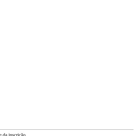
 da inscrição.