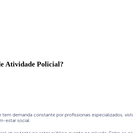
 Atividade Policial?
 e tem demanda constante por profissionais especializados, v
-estar social.