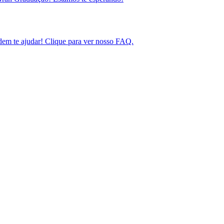
em te ajudar! Clique para ver nosso FAQ.