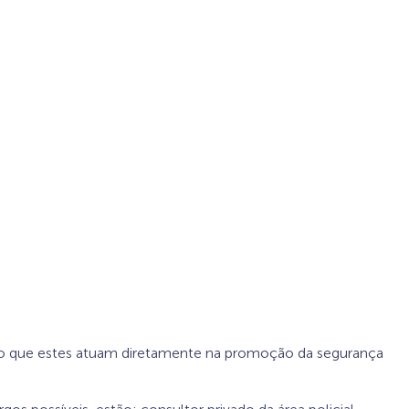
isto que estes atuam diretamente na promoção da segurança