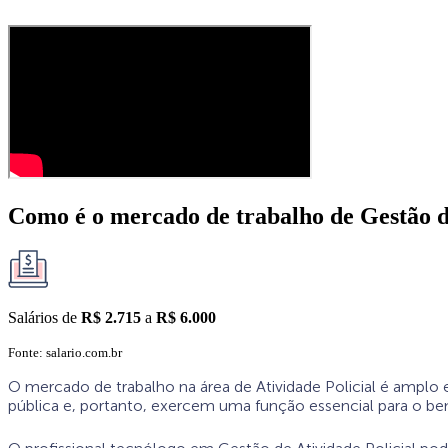
Como é o mercado de trabalho de Gestão de
Salários de
R$
2.715
a
R$
6.000
Fonte: salario.com.br
O mercado de trabalho na área de Atividade Policial é amplo
pública e, portanto, exercem uma função essencial para o bem