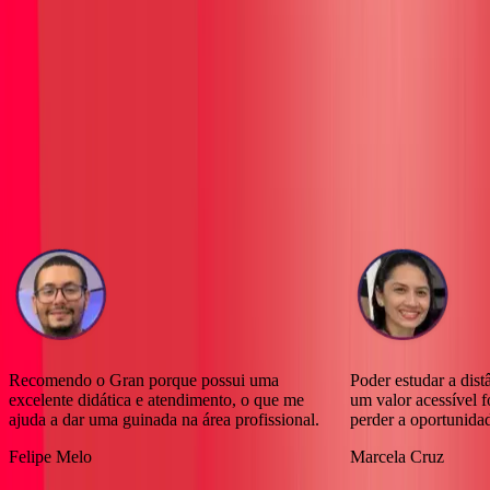
Conheça a história de quem
mudou de
vida com o Gran
Recomendo o Gran porque possui uma
Poder estudar a distâ
excelente didática e atendimento, o que me
um valor acessível f
ajuda a dar uma guinada na área profissional.
perder a oportunida
Felipe Melo
Marcela Cruz