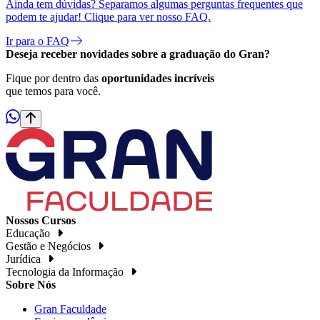
Ainda tem dúvidas? Separamos algumas perguntas frequentes que
podem te ajudar! Clique para ver nosso FAQ.
Ir para o FAQ
Deseja receber
novidades
sobre a graduação do Gran?
Fique por dentro das
oportunidades incríveis
que temos para você.
Nossos Cursos
Educação
Gestão e Negócios
Jurídica
Tecnologia da Informação
Sobre Nós
Gran Faculdade