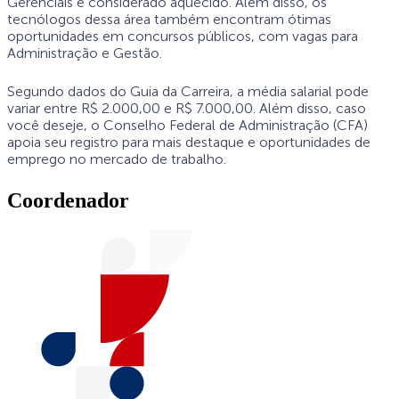
Gerenciais é considerado aquecido. Além disso, os
tecnólogos dessa área também encontram ótimas
oportunidades em concursos públicos, com vagas para
Administração e Gestão.
Segundo dados do Guia da Carreira, a média salarial pode
variar entre R$ 2.000,00 e R$ 7.000,00. Além disso, caso
você deseje, o Conselho Federal de Administração (CFA)
apoia seu registro para mais destaque e oportunidades de
emprego no mercado de trabalho.
Coordenador