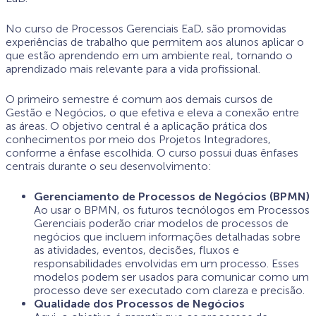
No curso de Processos Gerenciais EaD, são promovidas
experiências de trabalho que permitem aos alunos aplicar o
que estão aprendendo em um ambiente real, tornando o
aprendizado mais relevante para a vida profissional.
O primeiro semestre é comum aos demais cursos de
Gestão e Negócios, o que efetiva e eleva a conexão entre
as áreas. O objetivo central é a aplicação prática dos
conhecimentos por meio dos Projetos Integradores,
conforme a ênfase escolhida. O curso possui duas ênfases
centrais durante o seu desenvolvimento:
Gerenciamento de Processos de Negócios (BPMN)
Ao usar o BPMN, os futuros tecnólogos em Processos
Gerenciais poderão criar modelos de processos de
negócios que incluem informações detalhadas sobre
as atividades, eventos, decisões, fluxos e
responsabilidades envolvidas em um processo. Esses
modelos podem ser usados para comunicar como um
processo deve ser executado com clareza e precisão.
Qualidade dos Processos de Negócios