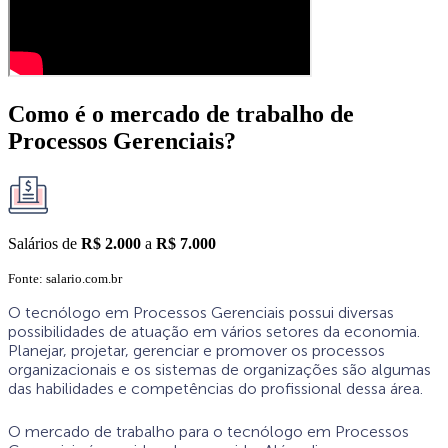
Como é o mercado de trabalho de
Processos Gerenciais?
Salários de
R$
2.000
a
R$
7.000
Fonte: salario.com.br
O tecnólogo em Processos Gerenciais possui diversas
possibilidades de atuação em vários setores da economia.
Planejar, projetar, gerenciar e promover os processos
organizacionais e os sistemas de organizações são algumas
das habilidades e competências do profissional dessa área.
O mercado de trabalho para o tecnólogo em Processos