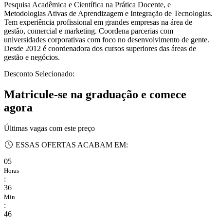
Pesquisa Acadêmica e Científica na Prática Docente, e
Metodologias Ativas de Aprendizagem e Integração de Tecnologias.
Tem experiência profissional em grandes empresas na área de
gestão, comercial e marketing. Coordena parcerias com
universidades corporativas com foco no desenvolvimento de gente.
Desde 2012 é coordenadora dos cursos superiores das áreas de
gestão e negócios.
Desconto Selecionado:
Matricule-se na graduação e comece
agora
Últimas vagas com este preço
ESSAS OFERTAS ACABAM EM:
05
Horas
:
36
Min
:
46