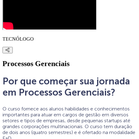
TECNÓLOGO
Processos Gerenciais
Por que começar sua jornada
em Processos Gerenciais?
O curso fornece aos alunos habilidades e conhecimentos
importantes para atuar em cargos de gestão em diversos
setores e tipos de empresas, desde pequenas startups até
grandes corporações multinacionais. O curso tem duração
de dois anos (quatro semestres) e é ofertado na modalidade
EaD.