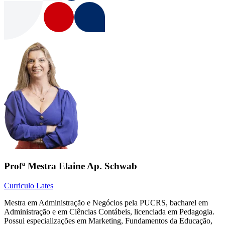
Profª Mestra Elaine Ap. Schwab
Curriculo Lates
Mestra em Administração e Negócios pela PUCRS, bacharel em
Administração e em Ciências Contábeis, licenciada em Pedagogia.
Possui especializações em Marketing, Fundamentos da Educação,