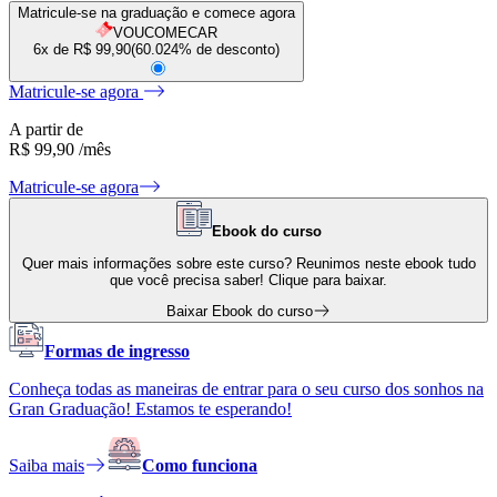
Matricule-se na graduação e comece agora
VOUCOMECAR
6x de R$
99,90
(
60.024
% de desconto)
Matricule-se agora
A partir de
R$ 99,90
/mês
Matricule-se agora
Ebook do curso
Quer mais informações sobre este curso? Reunimos neste ebook tudo
que você precisa saber! Clique para baixar.
Baixar Ebook do curso
Formas de ingresso
Conheça todas as maneiras de entrar para o seu curso dos sonhos na
Gran Graduação! Estamos te esperando!
Saiba mais
Como funciona