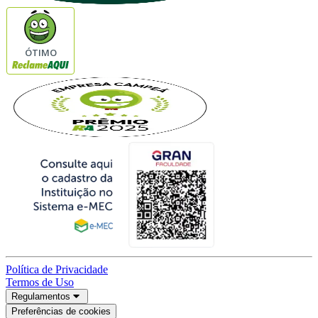
ÓTIMO
Política de Privacidade
Termos de Uso
Regulamentos
Preferências de cookies