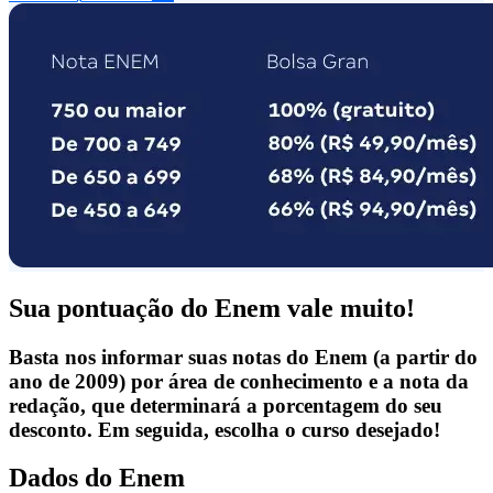
Sua pontuação do Enem vale muito!
Basta nos informar suas notas do Enem (a partir do
ano de 2009) por área de conhecimento e a nota da
redação, que determinará a porcentagem do seu
desconto. Em seguida, escolha o curso desejado!
Dados do Enem