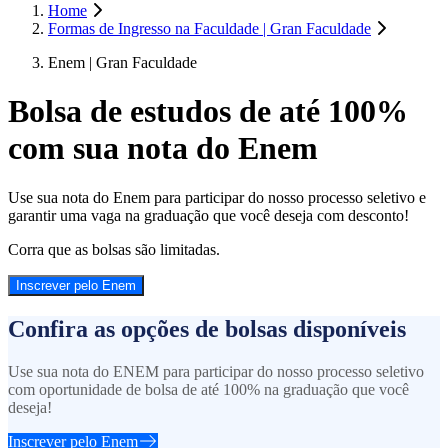
Home
Formas de Ingresso na Faculdade | Gran Faculdade
Enem | Gran Faculdade
Bolsa de estudos de até 100%
com sua nota do Enem
Use sua nota do Enem para participar do nosso processo seletivo e
garantir uma vaga na graduação que você deseja com desconto!
Corra que as bolsas são limitadas.
Inscrever pelo Enem
Confira as opções de bolsas disponíveis
Use sua nota do ENEM para participar do nosso processo seletivo
com oportunidade de bolsa de até 100% na graduação que você
deseja!
Inscrever pelo Enem