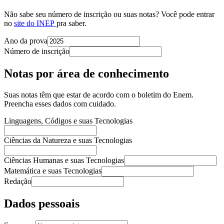
Não sabe seu número de inscrição ou suas notas? Você pode entrar
no
site do INEP
pra saber.
Ano da prova
Número de inscrição
Notas por área de conhecimento
Suas notas têm que estar de acordo com o boletim do Enem.
Preencha esses dados com cuidado.
Linguagens, Códigos e suas Tecnologias
Ciências da Natureza e suas Tecnologias
Ciências Humanas e suas Tecnologias
Matemática e suas Tecnologias
Redação
Dados pessoais