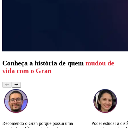
Conheça a história de quem
mudou de
vida com o Gran
Recomendo o Gran porque possui uma
Poder estudar a distâ