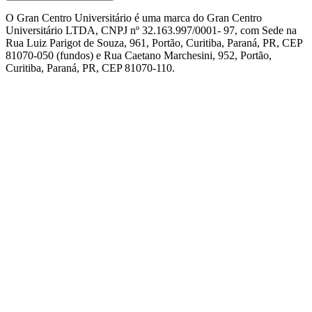
O Gran Centro Universitário é uma marca do Gran Centro
Universitário LTDA, CNPJ nº 32.163.997/0001- 97, com Sede na
Rua Luiz Parigot de Souza, 961, Portão, Curitiba, Paraná, PR, CEP
81070-050 (fundos) e Rua Caetano Marchesini, 952, Portão,
Curitiba, Paraná, PR, CEP 81070-110.