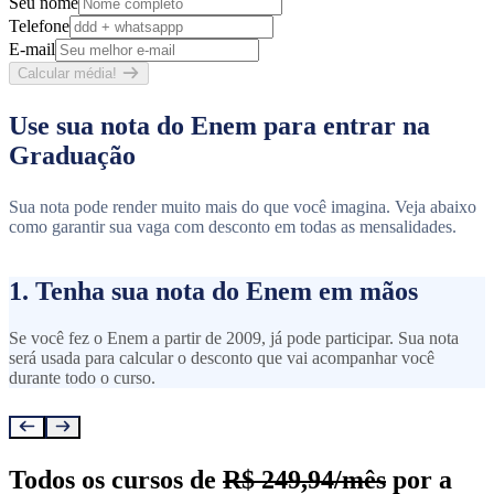
Seu nome
Telefone
E-mail
Calcular média!
Use sua nota do Enem para entrar na
Graduação
Sua nota pode render muito mais do que você imagina. Veja abaixo
como garantir sua vaga com desconto em todas as mensalidades.
1. Tenha sua nota do Enem em mãos
Se você fez o Enem a partir de 2009, já pode participar. Sua nota
será usada para calcular o desconto que vai acompanhar você
durante todo o curso.
Todos os cursos de
R$ 249,94/mês
por a