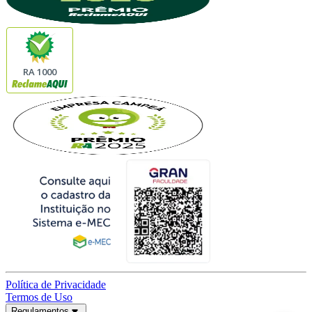
RA 1000
Política de Privacidade
Termos de Uso
Regulamentos