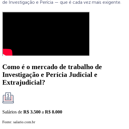
de Investigação e Perícia — que é cada vez mais exigente.
Como é o mercado de trabalho de
Investigação e Perícia Judicial e
Extrajudicial?
Salários de
R$
3.500
a
R$
8.000
Fonte: salario.com.br