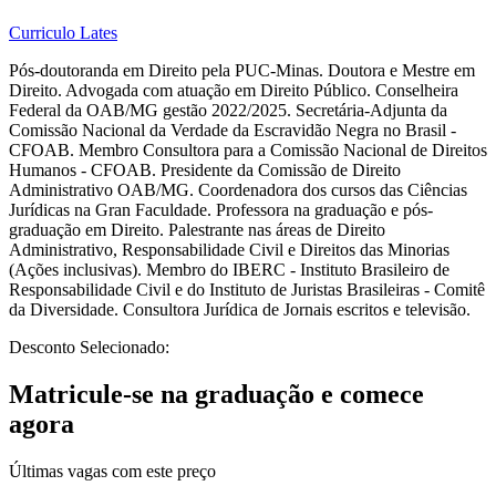
Curriculo Lates
Pós-doutoranda em Direito pela PUC-Minas. Doutora e Mestre em
Direito. Advogada com atuação em Direito Público. Conselheira
Federal da OAB/MG gestão 2022/2025. Secretária-Adjunta da
Comissão Nacional da Verdade da Escravidão Negra no Brasil -
CFOAB. Membro Consultora para a Comissão Nacional de Direitos
Humanos - CFOAB. Presidente da Comissão de Direito
Administrativo OAB/MG. Coordenadora dos cursos das Ciências
Jurídicas na Gran Faculdade. Professora na graduação e pós-
graduação em Direito. Palestrante nas áreas de Direito
Administrativo, Responsabilidade Civil e Direitos das Minorias
(Ações inclusivas). Membro do IBERC - Instituto Brasileiro de
Responsabilidade Civil e do Instituto de Juristas Brasileiras - Comitê
da Diversidade. Consultora Jurídica de Jornais escritos e televisão.
Desconto Selecionado:
Matricule-se na graduação e comece
agora
Últimas vagas com este preço