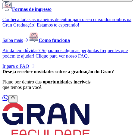
Formas de ingresso
Conheça todas as maneiras de entrar para o seu curso dos sonhos na
Gran Graduação! Estamos te esperando!
Saiba mais
Como funciona
Ainda tem dúvidas? Separamos algumas perguntas frequentes que
podem te ajudar! Clique para ver nosso FAQ.
Ir para o FAQ
Deseja receber
novidades
sobre a graduação do Gran?
Fique por dentro das
oportunidades incríveis
que temos para você.