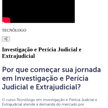
TECNÓLOGO
Investigação e Perícia Judicial e
Extrajudicial
Por que começar sua jornada
em Investigação e Perícia
Judicial e Extrajudicial?
O curso Tecnólogo em Investigação e Perícia Judicial e
Extrajudicial atende à demanda do mercado por