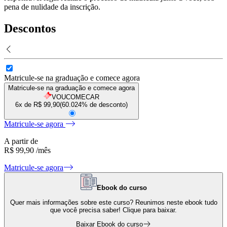
pena de nulidade da inscrição.
Descontos
Matricule-se na graduação e comece agora
Matricule-se na graduação e comece agora
VOUCOMECAR
6x de R$
99,90
(
60.024
% de desconto)
Matricule-se agora
A partir de
R$ 99,90
/mês
Matricule-se agora
Ebook do curso
Quer mais informações sobre este curso? Reunimos neste ebook tudo
que você precisa saber! Clique para baixar.
Baixar Ebook do curso