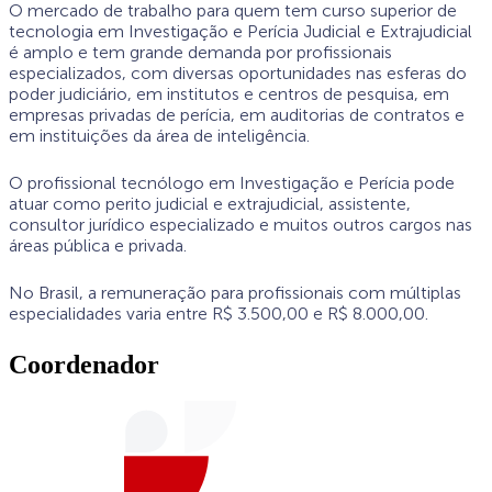
O mercado de trabalho para quem tem curso superior de
tecnologia em Investigação e Perícia Judicial e Extrajudicial
é amplo e tem grande demanda por profissionais
especializados, com diversas oportunidades nas esferas do
poder judiciário, em institutos e centros de pesquisa, em
empresas privadas de perícia, em auditorias de contratos e
em instituições da área de inteligência.
O profissional tecnólogo em Investigação e Perícia pode
atuar como perito judicial e extrajudicial, assistente,
consultor jurídico especializado e muitos outros cargos nas
áreas pública e privada.
No Brasil, a remuneração para profissionais com múltiplas
especialidades varia entre R$ 3.500,00 e R$ 8.000,00.
Coordenador