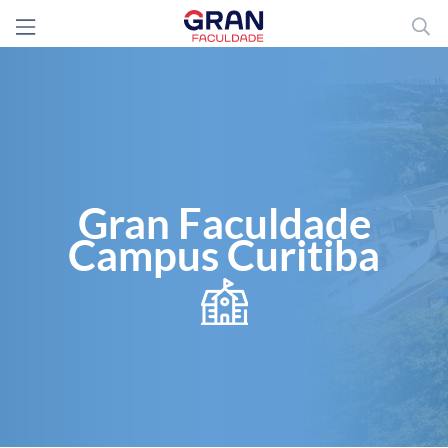
Gran Faculdade
Campus Curitiba