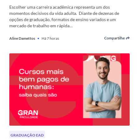
Escolher uma carreira acadêmica representa um dos
momentos decisivos da vida adulta. Diante de dezenas de
opções de graduação, formatos de ensino variados e um
mercado de trabalho em rápida…
Compartilhe
Aline Damettos
•
Há 7 horas
GRADUAÇÃO EAD