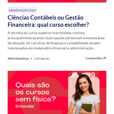
GRADUAÇÃO EAD
Ciências Contábeis ou Gestão
Financeira: qual curso escolher?
A escolha do curso superior traz dúvidas comuns,
principalmente quando duas opções pertencem à mesma área
de atuação. As carreiras de finanças e contabilidade atraem
interessados em matemática financeira, administração…
Compartilhe
Aline Damettos
•
5 de Agosto