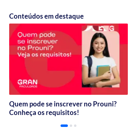
Conteúdos em destaque
Quem pode se inscrever no Prouni?
Conheça os requisitos!