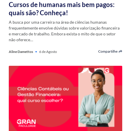
Cursos de humanas mais bem pagos:
quais são? Conheça!
A busca por uma carreira na área de ciências humanas
frequentemente envolve dúvidas sobre valorização financeira
e mercado de trabalho. Embora exista o mito de que o setor
não oferece…
Compartilhe
Aline Damettos
•
6 de Agosto