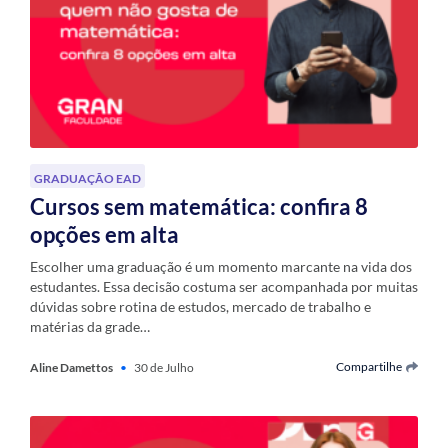
GRADUAÇÃO EAD
Cursos sem matemática: confira 8
opções em alta
Escolher uma graduação é um momento marcante na vida dos
estudantes. Essa decisão costuma ser acompanhada por muitas
dúvidas sobre rotina de estudos, mercado de trabalho e
matérias da grade…
Compartilhe
Aline Damettos
•
30 de Julho