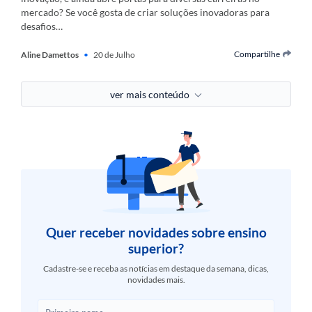
mercado? Se você gosta de criar soluções inovadoras para
desafios…
Compartilhe
Aline Damettos
•
20 de Julho
ver mais conteúdo
Quer receber novidades sobre ensino
superior?
Cadastre-se e receba as notícias em destaque da semana, dicas,
novidades mais.