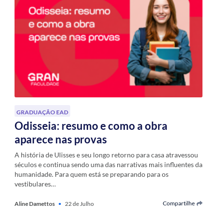
GRADUAÇÃO EAD
Odisseia: resumo e como a obra
aparece nas provas
A história de Ulisses e seu longo retorno para casa atravessou
séculos e continua sendo uma das narrativas mais influentes da
humanidade. Para quem está se preparando para os
vestibulares…
Compartilhe
Aline Damettos
•
22 de Julho