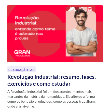
GRADUAÇÃO EAD
Revolução Industrial: resumo, fases,
exercícios e como estudar
A Revolução Industrial foi um dos acontecimentos mais
marcantes da história da humanidade. Ela alterou a forma
como os bens são produzidos, como as pessoas trabalham,
onde elas vivem e…