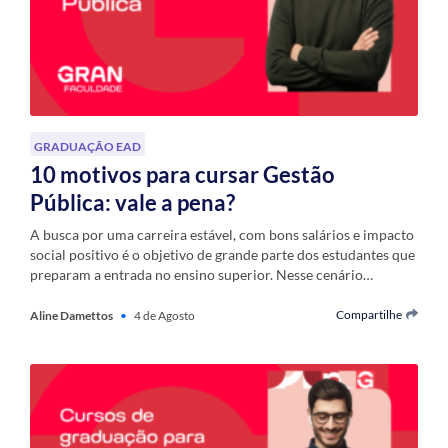
GRADUAÇÃO EAD
10 motivos para cursar Gestão
Pública: vale a pena?
A busca por uma carreira estável, com bons salários e impacto
social positivo é o objetivo de grande parte dos estudantes que
preparam a entrada no ensino superior. Nesse cenário…
Compartilhe
Aline Damettos
•
4 de Agosto