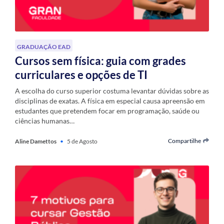
GRADUAÇÃO EAD
Cursos sem física: guia com grades
curriculares e opções de TI
A escolha do curso superior costuma levantar dúvidas sobre as
disciplinas de exatas. A física em especial causa apreensão em
estudantes que pretendem focar em programação, saúde ou
ciências humanas…
Compartilhe
Aline Damettos
•
5 de Agosto