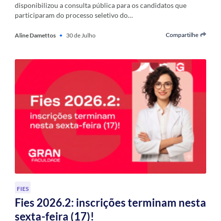
disponibilizou a consulta pública para os candidatos que
participaram do processo seletivo do…
Compartilhe
Aline Damettos
•
30 de Julho
FIES
Fies 2026.2: inscrições terminam nesta
sexta-feira (17)!