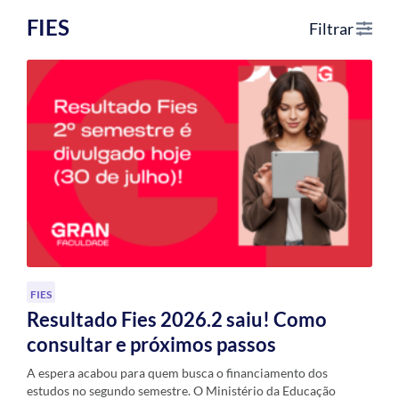
FIES
Filtrar
FIES
Resultado Fies 2026.2 saiu! Como
consultar e próximos passos
A espera acabou para quem busca o financiamento dos
estudos no segundo semestre. O Ministério da Educação