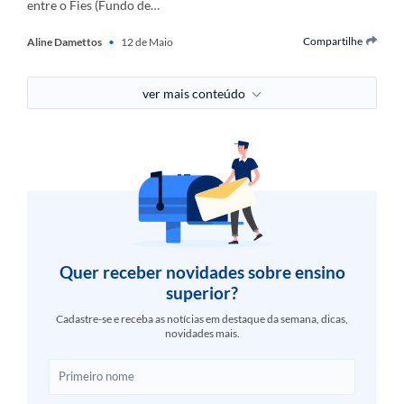
entre o Fies (Fundo de…
Compartilhe
Aline Damettos
•
12 de Maio
ver mais conteúdo
Quer receber novidades sobre ensino
superior?
Cadastre-se e receba as notícias em destaque da semana, dicas,
novidades mais.