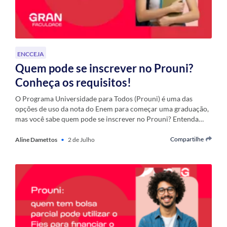
ENCCEJA
Quem pode se inscrever no Prouni?
Conheça os requisitos!
O Programa Universidade para Todos (Prouni) é uma das
opções de uso da nota do Enem para começar uma graduação,
mas você sabe quem pode se inscrever no Prouni? Entenda…
Compartilhe
Aline Damettos
•
2 de Julho