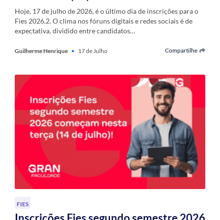
Hoje, 17 de julho de 2026, é o último dia de inscrições para o
Fies 2026.2. O clima nos fóruns digitais e redes sociais é de
expectativa, dividido entre candidatos…
Compartilhe
Guilherme Henrique
•
17 de Julho
FIES
Inscrições Fies segundo semestre 2026