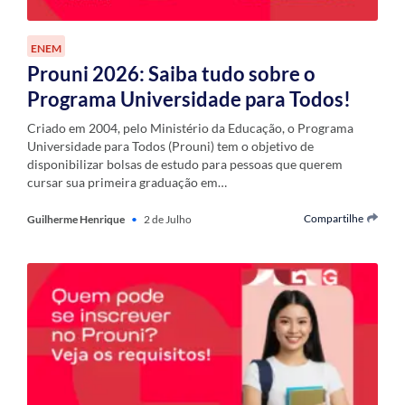
ENEM
Prouni 2026: Saiba tudo sobre o
Programa Universidade para Todos!
Criado em 2004, pelo Ministério da Educação, o Programa
Universidade para Todos (Prouni) tem o objetivo de
disponibilizar bolsas de estudo para pessoas que querem
cursar sua primeira graduação em…
Compartilhe
Guilherme Henrique
•
2 de Julho