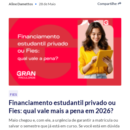
Compartilhe
Aline Damettos
•
28 de Maio
FIES
Financiamento estudantil privado ou
Fies: qual vale mais a pena em 2026?
Maio chegou e, com ele, a urgência de garantir a matrícula ou
salvar o semestre que já está em curso. Se você está em dúvida