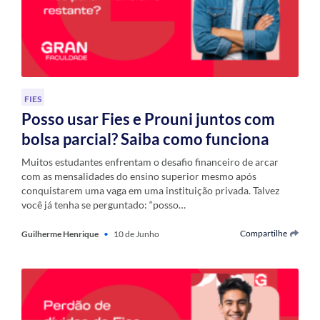
FIES
Posso usar Fies e Prouni juntos com
bolsa parcial? Saiba como funciona
Muitos estudantes enfrentam o desafio financeiro de arcar
com as mensalidades do ensino superior mesmo após
conquistarem uma vaga em uma instituição privada. Talvez
você já tenha se perguntado: “posso…
Compartilhe
Guilherme Henrique
•
10 de Junho