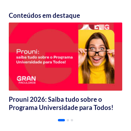
Conteúdos em destaque
Prouni 2026: Saiba tudo sobre o
Programa Universidade para Todos!