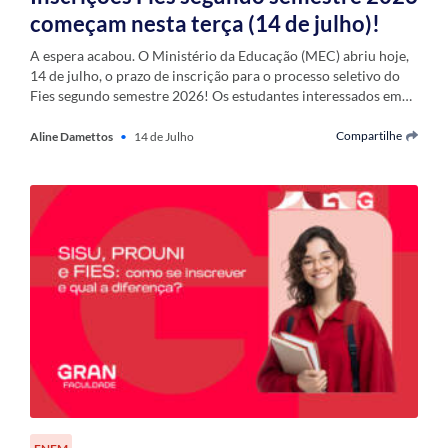
começam nesta terça (14 de julho)!
A espera acabou. O Ministério da Educação (MEC) abriu hoje,
14 de julho, o prazo de inscrição para o processo seletivo do
Fies segundo semestre 2026! Os estudantes interessados em…
Compartilhe
Aline Damettos
•
14 de Julho