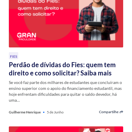
FIES
Perdão de dívidas do Fies: quem tem
direito e como solicitar? Saiba mais
Se você faz parte dos milhares de estudantes que concluíram o
ensino superior com o apoio do financiamento estudantil, mas
hoje enfrentam dificuldades para quitar o saldo devedor, há
uma…
Compartilhe
Guilherme Henrique
•
5 de Junho