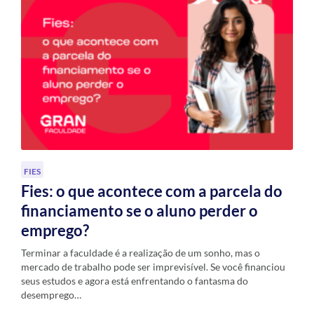
FIES
Fies: o que acontece com a parcela do
financiamento se o aluno perder o
emprego?
Terminar a faculdade é a realização de um sonho, mas o
mercado de trabalho pode ser imprevisível. Se você financiou
seus estudos e agora está enfrentando o fantasma do
desemprego…