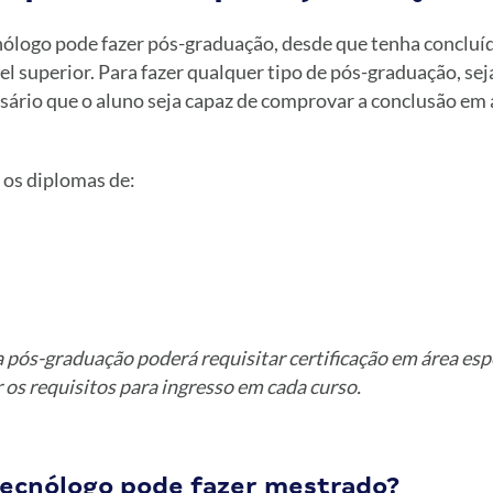
nólogo pode fazer pós-graduação, desde que tenha concluíd
l superior. Para fazer qualquer tipo de pós-graduação, sej
sário que o aluno seja capaz de comprovar a conclusão em
 os diplomas de:
 pós-graduação poderá requisitar certificação em área espec
os requisitos para ingresso em cada curso.
ecnólogo pode fazer mestrado?