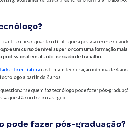
tecnólogo?
 tanto o curso, quanto o título que a pessoa recebe quando
ogo é um curso de nível superior com uma formação mais 
profissional em alta do mercado de trabalho
.
lado e licenciatura
costumam ter duração mínima de 4 anos
tecnólogo a partir de 2 anos.
 questionar se quem faz tecnólogo pode fazer pós-gradua
sa questão no tópico a seguir.
o pode fazer pós-graduação?