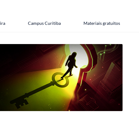
ira
Campus Curitiba
Materiais gratuitos