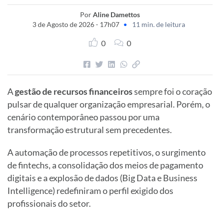
Por
Aline Damettos
3 de Agosto de 2026 - 17h07
•
11 min. de leitura
0
0
A
gestão de recursos financeiros
sempre foi o coração
pulsar de qualquer organização empresarial. Porém, o
cenário contemporâneo passou por uma
transformação estrutural sem precedentes.
A automação de processos repetitivos, o surgimento
de fintechs, a consolidação dos meios de pagamento
digitais e a explosão de dados (Big Data e Business
Intelligence) redefiniram o perfil exigido dos
profissionais do setor.