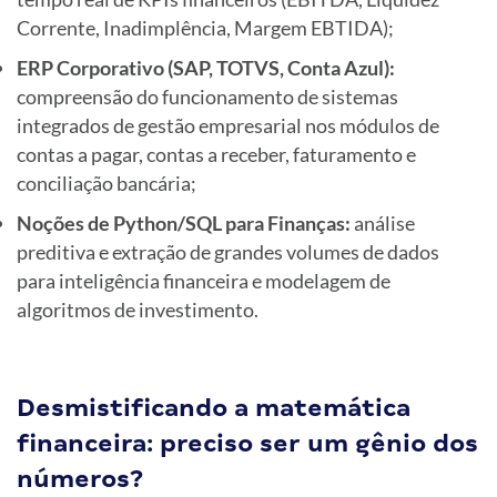
Corrente, Inadimplência, Margem EBTIDA);
ERP Corporativo (SAP, TOTVS, Conta Azul):
compreensão do funcionamento de sistemas
integrados de gestão empresarial nos módulos de
contas a pagar, contas a receber, faturamento e
conciliação bancária;
Noções de Python/SQL para Finanças:
análise
preditiva e extração de grandes volumes de dados
para inteligência financeira e modelagem de
algoritmos de investimento.
Desmistificando a matemática
financeira: preciso ser um gênio dos
números?