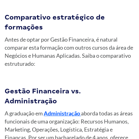
Comparativo estratégico de
formações
Antes de optar por Gestão Financeira, é natural
comparar esta formação com outros cursos da área de
Negócios e Humanas Aplicadas. Saiba o comparativo
estruturado:
Gestão Financeira vs.
Administração
A graduação em
Administração
aborda todas as áreas
funcionais de uma organização: Recursos Humanos,
Marketing, Operações, Logística, Estratégia e
Finanças. Por ser um bacharelado de 4 anos, oferece