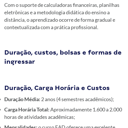
Com o suporte de calculadoras financeiras, planilhas
eletrônicas e a metodologia didática do ensino a
distância, o aprendizado ocorre de forma gradual e
contextualizada com a prática profissional.
Duração, custos, bolsas e formas de
ingressar
Duração, Carga Horária e Custos
Duração Média:
2 anos (4 semestres acadêmicos);
Carga Horária Total:
Aproximadamente 1.600 a 2.000
horas de atividades acadêmicas;
Mensalidades:
o curso EAD oferece uma excelente