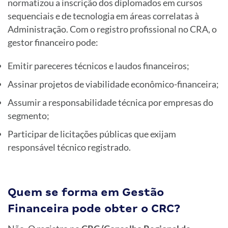
normatizou a inscrição dos diplomados em cursos
sequenciais e de tecnologia em áreas correlatas à
Administração. Com o registro profissional no CRA, o
gestor financeiro pode:
Emitir pareceres técnicos e laudos financeiros;
Assinar projetos de viabilidade econômico-financeira;
Assumir a responsabilidade técnica por empresas do
segmento;
Participar de licitações públicas que exijam
responsável técnico registrado.
Quem se forma em Gestão
Financeira pode obter o CRC?