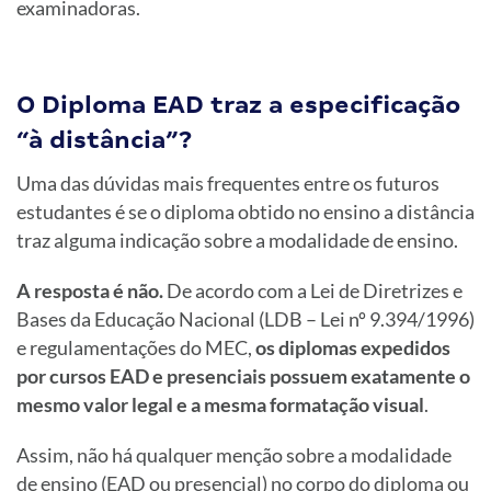
examinadoras.
O Diploma EAD traz a especificação
“à distância”?
Uma das dúvidas mais frequentes entre os futuros
estudantes é se o diploma obtido no ensino a distância
traz alguma indicação sobre a modalidade de ensino.
A resposta é não.
De acordo com a Lei de Diretrizes e
Bases da Educação Nacional (LDB – Lei nº 9.394/1996)
e regulamentações do MEC,
os diplomas expedidos
por cursos EAD e presenciais possuem exatamente o
mesmo valor legal e a mesma formatação visual
.
Assim, não há qualquer menção sobre a modalidade
de ensino (EAD ou presencial) no corpo do diploma ou