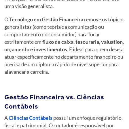
uma visão generalista.
O
Tecnólogo em Gestão Financeira
remove os tópicos
generalistas (como teoria da comunicação ou
comportamento do consumidor) para focar
estritamente em
fluxo de caixa, tesouraria, valuation,
orçamento e investimentos
. É ideal para quem deseja
atuar especificamente no departamento financeiro ou
precisa de um diploma rápido de nível superior para
alavancar a carreira.
Gestão Financeira vs. Ciências
Contábeis
A
Ciências Contábeis
possui um enfoque regulatório,
fiscal e patrimonial. O contador é responsável por