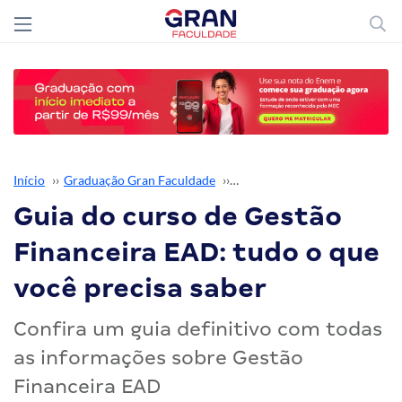
Início
››
Graduação Gran Faculdade
››
Graduação EAD
››
Guia do curso de Gestão
Financeira EAD: tudo o que
você precisa saber
Confira um guia definitivo com todas
as informações sobre Gestão
Financeira EAD