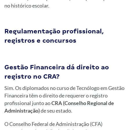
no histórico escolar.
Regulamentação profissional,
registros e concursos
Gestão Financeira dá direito ao
registro no CRA?
Sim. Os diplomados no curso de Tecnólogo em Gestão
Financeira têm o direito de requerer o registro
profissional junto ao
CRA (Conselho Regional de
Administração)
de seu estado.
O Conselho Federal de Administração (CFA)