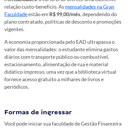
relação custo-benefício. As
mensalidades na Gran
Faculdade
estão em
R$ 99,00/mês
, dependendo do
plano contratado, políticas de desconto e promoções
vigentes.
A economia proporcionada pelo EAD ultrapassa o
valor das mensalidades: o estudante elimina gastos
diários com transporte público ou combustível,
estacionamento, alimentação de rua e material
didático impresso, uma vez que a biblioteca virtual
fornece acesso gratuito a milhares de livros e
periódicos.
Formas de ingressar
Você pode iniciar sua faculdade de Gestão Financeira