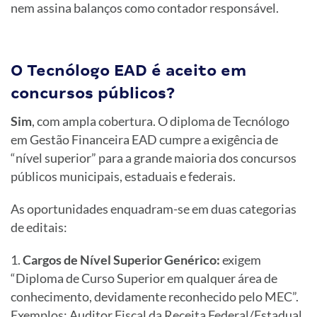
nem assina balanços como contador responsável.
O Tecnólogo EAD é aceito em
concursos públicos?
Sim
, com ampla cobertura. O diploma de Tecnólogo
em Gestão Financeira EAD cumpre a exigência de
“nível superior” para a grande maioria dos concursos
públicos municipais, estaduais e federais.
As oportunidades enquadram-se em duas categorias
de editais:
Cargos de Nível Superior Genérico:
exigem
“Diploma de Curso Superior em qualquer área de
conhecimento, devidamente reconhecido pelo MEC”.
Exemplos: Auditor Fiscal da Receita Federal/Estadual,