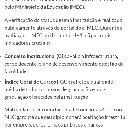
pelo
Ministério da Educação (MEC)
.
A verificação do status de uma instituição é realizada
publicamente através do portal do
e-MEC
. Durante a
avaliação, o MEC atribui notas de 1 a 5 para dois
indicadores cruciais:
Conceito Institucional (CI):
avalia a infraestrutura,
corpo docente, plano de desenvolvimento e gestão da
faculdade;
Índice Geral de Cursos (IGC):
reflete a qualidade
média de todos os cursos de graduação e pós-
graduação oferecidos pela instituição.
Matricular-se em uma faculdade com notas 4 ou 5 no
MEC garante que seu diploma terá aceitação irrestrita
por empregadores, órgãos públicos e bancas