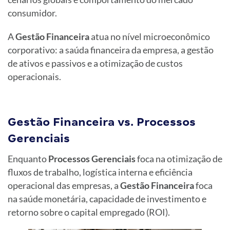
consumidor.
A
Gestão Financeira
atua no nível microeconômico
corporativo: a saúda financeira da empresa, a gestão
de ativos e passivos e a otimização de custos
operacionais.
Gestão Financeira vs. Processos
Gerenciais
Enquanto
Processos Gerenciais
foca na otimização de
fluxos de trabalho, logística interna e eficiência
operacional das empresas, a
Gestão Financeira
foca
na saúde monetária, capacidade de investimento e
retorno sobre o capital empregado (ROI).