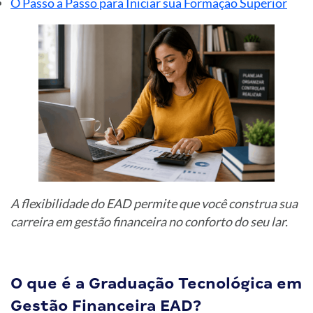
O Passo a Passo para Iniciar sua Formação Superior
A flexibilidade do EAD permite que você construa sua
carreira em gestão financeira no conforto do seu lar.
O que é a Graduação Tecnológica em
Gestão Financeira EAD?