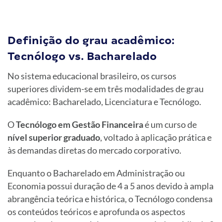
Definição do grau acadêmico:
Tecnólogo vs. Bacharelado
No sistema educacional brasileiro, os cursos
superiores dividem-se em três modalidades de grau
acadêmico: Bacharelado, Licenciatura e Tecnólogo.
O
Tecnólogo em Gestão Financeira
é um curso de
nível superior graduado
, voltado à aplicação prática e
às demandas diretas do mercado corporativo.
Enquanto o Bacharelado em Administração ou
Economia possui duração de 4 a 5 anos devido à ampla
abrangência teórica e histórica, o Tecnólogo condensa
os conteúdos teóricos e aprofunda os aspectos