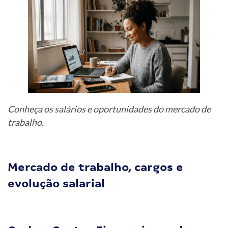
Conheça os salários e oportunidades do mercado de
trabalho.
Mercado de trabalho, cargos e
evolução salarial