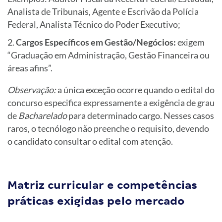
Analista de Tribunais, Agente e Escrivão da Polícia
Federal, Analista Técnico do Poder Executivo;
Cargos Específicos em Gestão/Negócios:
exigem
“Graduação em Administração, Gestão Financeira ou
áreas afins”.
Observação:
a única exceção ocorre quando o edital do
concurso especifica expressamente a exigência de grau
de
Bacharelado
para determinado cargo. Nesses casos
raros, o tecnólogo não preenche o requisito, devendo
o candidato consultar o edital com atenção.
Matriz curricular e competências
práticas exigidas pelo mercado