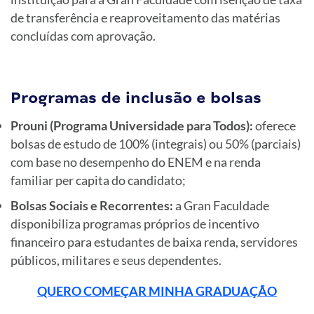
de transferência e reaproveitamento das matérias
concluídas com aprovação.
Programas de inclusão e bolsas
Prouni (Programa Universidade para Todos):
oferece
bolsas de estudo de 100% (integrais) ou 50% (parciais)
com base no desempenho do ENEM e na renda
familiar per capita do candidato;
Bolsas Sociais e Recorrentes:
a Gran Faculdade
disponibiliza programas próprios de incentivo
financeiro para estudantes de baixa renda, servidores
públicos, militares e seus dependentes.
QUERO COMEÇAR MINHA GRADUAÇÃO