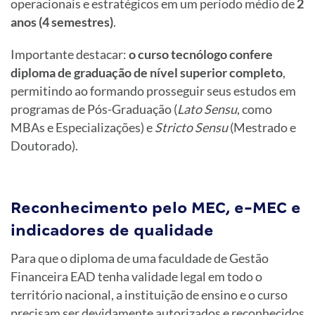
operacionais e estratégicos em um período médio de
2
anos (4 semestres)
.
Importante destacar:
o curso tecnólogo confere
diploma de graduação de nível superior completo
,
permitindo ao formando prosseguir seus estudos em
programas de Pós-Graduação (
Lato Sensu
, como
MBAs e Especializações) e
Stricto Sensu
(Mestrado e
Doutorado).
Reconhecimento pelo MEC, e-MEC e
indicadores de qualidade
Para que o diploma de uma faculdade de Gestão
Financeira EAD tenha validade legal em todo o
território nacional, a instituição de ensino e o curso
precisam ser devidamente autorizados e reconhecidos