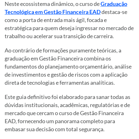
Neste ecossistema dinâmico, o curso de
Graduação
Tecnológica em Gestão Financeira EAD
destaca-se
como a porta de entrada mais ágil, focada e
estratégica para quem deseja ingressar no mercado de
trabalho ou acelerar sua transição de carreira.
Ao contrário de formações puramente teóricas, a
graduação em Gestão Financeira combina os
fundamentos do planejamento orçamentário, análise
de investimentos e gestão de riscos com a aplicação
direta de tecnologias e ferramentas analíticas.
Este guia definitivo foi elaborado para sanar todas as
dúvidas institucionais, acadêmicas, regulatórias e de
mercado que cercam o curso de Gestão Financeira
EAD, fornecendo um panorama completo para
embasar sua decisão com total segurança.