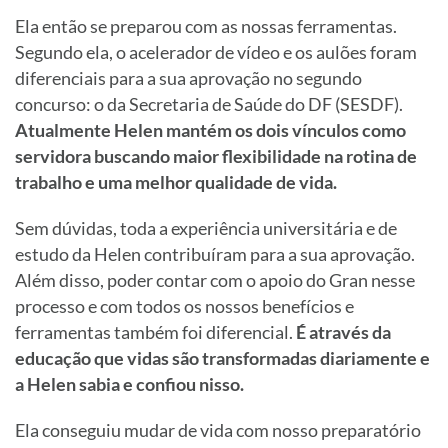
Ela então se preparou com as nossas ferramentas.
Segundo ela, o acelerador de vídeo e os aulões foram
diferenciais para a sua aprovação no segundo
concurso: o da Secretaria de Saúde do DF (SESDF).
Atualmente Helen mantém os dois vínculos como
servidora buscando maior flexibilidade na rotina de
trabalho e uma melhor qualidade de vida.
Sem dúvidas, toda a experiência universitária e de
estudo da Helen contribuíram para a sua aprovação.
Além disso, poder contar com o apoio do Gran nesse
processo e com todos os nossos benefícios e
ferramentas também foi diferencial.
É através da
educação que vidas são transformadas diariamente e
a Helen sabia e confiou nisso.
Ela conseguiu mudar de vida com nosso preparatório