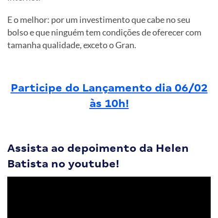
E o melhor: por um investimento que cabe no seu
bolso e que ninguém tem condições de oferecer com
tamanha qualidade, exceto o Gran.
Participe do Lançamento dia 06/02
às 10h!
Assista ao depoimento da Helen
Batista no youtube!