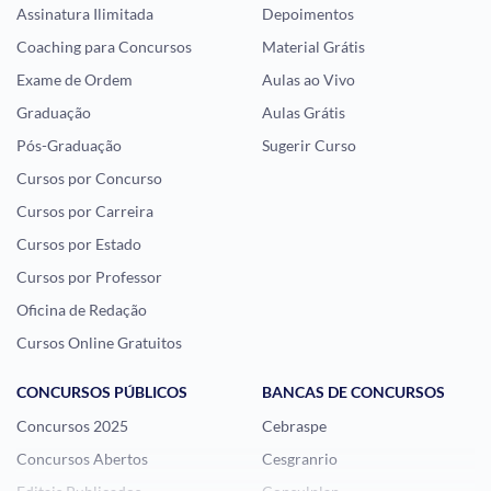
Assinatura Ilimitada
Depoimentos
Coaching para Concursos
Material Grátis
Exame de Ordem
Aulas ao Vivo
Graduação
Aulas Grátis
Pós-Graduação
Sugerir Curso
Cursos por Concurso
Cursos por Carreira
Cursos por Estado
Cursos por Professor
Oficina de Redação
Cursos Online Gratuitos
CONCURSOS PÚBLICOS
BANCAS DE CONCURSOS
Concursos 2025
Cebraspe
Concursos Abertos
Cesgranrio