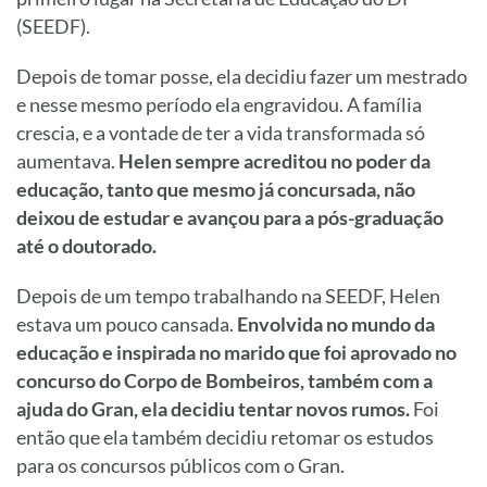
(SEEDF).
Depois de tomar posse, ela decidiu fazer um mestrado
e nesse mesmo período ela engravidou. A família
crescia, e a vontade de ter a vida transformada só
aumentava.
Helen sempre acreditou no poder da
educação, tanto que mesmo já concursada, não
deixou de estudar e avançou para a pós-graduação
até o doutorado.
Depois de um tempo trabalhando na SEEDF, Helen
estava um pouco cansada.
Envolvida no mundo da
educação e inspirada no marido que foi aprovado no
concurso do Corpo de Bombeiros, também com a
ajuda do Gran, ela decidiu tentar novos rumos.
Foi
então que ela também decidiu retomar os estudos
para os concursos públicos com o Gran.