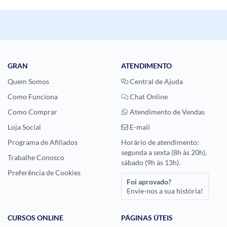
GRAN
ATENDIMENTO
Quem Somos
Central de Ajuda
Como Funciona
Chat Online
Como Comprar
Atendimento de Vendas
Loja Social
E-mail
Programa de Afiliados
Horário de atendimento:
segunda a sexta (8h às 20h),
Trabalhe Conosco
sábado (9h às 13h).
Preferência de Cookies
Foi aprovado?
Envie-nos a sua história!
CURSOS ONLINE
PÁGINAS ÚTEIS