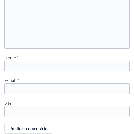
Nome
*
E-mail
*
Site