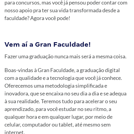
para concursos, mas você já pensou poder contar com
nosso apoio pra ter sua vida transformada desde a
faculdade? Agora você pode!
Vem aí a Gran Faculdade!
Fazer uma graduação nunca mais será a mesma coisa.
Boas-vindas à Gran Faculdade, a graduação digital
com a qualidade e a tecnologia que você já conhece.
Oferecemos uma metodologia simplificada e
inovadora, que se encaixa no seu dia a dia e se adequa
à sua realidade. Teremos tudo para acelerar o seu
aprendizado, para você estudar no seu ritmo, a
qualquer hora e em qualquer lugar, por meio de
celular, computador ou tablet, até mesmo sem
internet.