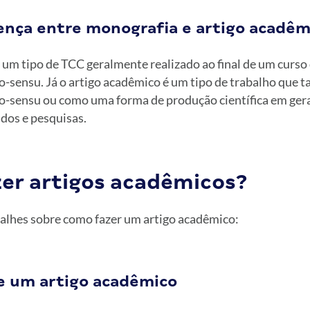
rença entre monografia e artigo acadêm
um tipo de TCC geralmente realizado ao final de um curso
o-sensu. Já o artigo acadêmico é um tipo de trabalho que
o-sensu ou como uma forma de produção científica em gera
dos e pesquisas.
er artigos acadêmicos?
talhes sobre como fazer um artigo acadêmico:
e um artigo acadêmico