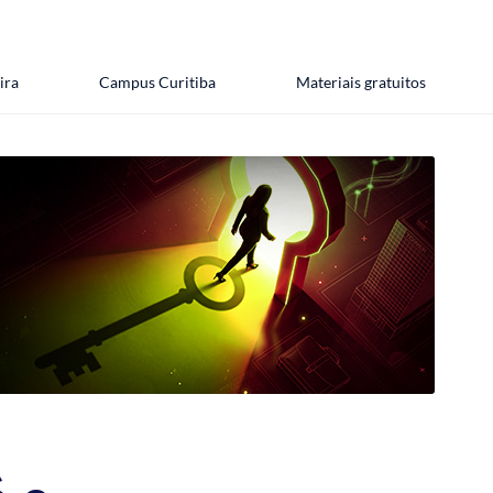
ira
Campus Curitiba
Materiais gratuitos