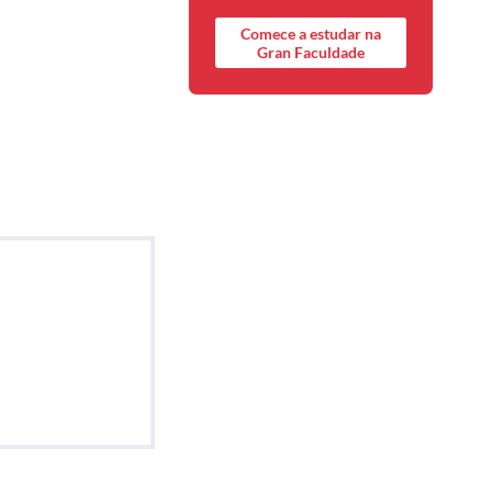
Comece a estudar na
Gran Faculdade