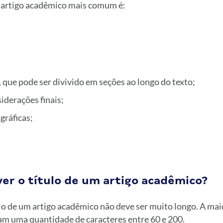
 artigo acadêmico mais comum é:
que pode ser divivido em seções ao longo do texto;
iderações finais;
gráficas;
er o título de um artigo acadêmico?
o de um artigo acadêmico não deve ser muito longo. A maio
lam uma quantidade de caracteres entre 60 e 200.