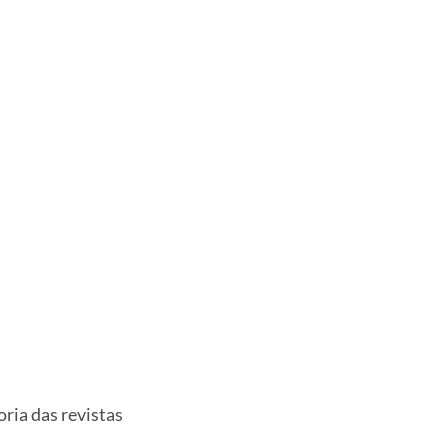
ria das revistas