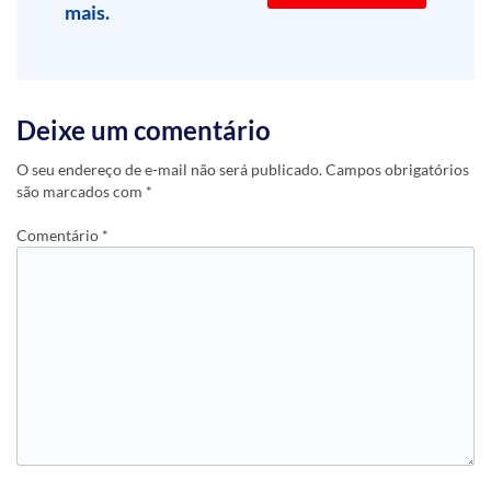
mais.
Deixe um comentário
O seu endereço de e-mail não será publicado.
Campos obrigatórios
são marcados com
*
Comentário
*