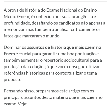
A prova de história do Exame Nacional do Ensino
Médio (Enem) é conhecida por sua abrangência e
profundidade, desafiando os candidatos não apenas a
memorizar, mas também a analisar criticamente os
fatos que marcaram o mundo.
Dominar os
assuntos de história que mais caem no
Enem
é crucial para garantir uma boa pontuação e
também aumentar o repertório sociocultural para a
produção da redação, já que você consegue utilizar
referências históricas para contextualizar o tema
proposto.
Pensando nisso, preparamos este artigo com os
principais assuntos desta matéria que mais caem no
exame. Veja: