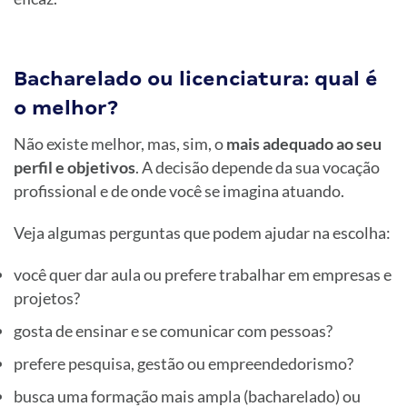
Bacharelado ou licenciatura: qual é
o melhor?
Não existe melhor, mas, sim, o
mais adequado ao seu
perfil e objetivos
. A decisão depende da sua vocação
profissional e de onde você se imagina atuando.
Veja algumas perguntas que podem ajudar na escolha:
você quer dar aula ou prefere trabalhar em empresas e
projetos?
gosta de ensinar e se comunicar com pessoas?
prefere pesquisa, gestão ou empreendedorismo?
busca uma formação mais ampla (bacharelado) ou