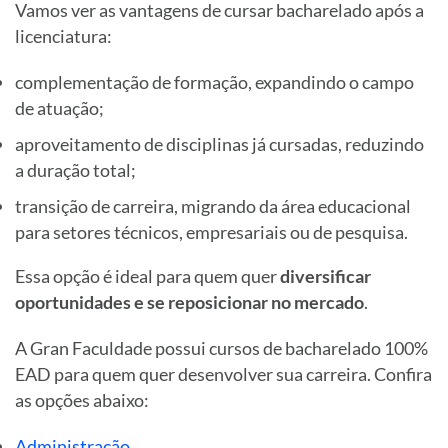
Vamos ver as vantagens de cursar bacharelado após a
licenciatura:
complementação de formação, expandindo o campo
de atuação;
aproveitamento de disciplinas já cursadas, reduzindo
a duração total;
transição de carreira, migrando da área educacional
para setores técnicos, empresariais ou de pesquisa.
Essa opção é ideal para quem quer
diversificar
oportunidades e se reposicionar no mercado
.
A Gran Faculdade possui cursos de bacharelado 100%
EAD para quem quer desenvolver sua carreira. Confira
as opções abaixo:
Administração