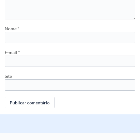
Nome
*
E-mail
*
Site