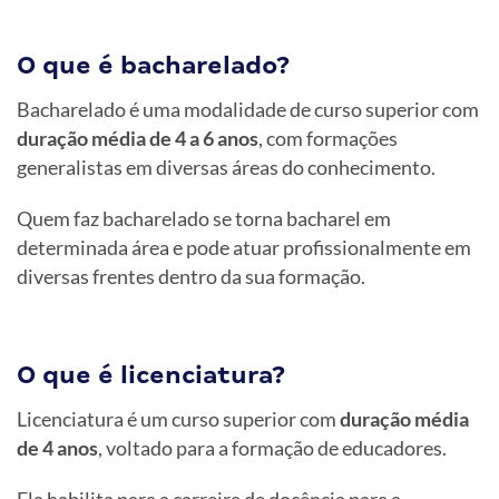
O que é bacharelado?
Bacharelado é uma modalidade de curso superior com
duração média de 4 a 6 anos
, com formações
generalistas em diversas áreas do conhecimento.
Quem faz bacharelado se torna bacharel em
determinada área e pode atuar profissionalmente em
diversas frentes dentro da sua formação.
O que é licenciatura?
Licenciatura é um curso superior com
duração média
de 4 anos
, voltado para a formação de educadores.
Ela habilita para a carreira de docência para a