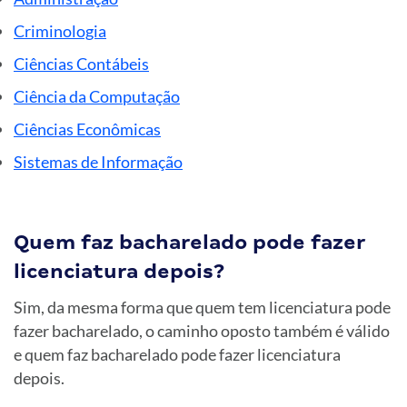
Criminologia
Ciências Contábeis
Ciência da Computação
Ciências Econômicas
Sistemas de Informação
Quem faz bacharelado pode fazer
licenciatura depois?
Sim, da mesma forma que quem tem licenciatura pode
fazer bacharelado, o caminho oposto também é válido
e quem faz bacharelado pode fazer licenciatura
depois.