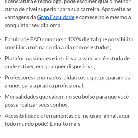
licenciatura e tecnólogo, pode escolher qual o melhor
curso de nível superior para sua carreira. Aproveite as
vantagens da
Gran Faculdade
e comece hoje mesmo a
conquistar seu diploma:
Faculdade EAD com curso 100% digital que possibilita
conciliar a rotina do dia a dia com os estudos;
Plataforma simples e intuitiva, assim, você estuda de
onde estiver, em qualquer dispositivo;
Professores renomados, didáticos e que preparam os
alunos para a prática profissional;
Mensalidades que cabem no seu bolso para que você
possa realizar seus sonhos;
Acessibilidade e ferramentas de inclusão, afinal, aqui,
todo mundo pode! E muito mais.