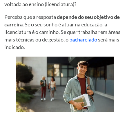
voltada ao ensino (licenciatura)?
Perceba que a resposta
depende do seu objetivo de
carreira
. Se o seu sonho é atuar na educação, a
licenciatura é o caminho. Se quer trabalhar em áreas
mais técnicas ou de gestão, o
bacharelado
será mais
indicado.