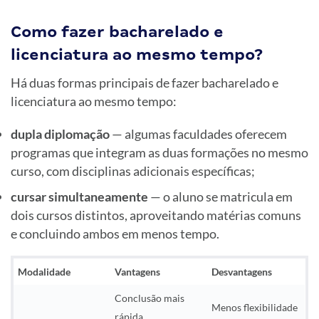
Como fazer bacharelado e
licenciatura ao mesmo tempo?
Há duas formas principais de fazer bacharelado e
licenciatura ao mesmo tempo:
dupla diplomação
— algumas faculdades oferecem
programas que integram as duas formações no mesmo
curso, com disciplinas adicionais específicas;
cursar simultaneamente
— o aluno se matricula em
dois cursos distintos, aproveitando matérias comuns
e concluindo ambos em menos tempo.
Modalidade
Vantagens
Desvantagens
Conclusão mais
Menos flexibilidade
rápida,