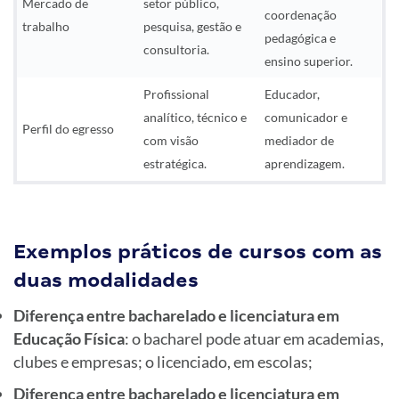
Mercado de
setor público,
coordenação
trabalho
pesquisa, gestão e
pedagógica e
consultoria.
ensino superior.
Profissional
Educador,
analítico, técnico e
comunicador e
Perfil do egresso
com visão
mediador de
estratégica.
aprendizagem.
Exemplos práticos de cursos com as
duas modalidades
Diferença entre bacharelado e licenciatura em
Educação Física
: o bacharel pode atuar em academias,
clubes e empresas; o licenciado, em escolas;
Diferença entre bacharelado e licenciatura em