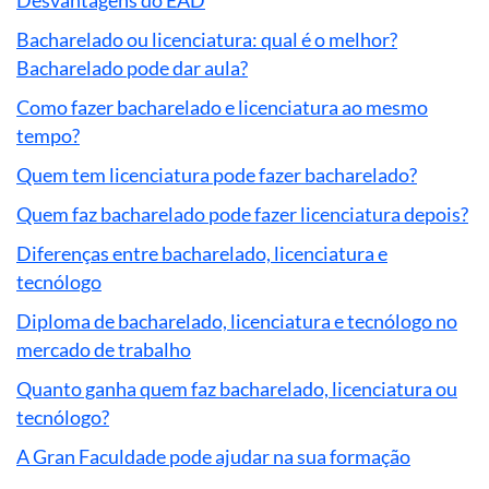
Bacharelado ou licenciatura: qual é o melhor?
Bacharelado pode dar aula?
Como fazer bacharelado e licenciatura ao mesmo
tempo?
Quem tem licenciatura pode fazer bacharelado?
Quem faz bacharelado pode fazer licenciatura depois?
Diferenças entre bacharelado, licenciatura e
tecnólogo
Diploma de bacharelado, licenciatura e tecnólogo no
mercado de trabalho
Quanto ganha quem faz bacharelado, licenciatura ou
tecnólogo?
A Gran Faculdade pode ajudar na sua formação