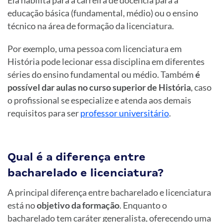
educação básica (fundamental, médio) ou o ensino
técnico na área de formação da licenciatura.
Por exemplo, uma pessoa com licenciatura em
História pode lecionar essa disciplina em diferentes
séries do ensino fundamental ou médio. Também
é
possível dar aulas no curso superior de História
, caso
o profissional se especialize e atenda aos demais
requisitos para ser
professor universitário
.
Qual é a diferença entre
bacharelado e licenciatura?
A principal diferença entre bacharelado e licenciatura
está no
objetivo da formação
. Enquanto o
bacharelado tem caráter generalista, oferecendo uma