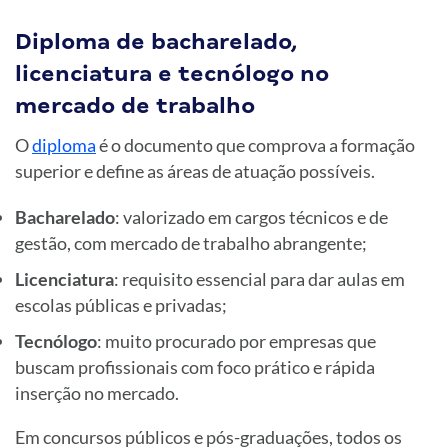
Diploma de bacharelado,
licenciatura e tecnólogo no
mercado de trabalho
O
diploma
é o documento que comprova a formação
superior e define as áreas de atuação possíveis.
Bacharelado
: valorizado em cargos técnicos e de
gestão, com mercado de trabalho abrangente;
Licenciatura
: requisito essencial para dar aulas em
escolas públicas e privadas;
Tecnólogo
: muito procurado por empresas que
buscam profissionais com foco prático e rápida
inserção no mercado.
Em concursos públicos e pós-graduações, todos os