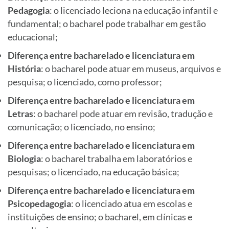
Pedagogia
: o licenciado leciona na educação infantil e
fundamental; o bacharel pode trabalhar em gestão
educacional;
Diferença entre bacharelado e licenciatura em
História
: o bacharel pode atuar em museus, arquivos e
pesquisa; o licenciado, como professor;
Diferença entre bacharelado e licenciatura em
Letras
: o bacharel pode atuar em revisão, tradução e
comunicação; o licenciado, no ensino;
Diferença entre bacharelado e licenciatura em
Biologia
: o bacharel trabalha em laboratórios e
pesquisas; o licenciado, na educação básica;
Diferença entre bacharelado e licenciatura em
Psicopedagogia
: o licenciado atua em escolas e
instituições de ensino; o bacharel, em clínicas e