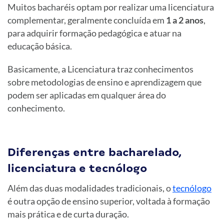
Muitos bacharéis optam por realizar uma licenciatura
complementar, geralmente concluída em
1 a 2 anos
,
para adquirir formação pedagógica e atuar na
educação básica.
Basicamente, a Licenciatura traz conhecimentos
sobre metodologias de ensino e aprendizagem que
podem ser aplicadas em qualquer área do
conhecimento.
Diferenças entre bacharelado,
licenciatura e tecnólogo
Além das duas modalidades tradicionais, o
tecnólogo
é outra opção de ensino superior, voltada à formação
mais prática e de curta duração.