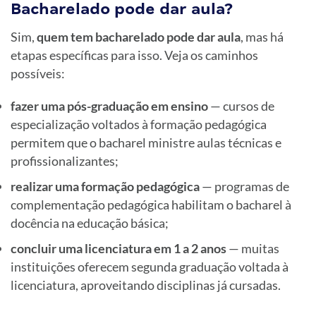
Bacharelado pode dar aula?
Sim,
quem tem bacharelado pode dar aula
, mas há
etapas específicas para isso. Veja os caminhos
possíveis:
fazer uma pós-graduação em ensino
— cursos de
especialização voltados à formação pedagógica
permitem que o bacharel ministre aulas técnicas e
profissionalizantes;
realizar uma formação pedagógica
— programas de
complementação pedagógica habilitam o bacharel à
docência na educação básica;
concluir uma licenciatura em 1 a 2 anos
— muitas
instituições oferecem segunda graduação voltada à
licenciatura, aproveitando disciplinas já cursadas.