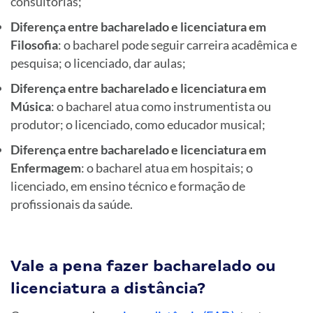
consultorias;
Diferença entre bacharelado e licenciatura em
Filosofia
: o bacharel pode seguir carreira acadêmica e
pesquisa; o licenciado, dar aulas;
Diferença entre bacharelado e licenciatura em
Música
: o bacharel atua como instrumentista ou
produtor; o licenciado, como educador musical;
Diferença entre bacharelado e licenciatura em
Enfermagem
: o bacharel atua em hospitais; o
licenciado, em ensino técnico e formação de
profissionais da saúde.
Vale a pena fazer bacharelado ou
licenciatura a distância?