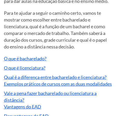
para dar aulas na educação básica e no ensino médio.
Para te ajudar a seguir o caminho certo, vamos te
mostrar como escolher entre bacharelado e
licenciatura, qual é a função de um bacharel e como
comparar o mercado de trabalho. Também saberá a
duração dos cursos, grade curricular e qual é o papel
do ensino a distância nessa decisão.
O que é bacharelado?
O que é licenciatura?
Qual é a diferença entre bacharelado e licenciatura?
Exemplos práticos de cursos com as duas modalidades
Vale a pena fazer bacharelado ou licenciatura a
distância?
Vantagens do EAD
Desvantagens do EAD