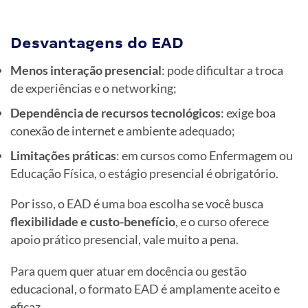
Desvantagens do EAD
Menos interação presencial
: pode dificultar a troca
de experiências e o networking;
Dependência de recursos tecnológicos
: exige boa
conexão de internet e ambiente adequado;
Limitações práticas
: em cursos como Enfermagem ou
Educação Física, o estágio presencial é obrigatório.
Por isso, o EAD é uma boa escolha se você busca
flexibilidade e custo-benefício
, e o curso oferece
apoio prático presencial, vale muito a pena.
Para quem quer atuar em docência ou gestão
educacional, o formato EAD é amplamente aceito e
eficaz.