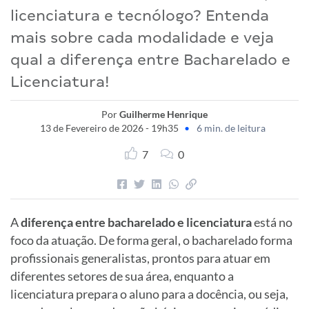
licenciatura e tecnólogo? Entenda
mais sobre cada modalidade e veja
qual a diferença entre Bacharelado e
Licenciatura!
Por
Guilherme Henrique
13 de Fevereiro de 2026 - 19h35
•
6 min. de leitura
7
0
A
diferença entre bacharelado e licenciatura
está no
foco da atuação. De forma geral, o bacharelado forma
profissionais generalistas, prontos para atuar em
diferentes setores de sua área, enquanto a
licenciatura prepara o aluno para a docência, ou seja,