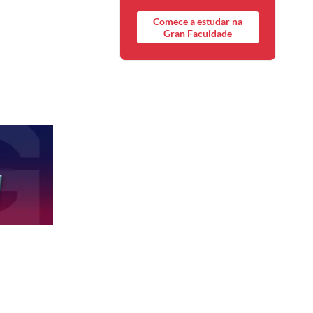
Comece a estudar na
Gran Faculdade