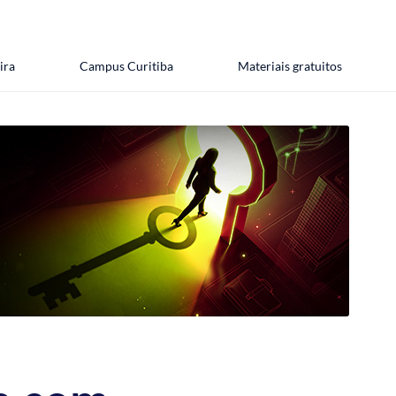
ira
Campus Curitiba
Materiais gratuitos