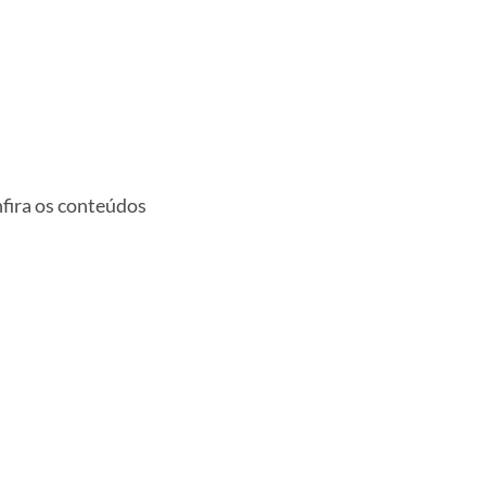
fira os conteúdos