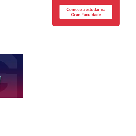
Comece a estudar na
Gran Faculdade