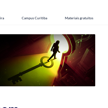
ira
Campus Curitiba
Materiais gratuitos