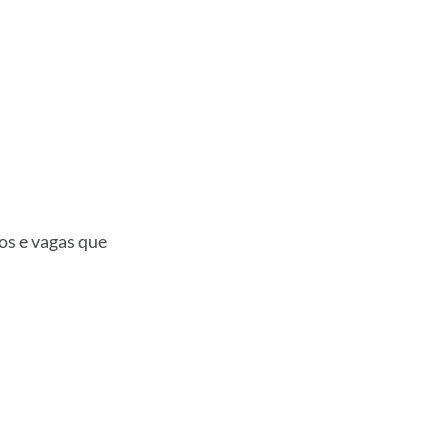
os e vagas que