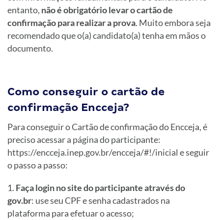
entanto,
não é obrigatório levar o cartão de
confirmação para realizar a prova
. Muito embora seja
recomendado que o(a) candidato(a) tenha em mãos o
documento.
Como conseguir o cartão de
confirmação Encceja?
Para conseguir o Cartão de confirmação do Encceja, é
preciso acessar a página do participante:
https://encceja.inep.gov.br/encceja/#!/inicial e seguir
o passo a passo:
Faça login no site do participante através do
gov.br
: use seu CPF e senha cadastrados na
plataforma para efetuar o acesso;