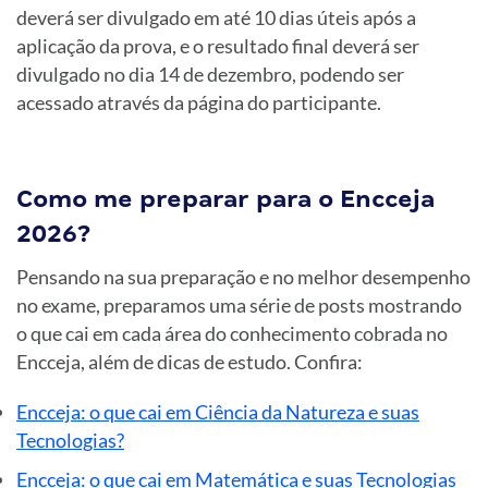
deverá ser divulgado em até 10 dias úteis após a
aplicação da prova, e o resultado final deverá ser
divulgado no dia 14 de dezembro, podendo ser
acessado através da página do participante.
Como me preparar para o Encceja
2026?
Pensando na sua preparação e no melhor desempenho
no exame, preparamos uma série de posts mostrando
o que cai em cada área do conhecimento cobrada no
Encceja, além de dicas de estudo. Confira:
Encceja: o que cai em Ciência da Natureza e suas
Tecnologias?
Encceja: o que cai em Matemática e suas Tecnologias