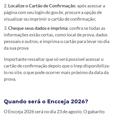
Localize o Cartão de Confirmação
: após acessar a
página com seu login do gov.br, procure a opção de
visualizar ou imprimir o cartão de confirmação;
Cheque seus dados e imprima
: confira se todas as
informações estão certas, como local de prova, dados
pessoais e outros, e imprima o cartão para levar no dia
da sua prova
Importante ressaltar que só será possível acessar o
cartão de confirmação depois que o Inep disponibiliza-
lo no site, o que pode ocorrer mais próximo da data da
prova.
Quando será o Encceja 2026?
O Encceja 2026 será no dia 23 de agosto. O gabarito