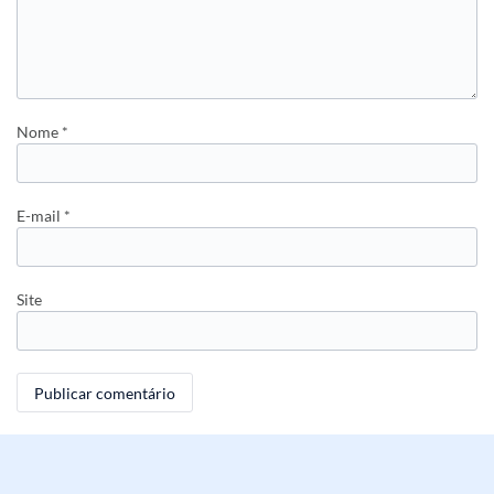
Nome
*
E-mail
*
Site