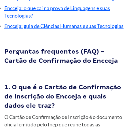
Encceja: o que cai na prova de Linguagens e suas
Tecnologias?
Encceja: guia de Ciências Humanas e suas Tecnologias
Perguntas frequentes (FAQ) –
Cartão de Confirmação do Encceja
1. O que é o Cartão de Confirmação
de Inscrição do Encceja e quais
dados ele traz?
O Cartão de Confirmação de Inscrição é o documento
oficial emitido pelo Inep que reúne todas as