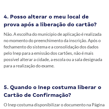
4. Posso alterar o meu local de
prova após a liberação do cartão?
Não. A escolha do município de aplicação é realizada
no momento do preenchimento da inscrição. Após o
fechamento do sistema e a consolidação dos dados
pelo Inep para a emissão dos cartões, não é mais
possível alterar a cidade, a escola ou a sala designada
para a realização do exame.
5. Quando o Inep costuma liberar o
Cartão de Confirmação?
O Inep costuma disponibilizar o documento na Página