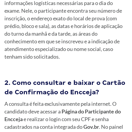
informações logísticas necessárias para o dia do
exame. Nele, o participante encontra seu número de
inscrição, o endereço exato do local de prova (com
prédio, bloco e sala), as datas e horários de aplicação
do turno da manhã e da tarde, as áreas do
conhecimento em que se inscreveu e a indicação de
atendimento especializado ou nome social, caso
tenham sido solicitados.
2. Como consultar e baixar o Cartão
de Confirmação do Encceja?
A consulta é feita exclusivamente pela internet. O
candidato deve acessar a
Página do Participante do
Encceja
e realizar o login com seu CPF e senha
cadastrados na conta integrada do
Gov.br
. No painel