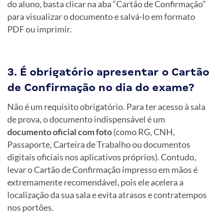
do aluno, basta clicar na aba “Cartão de Confirmação”
para visualizar o documento e salvá-lo em formato
PDF ou imprimir.
3. É obrigatório apresentar o Cartão
de Confirmação no dia do exame?
Não é um requisito obrigatório. Para ter acesso à sala
de prova, o documento indispensável é um
documento oficial com foto
(como RG, CNH,
Passaporte, Carteira de Trabalho ou documentos
digitais oficiais nos aplicativos próprios). Contudo,
levar o Cartão de Confirmação impresso em mãos é
extremamente recomendável, pois ele acelera a
localização da sua sala e evita atrasos e contratempos
nos portões.