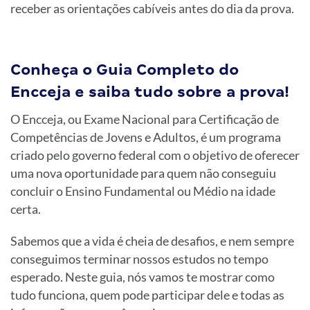
receber as orientações cabíveis antes do dia da prova.
Conheça o Guia Completo do
Encceja e saiba tudo sobre a prova!
O Encceja, ou Exame Nacional para Certificação de
Competências de Jovens e Adultos, é um programa
criado pelo governo federal com o objetivo de oferecer
uma nova oportunidade para quem não conseguiu
concluir o Ensino Fundamental ou Médio na idade
certa.
Sabemos que a vida é cheia de desafios, e nem sempre
conseguimos terminar nossos estudos no tempo
esperado. Neste guia, nós vamos te mostrar como
tudo funciona, quem pode participar dele e todas as