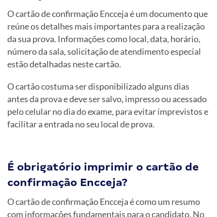
O cartão de confirmação Encceja é um documento que
reúne os detalhes mais importantes para a realização
da sua prova. Informações como local, data, horário,
número da sala, solicitação de atendimento especial
estão detalhadas neste cartão.
O cartão costuma ser disponibilizado alguns dias
antes da prova e deve ser salvo, impresso ou acessado
pelo celular no dia do exame, para evitar imprevistos e
facilitar a entrada no seu local de prova.
É obrigatório imprimir o cartão de
confirmação Encceja?
O cartão de confirmação Encceja é como um resumo
com informações fundamentais para o candidato. No