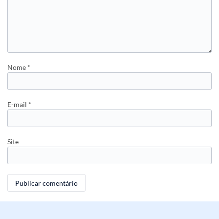
Nome
*
E-mail
*
Site