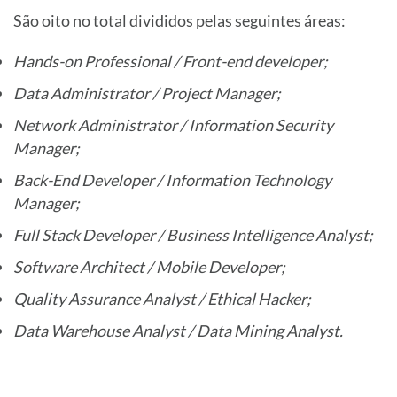
São oito no total divididos pelas seguintes áreas:
Hands-on Professional / Front-end developer;
Data Administrator / Project Manager;
Network Administrator / Information Security
Manager;
Back-End Developer / Information Technology
Manager;
Full Stack Developer / Business Intelligence Analyst;
Software Architect / Mobile Developer;
Quality Assurance Analyst / Ethical Hacker;
Data Warehouse Analyst / Data Mining Analyst.