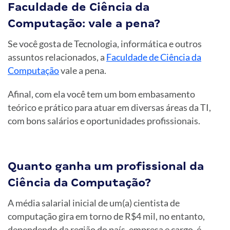
Faculdade de Ciência da
Computação: vale a pena?
Se você gosta de Tecnologia, informática e outros
assuntos relacionados, a
Faculdade de Ciência da
Computação
vale a pena.
Afinal, com ela você tem um bom embasamento
teórico e prático para atuar em diversas áreas da TI,
com bons salários e oportunidades profissionais.
Quanto ganha um profissional da
Ciência da Computação?
A média salarial inicial de um(a) cientista de
computação gira em torno de R$4 mil, no entanto,
dependendo da região do país, empresa e cargo, é