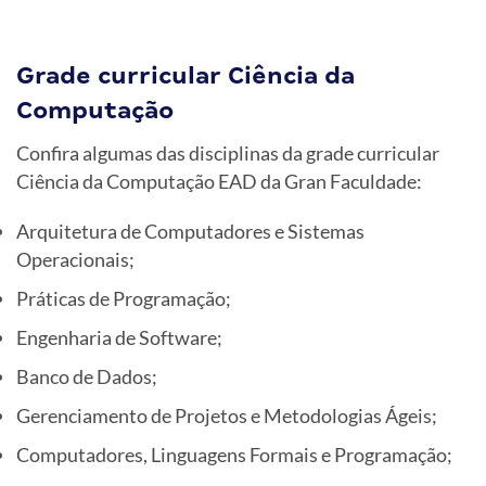
Grade curricular Ciência da
Computação
Confira algumas das disciplinas da grade curricular
Ciência da Computação EAD da Gran Faculdade:
Arquitetura de Computadores e Sistemas
Operacionais;
Práticas de Programação;
Engenharia de Software;
Banco de Dados;
Gerenciamento de Projetos e Metodologias Ágeis;
Computadores, Linguagens Formais e Programação;