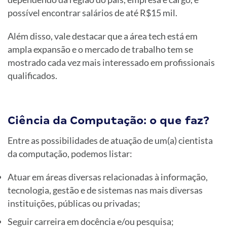
possível encontrar salários de até R$15 mil.
Além disso, vale destacar que a área tech está em
ampla expansão e o mercado de trabalho tem se
mostrado cada vez mais interessado em profissionais
qualificados.
Ciência da Computação: o que faz?
Entre as possibilidades de atuação de um(a) cientista
da computação, podemos listar:
Atuar em áreas diversas relacionadas à informação,
tecnologia, gestão e de sistemas nas mais diversas
instituições, públicas ou privadas;
Seguir carreira em docência e/ou pesquisa;