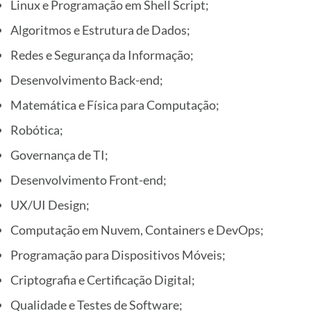
Linux e Programação em Shell Script;
Algoritmos e Estrutura de Dados;
Redes e Segurança da Informação;
Desenvolvimento Back-end;
Matemática e Física para Computação;
Robótica;
Governança de TI;
Desenvolvimento Front-end;
UX/UI Design;
Computação em Nuvem, Containers e DevOps;
Programação para Dispositivos Móveis;
Criptografia e Certificação Digital;
Qualidade e Testes de Software;