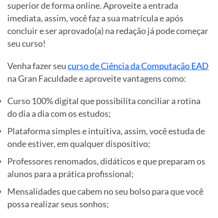
superior de forma online. Aproveite a entrada
imediata, assim, você faz a sua matrícula e após
concluir e ser aprovado(a) na redação já pode começar
seu curso!
Venha fazer seu
curso de Ciência da Computação EAD
na Gran Faculdade e aproveite vantagens como:
Curso 100% digital que possibilita conciliar a rotina
do dia a dia com os estudos;
Plataforma simples e intuitiva, assim, você estuda de
onde estiver, em qualquer dispositivo;
Professores renomados, didáticos e que preparam os
alunos para a prática profissional;
Mensalidades que cabem no seu bolso para que você
possa realizar seus sonhos;