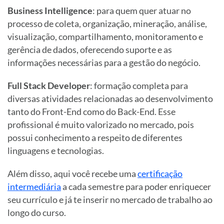
Business Intelligence
: para quem quer atuar no
processo de coleta, organização, mineração, análise,
visualização, compartilhamento, monitoramento e
gerência de dados, oferecendo suporte e as
informações necessárias para a gestão do negócio.
Full Stack Developer
: formação completa para
diversas atividades relacionadas ao desenvolvimento
tanto do Front-End como do Back-End. Esse
profissional é muito valorizado no mercado, pois
possui conhecimento a respeito de diferentes
linguagens e tecnologias.
Além disso, aqui você recebe uma
certificação
intermediária
a cada semestre para poder enriquecer
seu currículo e já te inserir no mercado de trabalho ao
longo do curso.