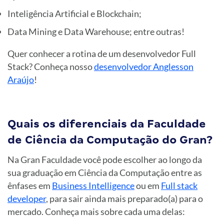
Inteligência Artificial e Blockchain;
Data Mining e Data Warehouse; entre outras!
Quer conhecer a rotina de um desenvolvedor Full
Stack? Conheça nosso
desenvolvedor Anglesson
Araújo
!
Quais os diferenciais da Faculdade
de Ciência da Computação do Gran?
Na Gran Faculdade você pode escolher ao longo da
sua graduação em Ciência da Computação entre as
ênfases em
Business Intelligence
ou em
Full stack
developer
, para sair ainda mais preparado(a) para o
mercado. Conheça mais sobre cada uma delas: