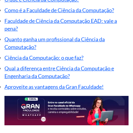
Como é a Faculdade de Ciência da Computação?
Faculdade de Ciência da Computação EAD: vale a
pena?
Quanto ganha um profissional da Ciência da
Computação?
Ciência da Computação: o que faz?
Qual a diferença entre Ciência da Computação e
Engenharia da Computação?
Aproveite as vantagens da Gran Faculdade!