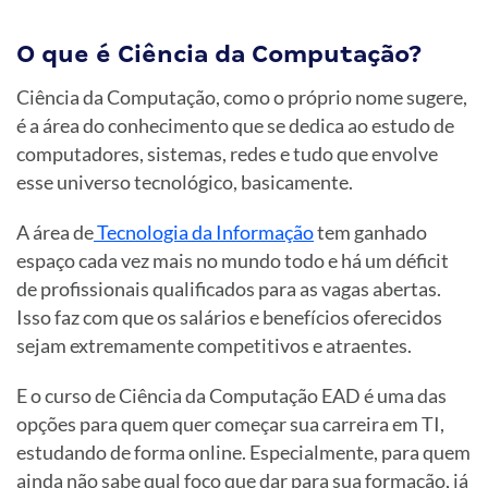
O que é Ciência da Computação?
Ciência da Computação, como o próprio nome sugere,
é a área do conhecimento que se dedica ao estudo de
computadores, sistemas, redes e tudo que envolve
esse universo tecnológico, basicamente.
A área de
Tecnologia da Informação
tem ganhado
espaço cada vez mais no mundo todo e há um déficit
de profissionais qualificados para as vagas abertas.
Isso faz com que os salários e benefícios oferecidos
sejam extremamente competitivos e atraentes.
E o curso de Ciência da Computação EAD é uma das
opções para quem quer começar sua carreira em TI,
estudando de forma online. Especialmente, para quem
ainda não sabe qual foco que dar para sua formação, já