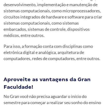
desenvolvimento, implementação e manutenção de
sistemas computacionais, como microprocessadores,
circuitos integrados de hardware e software para criar
sistemas computacionais, como sistemas
embarcados, sistemas de controle, dispositivos
médicos, entre outros.
Para isso, a formação conta com disciplinas como
eletrônica digital e analógica, arquitetura de
computadores, redes de computadores, entre outros.
Aproveite as vantagens da Gran
Faculdade!
No Gran você não precisa aguardar o início do
semestre para começar a realizar seu sonho do ensino