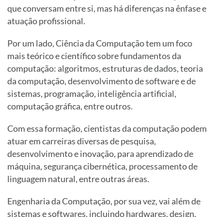
que conversam entre si, mas há diferenças na ênfase e
atuação profissional.
Por um lado, Ciência da Computação tem um foco
mais teórico e científico sobre fundamentos da
computação: algoritmos, estruturas de dados, teoria
da computação, desenvolvimento de software e de
sistemas, programação, inteligência artificial,
computação gráfica, entre outros.
Com essa formação, cientistas da computação podem
atuar em carreiras diversas de pesquisa,
desenvolvimento e inovação, para aprendizado de
máquina, segurança cibernética, processamento de
linguagem natural, entre outras áreas.
Engenharia da Computação, por sua vez, vai além de
sistemas e softwares, incluindo hardwares, design,