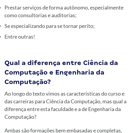
Prestar serviços de forma autônomo, especialmente
como consultorias e auditorias;
Se especializando para se tornar perito;
Entre outras!
Qual a diferença entre Ciência da
Computação e Engenharia da
Computação?
Ao longo do texto vimos as características do curso e
das carreiras para Ciência da Computação, mas qual a
diferença entre esta faculdade e a de Engenharia da
Computação?
Ambas são formações bem embasadas e completas,