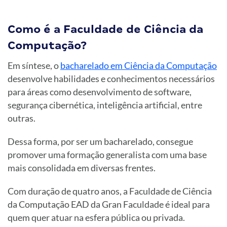
Como é a Faculdade de Ciência da
Computação?
Em síntese, o
bacharelado em Ciência da Computação
desenvolve habilidades e conhecimentos necessários
para áreas como desenvolvimento de software,
segurança cibernética, inteligência artificial, entre
outras.
Dessa forma, por ser um bacharelado, consegue
promover uma formação generalista com uma base
mais consolidada em diversas frentes.
Com duração de quatro anos, a Faculdade de Ciência
da Computação EAD da Gran Faculdade é ideal para
quem quer atuar na esfera pública ou privada.