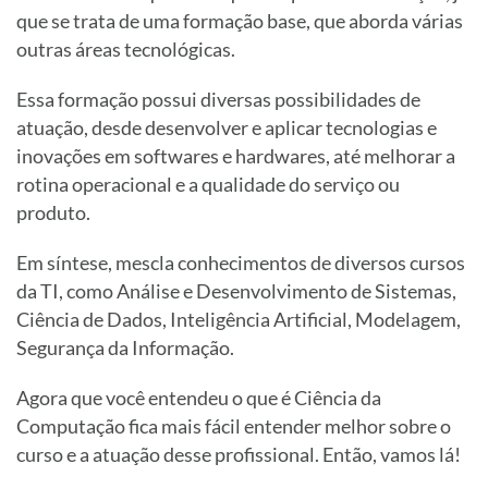
que se trata de uma formação base, que aborda várias
outras áreas tecnológicas.
Essa formação possui diversas possibilidades de
atuação, desde desenvolver e aplicar tecnologias e
inovações em softwares e hardwares, até melhorar a
rotina operacional e a qualidade do serviço ou
produto.
Em síntese, mescla conhecimentos de diversos cursos
da TI, como Análise e Desenvolvimento de Sistemas,
Ciência de Dados, Inteligência Artificial, Modelagem,
Segurança da Informação.
Agora que você entendeu o que é Ciência da
Computação fica mais fácil entender melhor sobre o
curso e a atuação desse profissional. Então, vamos lá!