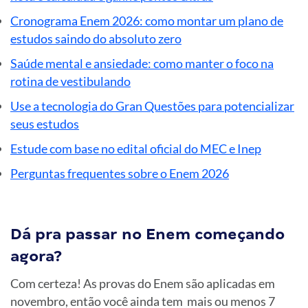
Cronograma Enem 2026: como montar um plano de
estudos saindo do absoluto zero
Saúde mental e ansiedade: como manter o foco na
rotina de vestibulando
Use a tecnologia do Gran Questões para potencializar
seus estudos
Estude com base no edital oficial do MEC e Inep
Perguntas frequentes sobre o Enem 2026
Dá pra passar no Enem começando
agora?
Com certeza! As provas do Enem são aplicadas em
novembro, então você ainda tem mais ou menos 7