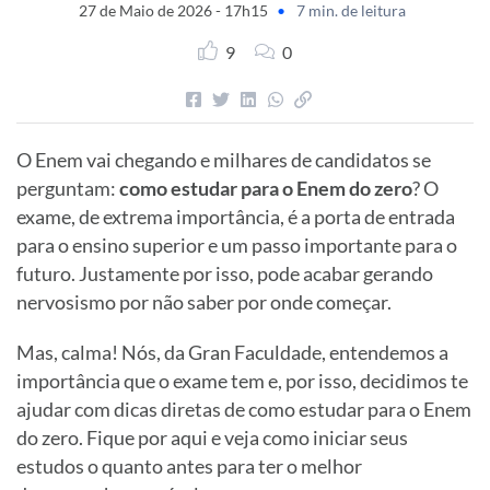
27 de Maio de 2026 - 17h15
•
7 min. de leitura
9
0
O Enem vai chegando e milhares de candidatos se
perguntam:
como estudar para o Enem do zero
? O
exame, de extrema importância, é a porta de entrada
para o ensino superior e um passo importante para o
futuro. Justamente por isso, pode acabar gerando
nervosismo por não saber por onde começar.
Mas, calma! Nós, da Gran Faculdade, entendemos a
importância que o exame tem e, por isso, decidimos te
ajudar com dicas diretas de como estudar para o Enem
do zero. Fique por aqui e veja como iniciar seus
estudos o quanto antes para ter o melhor