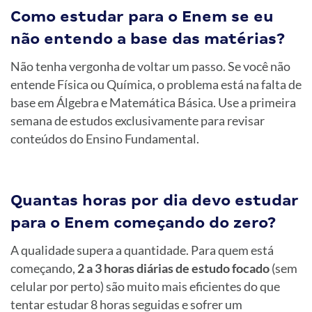
Como estudar para o Enem se eu
não entendo a base das matérias?
Não tenha vergonha de voltar um passo. Se você não
entende Física ou Química, o problema está na falta de
base em Álgebra e Matemática Básica. Use a primeira
semana de estudos exclusivamente para revisar
conteúdos do Ensino Fundamental.
Quantas horas por dia devo estudar
para o Enem começando do zero?
A qualidade supera a quantidade. Para quem está
começando,
2 a 3 horas diárias de estudo focado
(sem
celular por perto) são muito mais eficientes do que
tentar estudar 8 horas seguidas e sofrer um