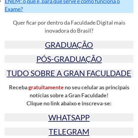
ENEM: o que é, para que serve e como funciona o
Exame?
Quer ficar por dentro da Faculdade Digital mais
inovadora do Brasil?
GRADUAÇÃO
PÓS-GRADUAÇÃO
TUDO SOBRE A GRAN FACULDADE
Receba
gratuitamente
no seu celular as principais
notícias sobre a Gran Faculdade!
Clique no link abaixo e inscreva-se:
WHATSAPP
TELEGRAM