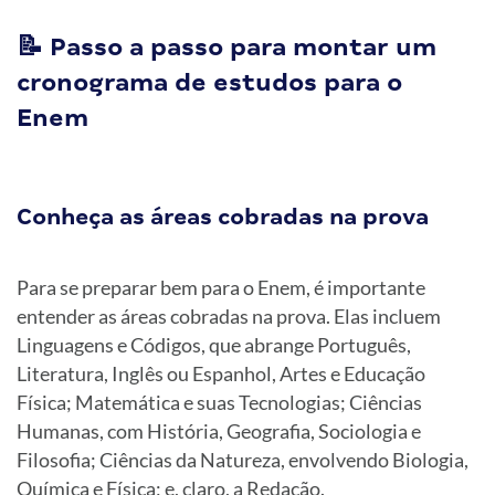
📝 Passo a passo para montar um
cronograma de estudos para o
Enem
Conheça as áreas cobradas na prova
Para se preparar bem para o Enem, é importante
entender as áreas cobradas na prova. Elas incluem
Linguagens e Códigos, que abrange Português,
Literatura, Inglês ou Espanhol, Artes e Educação
Física; Matemática e suas Tecnologias; Ciências
Humanas, com História, Geografia, Sociologia e
Filosofia; Ciências da Natureza, envolvendo Biologia,
Química e Física; e, claro, a Redação.