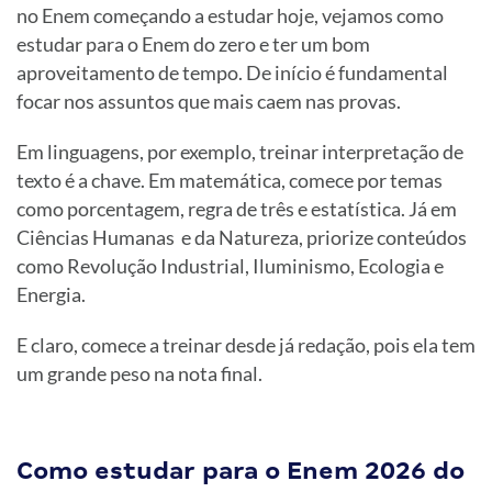
no Enem começando a estudar hoje, vejamos como
estudar para o Enem do zero e ter um bom
aproveitamento de tempo. De início é fundamental
focar nos assuntos que mais caem nas provas.
Em linguagens, por exemplo, treinar interpretação de
texto é a chave. Em matemática, comece por temas
como porcentagem, regra de três e estatística. Já em
Ciências Humanas e da Natureza, priorize conteúdos
como Revolução Industrial, Iluminismo, Ecologia e
Energia.
E claro, comece a treinar desde já redação, pois ela tem
um grande peso na nota final.
Como estudar para o Enem 2026 do