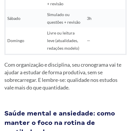
+ revisão
Simulado ou
Sábado
3h
questões + revisão
Livre ou leitura
Domingo
leve (atualidades,
—
redações modelo)
Com organização e disciplina, seu cronograma vai te
ajudar a estudar de forma produtiva, sem se
sobrecarregar. E lembre-se: qualidade nos estudos
vale mais do que quantidade.
Saúde mental e ansiedade: como
manter o foco na rotina de