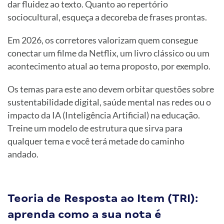
dar fluidez ao texto. Quanto ao repertório
sociocultural, esqueça a decoreba de frases prontas.
Em 2026, os corretores valorizam quem consegue
conectar um filme da Netflix, um livro clássico ou um
acontecimento atual ao tema proposto, por exemplo.
Os temas para este ano devem orbitar questões sobre
sustentabilidade digital, saúde mental nas redes ou o
impacto da IA (Inteligência Artificial) na educação.
Treine um modelo de estrutura que sirva para
qualquer tema e você terá metade do caminho
andado.
Teoria de Resposta ao Item (TRI):
aprenda como a sua nota é