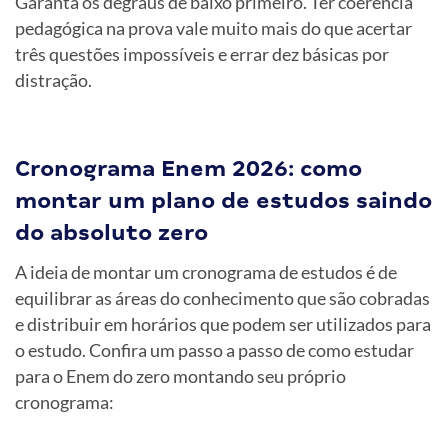
Garanta os degraus de baixo primeiro. Ter coerência
pedagógica na prova vale muito mais do que acertar
três questões impossíveis e errar dez básicas por
distração.
Cronograma Enem 2026: como
montar um plano de estudos saindo
do absoluto zero
A ideia de montar um cronograma de estudos é de
equilibrar as áreas do conhecimento que são cobradas
e distribuir em horários que podem ser utilizados para
o estudo. Confira um passo a passo de como estudar
para o Enem do zero montando seu próprio
cronograma: