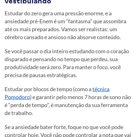
vestibulando
Estudar do zero gera uma pressão enorme, e a
ansiedade pré-Enem é um “fantasma” que assombra
até os mais preparados. Vamos ser realistas: um
cérebro cansado e ansioso não absorve conteúdo.
Se você passar o dia inteiro estudando com o coração
disparado e pensando no tempo que perdeu, sua
produtividade será zero. Para manter o foco, você
precisa de pausas estratégicas.
Estudar por blocos de tempo (como a
técnica
Pomodoro
) e garantir pelo menos 7 horas de sono não
é “perda de tempo”, é manutenção da sua ferramenta
de trabalho.
Se a ansiedade bater forte, foque no que você pode
controlar hoje. Você não pode controlar a nota que vai