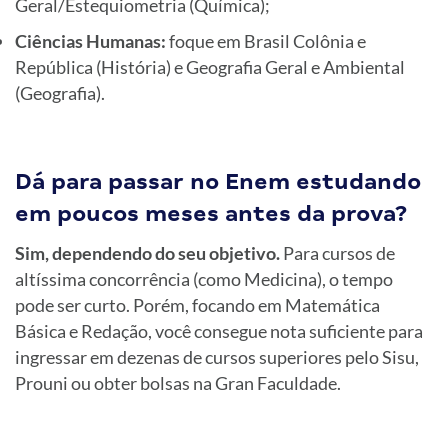
Geral/Estequiometria (Química);
Ciências Humanas:
foque em Brasil Colônia e
República (História) e Geografia Geral e Ambiental
(Geografia).
Dá para passar no Enem estudando
em poucos meses antes da prova?
Sim, dependendo do seu objetivo.
Para cursos de
altíssima concorrência (como Medicina), o tempo
pode ser curto. Porém, focando em Matemática
Básica e Redação, você consegue nota suficiente para
ingressar em dezenas de cursos superiores pelo Sisu,
Prouni ou obter bolsas na Gran Faculdade.