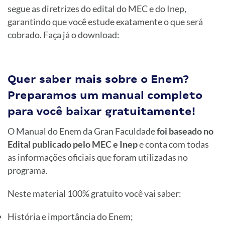
segue as diretrizes do edital do MEC e do Inep,
garantindo que você estude exatamente o que será
cobrado. Faça já o download:
Quer saber mais sobre o Enem?
Preparamos um manual completo
para você baixar gratuitamente!
O Manual do Enem da Gran Faculdade
foi baseado no
Edital publicado pelo MEC e Inep
e conta com todas
as informações oficiais que foram utilizadas no
programa.
Neste material 100% gratuito você vai saber:
História e importância do Enem;