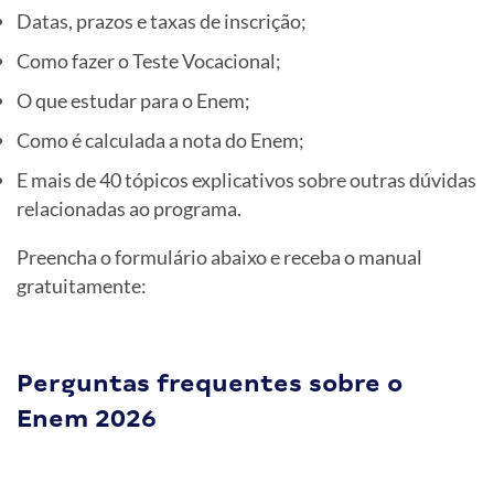
Datas, prazos e taxas de inscrição;
Como fazer o Teste Vocacional;
O que estudar para o Enem;
Como é calculada a nota do Enem;
E mais de 40 tópicos explicativos sobre outras dúvidas
relacionadas ao programa.
Preencha o formulário abaixo e receba o manual
gratuitamente:
Perguntas frequentes sobre o
Enem 2026