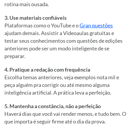
rotina mais ousada.
3. Use materiais confiáveis
Plataformas como o YouTube e o
Gran questões
ajudam demais. Assistir a Videoaulas gratuitas e
testar seus conhecimentos com questões de edições
anteriores pode ser um modo inteligente de se
preparar.
4. Pratique a redação com frequência
Escolha temas anteriores, veja exemplos nota mil e
peça alguém pra corrigir ou até mesmo alguma
inteligência artificial. A prática leva a perfeição.
5. Mantenha a constância, não a perfeição
Haverá dias que você vai render menos, e tudo bem. O
que importa é seguir firme até o dia da prova.