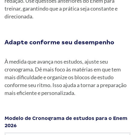
redação. Use questões anteriores do Enem para
treinar, garantindo que a prática seja constante e
direcionada.
Adapte conforme seu desempenho
À medida que avança nos estudos, ajuste seu
cronograma. Dê mais foco às matérias em que tem
mais dificuldade e organize os blocos de estudo
conforme seu ritmo. Isso ajuda a tornar a preparação
mais eficiente e personalizada.
Modelo de Cronograma de estudos para o Enem
2026