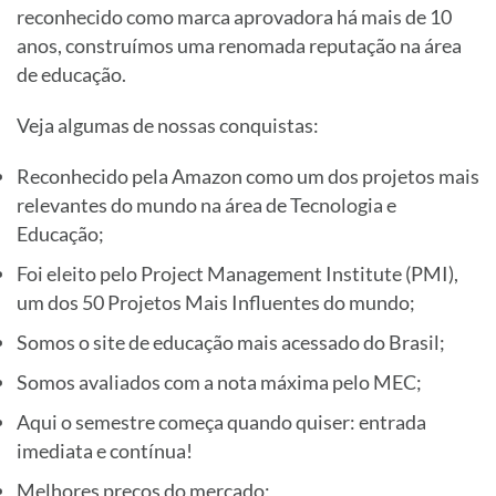
reconhecido como marca aprovadora há mais de 10
anos, construímos uma renomada reputação na área
de educação.
Veja algumas de nossas conquistas:
Reconhecido pela Amazon como um dos projetos mais
relevantes do mundo na área de Tecnologia e
Educação;
Foi eleito pelo Project Management Institute (PMI),
um dos 50 Projetos Mais Influentes do mundo;
Somos o site de educação mais acessado do Brasil;
Somos avaliados com a nota máxima pelo MEC;
Aqui o semestre começa quando quiser: entrada
imediata e contínua!
Melhores preços do mercado;