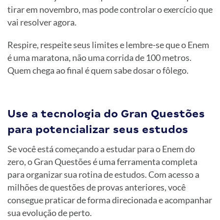
tirar em novembro, mas pode controlar o exercício que
vai resolver agora.
Respire, respeite seus limites e lembre-se que o Enem
é uma maratona, não uma corrida de 100 metros.
Quem chega ao final é quem sabe dosar o fôlego.
Use a tecnologia do Gran Questões
para potencializar seus estudos
Se você está começando a estudar para o Enem do
zero, o Gran Questões é uma ferramenta completa
para organizar sua rotina de estudos. Com acesso a
milhões de questões de provas anteriores, você
consegue praticar de forma direcionada e acompanhar
sua evolução de perto.