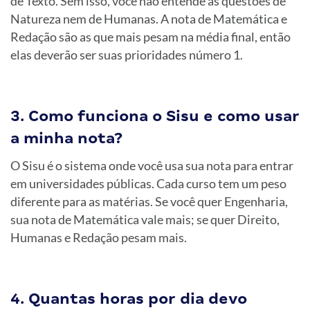
de Texto. Sem isso, você não entende as questões de
Natureza nem de Humanas. A nota de Matemática e
Redação são as que mais pesam na média final, então
elas deverão ser suas prioridades número 1.
3. Como funciona o Sisu e como usar
a minha nota?
O Sisu é o sistema onde você usa sua nota para entrar
em universidades públicas. Cada curso tem um peso
diferente para as matérias. Se você quer Engenharia,
sua nota de Matemática vale mais; se quer Direito,
Humanas e Redação pesam mais.
4. Quantas horas por dia devo