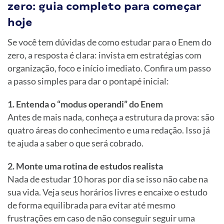
zero: guia completo para começar
hoje
Se você tem dúvidas de como estudar para o Enem do
zero, a resposta é clara: invista em estratégias com
organização, foco e início imediato. Confira um passo
a passo simples para dar o pontapé inicial:
1. Entenda o “modus operandi” do Enem
Antes de mais nada, conheça a estrutura da prova: são
quatro áreas do conhecimento e uma redação. Isso já
te ajuda a saber o que será cobrado.
2. Monte uma rotina de estudos realista
Nada de estudar 10 horas por dia se isso não cabe na
sua vida. Veja seus horários livres e encaixe o estudo
de forma equilibrada para evitar até mesmo
frustrações em caso de não conseguir seguir uma