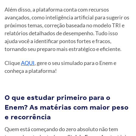
Além disso, a plataforma conta com recursos
avançados, como inteligência artificial para sugerir os
próximos temas, correção baseada no modelo TRI e
relatórios detalhados de desempenho. Tudo isso
ajuda você a identificar pontos fortes e fracos,
tornando seu preparo mais estratégico e eficiente.
Clique
AQUI
, gere o seu simulado para o Enem e
conheça a plataforma!
O que estudar primeiro para o
Enem? As matérias com maior peso
e recorrência
Quem está começando do zero absoluto não tem