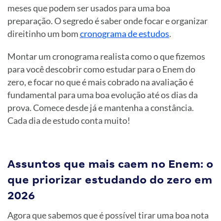
meses que podem ser usados para uma boa
preparação. O segredo é saber onde focar e organizar
direitinho um bom
cronograma de estudos
.
Montar um cronograma realista como o que fizemos
para você descobrir como estudar para o Enem do
zero, e focar no que é mais cobrado na avaliação é
fundamental para uma boa evolução até os dias da
prova. Comece desde já e mantenha a constância.
Cada dia de estudo conta muito!
Assuntos que mais caem no Enem: o
que priorizar estudando do zero em
2026
Agora que sabemos que é possível tirar uma boa nota