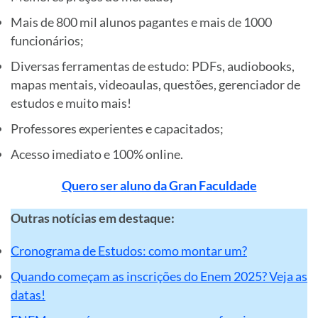
Mais de 800 mil alunos pagantes e mais de 1000
funcionários;
Diversas ferramentas de estudo: PDFs, audiobooks,
mapas mentais, videoaulas, questões, gerenciador de
estudos e muito mais!
Professores experientes e capacitados;
Acesso imediato e 100% online.
Quero ser aluno da Gran Faculdade
Outras notícias em destaque:
Cronograma de Estudos: como montar um?
Quando começam as inscrições do Enem 2025? Veja as
datas!