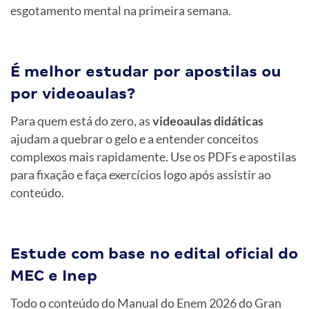
esgotamento mental na primeira semana.
É melhor estudar por apostilas ou
por videoaulas?
Para quem está do zero, as
videoaulas didáticas
ajudam a quebrar o gelo e a entender conceitos
complexos mais rapidamente. Use os PDFs e apostilas
para fixação e faça exercícios logo após assistir ao
conteúdo.
Estude com base no edital oficial do
MEC e Inep
Todo o conteúdo do Manual do Enem 2026 do Gran