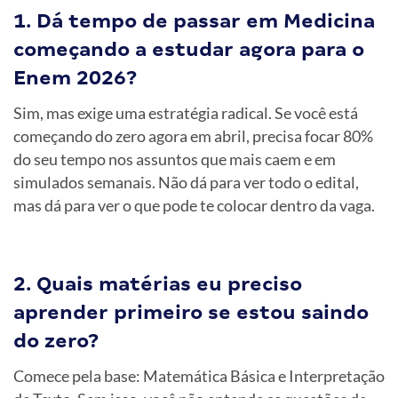
1. Dá tempo de passar em Medicina
começando a estudar agora para o
Enem 2026?
Sim, mas exige uma estratégia radical. Se você está
começando do zero agora em abril, precisa focar 80%
do seu tempo nos assuntos que mais caem e em
simulados semanais. Não dá para ver todo o edital,
mas dá para ver o que pode te colocar dentro da vaga.
2. Quais matérias eu preciso
aprender primeiro se estou saindo
do zero?
Comece pela base: Matemática Básica e Interpretação