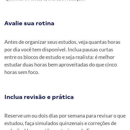
Avalie sua rotina
Antes de organizar seus estudos, veja quantas horas
por dia você tem disponível. Inclua pausas curtas
entre os blocos de estudo e seja realista: é melhor
estudar duas horas bem aproveitadas do que cinco
horas sem foco.
Inclua revisão e prática
Reserve um ou dois dias por semana para revisar o que
estudou, faça simulados quinzenais e correções de