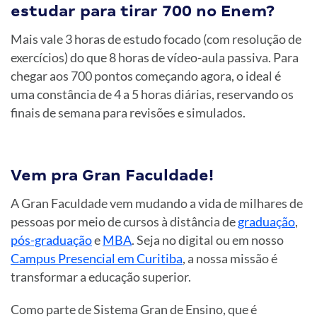
estudar para tirar 700 no Enem?
Mais vale 3 horas de estudo focado (com resolução de
exercícios) do que 8 horas de vídeo-aula passiva. Para
chegar aos 700 pontos começando agora, o ideal é
uma constância de 4 a 5 horas diárias, reservando os
finais de semana para revisões e simulados.
Vem pra Gran Faculdade!
A Gran Faculdade vem mudando a vida de milhares de
pessoas por meio de cursos à distância de
graduação
,
pós-graduação
e
MBA
. Seja no digital ou em nosso
Campus Presencial em Curitiba
, a nossa missão é
transformar a educação superior.
Como parte de Sistema Gran de Ensino, que é