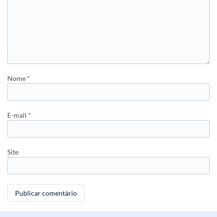
Nome
*
E-mail
*
Site