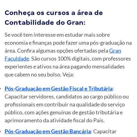
Conheça os cursos a área de
Contabilidade do Gran:
Se você tem interesse em estudar mais sobre
economia e finanças pode fazer uma pós-graduação na
área. Confira algumas opções ofertadas pela
Gran
Faculdade
. São cursos 100% digitais, com professores
experientes e ativos na área pagando mensalidades
que cabem no seu bolso. Veja:
Pós-Graduação em Gestão Fiscal e Tributária
:
Capacitar servidores, candidatos ao cargo público ou
profissionais em contribuir na qualidade do serviço
público, com ações genuínas de gestão tributária e
aprimoramento da atividade fiscal do País.
Pós-Graduação em Gestão Bancária
: Capacitar