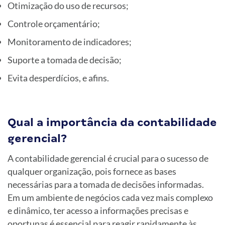
Otimização do uso de recursos;
Controle orçamentário;
Monitoramento de indicadores;
Suporte a tomada de decisão;
Evita desperdícios, e afins.
Qual a importância da contabilidade
gerencial?
A contabilidade gerencial é crucial para o sucesso de
qualquer organização, pois fornece as bases
necessárias para a tomada de decisões informadas.
Em um ambiente de negócios cada vez mais complexo
e dinâmico, ter acesso a informações precisas e
oportunas é essencial para reagir rapidamente às