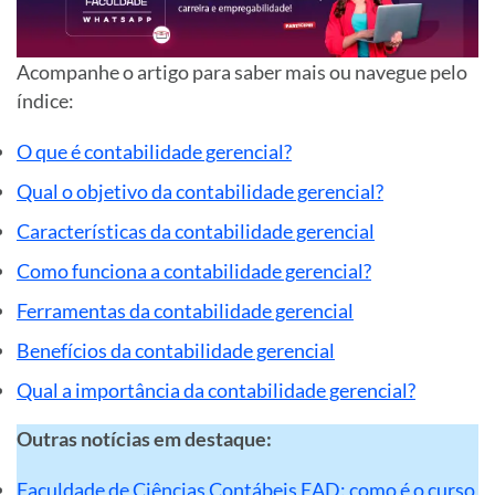
Acompanhe o artigo para saber mais ou navegue pelo
índice:
O que é contabilidade gerencial?
Qual o objetivo da contabilidade gerencial?
Características da contabilidade gerencial
Como funciona a contabilidade gerencial?
Ferramentas da contabilidade gerencial
Benefícios da contabilidade gerencial
Qual a importância da contabilidade gerencial?
Outras notícias em destaque:
Faculdade de Ciências Contábeis EAD: como é o curso