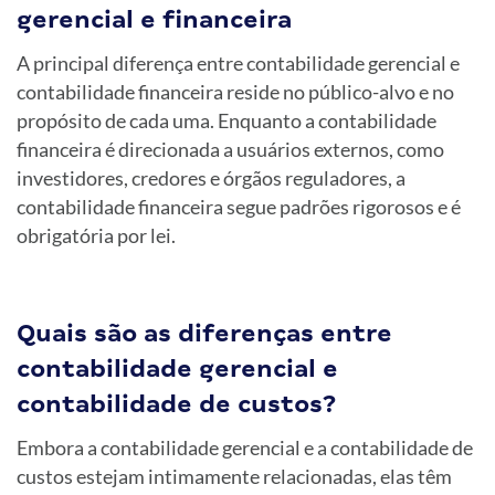
gerencial e financeira
A principal diferença entre contabilidade gerencial e
contabilidade financeira reside no público-alvo e no
propósito de cada uma. Enquanto a contabilidade
financeira é direcionada a usuários externos, como
investidores, credores e órgãos reguladores, a
contabilidade financeira segue padrões rigorosos e é
obrigatória por lei.
Quais são as diferenças entre
contabilidade gerencial e
contabilidade de custos?
Embora a contabilidade gerencial e a contabilidade de
custos estejam intimamente relacionadas, elas têm