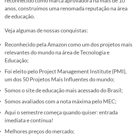
reconhecido como marca aprovadora há mais de 10
anos, construímos uma renomada reputação na área
de educação.
Veja algumas de nossas conquistas:
Reconhecido pela Amazon como um dos projetos mais
relevantes do mundo na área de Tecnologia e
Educação;
Foi eleito pelo Project Management Institute (PMI),
um dos 50 Projetos Mais Influentes do mundo;
Somos o site de educação mais acessado do Brasil;
Somos avaliados com a nota máxima pelo MEC;
Aqui o semestre começa quando quiser: entrada
imediata e contínua!
Melhores preços do mercado;