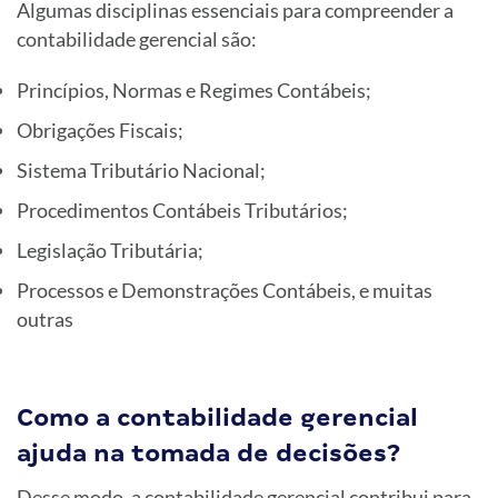
Algumas disciplinas essenciais para compreender a
contabilidade gerencial são:
Princípios, Normas e Regimes Contábeis;
Obrigações Fiscais;
Sistema Tributário Nacional;
Procedimentos Contábeis Tributários;
Legislação Tributária;
Processos e Demonstrações Contábeis, e muitas
outras
Como a contabilidade gerencial
ajuda na tomada de decisões?
Desse modo, a contabilidade gerencial contribui para