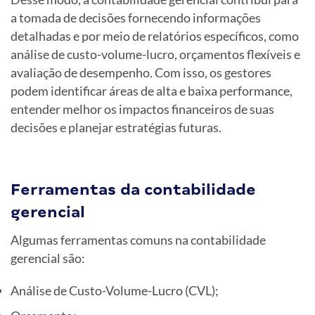
a tomada de decisões fornecendo informações
detalhadas e por meio de relatórios específicos, como
análise de custo-volume-lucro, orçamentos flexíveis e
avaliação de desempenho. Com isso, os gestores
podem identificar áreas de alta e baixa performance,
entender melhor os impactos financeiros de suas
decisões e planejar estratégias futuras.
Ferramentas da contabilidade
gerencial
Algumas ferramentas comuns na contabilidade
gerencial são:
Análise de Custo-Volume-Lucro (CVL);