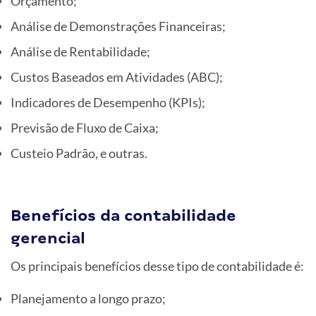
Orçamento;
Análise de Demonstrações Financeiras;
Análise de Rentabilidade;
Custos Baseados em Atividades (ABC);
Indicadores de Desempenho (KPIs);
Previsão de Fluxo de Caixa;
Custeio Padrão, e outras.
Benefícios da contabilidade
gerencial
Os principais benefícios desse tipo de contabilidade é:
Planejamento a longo prazo;