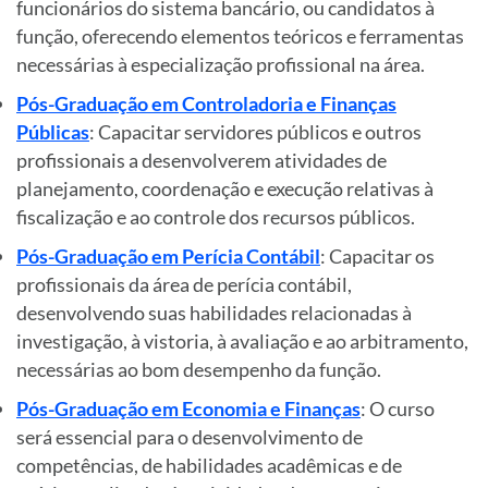
funcionários do sistema bancário, ou candidatos à
função, oferecendo elementos teóricos e ferramentas
necessárias à especialização profissional na área.
Pós-Graduação em Controladoria e Finanças
Públicas
: Capacitar servidores públicos e outros
profissionais a desenvolverem atividades de
planejamento, coordenação e execução relativas à
fiscalização e ao controle dos recursos públicos.
Pós-Graduação em Perícia Contábil
: Capacitar os
profissionais da área de perícia contábil,
desenvolvendo suas habilidades relacionadas à
investigação, à vistoria, à avaliação e ao arbitramento,
necessárias ao bom desempenho da função.
Pós-Graduação em Economia e Finanças
: O curso
será essencial para o desenvolvimento de
competências, de habilidades acadêmicas e de