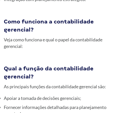
Como funciona a contabilidade
gerencial?
Veja como funciona e qual o papel da contabilidade
gerencial:
Qual a função da contabilidade
gerencial?
As principais funções da contabilidade gerencial são:
Apoiar a tomada de decisões gerenciais;
Fornecer informações detalhadas para planejamento