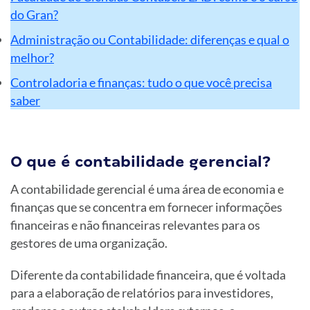
do Gran?
Administração ou Contabilidade: diferenças e qual o
melhor?
Controladoria e finanças: tudo o que você precisa
saber
O que é contabilidade gerencial?
A contabilidade gerencial é uma área de economia e
finanças que se concentra em fornecer informações
financeiras e não financeiras relevantes para os
gestores de uma organização.
Diferente da contabilidade financeira, que é voltada
para a elaboração de relatórios para investidores,