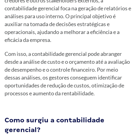
credores e outros stakeholders externos, a
contabilidade gerencial foca na geração de relatórios e
análises para uso interno. O principal objetivo é
auxiliar na tomada de decisões estratégicas e
operacionais, ajudando a melhorar a eficiência e a
eficácia da empresa.
Com isso, a contabilidade gerencial pode abranger
desde a análise de custo e o orçamento até a avaliação
de desempenho e o controle financeiro. Por meio
dessas análises, os gestores conseguem identificar
oportunidades de redução de custos, otimização de
processos e aumento da rentabilidade.
Como surgiu a contabilidade
gerencial?