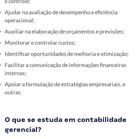
e controle;
Ajudar na avaliação de desempenho e eficiência
operacional;
Auxiliar na elaboração de orçamentos e previsões;
Monitorar e controlar custos;
Identificar oportunidades de melhoria e otimização;
Facilitar a comunicação de informações financeiras
internas;
Apoiar a formulação de estratégias empresariais, e
outras.
O que se estuda em contabilidade
gerencial?