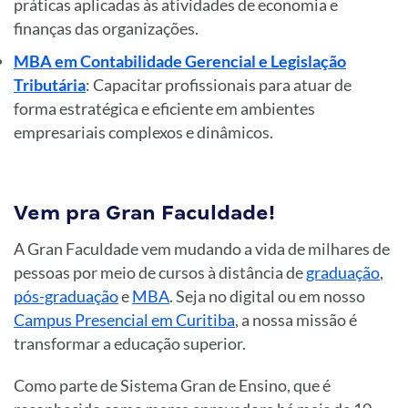
práticas aplicadas às atividades de economia e
finanças das organizações.
MBA em Contabilidade Gerencial e Legislação
Tributária
: Capacitar profissionais para atuar de
forma estratégica e eficiente em ambientes
empresariais complexos e dinâmicos.
Vem pra Gran Faculdade!
A Gran Faculdade vem mudando a vida de milhares de
pessoas por meio de cursos à distância de
graduação
,
pós-graduação
e
MBA
. Seja no digital ou em nosso
Campus Presencial em Curitiba
, a nossa missão é
transformar a educação superior.
Como parte de Sistema Gran de Ensino, que é