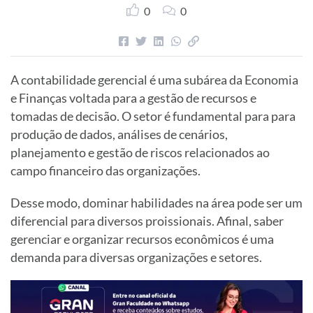
0
0
A contabilidade gerencial é uma subárea da Economia
e Finanças voltada para a gestão de recursos e
tomadas de decisão. O setor é fundamental para para
produção de dados, análises de cenários,
planejamento e gestão de riscos relacionados ao
campo financeiro das organizações.
Desse modo, dominar habilidades na área pode ser um
diferencial para diversos proissionais. Afinal, saber
gerenciar e organizar recursos econômicos é uma
demanda para diversas organizações e setores.