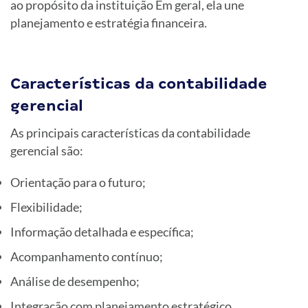
ao propósito da instituição Em geral, ela une
planejamento e estratégia financeira.
Características da contabilidade
gerencial
As principais características da contabilidade
gerencial são:
Orientação para o futuro;
Flexibilidade;
Informação detalhada e específica;
Acompanhamento contínuo;
Análise de desempenho;
Integração com planejamento estratégico.