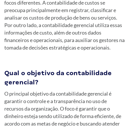
focos diferentes. A contabilidade de custos se
preocupa principalmente em registrar, classificar e
analisar os custos de produção de bens ou serviços.
Por outro lado, a contabilidade gerencial utiliza essas
informações de custo, além de outros dados
financeiros e operacionais, para auxiliar os gestores na
tomada de decisões estratégicas e operacionais.
Qual o objetivo da contabilidade
gerencial?
O principal objetivo da contabilidade gerencial é
garantir o controle e a transparência no uso de
recursos da organização. O foco é garantir que o
dinheiro esteja sendo utilizado de forma eficiente, de
acordo com as metas de negócio e buscando atender