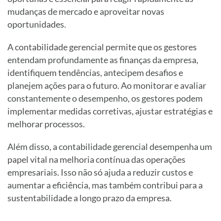
mudanças de mercado e aproveitar novas
oportunidades.
A contabilidade gerencial permite que os gestores
entendam profundamente as finanças da empresa,
identifiquem tendências, antecipem desafios e
planejem ações para o futuro. Ao monitorar e avaliar
constantemente o desempenho, os gestores podem
implementar medidas corretivas, ajustar estratégias e
melhorar processos.
Além disso, a contabilidade gerencial desempenha um
papel vital na melhoria contínua das operações
empresariais. Isso não só ajuda a reduzir custos e
aumentar a eficiência, mas também contribui para a
sustentabilidade a longo prazo da empresa.