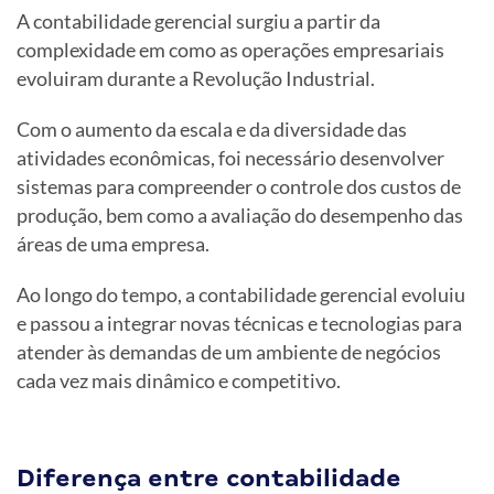
A contabilidade gerencial surgiu a partir da
complexidade em como as operações empresariais
evoluiram durante a Revolução Industrial.
Com o aumento da escala e da diversidade das
atividades econômicas, foi necessário desenvolver
sistemas para compreender o controle dos custos de
produção, bem como a avaliação do desempenho das
áreas de uma empresa.
Ao longo do tempo, a contabilidade gerencial evoluiu
e passou a integrar novas técnicas e tecnologias para
atender às demandas de um ambiente de negócios
cada vez mais dinâmico e competitivo.
Diferença entre contabilidade