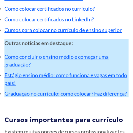
Como colocar certificados no currículo?
Como colocar certificados no LinkedIn?
Cursos para colocar no currículo de ensino superior
Outras notícias em destaque:
Como concluir o ensino médio e começar uma
graduação?
Estágio ensino médio: como funciona e vagas em todo
país!
Graduação no currículo: como colocar? Faz diferença?
Cursos importantes para currículo
Existem muitas opções de cursos profissionalizantes,