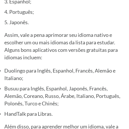
Espanhol;
Português;
Japonês.
Assim, vale a pena aprimorar seu idioma nativo e
escolher um ou mais idiomas da lista para estudar.
Alguns bons aplicativos com versões gratuitas para
idiomas incluem:
Duolingo para Inglês, Espanhol, Francês, Alemão e
Italiano;
Busuu para Inglês, Espanhol, Japonês, Francês,
Alemão, Coreano, Russo, Árabe, Italiano, Português,
Polonês, Turco e Chinês;
HandTalk para Libras.
Além disso, para aprender melhor um idioma, vale a