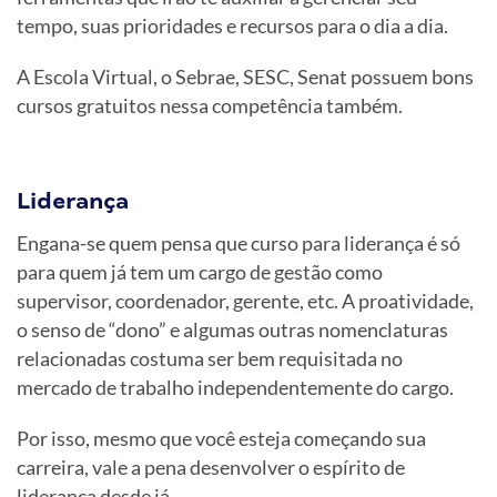
tempo, suas prioridades e recursos para o dia a dia.
A Escola Virtual, o Sebrae, SESC, Senat possuem bons
cursos gratuitos nessa competência também.
Liderança
Engana-se quem pensa que curso para liderança é só
para quem já tem um cargo de gestão como
supervisor, coordenador, gerente, etc. A proatividade,
o senso de “dono” e algumas outras nomenclaturas
relacionadas costuma ser bem requisitada no
mercado de trabalho independentemente do cargo.
Por isso, mesmo que você esteja começando sua
carreira, vale a pena desenvolver o espírito de
liderança desde já.