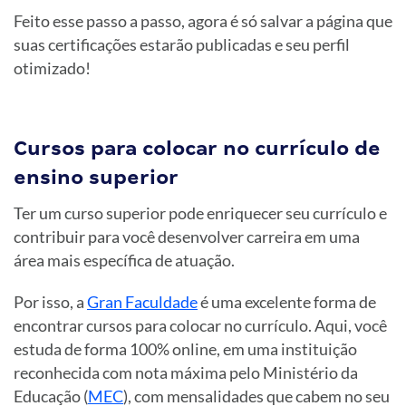
Feito esse passo a passo, agora é só salvar a página que
suas certificações estarão publicadas e seu perfil
otimizado!
Cursos para colocar no currículo de
ensino superior
Ter um curso superior pode enriquecer seu currículo e
contribuir para você desenvolver carreira em uma
área mais específica de atuação.
Por isso, a
Gran Faculdade
é uma excelente forma de
encontrar cursos para colocar no currículo. Aqui, você
estuda de forma 100% online, em uma instituição
reconhecida com nota máxima pelo Ministério da
Educação (
MEC
), com mensalidades que cabem no seu