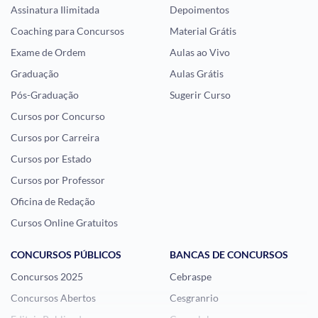
Assinatura Ilimitada
Depoimentos
Coaching para Concursos
Material Grátis
Exame de Ordem
Aulas ao Vivo
Graduação
Aulas Grátis
Pós-Graduação
Sugerir Curso
Cursos por Concurso
Cursos por Carreira
Cursos por Estado
Cursos por Professor
Oficina de Redação
Cursos Online Gratuitos
CONCURSOS PÚBLICOS
BANCAS DE CONCURSOS
Concursos 2025
Cebraspe
Concursos Abertos
Cesgranrio