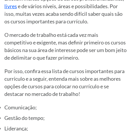
livres
e de vários níveis, áreas e possibilidades. Por
isso, muitas vezes acaba sendo difícil saber quais são
os cursos importantes para currículo.
O mercado de trabalho está cada vez mais
competitivo e exigente, mas definir primeiro os cursos
básicos na sua área de interesse pode ser um bom jeito
de delimitar o que fazer primeiro.
Por isso, confira essa lista de cursos importantes para
currículo e a seguir, entenda mais sobre as melhores
opções de cursos para colocar no currículo e se
destacar no mercado de trabalho!
Comunicação;
Gestão do tempo;
Liderança;