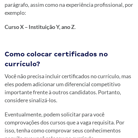
parágrafo, assim como na experiência profissional, por
exemplo:
Curso X – Instituição Y, ano Z
.
Como colocar certificados no
currículo?
Você não precisa incluir certificados no currículo, mas
eles podem adicionar um diferencial competitivo
importante frente à outros candidatos. Portanto,
considere sinalizá-los.
Eventualmente, podem solicitar para você
comprovações dos cursos que a vaga requisita. Por
isso, tenha como comprovar seus conhecimentos