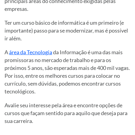
principais áreas do conhecimento exigidas pelas
empresas.
Ter um curso básico de informática é um primeiro (e
importante) passo para se modernizar, mas é possível
ir além.
A
área da Tecnologia
da Informação é uma das mais
promissoras no mercado de trabalho e para os
próximos 5 anos, são esperadas mais de 400 mil vagas.
Por isso, entre os melhores cursos para colocar no
currículo, sem dúvidas, podemos encontrar cursos
tecnológicos.
Avalie seu interesse pela área e encontre opções de
cursos que façam sentido para aquilo que deseja para
sua carreira.