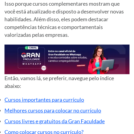
Isso porque cursos complementares mostram que
você está atualizado e disposto a desenvolver novas
habilidades. Além disso, eles podem destacar
competências técnicas e comportamentais
valorizadas pelas empresas.
Então, vamos lá, se preferir, navegue pelo índice
abaixo:
Cursos importantes para currículo
Melhores cursos para colocar no currículo
Cursos livres e gratuitos da Gran Faculdade
Como colocar cursos no currículo?