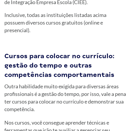
de Integração Empresa Escola (CIEE).
Inclusive, todas as instituições listadas acima
possuem diversos cursos gratuitos (online e
presencial).
Cursos para colocar no currículo:
gestão do tempo e outras
competências comportamentais
Outra habilidade muito exigida para diversas áreas
profissionais é a gestão do tempo, por isso, vale a pena
ter cursos para colocar no currículo e demonstrar sua
competência.
Nos cursos, você consegue aprender técnicas e
ferramentas que irão te auxiliar a gerenciar seu