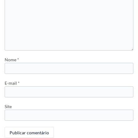
Nome
*
E-mail
*
Site