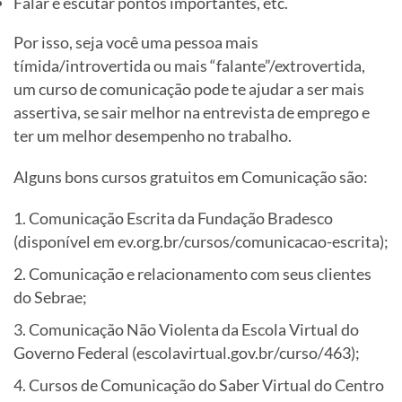
Falar e escutar pontos importantes, etc.
Por isso, seja você uma pessoa mais
tímida/introvertida ou mais “falante”/extrovertida,
um curso de comunicação pode te ajudar a ser mais
assertiva, se sair melhor na entrevista de emprego e
ter um melhor desempenho no trabalho.
Alguns bons cursos gratuitos em Comunicação são:
Comunicação Escrita da Fundação Bradesco
(disponível em ev.org.br/cursos/comunicacao-escrita);
Comunicação e relacionamento com seus clientes
do Sebrae;
Comunicação Não Violenta da Escola Virtual do
Governo Federal (escolavirtual.gov.br/curso/463);
Cursos de Comunicação do Saber Virtual do Centro