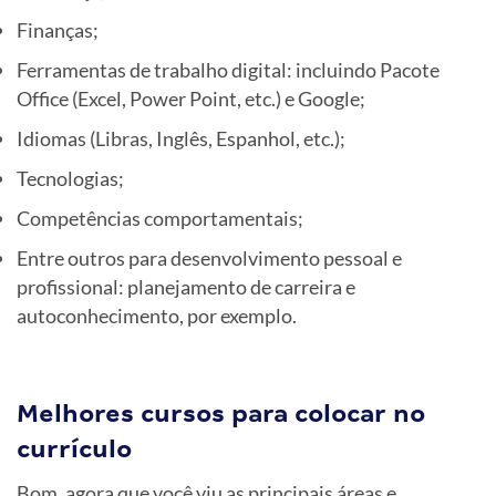
Finanças;
Ferramentas de trabalho digital: incluindo Pacote
Office (Excel, Power Point, etc.) e Google;
Idiomas (Libras, Inglês, Espanhol, etc.);
Tecnologias;
Competências comportamentais;
Entre outros para desenvolvimento pessoal e
profissional: planejamento de carreira e
autoconhecimento, por exemplo.
Melhores cursos para colocar no
currículo
Bom, agora que você viu as principais áreas e