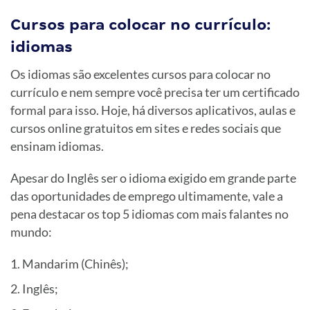
Cursos para colocar no currículo:
idiomas
Os idiomas são excelentes cursos para colocar no
currículo e nem sempre você precisa ter um certificado
formal para isso. Hoje, há diversos aplicativos, aulas e
cursos online gratuitos em sites e redes sociais que
ensinam idiomas.
Apesar do Inglês ser o idioma exigido em grande parte
das oportunidades de emprego ultimamente, vale a
pena destacar os top 5 idiomas com mais falantes no
mundo:
Mandarim (Chinês);
Inglês;