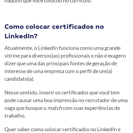
naquilo que você colocou no currículo.
Como colocar certificados no
LinkedIn?
Atualmente, o LinkedIn funciona como uma grande
vitrine para diversos(as) profissionais e não é exagero
dizer que uma das principais fontes de geração de
interesse de uma empresa com o perfil de um(a)
candidato(a).
Nesse sentido, inserir os certificados que você tem
pode causar uma boa impressão no recrutador de uma
vaga que busque o
match
com suas experiências de
trabalho.
Quer saber como colocar certificados no LinkedIn e