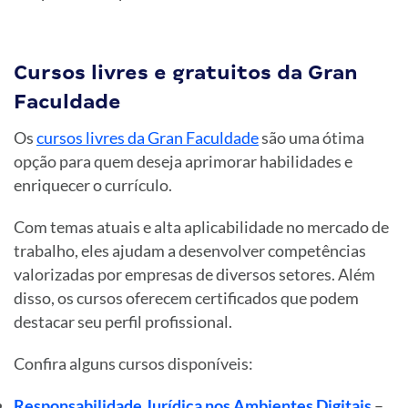
Cursos livres e gratuitos da Gran
Faculdade
Os
cursos livres da Gran Faculdade
são uma ótima
opção para quem deseja aprimorar habilidades e
enriquecer o currículo.
Com temas atuais e alta aplicabilidade no mercado de
trabalho, eles ajudam a desenvolver competências
valorizadas por empresas de diversos setores. Além
disso, os cursos oferecem certificados que podem
destacar seu perfil profissional.
Confira alguns cursos disponíveis:
Responsabilidade Jurídica nos Ambientes Digitais
–