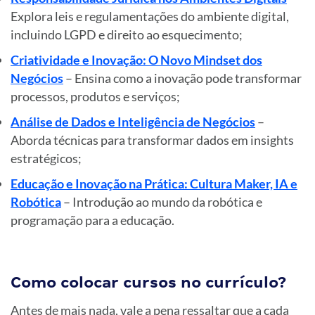
Explora leis e regulamentações do ambiente digital,
incluindo LGPD e direito ao esquecimento;
Criatividade e Inovação: O Novo Mindset dos
Negócios
– Ensina como a inovação pode transformar
processos, produtos e serviços;
Análise de Dados e Inteligência de Negócios
–
Aborda técnicas para transformar dados em insights
estratégicos;
Educação e Inovação na Prática: Cultura Maker, IA e
Robótica
– Introdução ao mundo da robótica e
programação para a educação.
Como colocar cursos no currículo?
Antes de mais nada, vale a pena ressaltar que a cada