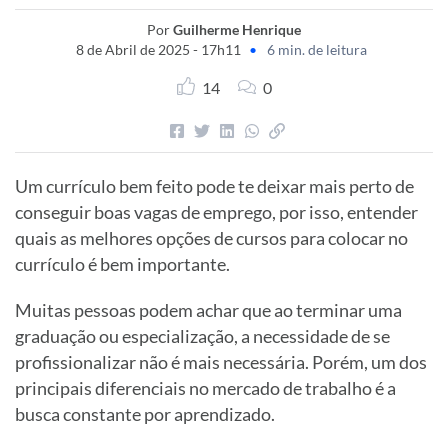
Por
Guilherme Henrique
8 de Abril de 2025 - 17h11
•
6 min. de leitura
14
0
Um currículo bem feito pode te deixar mais perto de
conseguir boas vagas de emprego, por isso, entender
quais as melhores opções de cursos para colocar no
currículo é bem importante.
Muitas pessoas podem achar que ao terminar uma
graduação ou especialização, a necessidade de se
profissionalizar não é mais necessária. Porém, um dos
principais diferenciais no mercado de trabalho é a
busca constante por aprendizado.