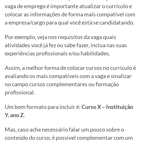
vaga de emprego é importante atualizar o currículo e
colocar as informações de forma mais compatível com
a empresa/cargo para qual você está se candidatando.
Por exemplo, veja nos requisitos da vaga quais
atividades você já fez ou sabe fazer, inclua nas suas
experiências profissionais e/ou habilidades.
Assim, a melhor forma de colocar cursos no currículo é
avaliando os mais compatíveis com a vaga e sinalizar
no campo cursos complementares ou formação
profissional.
Um bom formato para incluir é:
Curso X – Instituição
Y, ano Z
.
Mas, caso ache necessário falar um pouco sobre o
conteúdo do curso, é possível complementar com um