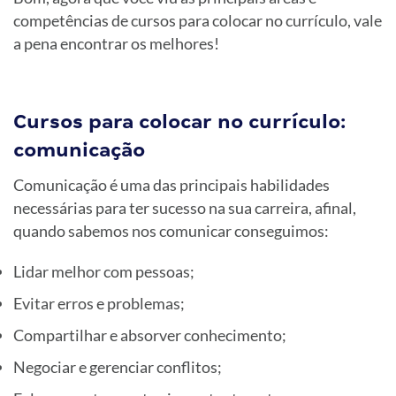
competências de cursos para colocar no currículo, vale
a pena encontrar os melhores!
Cursos para colocar no currículo:
comunicação
Comunicação é uma das principais habilidades
necessárias para ter sucesso na sua carreira, afinal,
quando sabemos nos comunicar conseguimos:
Lidar melhor com pessoas;
Evitar erros e problemas;
Compartilhar e absorver conhecimento;
Negociar e gerenciar conflitos;