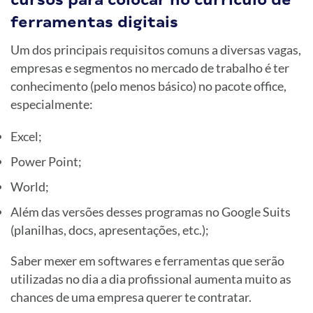
ferramentas digitais
Um dos principais requisitos comuns a diversas vagas,
empresas e segmentos no mercado de trabalho é ter
conhecimento (pelo menos básico) no pacote office,
especialmente:
Excel;
Power Point;
World;
Além das versões desses programas no Google Suits
(planilhas, docs, apresentações, etc.);
Saber mexer em softwares e ferramentas que serão
utilizadas no dia a dia profissional aumenta muito as
chances de uma empresa querer te contratar.