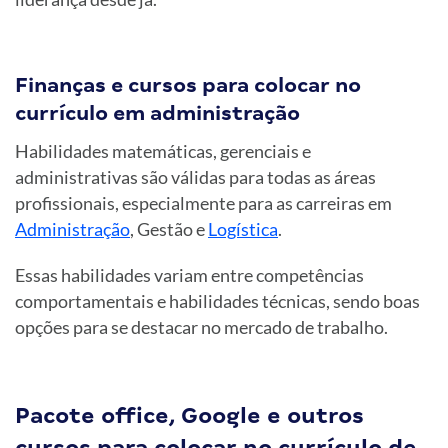
Finanças e cursos para colocar no
currículo em administração
Habilidades matemáticas, gerenciais e
administrativas são válidas para todas as áreas
profissionais, especialmente para as carreiras em
Administração
, Gestão e
Logística
.
Essas habilidades variam entre competências
comportamentais e habilidades técnicas, sendo boas
opções para se destacar no mercado de trabalho.
Pacote office, Google e outros
cursos para colocar no currículo de