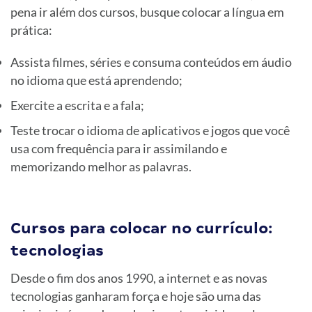
pena ir além dos cursos, busque colocar a língua em
prática:
Assista filmes, séries e consuma conteúdos em áudio
no idioma que está aprendendo;
Exercite a escrita e a fala;
Teste trocar o idioma de aplicativos e jogos que você
usa com frequência para ir assimilando e
memorizando melhor as palavras.
Cursos para colocar no currículo:
tecnologias
Desde o fim dos anos 1990, a internet e as novas
tecnologias ganharam força e hoje são uma das