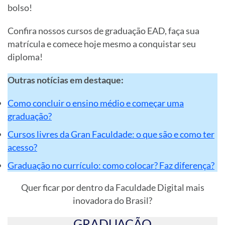
bolso!
Confira nossos cursos de graduação EAD, faça sua
matrícula e comece hoje mesmo a conquistar seu
diploma!
Outras notícias em destaque:
Como concluir o ensino médio e começar uma
graduação?
Cursos livres da Gran Faculdade: o que são e como ter
acesso?
Graduação no currículo: como colocar? Faz diferença?
Quer ficar por dentro da Faculdade Digital mais
inovadora do Brasil?
GRADUAÇÃO