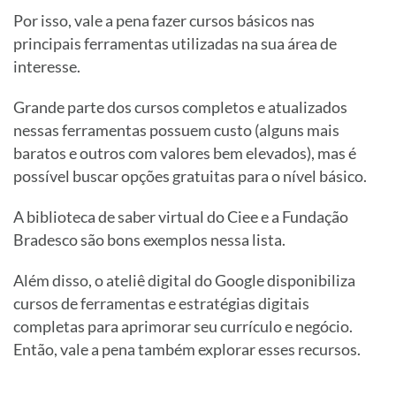
Por isso, vale a pena fazer cursos básicos nas
principais ferramentas utilizadas na sua área de
interesse.
Grande parte dos cursos completos e atualizados
nessas ferramentas possuem custo (alguns mais
baratos e outros com valores bem elevados), mas é
possível buscar opções gratuitas para o nível básico.
A biblioteca de saber virtual do Ciee e a Fundação
Bradesco são bons exemplos nessa lista.
Além disso, o ateliê digital do Google disponibiliza
cursos de ferramentas e estratégias digitais
completas para aprimorar seu currículo e negócio.
Então, vale a pena também explorar esses recursos.