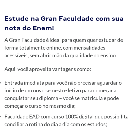
Estude na Gran Faculdade com sua
nota do Enem!
A Gran Faculdade é ideal para quem quer estudar de
forma totalmente online, com mensalidades
acessíveis, sem abrir mão da qualidade no ensino.
Aqui, você aproveita vantagens como:
Entrada imediata para você não precisar aguardar o
início de um novo semestre letivo para começar a
conquistar seu diploma – você se matricula e pode
começar o curso no mesmo dia;
Faculdade EAD com curso 100% digital que possibilita
conciliar a rotina do dia a dia com os estudos;