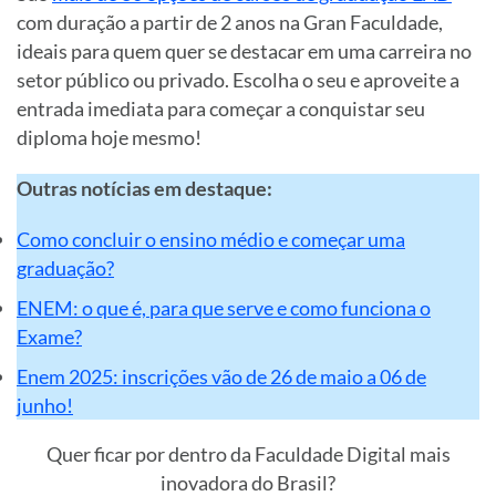
com duração a partir de 2 anos na Gran Faculdade,
ideais para quem quer se destacar em uma carreira no
setor público ou privado. Escolha o seu e aproveite a
entrada imediata para começar a conquistar seu
diploma hoje mesmo!
Outras notícias em destaque:
Como concluir o ensino médio e começar uma
graduação?
ENEM: o que é, para que serve e como funciona o
Exame?
Enem 2025: inscrições vão de 26 de maio a 06 de
junho!
Quer ficar por dentro da Faculdade Digital mais
inovadora do Brasil?