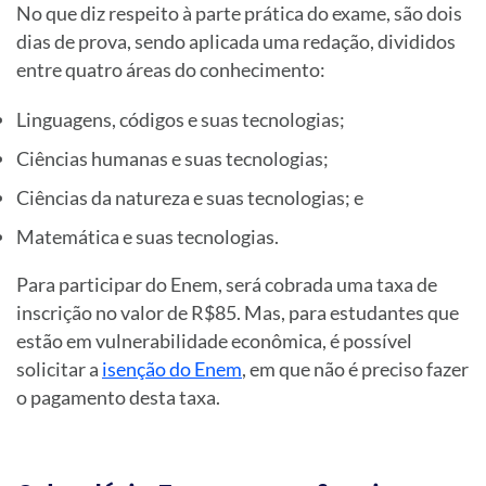
No que diz respeito à parte prática do exame, são dois
dias de prova, sendo aplicada uma redação, divididos
entre quatro áreas do conhecimento:
Linguagens, códigos e suas tecnologias;
Ciências humanas e suas tecnologias;
Ciências da natureza e suas tecnologias; e
Matemática e suas tecnologias.
Para participar do Enem, será cobrada uma taxa de
inscrição no valor de R$85. Mas, para estudantes que
estão em vulnerabilidade econômica, é possível
solicitar a
isenção do Enem
, em que não é preciso fazer
o pagamento desta taxa.