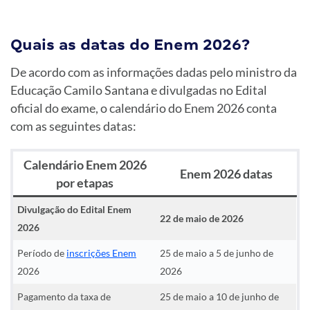
Quais as datas do Enem 2026?
De acordo com as informações dadas pelo ministro da
Educação Camilo Santana e divulgadas no Edital
oficial do exame, o calendário do Enem 2026 conta
com as seguintes datas:
Calendário Enem 2026
Enem 2026 datas
por etapas
Divulgação do Edital Enem
22 de maio de 2026
2026
Período de
inscrições Enem
25 de maio a 5 de junho de
2026
2026
Pagamento da taxa de
25 de maio a 10 de junho de