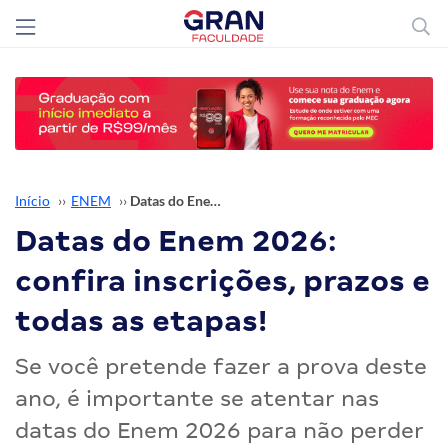
Início
››
ENEM
››
Datas do Enem 2026: confira inscrições, prazos e todas as etapas!
Datas do Enem 2026:
confira inscrições, prazos e
todas as etapas!
Se você pretende fazer a prova deste
ano, é importante se atentar nas
datas do Enem 2026 para não perder