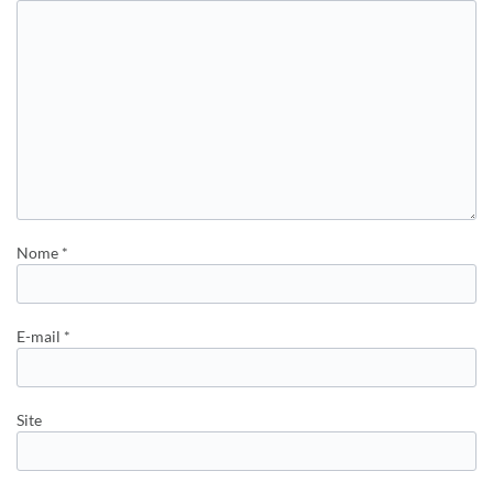
Nome
*
E-mail
*
Site