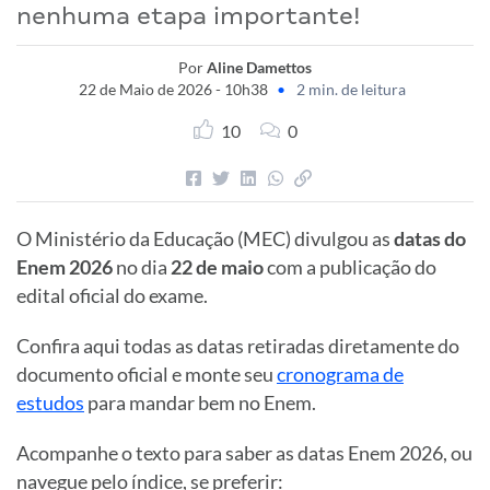
nenhuma etapa importante!
Por
Aline Damettos
22 de Maio de 2026 - 10h38
•
2 min. de leitura
10
0
O Ministério da Educação (MEC) divulgou as
datas do
Enem 2026
no dia
22 de maio
com a publicação do
edital oficial do exame.
Confira aqui todas as datas retiradas diretamente do
documento oficial e monte seu
cronograma de
estudos
para mandar bem no Enem.
Acompanhe o texto para saber as datas Enem 2026, ou
navegue pelo índice, se preferir: