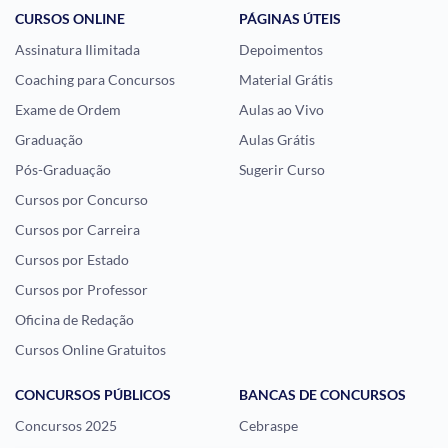
CURSOS ONLINE
PÁGINAS ÚTEIS
Assinatura Ilimitada
Depoimentos
Coaching para Concursos
Material Grátis
Exame de Ordem
Aulas ao Vivo
Graduação
Aulas Grátis
Pós-Graduação
Sugerir Curso
Cursos por Concurso
Cursos por Carreira
Cursos por Estado
Cursos por Professor
Oficina de Redação
Cursos Online Gratuitos
CONCURSOS PÚBLICOS
BANCAS DE CONCURSOS
Concursos 2025
Cebraspe