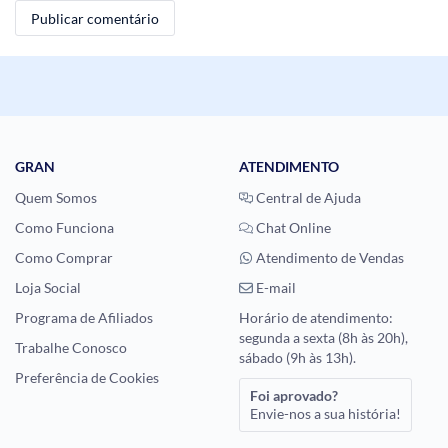
GRAN
ATENDIMENTO
Quem Somos
Central de Ajuda
Como Funciona
Chat Online
Como Comprar
Atendimento de Vendas
Loja Social
E-mail
Programa de Afiliados
Horário de atendimento:
segunda a sexta (8h às 20h),
Trabalhe Conosco
sábado (9h às 13h).
Preferência de Cookies
Foi aprovado?
Envie-nos a sua história!