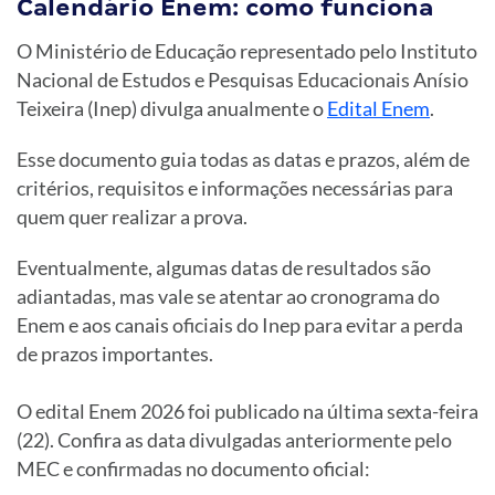
Calendário Enem: como funciona
O Ministério de Educação representado pelo Instituto
Nacional de Estudos e Pesquisas Educacionais Anísio
Teixeira (Inep) divulga anualmente o
Edital Enem
.
Esse documento guia todas as datas e prazos, além de
critérios, requisitos e informações necessárias para
quem quer realizar a prova.
Eventualmente, algumas datas de resultados são
adiantadas, mas vale se atentar ao cronograma do
Enem e aos canais oficiais do Inep para evitar a perda
de prazos importantes.
O edital Enem 2026 foi publicado na última sexta-feira
(22). Confira as data divulgadas anteriormente pelo
MEC e confirmadas no documento oficial: