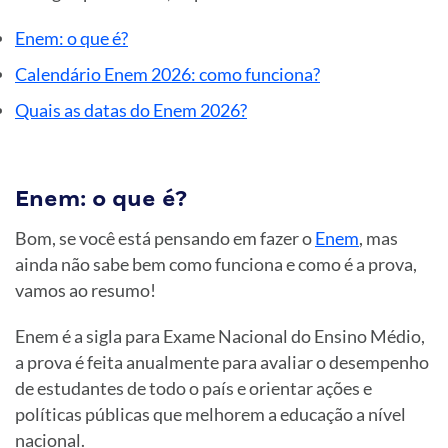
Enem: o que é?
Calendário Enem 2026: como funciona?
Quais as datas do Enem 2026?
Enem: o que é?
Bom, se você está pensando em fazer o
Enem
, mas
ainda não sabe bem como funciona e como é a prova,
vamos ao resumo!
Enem é a sigla para Exame Nacional do Ensino Médio,
a prova é feita anualmente para avaliar o desempenho
de estudantes de todo o país e orientar ações e
políticas públicas que melhorem a educação a nível
nacional.