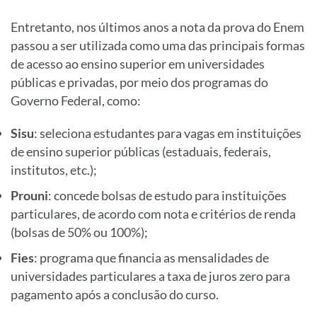
Entretanto, nos últimos anos a nota da prova do Enem
passou a ser utilizada como uma das principais formas
de acesso ao ensino superior em universidades
públicas e privadas, por meio dos programas do
Governo Federal, como:
Sisu
: seleciona estudantes para vagas em instituições
de ensino superior públicas (estaduais, federais,
institutos, etc.);
Prouni
: concede bolsas de estudo para instituições
particulares, de acordo com nota e critérios de renda
(bolsas de 50% ou 100%);
Fies
: programa que financia as mensalidades de
universidades particulares a taxa de juros zero para
pagamento após a conclusão do curso.