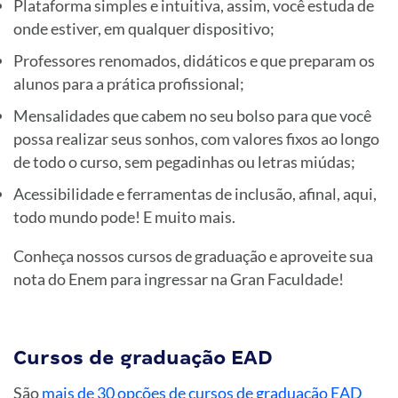
Plataforma simples e intuitiva, assim, você estuda de
onde estiver, em qualquer dispositivo;
Professores renomados, didáticos e que preparam os
alunos para a prática profissional;
Mensalidades que cabem no seu bolso para que você
possa realizar seus sonhos, com valores fixos ao longo
de todo o curso, sem pegadinhas ou letras miúdas;
Acessibilidade e ferramentas de inclusão, afinal, aqui,
todo mundo pode! E muito mais.
Conheça nossos cursos de graduação e aproveite sua
nota do Enem para ingressar na Gran Faculdade!
Cursos de graduação EAD
São
mais de 30 opções de cursos de graduação EAD