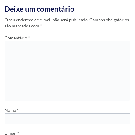
Deixe um comentário
O seu endereço de e-mail não será publicado.
Campos obrigatórios
são marcados com
*
Comentário
*
Nome
*
E-mail
*