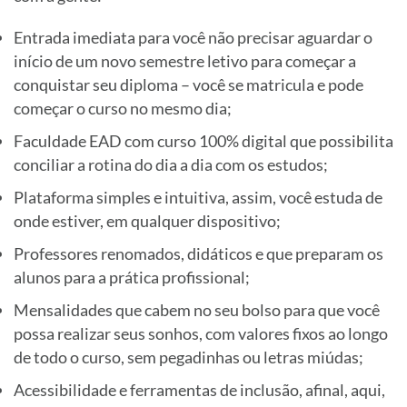
Entrada imediata para você não precisar aguardar o
início de um novo semestre letivo para começar a
conquistar seu diploma – você se matricula e pode
começar o curso no mesmo dia;
Faculdade EAD com curso 100% digital que possibilita
conciliar a rotina do dia a dia com os estudos;
Plataforma simples e intuitiva, assim, você estuda de
onde estiver, em qualquer dispositivo;
Professores renomados, didáticos e que preparam os
alunos para a prática profissional;
Mensalidades que cabem no seu bolso para que você
possa realizar seus sonhos, com valores fixos ao longo
de todo o curso, sem pegadinhas ou letras miúdas;
Acessibilidade e ferramentas de inclusão, afinal, aqui,