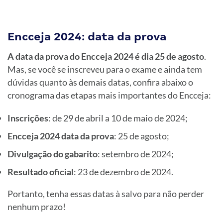
Encceja 2024: data da prova
A data da prova do Encceja 2024 é dia 25 de agosto
.
Mas, se você se inscreveu para o exame e ainda tem
dúvidas quanto às demais datas, confira abaixo o
cronograma das etapas mais importantes do Encceja:
Inscrições
: de 29 de abril a 10 de maio de 2024;
Encceja 2024 data da prova
: 25 de agosto;
Divulgação do gabarito
: setembro de 2024;
Resultado oficial
: 23 de dezembro de 2024.
Portanto, tenha essas datas à salvo para não perder
nenhum prazo!