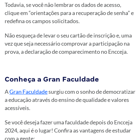
Todavia, se você não lembrar os dados de acesso,
clique em “orientações para a recuperação de senha” e
redefina os campos solicitados.
Não esqueça de levar o seu cartão de inscrição e, uma
vez que seja necessário comprovar a participação na
prova, a declaração de comparecimento no Encceja.
Conheça a Gran Faculdade
A
Gran Faculdade
surgiu com o sonho de democratizar
a educação através do ensino de qualidade e valores
acessíveis.
Se você deseja fazer uma faculdade depois do Encceja
2024, aqui é o lugar! Confira as vantagens de estudar
com a gente: