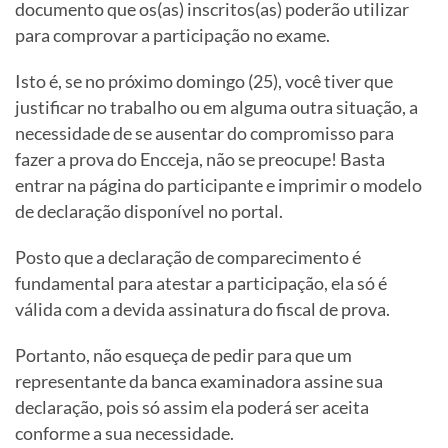
documento que os(as) inscritos(as) poderão utilizar
para comprovar a participação no exame.
Isto é, se no próximo domingo (25), você tiver que
justificar no trabalho ou em alguma outra situação, a
necessidade de se ausentar do compromisso para
fazer a prova do Encceja, não se preocupe! Basta
entrar na página do participante e imprimir o modelo
de declaração disponível no portal.
Posto que a declaração de comparecimento é
fundamental para atestar a participação, ela só é
válida com a devida assinatura do fiscal de prova.
Portanto, não esqueça de pedir para que um
representante da banca examinadora assine sua
declaração, pois só assim ela poderá ser aceita
conforme a sua necessidade.