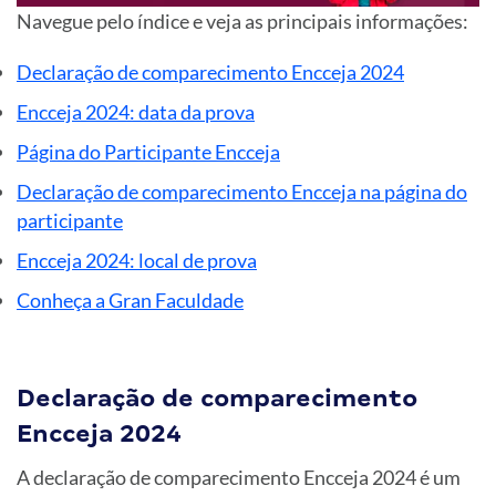
Navegue pelo índice e veja as principais informações:
Declaração de comparecimento Encceja 2024
Encceja 2024: data da prova
Página do Participante Encceja
Declaração de comparecimento Encceja na página do
participante
Encceja 2024: local de prova
Conheça a Gran Faculdade
Declaração de comparecimento
Encceja 2024
A declaração de comparecimento Encceja 2024 é um