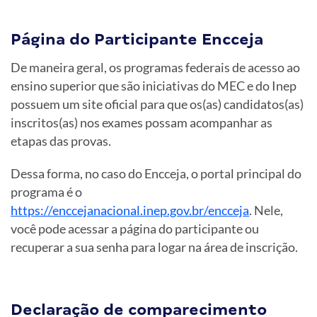
Página do Participante Encceja
De maneira geral, os programas federais de acesso ao
ensino superior que são iniciativas do MEC e do Inep
possuem um site oficial para que os(as) candidatos(as)
inscritos(as) nos exames possam acompanhar as
etapas das provas.
Dessa forma, no caso do Encceja, o portal principal do
programa é o
https://enccejanacional.inep.gov.br/encceja
. Nele,
você pode acessar a página do participante ou
recuperar a sua senha para logar na área de inscrição.
Declaração de comparecimento