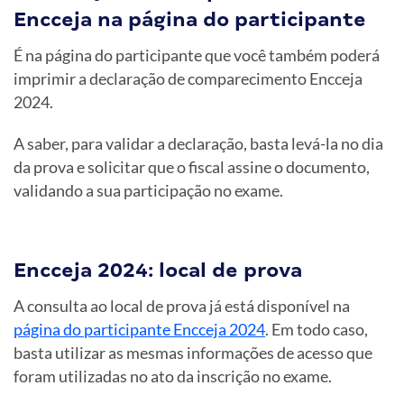
Encceja na página do participante
É na página do participante que você também poderá
imprimir a declaração de comparecimento Encceja
2024.
A saber, para validar a declaração, basta levá-la no dia
da prova e solicitar que o fiscal assine o documento,
validando a sua participação no exame.
Encceja 2024: local de prova
A consulta ao local de prova já está disponível na
página do participante Encceja 2024
. Em todo caso,
basta utilizar as mesmas informações de acesso que
foram utilizadas no ato da inscrição no exame.