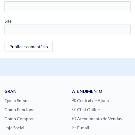
Site
GRAN
ATENDIMENTO
Quem Somos
Central de Ajuda
Como Funciona
Chat Online
Como Comprar
Atendimento de Vendas
Loja Social
E-mail