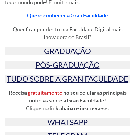
todo mundo pode! E muito mais.
Quero conhecer a Gran Faculdade
Quer ficar por dentro da Faculdade Digital mais
inovadora do Brasil?
GRADUAÇÃO
PÓS-GRADUAÇÃO
TUDO SOBRE A GRAN FACULDADE
Receba
gratuitamente
no seu celular as principais
notícias sobre a Gran Faculdade!
Clique no link abaixo e inscreva-se:
WHATSAPP