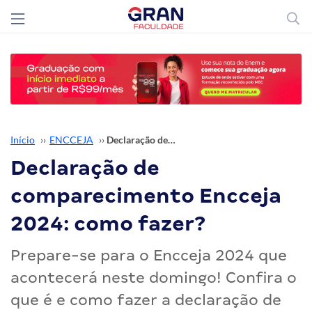
Início
››
ENCCEJA
››
Declaração de comparecimento Encceja 2024: como fazer?
Declaração de
comparecimento Encceja
2024: como fazer?
Prepare-se para o Encceja 2024 que
acontecerá neste domingo! Confira o
que é e como fazer a declaração de