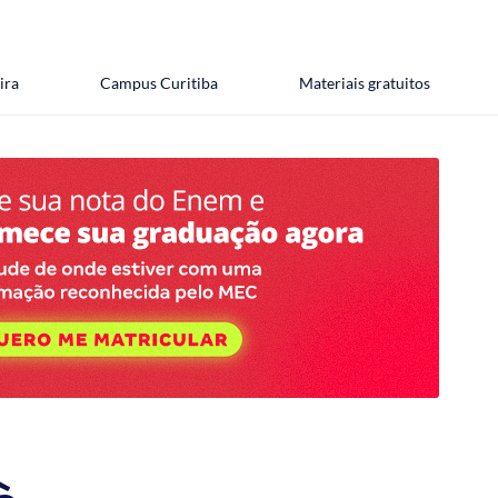
ira
Campus Curitiba
Materiais gratuitos