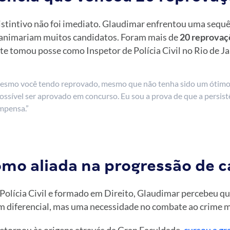
istintivo não foi imediato. Glaudimar enfrentou uma sequê
sanimariam muitos candidatos. Foram mais de
20 reprovaç
te tomou posse como Inspetor de Polícia Civil no Rio de Ja
esmo você tendo reprovado, mesmo que não tenha sido um ótimo
ossível ser aprovado em concurso. Eu sou a prova de que a persist
mpensa.”
mo aliada na progressão de c
 Polícia Civil e formado em Direito, Glaudimar percebeu qu
m diferencial, mas uma necessidade no combate ao crime 