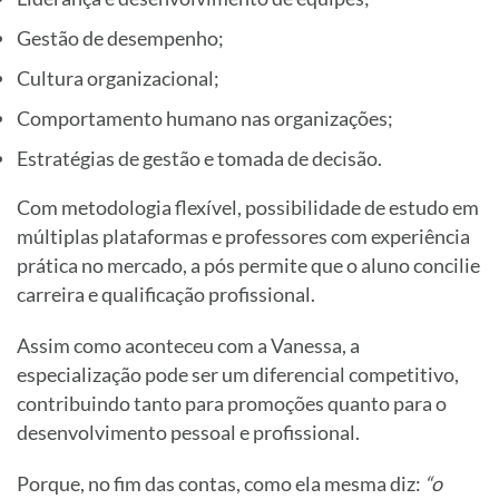
Gestão de desempenho;
Cultura organizacional;
Comportamento humano nas organizações;
Estratégias de gestão e tomada de decisão.
Com metodologia flexível, possibilidade de estudo em
múltiplas plataformas e professores com experiência
prática no mercado, a pós permite que o aluno concilie
carreira e qualificação profissional.
Assim como aconteceu com a Vanessa, a
especialização pode ser um diferencial competitivo,
contribuindo tanto para promoções quanto para o
desenvolvimento pessoal e profissional.
Porque, no fim das contas, como ela mesma diz:
“o