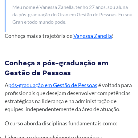
Meu nome é Vanessa Zanella, tenho 27 anos, sou aluna
da pós-graduação do Gran em Gestão de Pessoas. Eu sou
Gran e todo mundo pode.
Conheça mais a trajetória de
Vanessa Zanella
!
Conheça a pós-graduação em
Gestão de Pessoas
A
pós-graduação em Gestão de Pessoas
é voltada para
profissionais que desejam desenvolver competências
estratégicas na liderança e na administração de
equipes, independentemente da área de atuação.
O curso aborda disciplinas fundamentais como:
Liderança e desenvolvimento de equipes;