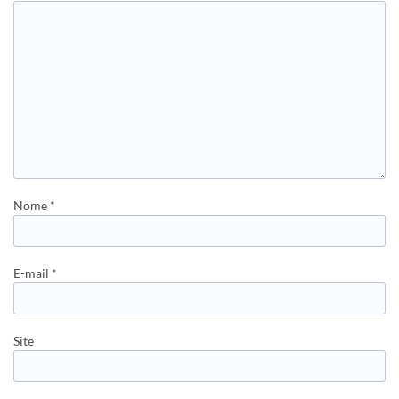
Nome
*
E-mail
*
Site