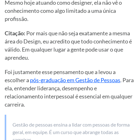
Mesmo hoje atuando como designer, ela não vê o
conhecimento como algo limitado a uma única
profissão.
Citação:
Por mais que não seja exatamente a mesma
área do Design, eu acredito que todo conhecimento é
válido. Em qualquer lugar a gente pode usar o que
aprendeu.
Foi justamente esse pensamento que a levou a
escolher a
pós-graduação em Gestão de Pessoas
. Para
ela, entender liderança, desempenho e
relacionamento interpessoal é essencial em qualquer
carreira.
Gestão de pessoas ensina a lidar com pessoas de forma
geral, em equipe. É um curso que abrange todas as
carreiras.