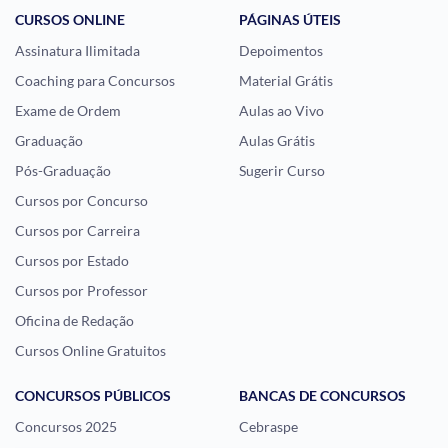
CURSOS ONLINE
PÁGINAS ÚTEIS
Assinatura Ilimitada
Depoimentos
Coaching para Concursos
Material Grátis
Exame de Ordem
Aulas ao Vivo
Graduação
Aulas Grátis
Pós-Graduação
Sugerir Curso
Cursos por Concurso
Cursos por Carreira
Cursos por Estado
Cursos por Professor
Oficina de Redação
Cursos Online Gratuitos
CONCURSOS PÚBLICOS
BANCAS DE CONCURSOS
Concursos 2025
Cebraspe