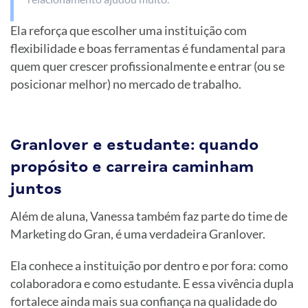
Ela reforça que escolher uma instituição com
flexibilidade e boas ferramentas é fundamental para
quem quer crescer profissionalmente e entrar (ou se
posicionar melhor) no mercado de trabalho.
Granlover e estudante: quando
propósito e carreira caminham
juntos
Além de aluna, Vanessa também faz parte do time de
Marketing do Gran, é uma verdadeira Granlover.
Ela conhece a instituição por dentro e por fora: como
colaboradora e como estudante. E essa vivência dupla
fortalece ainda mais sua confiança na qualidade do