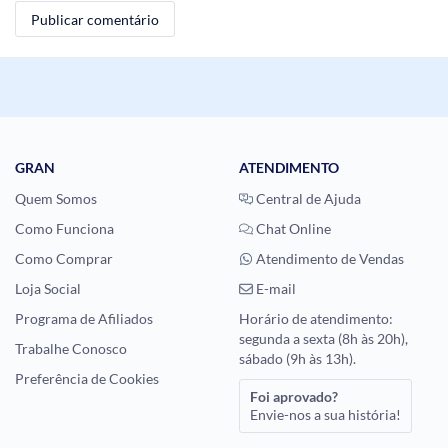
GRAN
ATENDIMENTO
Quem Somos
Central de Ajuda
Como Funciona
Chat Online
Como Comprar
Atendimento de Vendas
Loja Social
E-mail
Programa de Afiliados
Horário de atendimento:
segunda a sexta (8h às 20h),
Trabalhe Conosco
sábado (9h às 13h).
Preferência de Cookies
Foi aprovado?
Envie-nos a sua história!