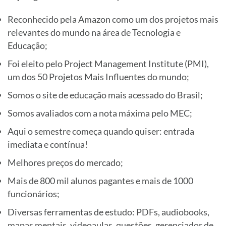
Reconhecido pela Amazon como um dos projetos mais
relevantes do mundo na área de Tecnologia e
Educação;
Foi eleito pelo Project Management Institute (PMI),
um dos 50 Projetos Mais Influentes do mundo;
Somos o site de educação mais acessado do Brasil;
Somos avaliados com a nota máxima pelo MEC;
Aqui o semestre começa quando quiser: entrada
imediata e contínua!
Melhores preços do mercado;
Mais de 800 mil alunos pagantes e mais de 1000
funcionários;
Diversas ferramentas de estudo: PDFs, audiobooks,
mapas mentais, videoaulas, questões, gerenciador de