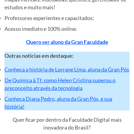
estudos e muito mais!
Professores experientes e capacitados;
Acesso imediato e 100% online.
Quero ser aluno da Gran Faculdade
Outras notícias em destaque:
Conheça a história de Lorrane Lima, aluna da Gran Pós
De Química à TI: como Helen Cristina superou o
preconceito através da tecnologia
Conheça Diana Pedro, aluna da Gran Pós, e sua
história!
Quer ficar por dentro da Faculdade Digital mais
inovadora do Brasil?