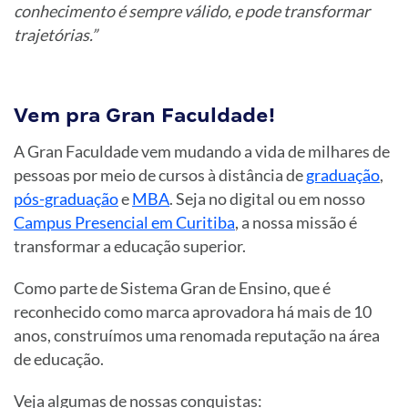
conhecimento é sempre válido, e pode transformar
trajetórias.”
Vem pra Gran Faculdade!
A Gran Faculdade vem mudando a vida de milhares de
pessoas por meio de cursos à distância de
graduação
,
pós-graduação
e
MBA
. Seja no digital ou em nosso
Campus Presencial em Curitiba
, a nossa missão é
transformar a educação superior.
Como parte de Sistema Gran de Ensino, que é
reconhecido como marca aprovadora há mais de 10
anos, construímos uma renomada reputação na área
de educação.
Veja algumas de nossas conquistas: