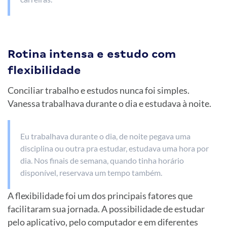
Rotina intensa e estudo com
flexibilidade
Conciliar trabalho e estudos nunca foi simples.
Vanessa trabalhava durante o dia e estudava à noite.
Eu trabalhava durante o dia, de noite pegava uma
disciplina ou outra pra estudar, estudava uma hora por
dia. Nos finais de semana, quando tinha horário
disponível, reservava um tempo também.
A flexibilidade foi um dos principais fatores que
facilitaram sua jornada. A possibilidade de estudar
pelo aplicativo, pelo computador e em diferentes