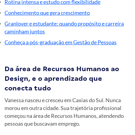
Rotina intensa e estudo com flexibilidade
Conhecimento que gera crescimento
Granlover e estudante: quando propósito e carreira
caminham juntos
Conheça a pós-graduação em Gestão de Pessoas
Da área de Recursos Humanos ao
Design, e o aprendizado que
conecta tudo
Vanessa nasceu e cresceu em Caxias do Sul. Nunca
morou em outra cidade. Sua trajetória profissional
começou na área de Recursos Humanos, atendendo
pessoas que buscavam emprego.