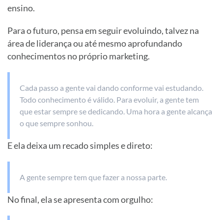
ensino.
Para o futuro, pensa em seguir evoluindo, talvez na
área de liderança ou até mesmo aprofundando
conhecimentos no próprio marketing.
Cada passo a gente vai dando conforme vai estudando.
Todo conhecimento é válido. Para evoluir, a gente tem
que estar sempre se dedicando. Uma hora a gente alcança
o que sempre sonhou.
E ela deixa um recado simples e direto:
A gente sempre tem que fazer a nossa parte.
No final, ela se apresenta com orgulho: