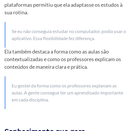
plataformas permitiu que ela adaptasse os estudos à
sua rotina.
Se eu não conseguia estudar no computador, podia usar o
aplicativo. Essa flexibilidade fez diferença.
Ela também destaca a forma como as aulas são
contextualizadas e como os professores explicam os
conteúdos de maneira clara e prática.
Eu gostei da forma como os professores explanam as
aulas. A gente consegue ter um aprendizado importante
em cada disciplina.