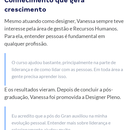
Conhecimento que gera
crescimento
Mesmo atuando como designer, Vanessa sempre teve
interesse pela área de gestão e Recursos Humanos.
Para ela, entender pessoas é fundamental em
qualquer profissão.
O curso ajudou bastante, principalmente na parte de
liderança e de como lidar com as pessoas. Em toda área a
gente precisa aprender isso.
E os resultados vieram. Depois de concluir a pós-
graduação, Vanessa foi promovida a Designer Pleno.
Eu acredito que a pós do Gran auxiliou na minha
evolução pessoal. Entender mais sobre liderança e
relacionamento ajudou muito.