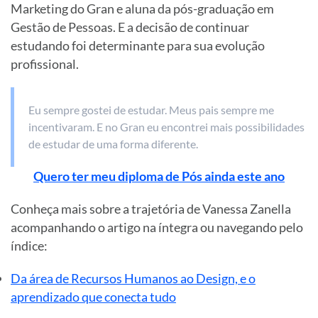
Marketing do Gran e aluna da pós-graduação em
Gestão de Pessoas. E a decisão de continuar
estudando foi determinante para sua evolução
profissional.
Eu sempre gostei de estudar. Meus pais sempre me
incentivaram. E no Gran eu encontrei mais possibilidades
de estudar de uma forma diferente.
Quero ter meu diploma de Pós ainda este ano
Conheça mais sobre a trajetória de Vanessa Zanella
acompanhando o artigo na íntegra ou navegando pelo
índice:
Da área de Recursos Humanos ao Design, e o
aprendizado que conecta tudo