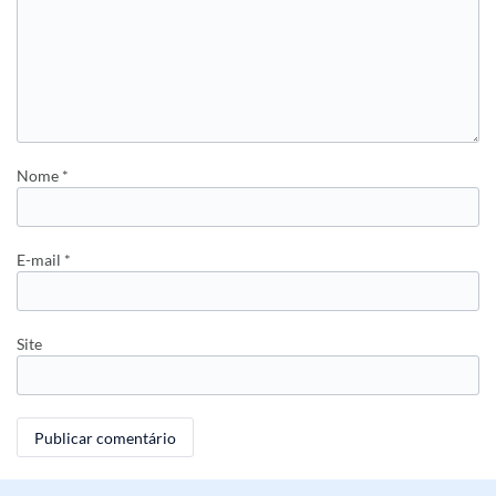
Nome
*
E-mail
*
Site