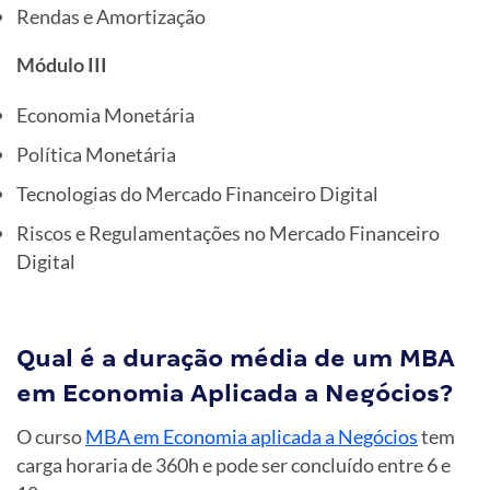
Rendas e Amortização
Módulo III
Economia Monetária
Política Monetária
Tecnologias do Mercado Financeiro Digital
Riscos e Regulamentações no Mercado Financeiro
Digital
Qual é a duração média de um MBA
em Economia Aplicada a Negócios?
O curso
MBA em Economia aplicada a Negócios
tem
carga horaria de 360h e pode ser concluído entre 6 e