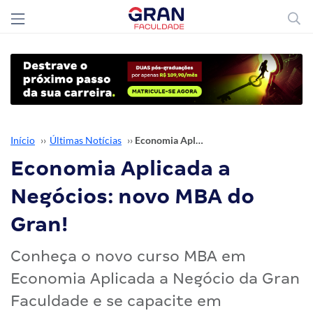
Início
››
Últimas Notícias
››
Economia Aplicada a Negócios: novo MBA do Gran!
Economia Aplicada a
Negócios: novo MBA do
Gran!
Conheça o novo curso MBA em
Economia Aplicada a Negócio da Gran
Faculdade e se capacite em