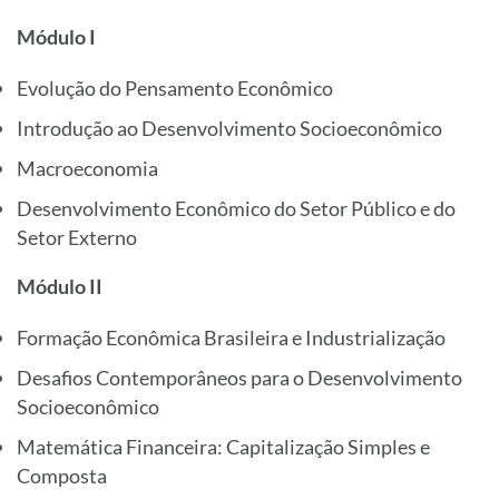
Módulo I
Evolução do Pensamento Econômico
Introdução ao Desenvolvimento Socioeconômico
Macroeconomia
Desenvolvimento Econômico do Setor Público e do
Setor Externo
Módulo II
Formação Econômica Brasileira e Industrialização
Desafios Contemporâneos para o Desenvolvimento
Socioeconômico
Matemática Financeira: Capitalização Simples e
Composta