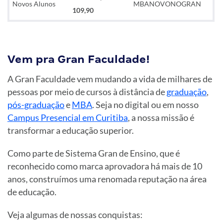
Novos Alunos
MBANOVONOGRAN
109,90
Vem pra Gran Faculdade!
A Gran Faculdade vem mudando a vida de milhares de
pessoas por meio de cursos à distância de
graduação
,
pós-graduação
e
MBA
. Seja no digital ou em nosso
Campus Presencial em Curitiba
, a nossa missão é
transformar a educação superior.
Como parte de Sistema Gran de Ensino, que é
reconhecido como marca aprovadora há mais de 10
anos, construímos uma renomada reputação na área
de educação.
Veja algumas de nossas conquistas: