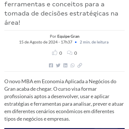
ferramentas e conceitos para a
tomada de decisões estratégicas na
área!
Por
Equipe Gran
15 de Agosto de 2024 - 17h37
•
2 min. de leitura
0
0
O novo MBA em Economia Aplicada a Negócios do
Gran acaba de chegar. O curso visa formar
profissionais aptos a desenvolver, usar e aplicar
estratégias e ferramentas para analisar, prever e atuar
em diferentes cenários econômicos em diferentes
tipos de negócios e empresas.