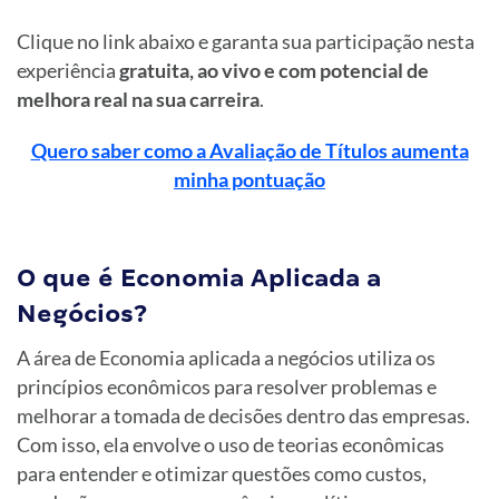
Clique no link abaixo e garanta sua participação nesta
experiência
gratuita, ao vivo e com potencial de
melhora real na sua carreira
.
Quero saber como a Avaliação de Títulos aumenta
minha pontuação
O que é Economia Aplicada a
Negócios?
A área de Economia aplicada a negócios utiliza os
princípios econômicos para resolver problemas e
melhorar a tomada de decisões dentro das empresas.
Com isso, ela envolve o uso de teorias econômicas
para entender e otimizar questões como custos,