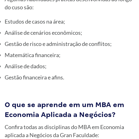
do cuso são:
Estudos de casos na área;
Análise de cenários econômicos;
Gestão de risco e administração de conflitos;
Matemática financeira;
Análise de dados;
Gestão financeira e afins.
O que se aprende em um MBA em
Economia Aplicada a Negócios?
Confira todas as disciplinas do MBA em Economia
aplicada a Negócios da Gran Faculdade: