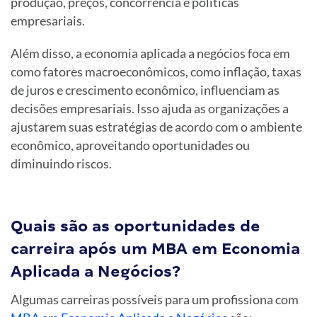
produção, preços, concorrência e políticas
empresariais.
Além disso, a economia aplicada a negócios foca em
como fatores macroeconômicos, como inflação, taxas
de juros e crescimento econômico, influenciam as
decisões empresariais. Isso ajuda as organizações a
ajustarem suas estratégias de acordo com o ambiente
econômico, aproveitando oportunidades ou
diminuindo riscos.
Quais são as oportunidades de
carreira após um MBA em Economia
Aplicada a Negócios?
Algumas carreiras possíveis para um profissiona com