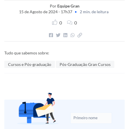
Por
Equipe Gran
15 de Agosto de 2024 - 17h37
•
2 min. de leitura
0
0
Tudo que sabemos sobre:
Cursos e Pós-graduação
Pós-Graduação Gran Cursos