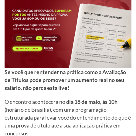
Se você quer entender na prática como a Avaliação
de Títulos pode promover um aumento real no seu
salário, não perca esta live!
O encontro acontecerá no
dia 18 de maio, às 10h
(horário de Brasília), com uma programação
estruturada para levar você do entendimento do que é
uma prova de título até a sua aplicação prática em
concursos.