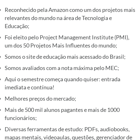
Reconhecido pela Amazon como um dos projetos mais
relevantes do mundo na área de Tecnologia e
Educação;
Foi eleito pelo Project Management Institute (PMI),
um dos 50 Projetos Mais Influentes do mundo;
Somos o site de educação mais acessado do Brasil;
Somos avaliados com a nota máxima pelo MEC;
Aqui o semestre começa quando quiser: entrada
imediata e contínua!
Melhores preços do mercado;
Mais de 500 mil alunos pagantes e mais de 1000
funcionários;
Diversas ferramentas de estudo: PDFs, audiobooks,
mapas mentais, videoaulas, questões, gerenciador de