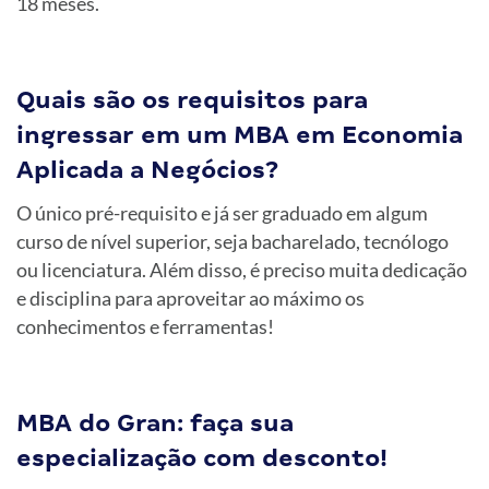
18 meses.
Quais são os requisitos para
ingressar em um MBA em Economia
Aplicada a Negócios?
O único pré-requisito e já ser graduado em algum
curso de nível superior, seja bacharelado, tecnólogo
ou licenciatura. Além disso, é preciso muita dedicação
e disciplina para aproveitar ao máximo os
conhecimentos e ferramentas!
MBA do Gran: faça sua
especialização com desconto!