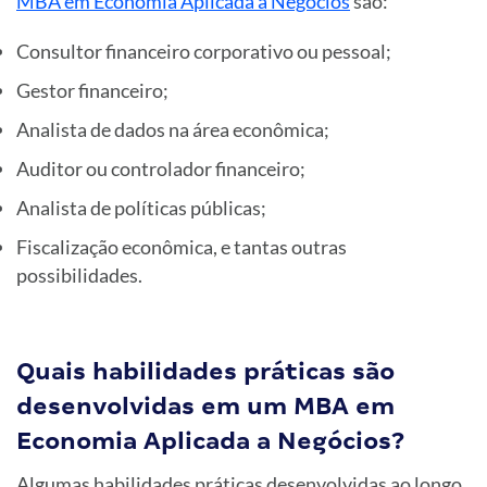
MBA em Economia Aplicada a Negócios
são:
Consultor financeiro corporativo ou pessoal;
Gestor financeiro;
Analista de dados na área econômica;
Auditor ou controlador financeiro;
Analista de políticas públicas;
Fiscalização econômica, e tantas outras
possibilidades.
Quais habilidades práticas são
desenvolvidas em um MBA em
Economia Aplicada a Negócios?
Algumas habilidades práticas desenvolvidas ao longo