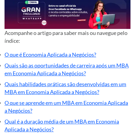
Acompanhe o artigo para saber mais ou navegue pelo
índice:
O que é Economia Aplicada a Negócios?
Quais são as oportunidades de carreira após um MBA
em Economia Aplicada a Negócios?
Quais habilidades práticas são desenvolvidas em um
MBA em Economia Aplicada a Negócios?
O que se aprende em um MBA em Economia Aplicada
a Negócios?
Qual é a duração média de um MBA em Economia
Aplicada a Negócios?