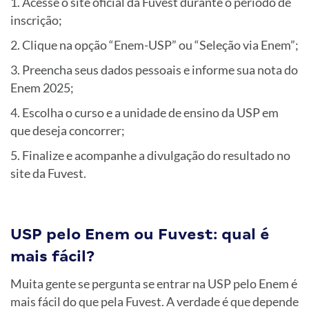
Acesse o site oficial da Fuvest durante o período de
inscrição;
Clique na opção “Enem-USP” ou “Seleção via Enem”;
Preencha seus dados pessoais e informe sua nota do
Enem 2025;
Escolha o curso e a unidade de ensino da USP em
que deseja concorrer;
Finalize e acompanhe a divulgação do resultado no
site da Fuvest.
USP pelo Enem ou Fuvest: qual é
mais fácil?
Muita gente se pergunta se entrar na USP pelo Enem é
mais fácil do que pela Fuvest. A verdade é que depende