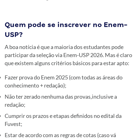
Quem pode se inscrever no Enem-
USP?
A boa notícia é que a maioria dos estudantes pode
participar da seleção via Enem-USP 2026. Mas é claro
que existem alguns critérios básicos para estar apto:
Fazer prova do Enem 2025 (com todas as áreas do
conhecimento + redação);
Não ter zerado nenhuma das provas,inclusive a
redação;
Cumprir os prazos e etapas definidos no edital da
Fuvest;
Estar de acordo com as regras de cotas (caso vá