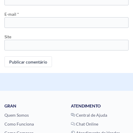
E-mail
*
Site
GRAN
ATENDIMENTO
Quem Somos
Central de Ajuda
Como Funciona
Chat Online
Como Comprar
Atendimento de Vendas