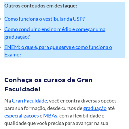
Outros conteúdos em destaque:
Como funciona o vestibular da USP?
Como concluir o ensino médio e começar uma
graduação?
ENEM: o que é, para que serve e como funciona o
Exame?
Conheça os cursos da Gran
Faculdade!
Na
Gran Faculdade
, você encontra diversas opções
para sua formação, desde cursos de
graduação
até
especializações
e
MBAs
, com a flexibilidade e
qualidade que você precisa para avançar na sua