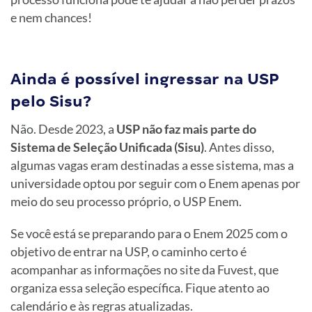
e nem chances!
Ainda é possível ingressar na USP
pelo Sisu?
Não. Desde 2023, a
USP não faz mais parte do
Sistema de Seleção Unificada (Sisu)
. Antes disso,
algumas vagas eram destinadas a esse sistema, mas a
universidade optou por seguir com o Enem apenas por
meio do seu processo próprio, o USP Enem.
Se você está se preparando para o Enem 2025 com o
objetivo de entrar na USP, o caminho certo é
acompanhar as informações no site da Fuvest, que
organiza essa seleção específica. Fique atento ao
calendário e às regras atualizadas.