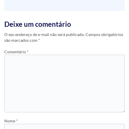
Deixe um comentário
O seu endereço de e-mail não será publicado.
Campos obrigatórios
são marcados com
*
Comentário
*
Nome
*