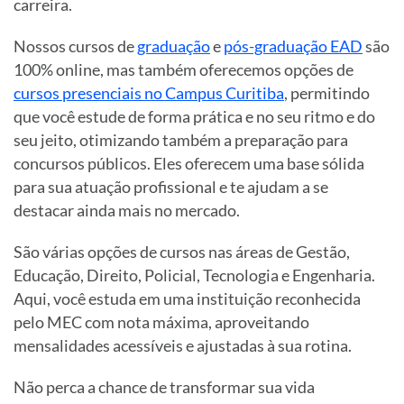
carreira.
Nossos cursos de
graduação
e
pós-graduação EAD
são
100% online, mas também oferecemos opções de
cursos presenciais no Campus Curitiba
, permitindo
que você estude de forma prática e no seu ritmo e do
seu jeito, otimizando também a preparação para
concursos públicos. Eles oferecem uma base sólida
para sua atuação profissional e te ajudam a se
destacar ainda mais no mercado.
São várias opções de cursos nas áreas de Gestão,
Educação, Direito, Policial, Tecnologia e Engenharia.
Aqui, você estuda em uma instituição reconhecida
pelo MEC com nota máxima, aproveitando
mensalidades acessíveis e ajustadas à sua rotina.
Não perca a chance de transformar sua vida