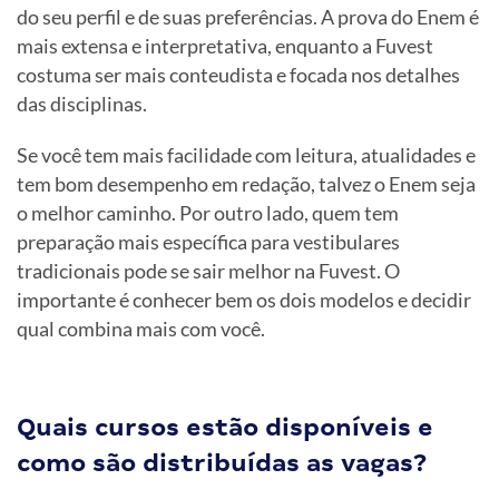
do seu perfil e de suas preferências. A prova do Enem é
mais extensa e interpretativa, enquanto a Fuvest
costuma ser mais conteudista e focada nos detalhes
das disciplinas.
Se você tem mais facilidade com leitura, atualidades e
tem bom desempenho em redação, talvez o Enem seja
o melhor caminho. Por outro lado, quem tem
preparação mais específica para vestibulares
tradicionais pode se sair melhor na Fuvest. O
importante é conhecer bem os dois modelos e decidir
qual combina mais com você.
Quais cursos estão disponíveis e
como são distribuídas as vagas?