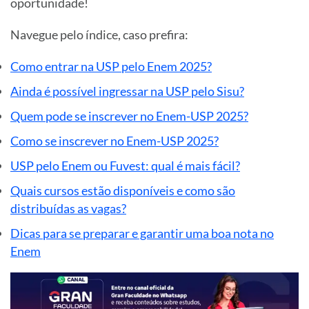
oportunidade!
Navegue pelo índice, caso prefira:
Como entrar na USP pelo Enem 2025?
Ainda é possível ingressar na USP pelo Sisu?
Quem pode se inscrever no Enem-USP 2025?
Como se inscrever no Enem-USP 2025?
USP pelo Enem ou Fuvest: qual é mais fácil?
Quais cursos estão disponíveis e como são
distribuídas as vagas?
Dicas para se preparar e garantir uma boa nota no
Enem