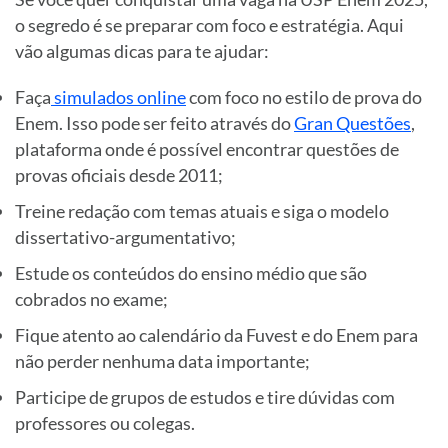
o segredo é se preparar com foco e estratégia. Aqui
vão algumas dicas para te ajudar:
Faça
simulados online
com foco no estilo de prova do
Enem. Isso pode ser feito através do
Gran Questões
,
plataforma onde é possível encontrar questões de
provas oficiais desde 2011;
Treine redação com temas atuais e siga o modelo
dissertativo-argumentativo;
Estude os conteúdos do ensino médio que são
cobrados no exame;
Fique atento ao calendário da Fuvest e do Enem para
não perder nenhuma data importante;
Participe de grupos de estudos e tire dúvidas com
professores ou colegas.