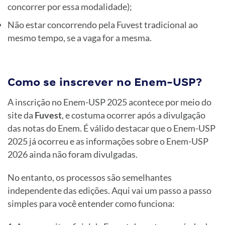
concorrer por essa modalidade);
Não estar concorrendo pela Fuvest tradicional ao
mesmo tempo, se a vaga for a mesma.
Como se inscrever no Enem-USP?
A inscrição no Enem-USP 2025 acontece por meio do
site da
Fuvest
, e costuma ocorrer após a divulgação
das notas do Enem. É válido destacar que o Enem-USP
2025 já ocorreu e as informações sobre o Enem-USP
2026 ainda não foram divulgadas.
No entanto, os processos são semelhantes
independente das edições. Aqui vai um passo a passo
simples para você entender como funciona: