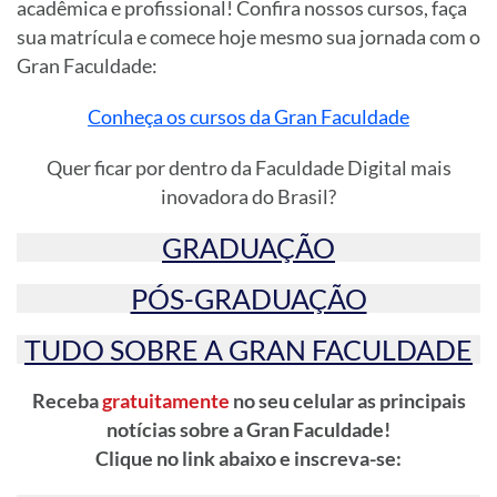
acadêmica e profissional! Confira nossos cursos, faça
sua matrícula e comece hoje mesmo sua jornada com o
Gran Faculdade:
Conheça os cursos da Gran Faculdade
Quer ficar por dentro da Faculdade Digital mais
inovadora do Brasil?
GRADUAÇÃO
PÓS-GRADUAÇÃO
TUDO SOBRE A GRAN FACULDADE
Receba
gratuitamente
no seu celular as principais
notícias sobre a Gran Faculdade!
Clique no link abaixo e inscreva-se: