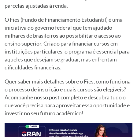
parcelas ajustadas à renda.
O Fies (Fundo de Financiamento Estudantil) é uma
iniciativa do governo federal que tem ajudado
milhares de brasileiros ao possibilitar o acesso ao
ensino superior. Criado para financiar cursos em
instituições particulares, o programa é essencial para
aqueles que desejam se graduar, mas enfrentam
dificuldades financeiras.
Quer saber mais detalhes sobre o Fies, como funciona
o processo de inscrição e quais cursos são elegíveis?
Acompanhe nosso post completo e descubra tudo o
que você precisa para aproveitar essa oportunidade e
investir no seu futuro acadêmico!