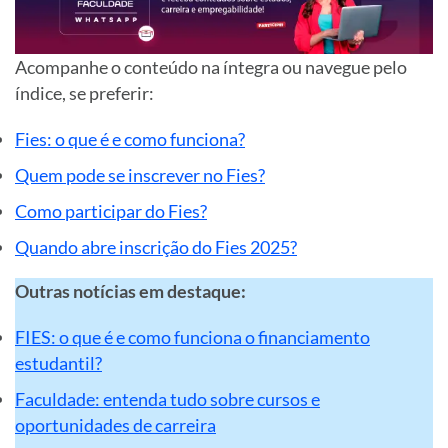
Acompanhe o conteúdo na íntegra ou navegue pelo
índice, se preferir:
Fies: o que é e como funciona?
Quem pode se inscrever no Fies?
Como participar do Fies?
Quando abre inscrição do Fies 2025?
Outras notícias em destaque:
FIES: o que é e como funciona o financiamento
estudantil?
Faculdade: entenda tudo sobre cursos e
oportunidades de carreira