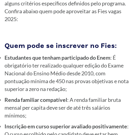
alguns critérios específicos definidos pelo programa.
Confira abaixo quem pode aproveitar as Fies vagas
2025:
Quem pode se inscrever no Fies:
Estudantes que tenham participado do Enem
: É
obrigatório ter realizado qualquer edição do Exame
Nacional do Ensino Médio desde 2010, com
pontuação mínima de 450 nas provas objetivas e nota
superior a zero na redação;
Renda familiar compatível
: A renda familiar bruta
mensal per capita deve ser de até três salários
mínimos;
Inscrição em curso superior avaliado positivamente
:
O curso escolhido pelo candidato deve estar bem