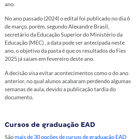
ano.
No ano passado (2024) o edital foi publicado no dia 6
de março, porém, segundo Alexandre Brasil,
secretário da Educação Superior do Ministério da
Educação (MEC) , a data pode ser antecipada neste
ano, o objetivo da pasta é que os resultados do Fies
2025 já saiam em fevereiro deste ano.
A decisão visa evitar acontecimentos como o do ano
anterior, no qual alunos acabaram perdendo algumas
semanas de aula, devido a publicação tardia do
documento.
Cursos de graduação EAD
São
mais de 30 opções de cursos de graduação EAD