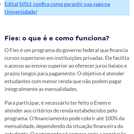
Edital SISU: confira como garantir sua vaga na
Universidade!
Fies: o que é e como funciona?
O Fies é um programa do governo federal que financia
cursos superiores em instituições privadas. Ele facilita
o acesso ao ensino superior ao oferecer juros baixos e
prazos longos para pagamento. O objetivo é atender
estudantes com menor renda que não podem pagar
integralmente as mensalidades.
Para participar, é necessário ter feito o Enem e
atender aos critérios de renda estabelecidos pelo
programa. O financiamento pode cobrir até 100% da
mensalidade, dependendo da situação financeira do
estudante. O pagamento só começa após a conclusão