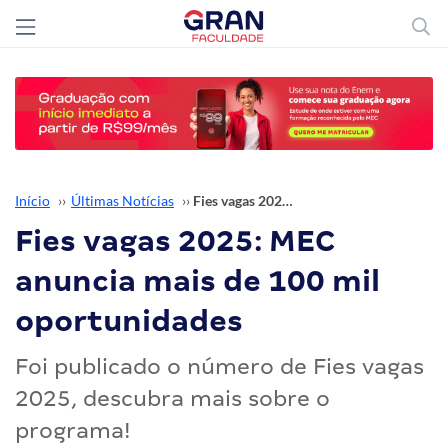
Início
››
Últimas Notícias
››
Fies vagas 2025: MEC anuncia mais de 100 mil oportunidades
Fies vagas 2025: MEC
anuncia mais de 100 mil
oportunidades
Foi publicado o número de Fies vagas
2025, descubra mais sobre o
programa!