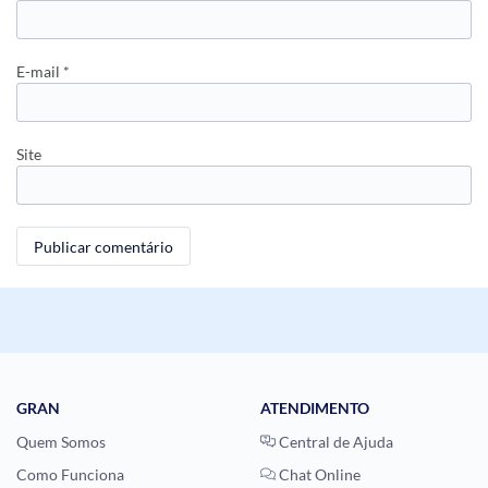
E-mail
*
Site
GRAN
ATENDIMENTO
Quem Somos
Central de Ajuda
Como Funciona
Chat Online