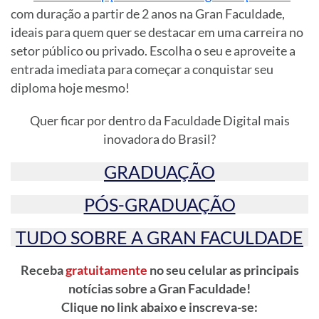
com duração a partir de 2 anos na Gran Faculdade,
ideais para quem quer se destacar em uma carreira no
setor público ou privado. Escolha o seu e aproveite a
entrada imediata para começar a conquistar seu
diploma hoje mesmo!
Quer ficar por dentro da Faculdade Digital mais
inovadora do Brasil?
GRADUAÇÃO
PÓS-GRADUAÇÃO
TUDO SOBRE A GRAN FACULDADE
Receba
gratuitamente
no seu celular as principais
notícias sobre a Gran Faculdade!
Clique no link abaixo e inscreva-se: