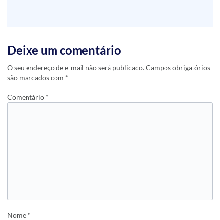
Deixe um comentário
O seu endereço de e-mail não será publicado.
Campos obrigatórios
são marcados com
*
Comentário
*
Nome
*