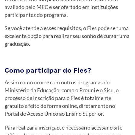
avaliado pelo MEC e ser ofertado em instituições
participantes do programa.
Se você atende a esses requisitos, o Fies pode ser uma
excelente opção para realizar seu sonho de cursar uma
graduação.
Como participar do Fies?
Assim como ocorre com outros programas do
Ministério da Educação, como o Prouni e o Sisu, o
processo de inscrição para o Fies é totalmente
gratuito e feito de forma online, diretamente no
Portal de Acesso Único ao Ensino Superior.
Para realizar a inscrição, é necessário acessar o site