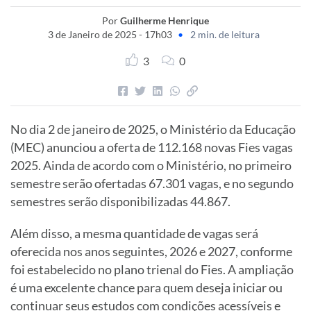
Por
Guilherme Henrique
3 de Janeiro de 2025 - 17h03
•
2 min. de leitura
3
0
No dia 2 de janeiro de 2025, o Ministério da Educação
(MEC) anunciou a oferta de 112.168 novas Fies vagas
2025. Ainda de acordo com o Ministério, no primeiro
semestre serão ofertadas 67.301 vagas, e no segundo
semestres serão disponibilizadas 44.867.
Além disso, a mesma quantidade de vagas será
oferecida nos anos seguintes, 2026 e 2027, conforme
foi estabelecido no plano trienal do Fies. A ampliação
é uma excelente chance para quem deseja iniciar ou
continuar seus estudos com condições acessíveis e