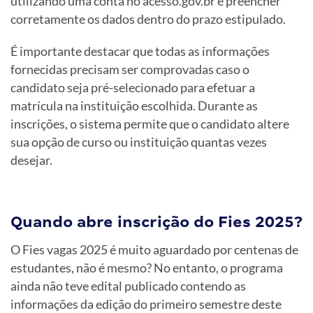
utilizando uma conta no acesso.gov.br e preencher
corretamente os dados dentro do prazo estipulado.
É importante destacar que todas as informações
fornecidas precisam ser comprovadas caso o
candidato seja pré-selecionado para efetuar a
matrícula na instituição escolhida. Durante as
inscrições, o sistema permite que o candidato altere
sua opção de curso ou instituição quantas vezes
desejar.
Quando abre inscrição do Fies 2025?
O Fies vagas 2025 é muito aguardado por centenas de
estudantes, não é mesmo? No entanto, o programa
ainda não teve edital publicado contendo as
informações da edição do primeiro semestre deste