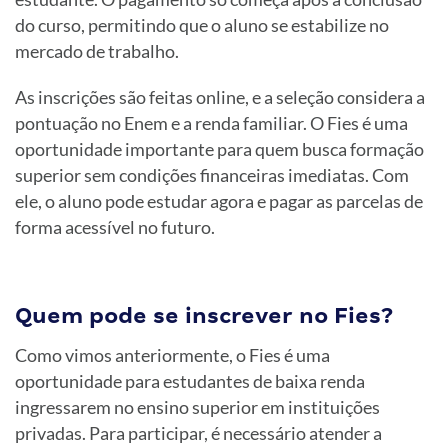
do curso, permitindo que o aluno se estabilize no
mercado de trabalho.
As inscrições são feitas online, e a seleção considera a
pontuação no Enem e a renda familiar. O Fies é uma
oportunidade importante para quem busca formação
superior sem condições financeiras imediatas. Com
ele, o aluno pode estudar agora e pagar as parcelas de
forma acessível no futuro.
Quem pode se inscrever no Fies?
Como vimos anteriormente, o Fies é uma
oportunidade para estudantes de baixa renda
ingressarem no ensino superior em instituições
privadas. Para participar, é necessário atender a