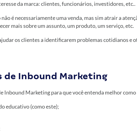
eresse da marca: clientes, funcionários, investidores, etc..
o não é necessariamente uma venda, mas sim atrair a atençã
ecer mais sobre um assunto, um produto, um serviço, etc.
judar os clientes a identificarem problemas cotidianos e o
 de Inbound Marketing
e Inbound Marketing para que você entenda melhor como e
o educativo (como este);
;