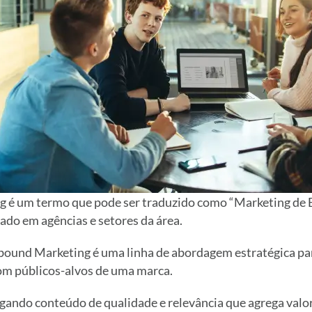
 é um termo que pode ser traduzido como “Marketing de E
ado em agências e setores da área.
bound Marketing é uma linha de abordagem estratégica pa
om públicos-alvos de uma marca.
gando conteúdo de qualidade e relevância que agrega valor 