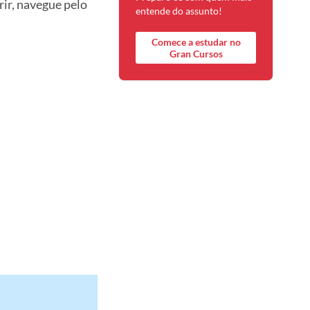
rir, navegue pelo
entende do assunto!
Comece a estudar no
Gran Cursos