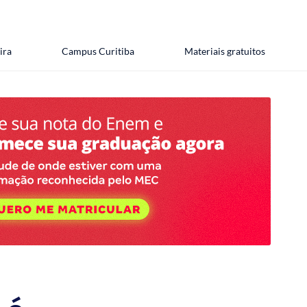
ira
Campus Curitiba
Materiais gratuitos