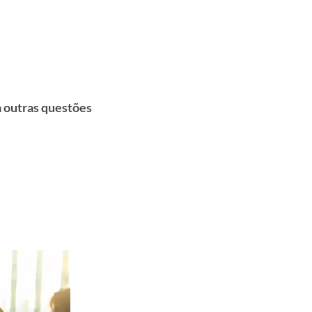
a outras questões