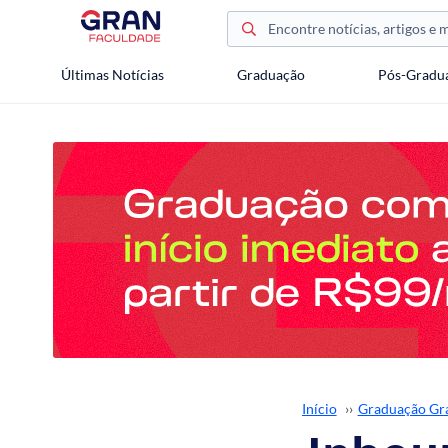
Últimas Notícias
Graduação
Pós-Gradu
Início
››
Graduação Gr