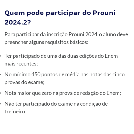
Quem pode participar do Prouni
2024.2?
Para participar da inscrição Prouni 2024 o aluno deve
preencher alguns requisitos básicos:
Ter participado de uma das duas edições do Enem
mais recentes;
No mínimo 450 pontos de média nas notas das cinco
provas do exame;
Nota maior que zero na prova de redação do Enem;
Não ter participado do exame na condição de
treineiro.