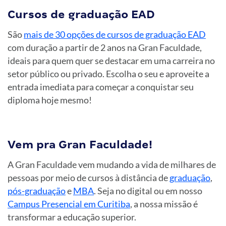
Cursos de graduação EAD
São
mais de 30 opções de cursos de graduação EAD
com duração a partir de 2 anos na Gran Faculdade,
ideais para quem quer se destacar em uma carreira no
setor público ou privado. Escolha o seu e aproveite a
entrada imediata para começar a conquistar seu
diploma hoje mesmo!
Vem pra Gran Faculdade!
A Gran Faculdade vem mudando a vida de milhares de
pessoas por meio de cursos à distância de
graduação
,
pós-graduação
e
MBA
. Seja no digital ou em nosso
Campus Presencial em Curitiba
, a nossa missão é
transformar a educação superior.