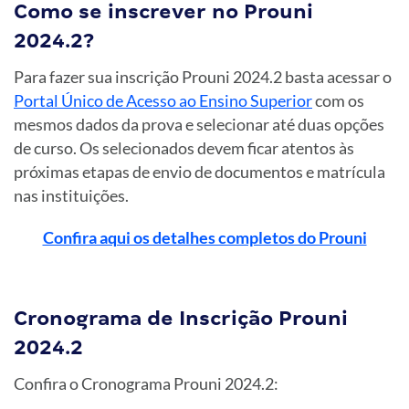
Como se inscrever no Prouni
2024.2?
Para fazer sua inscrição Prouni 2024.2 basta acessar o
Portal Único de Acesso ao Ensino Superior
com os
mesmos dados da prova e selecionar até duas opções
de curso. Os selecionados devem ficar atentos às
próximas etapas de envio de documentos e matrícula
nas instituições.
Confira aqui os detalhes completos do Prouni
Cronograma de Inscrição Prouni
2024.2
Confira o Cronograma Prouni 2024.2: