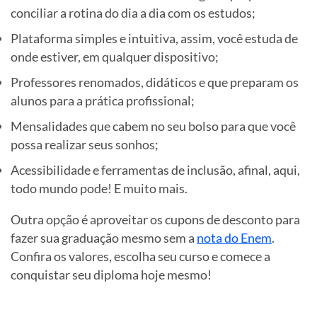
conciliar a rotina do dia a dia com os estudos;
Plataforma simples e intuitiva, assim, você estuda de
onde estiver, em qualquer dispositivo;
Professores renomados, didáticos e que preparam os
alunos para a prática profissional;
Mensalidades que cabem no seu bolso para que você
possa realizar seus sonhos;
Acessibilidade e ferramentas de inclusão, afinal, aqui,
todo mundo pode! E muito mais.
Outra opção é aproveitar os cupons de desconto para
fazer sua graduação mesmo sem a
nota do Enem
.
Confira os valores, escolha seu curso e comece a
conquistar seu diploma hoje mesmo!