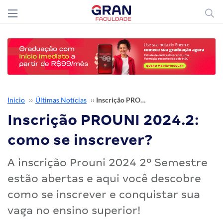
Início
››
Últimas Notícias
››
Inscrição PROUNI 2024.2: como se inscrever?
Inscrição PROUNI 2024.2:
como se inscrever?
A inscrição Prouni 2024 2º Semestre
estão abertas e aqui você descobre
como se inscrever e conquistar sua
vaga no ensino superior!