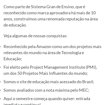
Como parte de Sistema Gran de Ensino, que é
reconhecido como marca aprovadora há mais de 10
anos, construímos uma renomada reputação na área
de educação.
Veja algumas de nossas conquistas:
Reconhecido pela Amazon como um dos projetos mais
relevantes do mundo na área de Tecnologia e
Educação;
Foi eleito pelo Project Management Institute (PMI),
um dos 50 Projetos Mais Influentes do mundo;
Somos o site de educação mais acessado do Brasil;
Somos avaliados com a nota máxima pelo MEC;
Aqui o semestre começa quando quiser: entrada
imediata e contínua!