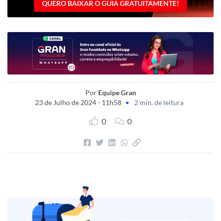
QUERO BAIXAR O GUIA GRATUITAMENTE!
Por
Equipe Gran
23 de Julho de 2024 - 11h58
•
2 min. de leitura
0
0