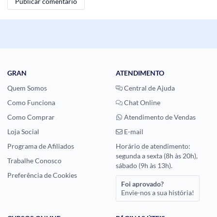
GRAN
ATENDIMENTO
Quem Somos
Central de Ajuda
Como Funciona
Chat Online
Como Comprar
Atendimento de Vendas
Loja Social
E-mail
Programa de Afiliados
Horário de atendimento:
segunda a sexta (8h às 20h),
Trabalhe Conosco
sábado (9h às 13h).
Preferência de Cookies
Foi aprovado?
Envie-nos a sua história!