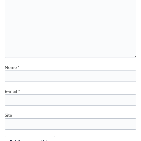
Nome
*
E-mail
*
Site