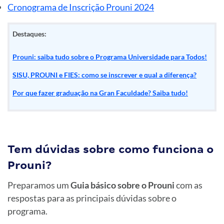
Cronograma de Inscrição Prouni 2024
Destaques:
Prouni: saiba tudo sobre o Programa Universidade para Todos!
SISU, PROUNI e FIES: como se inscrever e qual a diferença?
Por que fazer graduação na Gran Faculdade? Saiba tudo!
Tem dúvidas sobre como funciona o
Prouni?
Preparamos um
Guia básico sobre o Prouni
com as
respostas para as principais dúvidas sobre o
programa.