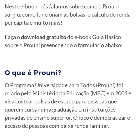
Neste e-book, nós falamos sobre como o Prouni
surgiu, como funcionam as bolsas, o cálculo de renda
per capita e muito mais!
Faça o
download gratuito
do e-book Guia Básico
sobre o Prouni preenchendo o formulário abaixo:
O que é Prouni?
O Programa Universidade para Todos (Prouni) foi
criado pelo Ministério da Educação (MEC) em 2004 e
visa custear bolsas de estudo para pessoas que
querem cursar uma graduação em instituições
privadas de ensino superior. O foco é democratizar o
acesso de pessoas com baixa renda familiar.