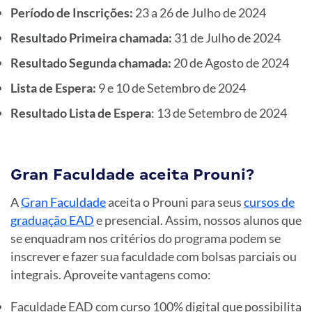
Período de Inscrições:
23 a 26 de Julho de 2024
Resultado Primeira chamada:
31 de Julho de 2024
Resultado Segunda chamada:
20 de Agosto de 2024
Lista de Espera:
9 e 10 de Setembro de 2024
Resultado Lista de Espera
: 13 de Setembro de 2024
Gran Faculdade aceita Prouni?
A
Gran Faculdade
aceita o Prouni para seus
cursos de
graduação EAD
e presencial. Assim, nossos alunos que
se enquadram nos critérios do programa podem se
inscrever e fazer sua faculdade com bolsas parciais ou
integrais. Aproveite vantagens como:
Faculdade EAD com curso 100% digital que possibilita