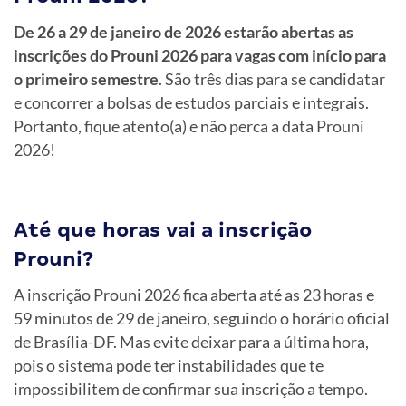
De 26 a 29 de janeiro de 2026 estarão abertas as
inscrições do Prouni 2026 para vagas com início para
o primeiro semestre
. São três dias para se candidatar
e concorrer a bolsas de estudos parciais e integrais.
Portanto, fique atento(a) e não perca a data Prouni
2026!
Até que horas vai a inscrição
Prouni?
A inscrição Prouni 2026 fica aberta até as 23 horas e
59 minutos de 29 de janeiro, seguindo o horário oficial
de Brasília-DF. Mas evite deixar para a última hora,
pois o sistema pode ter instabilidades que te
impossibilitem de confirmar sua inscrição a tempo.