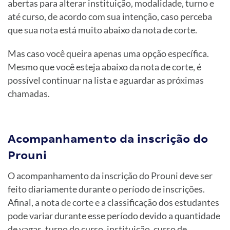
abertas para alterar instituição, modalidade, turno e
até curso, de acordo com sua intenção, caso perceba
que sua nota está muito abaixo da nota de corte.
Mas caso você queira apenas uma opção específica.
Mesmo que você esteja abaixo da nota de corte, é
possível continuar na lista e aguardar as próximas
chamadas.
Acompanhamento da inscrição do
Prouni
O acompanhamento da inscrição do Prouni deve ser
feito diariamente durante o período de inscrições.
Afinal, a nota de corte e a classificação dos estudantes
pode variar durante esse período devido a quantidade
de vagas, turno do curso, instituição, curso de