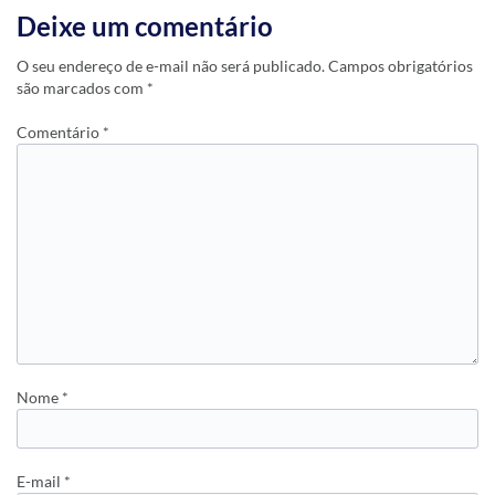
Deixe um comentário
O seu endereço de e-mail não será publicado.
Campos obrigatórios
são marcados com
*
Comentário
*
Nome
*
E-mail
*