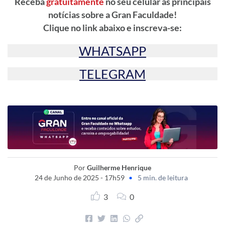
Receba
gratuitamente
no seu celular as principais
notícias sobre a Gran Faculdade!
Clique no link abaixo e inscreva-se:
WHATSAPP
TELEGRAM
Por
Guilherme Henrique
24 de Junho de 2025 - 17h59
•
5 min. de leitura
3
0