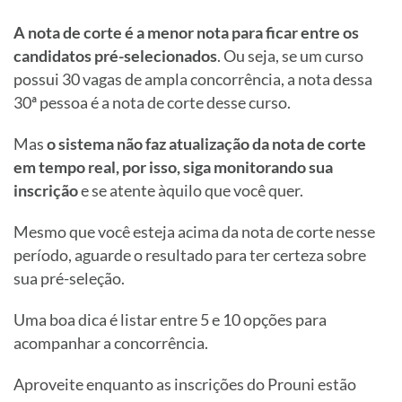
A nota de corte é a menor nota para ficar entre os
candidatos pré-selecionados
. Ou seja, se um curso
possui 30 vagas de ampla concorrência, a nota dessa
30ª pessoa é a nota de corte desse curso.
Mas
o sistema não faz atualização da nota de corte
em tempo real, por isso, siga monitorando sua
inscrição
e se atente àquilo que você quer.
Mesmo que você esteja acima da nota de corte nesse
período, aguarde o resultado para ter certeza sobre
sua pré-seleção.
Uma boa dica é listar entre 5 e 10 opções para
acompanhar a concorrência.
Aproveite enquanto as inscrições do Prouni estão