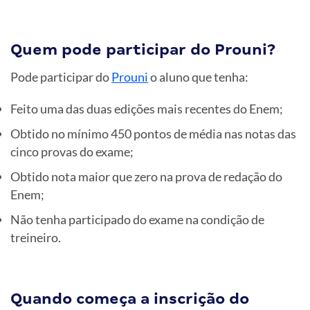
Quem pode participar do Prouni?
Pode participar do
Prouni
o aluno que tenha:
Feito uma das duas edições mais recentes do Enem;
Obtido no mínimo 450 pontos de média nas notas das
cinco provas do exame;
Obtido nota maior que zero na prova de redação do
Enem;
Não tenha participado do exame na condição de
treineiro.
Quando começa a inscrição do