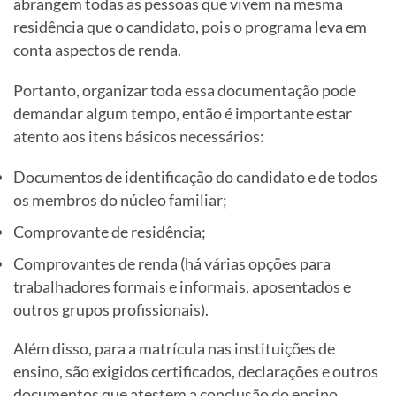
abrangem todas as pessoas que vivem na mesma
residência que o candidato, pois o programa leva em
conta aspectos de renda.
Portanto, organizar toda essa documentação pode
demandar algum tempo, então é importante estar
atento aos itens básicos necessários:
Documentos de identificação do candidato e de todos
os membros do núcleo familiar;
Comprovante de residência;
Comprovantes de renda (há várias opções para
trabalhadores formais e informais, aposentados e
outros grupos profissionais).
Além disso, para a matrícula nas instituições de
ensino, são exigidos certificados, declarações e outros
documentos que atestem a conclusão do ensino