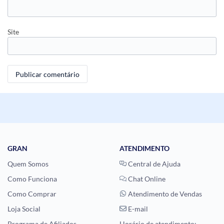
Site
GRAN
ATENDIMENTO
Quem Somos
Central de Ajuda
Como Funciona
Chat Online
Como Comprar
Atendimento de Vendas
Loja Social
E-mail
Programa de Afiliados
Horário de atendimento: