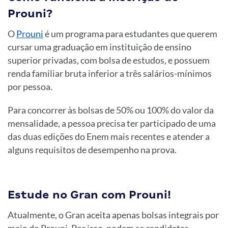
Prouni?
O
Prouni
é um programa para estudantes que querem
cursar uma graduação em instituição de ensino
superior privadas, com bolsa de estudos, e possuem
renda familiar bruta inferior a três salários-mínimos
por pessoa.
Para concorrer às bolsas de 50% ou 100% do valor da
mensalidade, a pessoa precisa ter participado de uma
das duas edições do Enem mais recentes e atender a
alguns requisitos de desempenho na prova.
Estude no Gran com Prouni!
Atualmente, o Gran aceita apenas bolsas integrais por