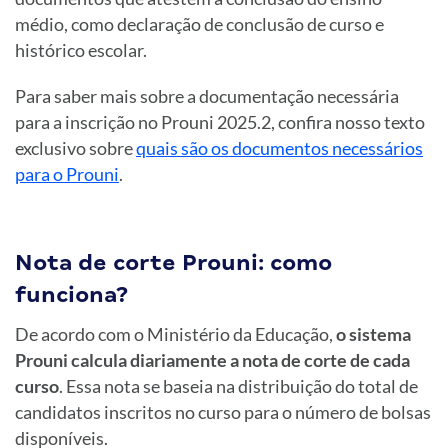
médio, como declaração de conclusão de curso e
histórico escolar.
Para saber mais sobre a documentação necessária
para a inscrição no Prouni 2025.2, confira nosso texto
exclusivo sobre
quais são os documentos necessários
para o Prouni
.
Nota de corte Prouni: como
funciona?
De acordo com o Ministério da Educação,
o sistema
Prouni calcula diariamente a nota de corte de cada
curso
. Essa nota se baseia na distribuição do total de
candidatos inscritos no curso para o número de bolsas
disponíveis.