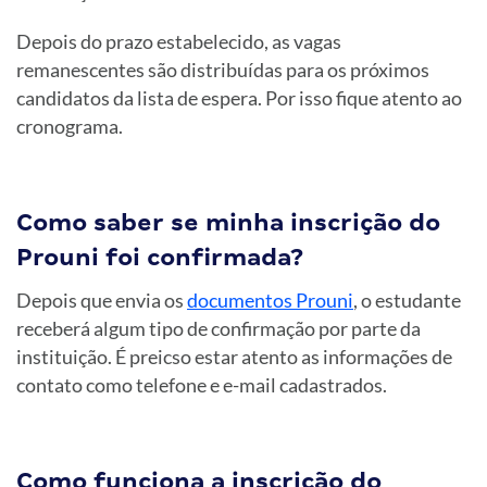
Depois do prazo estabelecido, as vagas
remanescentes são distribuídas para os próximos
candidatos da lista de espera. Por isso fique atento ao
cronograma.
Como saber se minha inscrição do
Prouni foi confirmada?
Depois que envia os
documentos Prouni
, o estudante
receberá algum tipo de confirmação por parte da
instituição. É preicso estar atento as informações de
contato como telefone e e-mail cadastrados.
Como funciona a inscrição do