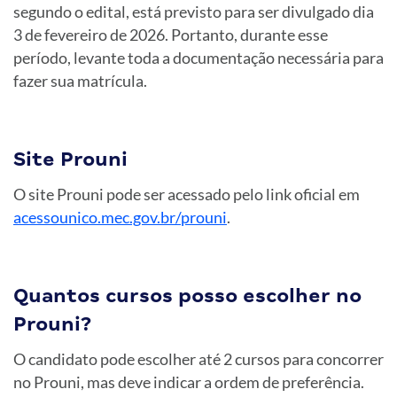
segundo o edital, está previsto para ser divulgado dia
3 de fevereiro de 2026. Portanto, durante esse
período, levante toda a documentação necessária para
fazer sua matrícula.
Site Prouni
O site Prouni pode ser acessado pelo link oficial em
acessounico.mec.gov.br/prouni
.
Quantos cursos posso escolher no
Prouni?
O candidato pode escolher até 2 cursos para concorrer
no Prouni, mas deve indicar a ordem de preferência.