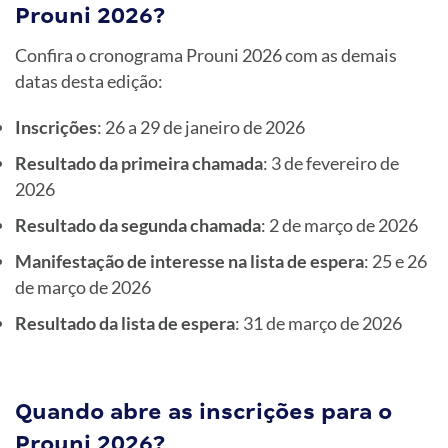
Prouni 2026?
Confira o cronograma Prouni 2026 com as demais
datas desta edição:
Inscrições
: 26 a 29 de janeiro de 2026
Resultado da primeira chamada
: 3 de fevereiro de
2026
Resultado da segunda chamada
: 2 de março de 2026
Manifestação de interesse na lista de espera
: 25 e 26
de março de 2026
Resultado da lista de espera
: 31 de março de 2026
Quando abre as inscrições para o
Prouni 2026?