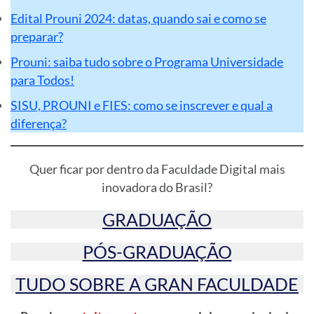
Edital Prouni 2024: datas, quando sai e como se
preparar?
Prouni: saiba tudo sobre o Programa Universidade
para Todos!
SISU, PROUNI e FIES: como se inscrever e qual a
diferença?
Quer ficar por dentro da Faculdade Digital mais
inovadora do Brasil?
GRADUAÇÃO
PÓS-GRADUAÇÃO
TUDO SOBRE A GRAN FACULDADE