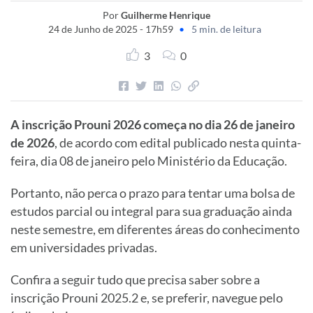
Por
Guilherme Henrique
24 de Junho de 2025 - 17h59
•
5 min. de leitura
3
0
A inscrição Prouni 2026 começa no dia 26 de janeiro
de 2026
, de acordo com edital publicado nesta quinta-
feira, dia 08 de janeiro pelo Ministério da Educação.
Portanto, não perca o prazo para tentar uma bolsa de
estudos parcial ou integral para sua graduação ainda
neste semestre, em diferentes áreas do conhecimento
em universidades privadas.
Confira a seguir tudo que precisa saber sobre a
inscrição Prouni 2025.2 e, se preferir, navegue pelo