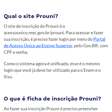
Qual o site Prouni?
O site de inscrição do Prouni é o
acessounico.mec.gov.br/prouni. Para acessar e fazer
sua inscrição, é preciso fazer login por meio do
Portal
de Acesso Único ao Ensino Superior
, pelo Gov.BR, com
CPF e senha.
Como o sistema agora é unificado, esse é o mesmo
login que você já deve ter utilizado para o Enem e o
Sisu.
O que é ficha de inscrição Prouni?
Ao fazer sua inscrição Prouni é preciso preencher