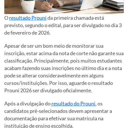
O
resultado Prouni
da primeira chamada está
previsto, segundo o edital, para ser divulgado no dia 3
de fevereiro de 2026.
Apesar de ser um bom meio de monitorar sua
inscrição, estar acima da nota de corte não garante sua
classificação. Principalmente, pois muitos estudantes
acabam fazendo suas inscrições no último dia e a nota
pode se alterar consideravelmente em alguns
cursos/instituições. Por isso, aguarde o resultado
Prouni 2026 ser divulgado oficialmente.
Após a divulgação do
resultado do Prouni
, os
candidatos pré-selecionados devem apresentar a
documentação para efetivar sua matrícula na
instituição de ensino escolhida.