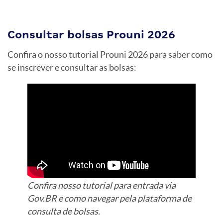
Consultar bolsas Prouni 2026
Confira o nosso tutorial Prouni 2026 para saber como
se inscrever e consultar as bolsas:
Confira nosso tutorial para entrada via
Gov.BR e como navegar pela plataforma de
consulta de bolsas.