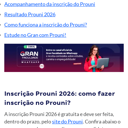
Acompanhamento da inscrição do Prouni
Resultado Prouni 2026
Como funciona a inscrição do Prouni?
Estude no Gran com Prouni!
Inscrição Prouni 2026: como fazer
inscrição no Prouni?
A inscrição Prouni 2026 é gratuita e deve ser feita,
dentro do prazo, pelo
site do Prouni
. Confira abaixo o