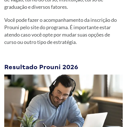
graduação e diversos fatores.
Você pode fazer o acompanhamento da inscrição do
Prouni pelo site do programa. É importante estar
atendo caso você opte por mudar suas opções de
curso ou outro tipo de estratégia.
Resultado Prouni 2026