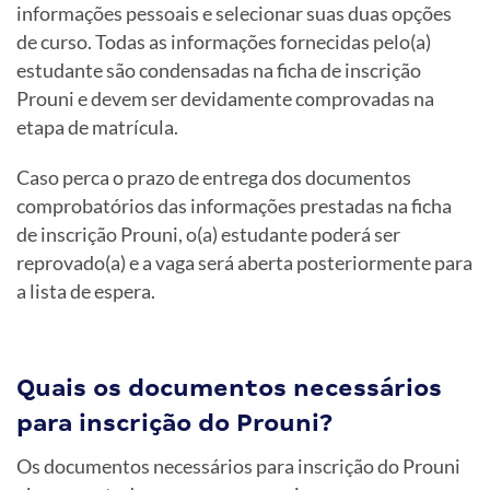
informações pessoais e selecionar suas duas opções
de curso. Todas as informações fornecidas pelo(a)
estudante são condensadas na ficha de inscrição
Prouni e devem ser devidamente comprovadas na
etapa de matrícula.
Caso perca o prazo de entrega dos documentos
comprobatórios das informações prestadas na ficha
de inscrição Prouni, o(a) estudante poderá ser
reprovado(a) e a vaga será aberta posteriormente para
a lista de espera.
Quais os documentos necessários
para inscrição do Prouni?
Os documentos necessários para inscrição do Prouni