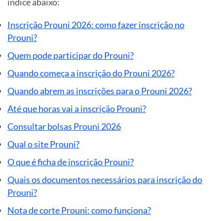
índice abaixo:
Inscrição Prouni 2026: como fazer inscrição no
Prouni?
Quem pode participar do Prouni?
Quando começa a inscrição do Prouni 2026?
Quando abrem as inscrições para o Prouni 2026?
Até que horas vai a inscrição Prouni?
Consultar bolsas Prouni 2026
Qual o site Prouni?
O que é ficha de inscrição Prouni?
Quais os documentos necessários para inscrição do
Prouni?
Nota de corte Prouni: como funciona?