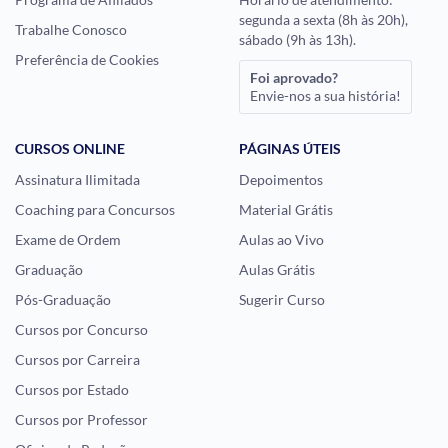
segunda a sexta (8h às 20h),
Trabalhe Conosco
sábado (9h às 13h).
Preferência de Cookies
Foi aprovado?
Envie-nos a sua história!
CURSOS ONLINE
PÁGINAS ÚTEIS
Assinatura Ilimitada
Depoimentos
Coaching para Concursos
Material Grátis
Exame de Ordem
Aulas ao Vivo
Graduação
Aulas Grátis
Pós-Graduação
Sugerir Curso
Cursos por Concurso
Cursos por Carreira
Cursos por Estado
Cursos por Professor