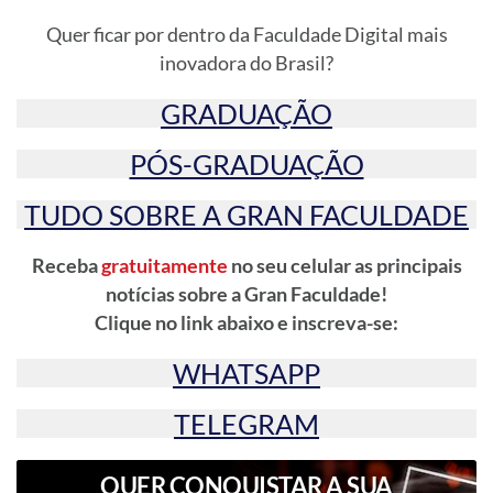
Quer ficar por dentro da Faculdade Digital mais
inovadora do Brasil?
GRADUAÇÃO
PÓS-GRADUAÇÃO
TUDO SOBRE A GRAN FACULDADE
Receba
gratuitamente
no seu celular as principais
notícias sobre a Gran Faculdade!
Clique no link abaixo e inscreva-se:
WHATSAPP
TELEGRAM
QUER CONQUISTAR A SUA