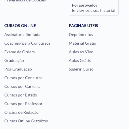
Foi aprovado?
Envie-nos a sua história!
CURSOS ONLINE
PÁGINAS ÚTEIS
Assinatura Ilimitada
Depoimentos
Coaching para Concursos
Material Grátis
Exame de Ordem
Aulas ao Vivo
Graduação
Aulas Grátis
Pós-Graduação
Sugerir Curso
Cursos por Concurso
Cursos por Carreira
Cursos por Estado
Cursos por Professor
Oficina de Redação
Cursos Online Gratuitos