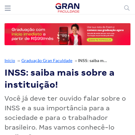
Início
››
Graduação Gran Faculdade
››
INSS: saiba mais sobre a instituição!
INSS: saiba mais sobre a
instituição!
Você já deve ter ouvido falar sobre o
INSS e a sua importância para a
sociedade e para o trabalhador
brasileiro. Mas vamos conhecê-lo