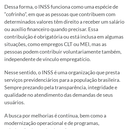
Dessa forma, o INSS funciona como uma espécie de
“cofrinho”, em que as pessoas que contribuem com
determinados valores têm direito a receber um salário
ou auxílio financeiro quando precisar. Essa
contribuição é obrigatória ou está inclusa em algumas
situações, como empregos CLT ou MEI, mas as
pessoas podem contribuir voluntariamente também,
independente de vínculo empregatício.
Nesse sentido, o INSS é uma organização que presta
serviços previdenciários para a população brasileira.
Sempre prezando pela transparência, integridade e
qualidade no atendimento das demandas de seus
usuários.
A busca por melhorias é contínua, bem como a
modernização operacional e de programas,