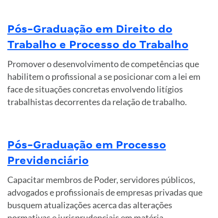
Pós-Graduação em Direito do
Trabalho e Processo do Trabalho
Promover o desenvolvimento de competências que
habilitem o profissional a se posicionar com a lei em
face de situações concretas envolvendo litígios
trabalhistas decorrentes da relação de trabalho.
Pós-Graduação em Processo
Previdenciário
Capacitar membros de Poder, servidores públicos,
advogados e profissionais de empresas privadas que
busquem atualizações acerca das alterações
normativas e jurisprudenciais em matéria