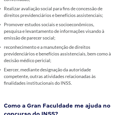
Realizar avaliação social para fins de concessão de
direitos previdenciários e benefícios assistenciais;
Promover estudos sociais e socioeconômicos,
pesquisa e levantamento de informações visando à
emissão de parecer social;
reconhecimento e a manutenção de direitos
previdenciários e benefícios assistenciais, bem como à
decisão médico pericial;
Exercer, mediante designação da autoridade
competente, outras atividades relacionadas às
finalidades institucionais do INSS.
Como a Gran Faculdade me ajuda no
concurso do INSS?