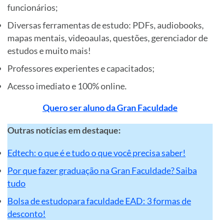
funcionários;
Diversas ferramentas de estudo: PDFs, audiobooks,
mapas mentais, videoaulas, questões, gerenciador de
estudos e muito mais!
Professores experientes e capacitados;
Acesso imediato e 100% online.
Quero ser aluno da Gran Faculdade
Outras notícias em destaque:
Edtech: o que é e tudo o que você precisa saber!
Por que fazer graduação na Gran Faculdade? Saiba
tudo
Bolsa de estudopara faculdade EAD: 3 formas de
desconto!