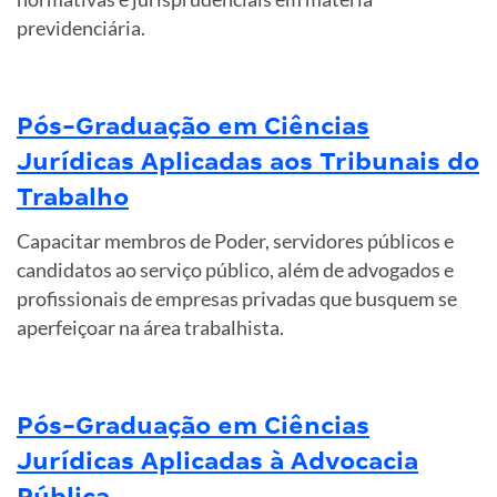
previdenciária.
Pós-Graduação em Ciências
Jurídicas Aplicadas aos Tribunais do
Trabalho
Capacitar membros de Poder, servidores públicos e
candidatos ao serviço público, além de advogados e
profissionais de empresas privadas que busquem se
aperfeiçoar na área trabalhista.
Pós-Graduação em Ciências
Jurídicas Aplicadas à Advocacia
Pública