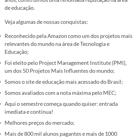
de educação.
Veja algumas de nossas conquistas:
Reconhecido pela Amazon como um dos projetos mais
relevantes do mundo na área de Tecnologia e
Educação;
Foi eleito pelo Project Management Institute (PMI),
um dos 50 Projetos Mais Influentes do mundo;
Somos o site de educação mais acessado do Brasil;
Somos avaliados com a nota máxima pelo MEC;
Aqui o semestre começa quando quiser: entrada
imediata e contínua!
Melhores preços do mercado;
Mais de 800 mil alunos pagantes e mais de 1000