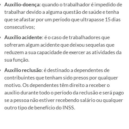
Auxílio-doença
: quando o trabalhador é impedido de
trabalhar devido a alguma questão de saúde e tenha
que se afastar por um período que ultrapasse 15 dias
consecutivos;
Auxílio acidente
: é o caso de trabalhadores que
sofreram algum acidente que deixou sequelas que
reduzem a sua capacidade de exercer as atividades da
sua função.
Auxílio reclusão
: é destinado a dependentes de
contribuintes que tenham sido presos por qualquer
motivo. Os dependentes têm direito a receber o
auxílio durante todo o período da reclusão e será pago
se a pessoa não estiver recebendo salário ou qualquer
outro tipo de benefício do INSS.