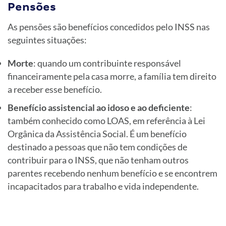
Pensões
As pensões são benefícios concedidos pelo INSS nas
seguintes situações:
Morte
: quando um contribuinte responsável
financeiramente pela casa morre, a família tem direito
a receber esse benefício.
Benefício assistencial ao idoso e ao deficiente
:
também conhecido como LOAS, em referência à Lei
Orgânica da Assistência Social. É um benefício
destinado a pessoas que não tem condições de
contribuir para o INSS, que não tenham outros
parentes recebendo nenhum benefício e se encontrem
incapacitados para trabalho e vida independente.