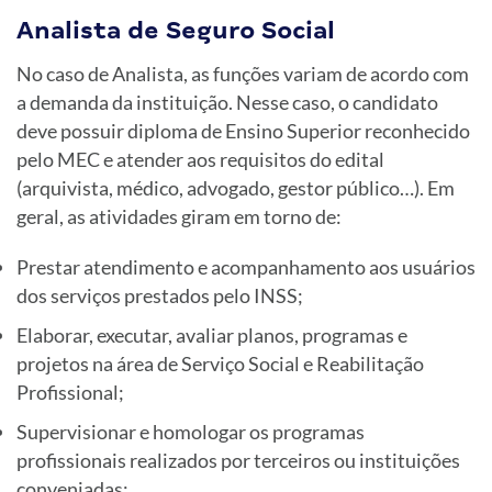
Analista de Seguro Social
No caso de Analista, as funções variam de acordo com
a demanda da instituição. Nesse caso, o candidato
deve possuir diploma de Ensino Superior reconhecido
pelo MEC e atender aos requisitos do edital
(arquivista, médico, advogado, gestor público…). Em
geral, as atividades giram em torno de:
Prestar atendimento e acompanhamento aos usuários
dos serviços prestados pelo INSS;
Elaborar, executar, avaliar planos, programas e
projetos na área de Serviço Social e Reabilitação
Profissional;
Supervisionar e homologar os programas
profissionais realizados por terceiros ou instituições
conveniadas;