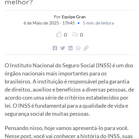
melhor?
Por
Equipe Gran
6 de Maio de 2025 - 17h45
•
5 min. de leitura
0
0
O Instituto Nacional do Seguro Social (INSS) é um dos
órgãos nacionais mais importantes para os
brasileiros. A instituição é responsável pela garantia
de direitos, auxílios e benefícios a diversas pessoas, de
acordo com uma série de critérios estabelecidos por
lei. O INSS é fundamental para a qualidade de vida e
segurança social de muitas pessoas.
Pensando nisso, hoje vamos apresentá-lo para você.
Nesse post, você vai conhecer a história do INSS, suas