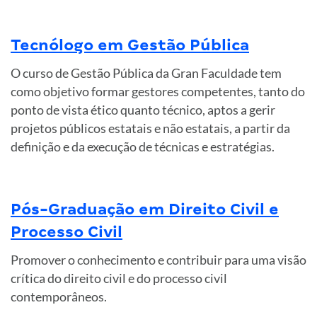
Tecnólogo em Gestão Pública
O curso de Gestão Pública da Gran Faculdade tem
como objetivo formar gestores competentes, tanto do
ponto de vista ético quanto técnico, aptos a gerir
projetos públicos estatais e não estatais, a partir da
definição e da execução de técnicas e estratégias.
Pós-Graduação em Direito Civil e
Processo Civil
Promover o conhecimento e contribuir para uma visão
crítica do direito civil e do processo civil
contemporâneos.