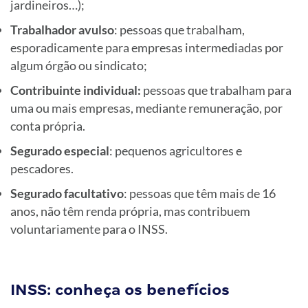
jardineiros…);
Trabalhador avulso
: pessoas que trabalham,
esporadicamente para empresas intermediadas por
algum órgão ou sindicato;
Contribuinte individual:
pessoas que trabalham para
uma ou mais empresas, mediante remuneração, por
conta própria.
Segurado especial
: pequenos agricultores e
pescadores.
Segurado facultativo
: pessoas que têm mais de 16
anos, não têm renda própria, mas contribuem
voluntariamente para o INSS.
INSS: conheça os benefícios