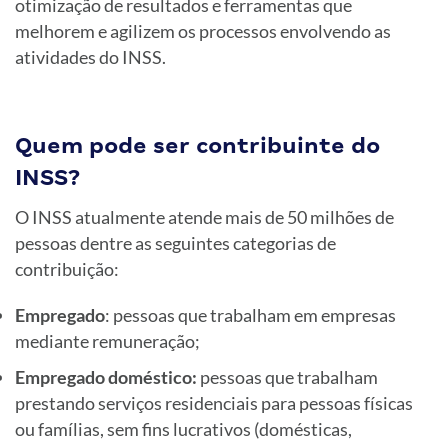
otimização de resultados e ferramentas que
melhorem e agilizem os processos envolvendo as
atividades do INSS.
Quem pode ser contribuinte do
INSS?
O INSS atualmente atende mais de 50 milhões de
pessoas dentre as seguintes categorias de
contribuição:
Empregado
: pessoas que trabalham em empresas
mediante remuneração;
Empregado doméstico:
pessoas que trabalham
prestando serviços residenciais para pessoas físicas
ou famílias, sem fins lucrativos (domésticas,