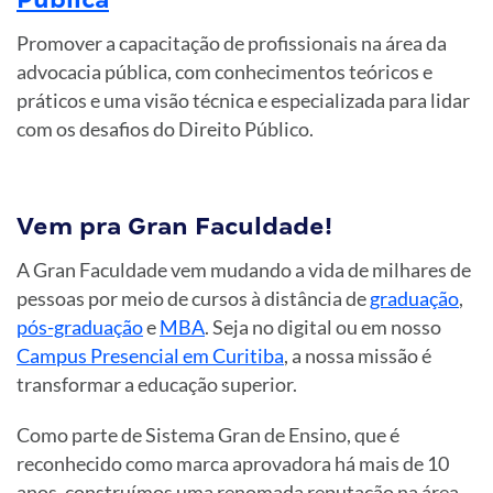
Promover a capacitação de profissionais na área da
advocacia pública, com conhecimentos teóricos e
práticos e uma visão técnica e especializada para lidar
com os desafios do Direito Público.
Vem pra Gran Faculdade!
A Gran Faculdade vem mudando a vida de milhares de
pessoas por meio de cursos à distância de
graduação
,
pós-graduação
e
MBA
. Seja no digital ou em nosso
Campus Presencial em Curitiba
, a nossa missão é
transformar a educação superior.
Como parte de Sistema Gran de Ensino, que é
reconhecido como marca aprovadora há mais de 10
anos, construímos uma renomada reputação na área