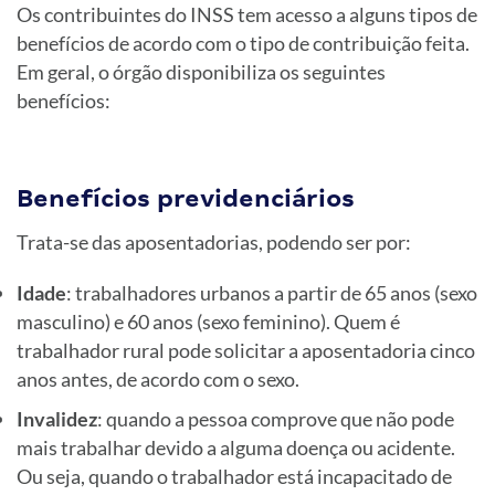
Os contribuintes do INSS tem acesso a alguns tipos de
benefícios de acordo com o tipo de contribuição feita.
Em geral, o órgão disponibiliza os seguintes
benefícios:
Benefícios previdenciários
Trata-se das aposentadorias, podendo ser por:
Idade
: trabalhadores urbanos a partir de 65 anos (sexo
masculino) e 60 anos (sexo feminino). Quem é
trabalhador rural pode solicitar a aposentadoria cinco
anos antes, de acordo com o sexo.
Invalidez
: quando a pessoa comprove que não pode
mais trabalhar devido a alguma doença ou acidente.
Ou seja, quando o trabalhador está incapacitado de