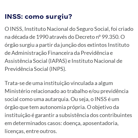
INSS: como surgiu?
O INSS, Instituto Nacional do Seguro Social, foi criado
na década de 1990 através do Decreto n° 99.350. O
órgão surgiu a partir da junção dos extintos Instituto
de Administração Financeira da Previdência e
Assistência Social (IAPAS) e Instituto Nacional de
Previdência Social (INPS).
Trata-se de uma instituição vinculada a algum
Ministério relacionado ao trabalho e/ou previdência
social como uma autarquia. Ou seja, o INSS é um
órgão que tem autonomia própria. O objetivo da
instituição é garantir a subsistência dos contribuintes
em determinados casos: doença, aposentadoria,
licenças, entre outros.