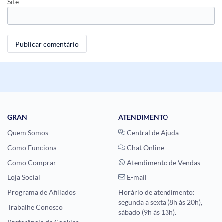
Site
GRAN
ATENDIMENTO
Quem Somos
Central de Ajuda
Como Funciona
Chat Online
Como Comprar
Atendimento de Vendas
Loja Social
E-mail
Programa de Afiliados
Horário de atendimento:
segunda a sexta (8h às 20h),
Trabalhe Conosco
sábado (9h às 13h).
Preferência de Cookies