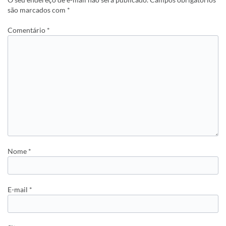
são marcados com
*
Comentário
*
Nome
*
E-mail
*