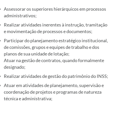
Assessorar os superiores hierárquicos em processos
administrativos;
Realizar atividades inerentes à instrução, tramitação
e movimentação de processos e documentos;
Participar do planejamento estratégico institucional,
de comissões, grupos e equipes de trabalho e dos
planos de sua unidade de lotação;
Atuar na gestão de contratos, quando formalmente
designado;
Realizar atividades de gestão do patrimônio do INSS;
Atuar em atividades de planejamento, supervisão e
coordenação de projetos e programas de natureza
técnica e administrativa;