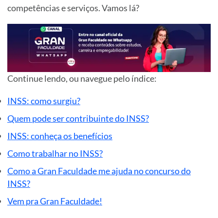
competências e serviços. Vamos lá?
Continue lendo, ou navegue pelo
índice
:
INSS: como surgiu?
Quem pode ser contribuinte do INSS?
INSS: conheça os benefícios
Como trabalhar no INSS?
Como a Gran Faculdade me ajuda no concurso do
INSS?
Vem pra Gran Faculdade!