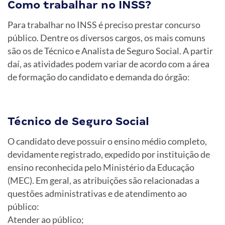
Como trabalhar no INSS?
Para trabalhar no INSS é preciso prestar concurso
público. Dentre os diversos cargos, os mais comuns
são os de Técnico e Analista de Seguro Social. A partir
daí, as atividades podem variar de acordo com a área
de formação do candidato e demanda do órgão:
Técnico de Seguro Social
O candidato deve possuir o ensino médio completo,
devidamente registrado, expedido por instituição de
ensino reconhecida pelo Ministério da Educação
(MEC). Em geral, as atribuições são relacionadas a
questões administrativas e de atendimento ao
público:
Atender ao público;