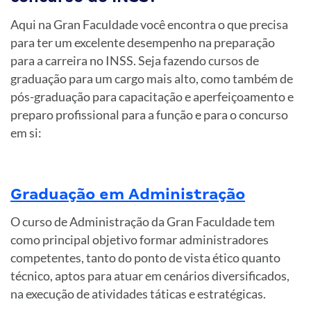
Aqui na Gran Faculdade você encontra o que precisa
para ter um excelente desempenho na preparação
para a carreira no INSS. Seja fazendo cursos de
graduação para um cargo mais alto, como também de
pós-graduação para capacitação e aperfeiçoamento e
preparo profissional para a função e para o concurso
em si:
Graduação em Administração
O curso de Administração da Gran Faculdade tem
como principal objetivo formar administradores
competentes, tanto do ponto de vista ético quanto
técnico, aptos para atuar em cenários diversificados,
na execução de atividades táticas e estratégicas.