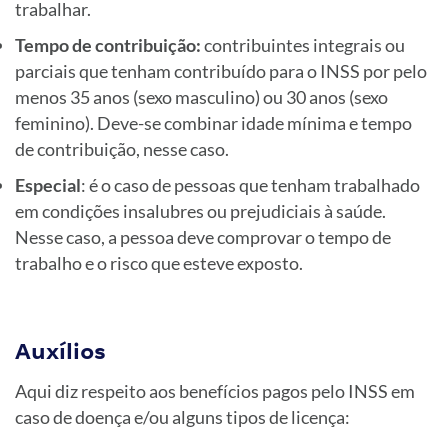
trabalhar.
Tempo de contribuição:
contribuintes integrais ou
parciais que tenham contribuído para o INSS por pelo
menos 35 anos (sexo masculino) ou 30 anos (sexo
feminino). Deve-se combinar idade mínima e tempo
de contribuição, nesse caso.
Especial
: é o caso de pessoas que tenham trabalhado
em condições insalubres ou prejudiciais à saúde.
Nesse caso, a pessoa deve comprovar o tempo de
trabalho e o risco que esteve exposto.
Auxílios
Aqui diz respeito aos benefícios pagos pelo INSS em
caso de doença e/ou alguns tipos de licença: