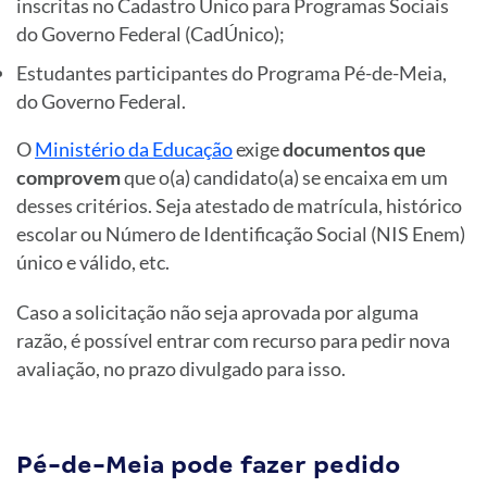
inscritas no Cadastro Único para Programas Sociais
do Governo Federal (CadÚnico);
Estudantes participantes do Programa Pé-de-Meia,
do Governo Federal.
O
Ministério da Educação
exige
documentos que
comprovem
que o(a) candidato(a) se encaixa em um
desses critérios. Seja atestado de matrícula, histórico
escolar ou Número de Identificação Social (NIS Enem)
único e válido, etc.
Caso a solicitação não seja aprovada por alguma
razão, é possível entrar com recurso para pedir nova
avaliação, no prazo divulgado para isso.
Pé-de-Meia pode fazer pedido