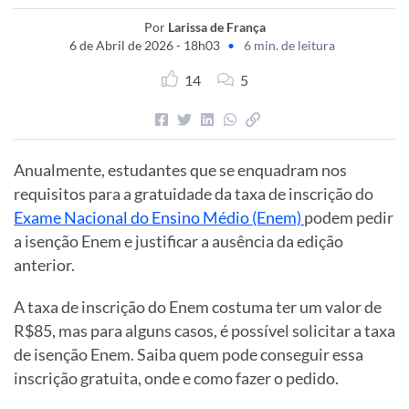
Por
Larissa de França
6 de Abril de 2026 - 18h03
•
6 min. de leitura
14
5
Anualmente, estudantes que se enquadram nos
requisitos para a gratuidade da taxa de inscrição do
Exame Nacional do Ensino Médio (Enem)
podem pedir
a isenção Enem e justificar a ausência da edição
anterior.
A taxa de inscrição do Enem costuma ter um valor de
R$85, mas para alguns casos, é possível solicitar a taxa
de isenção Enem. Saiba quem pode conseguir essa
inscrição gratuita, onde e como fazer o pedido.