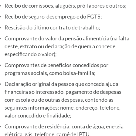
Recibo de comissões, aluguéis, pró-labores e outros;
Recibo de seguro-desemprego e do FGTS;
Rescisão do último contrato de trabalho;
Comprovante do valor da pensão alimentícia (na falta
deste, extrato ou declaração de quem a concede,
especificando o valor);
Comprovantes de benefícios concedidos por
programas sociais, como bolsa-família;
Declaração original da pessoa que concede ajuda
financeira ao interessado, pagamento de despesas
com escola ou de outras despesas, contendo as
seguintes informações: nome, endereço, telefone,
valor concedido e finalidade;
Comprovante de residência: conta de água, energia
elétrica, gás, telefone, carnê de IPTU,