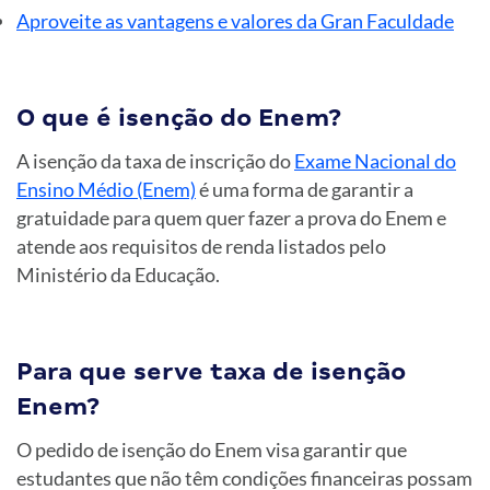
Aproveite as vantagens e valores da Gran Faculdade
O que é isenção do Enem?
A isenção da taxa de inscrição do
Exame Nacional do
Ensino Médio (Enem)
é uma forma de garantir a
gratuidade para quem quer fazer a prova do Enem e
atende aos requisitos de renda listados pelo
Ministério da Educação.
Para que serve taxa de isenção
Enem?
O pedido de isenção do Enem visa garantir que
estudantes que não têm condições financeiras possam