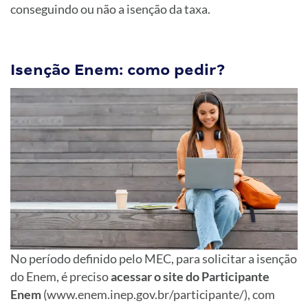
conseguindo ou não a isenção da taxa.
Isenção Enem: como pedir?
No período definido pelo MEC, para solicitar a isenção
do Enem, é preciso
acessar o site do Participante
Enem
(www.enem.inep.gov.br/participante/), com