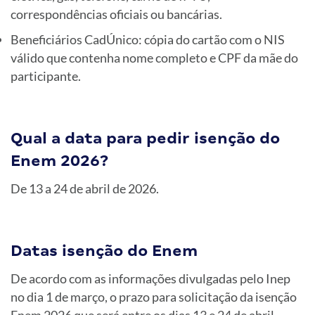
correspondências oficiais ou bancárias.
Beneficiários CadÚnico: cópia do cartão com o NIS
válido que contenha nome completo e CPF da mãe do
participante.
Qual a data para pedir isenção do
Enem 2026?
De 13 a 24 de abril de 2026.
Datas isenção do Enem
De acordo com as informações divulgadas pelo Inep
no dia 1 de março, o prazo para solicitação da isenção