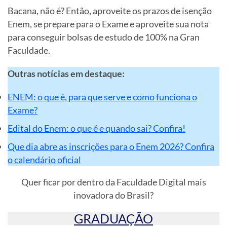
Bacana, não é? Então, aproveite os prazos de isenção
Enem, se prepare para o Exame e aproveite sua nota
para conseguir bolsas de estudo de 100% na Gran
Faculdade.
Outras notícias em destaque:
ENEM: o que é, para que serve e como funciona o
Exame?
Edital do Enem: o que é e quando sai? Confira!
Que dia abre as inscrições para o Enem 2026? Confira
o calendário oficial
Quer ficar por dentro da Faculdade Digital mais
inovadora do Brasil?
GRADUAÇÃO