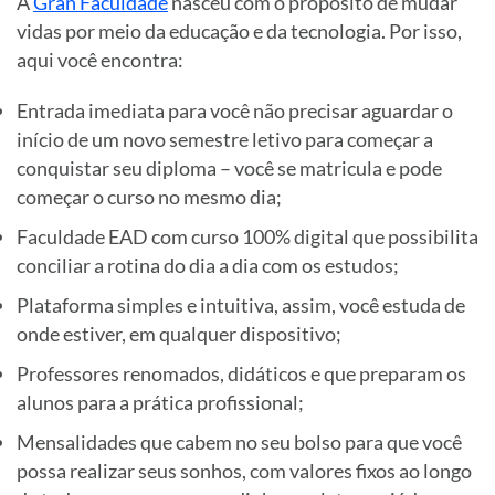
A
Gran Faculdade
nasceu com o propósito de mudar
vidas por meio da educação e da tecnologia. Por isso,
aqui você encontra:
Entrada imediata para você não precisar aguardar o
início de um novo semestre letivo para começar a
conquistar seu diploma – você se matricula e pode
começar o curso no mesmo dia;
Faculdade EAD com curso 100% digital que possibilita
conciliar a rotina do dia a dia com os estudos;
Plataforma simples e intuitiva, assim, você estuda de
onde estiver, em qualquer dispositivo;
Professores renomados, didáticos e que preparam os
alunos para a prática profissional;
Mensalidades que cabem no seu bolso para que você
possa realizar seus sonhos, com valores fixos ao longo