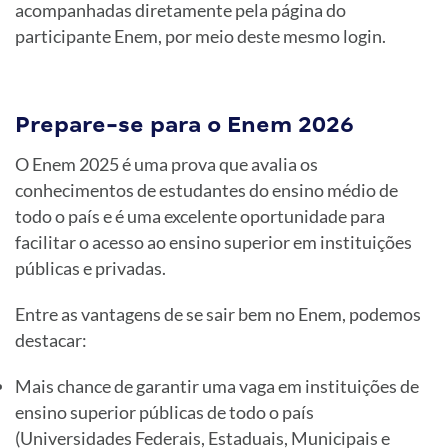
acompanhadas diretamente pela página do
participante Enem, por meio deste mesmo login.
Prepare-se para o Enem 2026
O Enem 2025 é uma prova que avalia os
conhecimentos de estudantes do ensino médio de
todo o país e é uma excelente oportunidade para
facilitar o acesso ao ensino superior em instituições
públicas e privadas.
Entre as vantagens de se sair bem no Enem, podemos
destacar:
Mais chance de garantir uma vaga em instituições de
ensino superior públicas de todo o país
(Universidades Federais, Estaduais, Municipais e