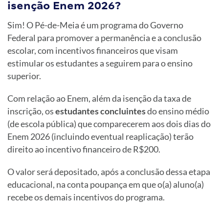
isenção Enem 2026?
Sim! O Pé-de-Meia é um programa do Governo
Federal para promover a permanência e a conclusão
escolar, com incentivos financeiros que visam
estimular os estudantes a seguirem para o ensino
superior.
Com relação ao Enem, além da isenção da taxa de
inscrição, os
estudantes concluintes
do ensino médio
(de escola pública) que comparecerem aos dois dias do
Enem 2026 (incluindo eventual reaplicação) terão
direito ao incentivo financeiro de R$200.
O valor será depositado, após a conclusão dessa etapa
educacional, na conta poupança em que o(a) aluno(a)
recebe os demais incentivos do programa.