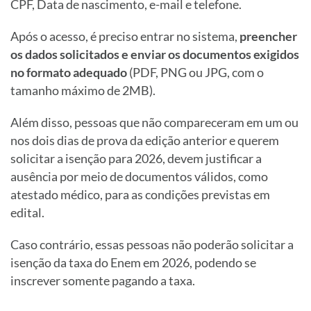
CPF, Data de nascimento, e-mail e telefone.
Após o acesso, é preciso entrar no sistema,
preencher
os dados solicitados e
enviar os documentos exigidos
no formato adequado
(PDF, PNG ou JPG, com o
tamanho máximo de 2MB).
Além disso, pessoas que não compareceram em um ou
nos dois dias de prova da edição anterior e querem
solicitar a isenção para 2026, devem justificar a
ausência por meio de documentos válidos, como
atestado médico, para as condições previstas em
edital.
Caso contrário, essas pessoas não poderão solicitar a
isenção da taxa do Enem em 2026, podendo se
inscrever somente pagando a taxa.