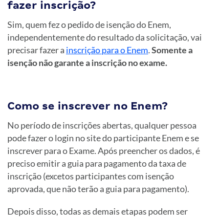
fazer inscrição?
Sim, quem fez o pedido de isenção do Enem,
independentemente do resultado da solicitação, vai
precisar fazer a
inscrição para o Enem
.
Somente a
isenção não garante a inscrição no exame.
Como se inscrever no Enem?
No período de inscrições abertas, qualquer pessoa
pode fazer o login no site do participante Enem e se
inscrever para o Exame. Após preencher os dados, é
preciso emitir a guia para pagamento da taxa de
inscrição (excetos participantes com isenção
aprovada, que não terão a guia para pagamento).
Depois disso, todas as demais etapas podem ser