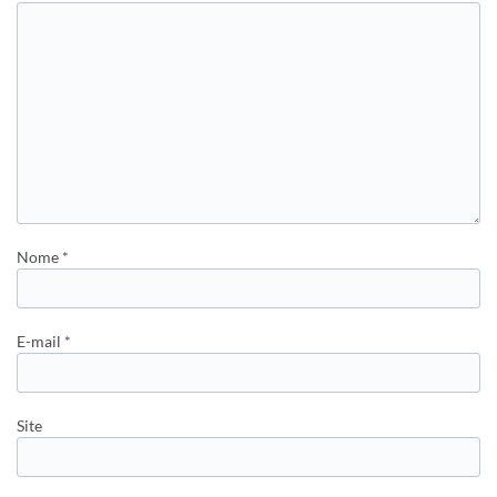
Nome
*
E-mail
*
Site