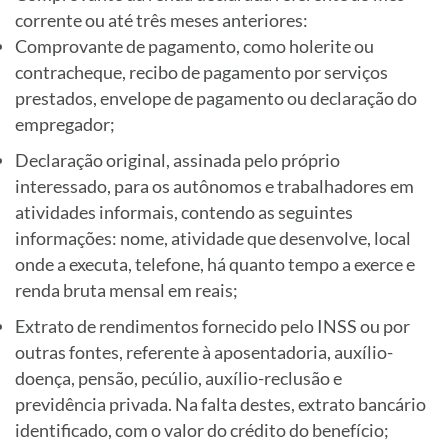
corrente ou até três meses anteriores:
Comprovante de pagamento, como holerite ou
contracheque, recibo de pagamento por serviços
prestados, envelope de pagamento ou declaração do
empregador;
Declaração original, assinada pelo próprio
interessado, para os autônomos e trabalhadores em
atividades informais, contendo as seguintes
informações: nome, atividade que desenvolve, local
onde a executa, telefone, há quanto tempo a exerce e
renda bruta mensal em reais;
Extrato de rendimentos fornecido pelo INSS ou por
outras fontes, referente à aposentadoria, auxílio-
doença, pensão, pecúlio, auxílio-reclusão e
previdência privada. Na falta destes, extrato bancário
identificado, com o valor do crédito do benefício;