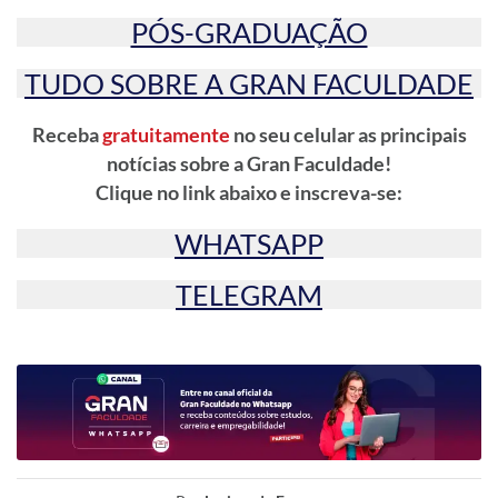
PÓS-GRADUAÇÃO
TUDO SOBRE A GRAN FACULDADE
Receba
gratuitamente
no seu celular as principais
notícias sobre a Gran Faculdade!
Clique no link abaixo e inscreva-se:
WHATSAPP
TELEGRAM