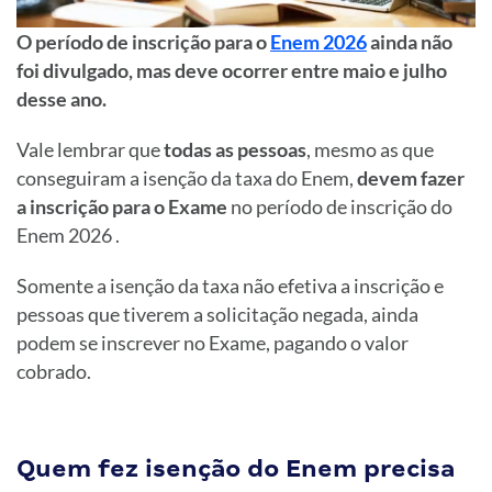
O período de inscrição para o
Enem 2026
ainda não
foi divulgado, mas deve ocorrer entre maio e julho
desse ano.
Vale lembrar que
todas as pessoas
, mesmo as que
conseguiram a isenção da taxa do Enem,
devem fazer
a inscrição para o Exame
no período de inscrição do
Enem 2026 .
Somente a isenção da taxa não efetiva a inscrição e
pessoas que tiverem a solicitação negada, ainda
podem se inscrever no Exame, pagando o valor
cobrado.
Quem fez isenção do Enem precisa