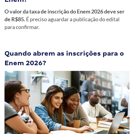
O valor da taxa de inscrição do Enem 2026 deve ser
de R$85.
É preciso aguardar a publicação do edital
para confirmar.
Quando abrem as inscrições para o
Enem 2026?