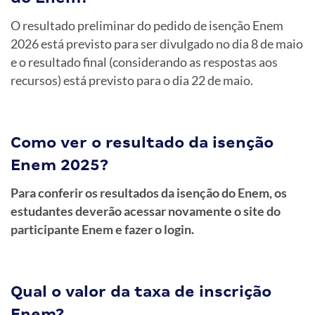
O resultado preliminar do pedido de isenção Enem
2026 está previsto para ser divulgado no dia 8 de maio
e o resultado final (considerando as respostas aos
recursos) está previsto para o dia 22 de maio.
Como ver o resultado da isenção
Enem 2025?
Para conferir os resultados da isenção do Enem, os
estudantes deverão acessar novamente o site do
participante Enem e fazer o login.
Qual o valor da taxa de inscrição
Enem?