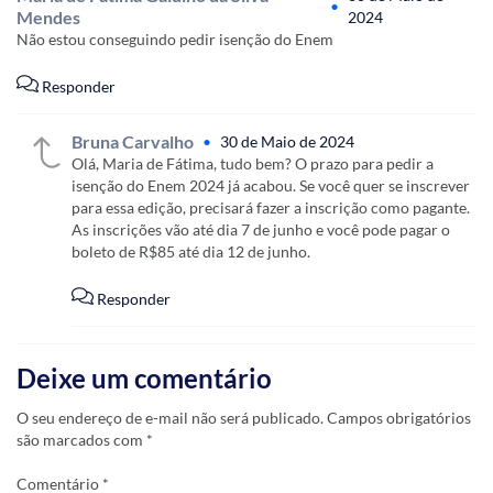
•
Mendes
2024
Não estou conseguindo pedir isenção do Enem
Responder
Bruna Carvalho
•
30 de Maio de 2024
Olá, Maria de Fátima, tudo bem? O prazo para pedir a
isenção do Enem 2024 já acabou. Se você quer se inscrever
para essa edição, precisará fazer a inscrição como pagante.
As inscrições vão até dia 7 de junho e você pode pagar o
boleto de R$85 até dia 12 de junho.
Responder
Deixe um comentário
O seu endereço de e-mail não será publicado.
Campos obrigatórios
são marcados com
*
Comentário
*