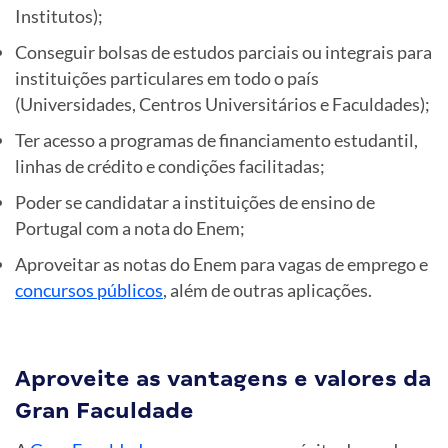
Institutos);
Conseguir bolsas de estudos parciais ou integrais para
instituições particulares em todo o país
(Universidades, Centros Universitários e Faculdades);
Ter acesso a programas de financiamento estudantil,
linhas de crédito e condições facilitadas;
Poder se candidatar a instituições de ensino de
Portugal com a nota do Enem;
Aproveitar as notas do Enem para vagas de emprego e
concursos públicos
, além de outras aplicações.
Aproveite as vantagens e valores da
Gran Faculdade