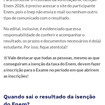
Enem 2026, é preciso acessar o site do participante
Enem, pois o Inep não envia e-mail ou nenhum outro
tipo de comunicado com o resultado.
No edital, inclusive, é evidenciado que essa
responsabilidade de conferir e acompanhar o
resultado, os prazos e documentos necessários é do(a)
estudante. Por isso, fique atento(a)!
🚨
Vale destacar que todas as pessoas, mesmo as que
conseguiram a isenção da taxa do Enem, devem fazer
a inscrição para o Exame no período em que abrirem
as inscrições!
Quando sai o resultado da isenção
do Enem?