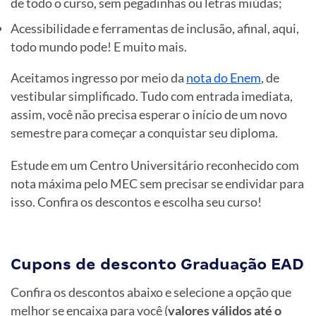
de todo o curso, sem pegadinhas ou letras miúdas;
Acessibilidade e ferramentas de inclusão, afinal, aqui,
todo mundo pode! E muito mais.
Aceitamos ingresso por meio da
nota do Enem
, de
vestibular simplificado. Tudo com entrada imediata,
assim, você não precisa esperar o início de um novo
semestre para começar a conquistar seu diploma.
Estude em um Centro Universitário reconhecido com
nota máxima pelo MEC sem precisar se endividar para
isso. Confira os descontos e escolha seu curso!
Cupons de desconto Graduação EAD
Confira os descontos abaixo e selecione a opção que
melhor se encaixa para você (
valores válidos até o