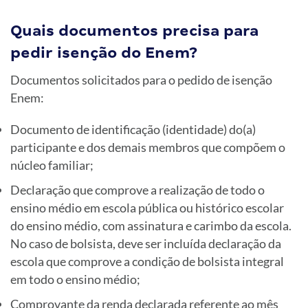
Quais documentos precisa para
pedir isenção do Enem?
Documentos solicitados para o pedido de isenção
Enem:
Documento de identificação (identidade) do(a)
participante e dos demais membros que compõem o
núcleo familiar;
Declaração que comprove a realização de todo o
ensino médio em escola pública ou histórico escolar
do ensino médio, com assinatura e carimbo da escola.
No caso de bolsista, deve ser incluída declaração da
escola que comprove a condição de bolsista integral
em todo o ensino médio;
Comprovante da renda declarada referente ao mês