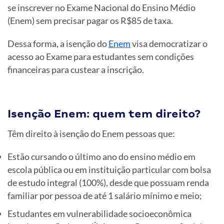
se inscrever no Exame Nacional do Ensino Médio
(Enem) sem precisar pagar os R$85 de taxa.
Dessa forma, a isenção do
Enem
visa democratizar o
acesso ao Exame para estudantes sem condições
financeiras para custear a inscrição.
Isenção Enem: quem tem direito?
Têm direito à isenção do Enem pessoas que:
Estão cursando o último ano do ensino médio em
escola pública ou em instituição particular com bolsa
de estudo integral (100%), desde que possuam renda
familiar por pessoa de até 1 salário mínimo e meio;
Estudantes em vulnerabilidade socioeconômica