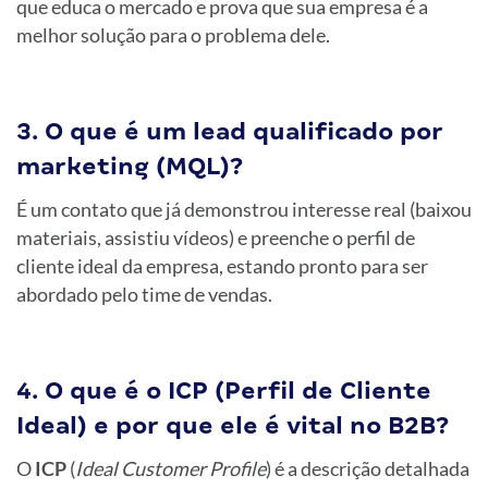
que educa o mercado e prova que sua empresa é a
melhor solução para o problema dele.
3. O que é um lead qualificado por
marketing (MQL)?
É um contato que já demonstrou interesse real (baixou
materiais, assistiu vídeos) e preenche o perfil de
cliente ideal da empresa, estando pronto para ser
abordado pelo time de vendas.
4. O que é o ICP (Perfil de Cliente
Ideal) e por que ele é vital no B2B?
O
ICP
(
Ideal Customer Profile
) é a descrição detalhada