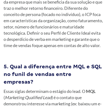
da empresa que mais se beneficia da sua solução e que
traz o melhor retorno financeiro. Diferente do
conceito de persona (focado no indivíduo), o ICP foca
em características da organização, como faturamento,
setor, número de funcionários e maturidade
tecnológica. Definir o seu Perfil de Cliente Ideal evita
o desperdício de verba em marketing e garante que o
time de vendas foque apenas em contas de alto valor.
5. Qual a diferença entre MQL e SQL
no funil de vendas entre
empresas?
Essas siglas determinam o estágio do lead. O
MQL
(
Marketing Qualified Lead
) é o contato que
demonstrou interesse via marketing (ex: baixou um e-