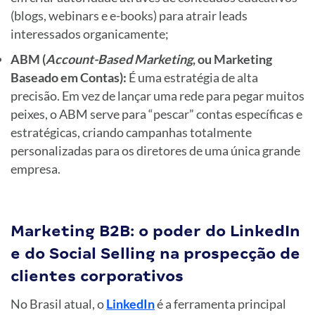
(blogs, webinars e e-books) para atrair leads
interessados organicamente;
ABM (
Account-Based Marketing
, ou Marketing
Baseado em Contas):
É uma estratégia de alta
precisão. Em vez de lançar uma rede para pegar muitos
peixes, o ABM serve para “pescar” contas específicas e
estratégicas, criando campanhas totalmente
personalizadas para os diretores de uma única grande
empresa.
Marketing B2B: o poder do LinkedIn
e do Social Selling na prospecção de
clientes corporativos
No Brasil atual, o
LinkedIn
é a ferramenta principal