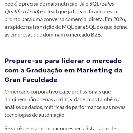
book) e precisa de mais nutrição. Já o
SQL
(
Sales
Qualified Lead
) é o lead que já foi verificado e está
pronto para uma conversa comercial direta. Em 2026,
a rapidez na transição de MQL para SQL é o que define
as empresas que dominam o mercado B2B.
Prepare-se para liderar o mercado
com a Graduação em Marketing da
Gran Faculdade
O mercado corporativo exige profissionais que
dominem não apenas a criatividade, mas também a
análise de dados, métricas de performance e as novas
tecnologias de automação.
Se você deseja se tornar um especialista capaz de