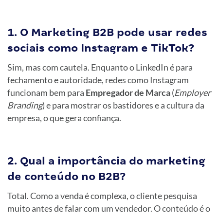
1. O Marketing B2B pode usar redes
sociais como Instagram e TikTok?
Sim, mas com cautela. Enquanto o LinkedIn é para
fechamento e autoridade, redes como Instagram
funcionam bem para
Empregador de Marca
(
Employer
Branding
) e para mostrar os bastidores e a cultura da
empresa, o que gera confiança.
2. Qual a importância do marketing
de conteúdo no B2B?
Total. Como a venda é complexa, o cliente pesquisa
muito antes de falar com um vendedor. O conteúdo é o