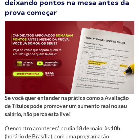
deixando pontos na mesa antes da
prova começar
Se você quer entender na prática como a Avaliação
de Títulos pode promover um aumento real no seu
salário, não perca esta live!
O encontro acontecerá no
dia 18 de maio, às 10h
(horário de Brasília), com uma programação