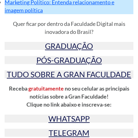
Marketing Político: Entenda relacionamento e
imagem política
Quer ficar por dentro da Faculdade Digital mais
inovadora do Brasil?
GRADUAÇÃO
PÓS-GRADUAÇÃO
TUDO SOBRE A GRAN FACULDADE
Receba
gratuitamente
no seu celular as principais
notícias sobre a Gran Faculdade!
Clique no link abaixo e inscreva-se:
WHATSAPP
TELEGRAM