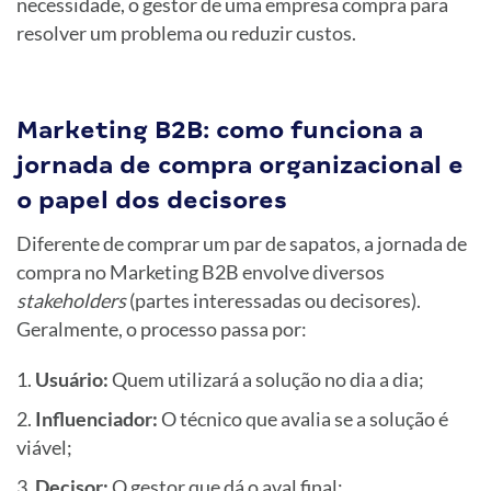
necessidade, o gestor de uma empresa compra para
resolver um problema ou reduzir custos.
Marketing B2B: como funciona a
jornada de compra organizacional e
o papel dos decisores
Diferente de comprar um par de sapatos, a jornada de
compra no Marketing B2B envolve diversos
stakeholders
(partes interessadas ou decisores).
Geralmente, o processo passa por:
Usuário:
Quem utilizará a solução no dia a dia;
Influenciador:
O técnico que avalia se a solução é
viável;
Decisor:
O gestor que dá o aval final;