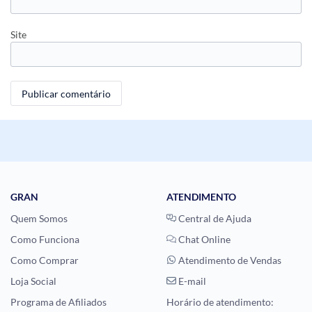
Site
GRAN
ATENDIMENTO
Quem Somos
Central de Ajuda
Como Funciona
Chat Online
Como Comprar
Atendimento de Vendas
Loja Social
E-mail
Programa de Afiliados
Horário de atendimento: