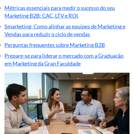
Métricas essenciais para medir o sucesso do seu
Marketing B2B: CAC, LTV e ROI
Smarketing: Como alinhar as equipes de Marketing e
Vendas para reduzir o ciclo de vendas
Perguntas frequentes sobre Marketing B2B
Prepare-se para liderar o mercado com a Graduação
em Marketing da Gran Faculdade