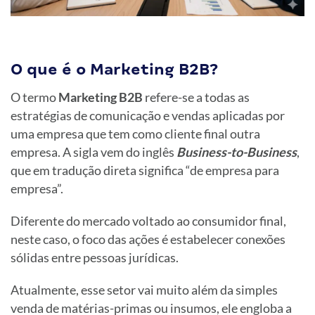
O que é o Marketing B2B?
O termo
Marketing B2B
refere-se a todas as
estratégias de comunicação e vendas aplicadas por
uma empresa que tem como cliente final outra
empresa. A sigla vem do inglês
Business-to-Business
,
que em tradução direta significa “de empresa para
empresa”.
Diferente do mercado voltado ao consumidor final,
neste caso, o foco das ações é estabelecer conexões
sólidas entre pessoas jurídicas.
Atualmente, esse setor vai muito além da simples
venda de matérias-primas ou insumos, ele engloba a