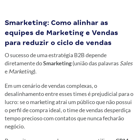
Smarketing: Como alinhar as
equipes de Marketing e Vendas
para reduzir o ciclo de vendas
O sucesso de uma estratégia B2B depende
diretamente do
Smarketing
(união das palavras
Sales
e
Marketing
).
Em um cenário de vendas complexas, o
desalinhamento entre esses times é prejudicial para o
lucro: se o marketing atrai um público que não possui
o perfil de compra ideal, o time de vendas desperdiça
tempo precioso com contatos que nunca fecharão
negócio.