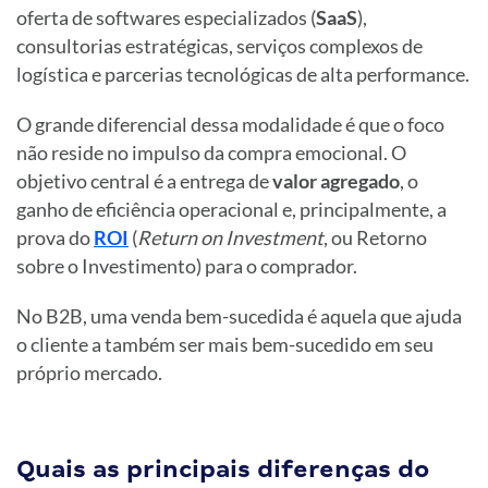
oferta de softwares especializados (
SaaS
),
consultorias estratégicas, serviços complexos de
logística e parcerias tecnológicas de alta performance.
O grande diferencial dessa modalidade é que o foco
não reside no impulso da compra emocional. O
objetivo central é a entrega de
valor agregado
, o
ganho de eficiência operacional e, principalmente, a
prova do
ROI
(
Return on Investment
, ou Retorno
sobre o Investimento) para o comprador.
No B2B, uma venda bem-sucedida é aquela que ajuda
o cliente a também ser mais bem-sucedido em seu
próprio mercado.
Quais as principais diferenças do