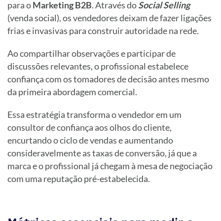
para o
Marketing B2B
. Através do
Social Selling
(venda social), os vendedores deixam de fazer ligações
frias e invasivas para construir autoridade na rede.
Ao compartilhar observações e participar de
discussões relevantes, o profissional estabelece
confiança com os tomadores de decisão antes mesmo
da primeira abordagem comercial.
Essa estratégia transforma o vendedor em um
consultor de confiança aos olhos do cliente,
encurtando o ciclo de vendas e aumentando
consideravelmente as taxas de conversão, já que a
marca e o profissional já chegam à mesa de negociação
com uma reputação pré-estabelecida.