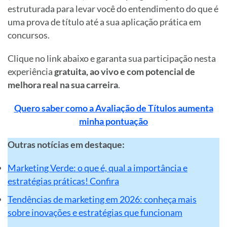
estruturada para levar você do entendimento do que é
uma prova de título até a sua aplicação prática em
concursos.
Clique no link abaixo e garanta sua participação nesta
experiência
gratuita, ao vivo e com potencial de
melhora real na sua carreira
.
Quero saber como a Avaliação de Títulos aumenta
minha pontuação
Outras notícias em destaque:
Marketing Verde: o que é, qual a importância e
estratégias práticas! Confira
Tendências de marketing em 2026: conheça mais
sobre inovações e estratégias que funcionam