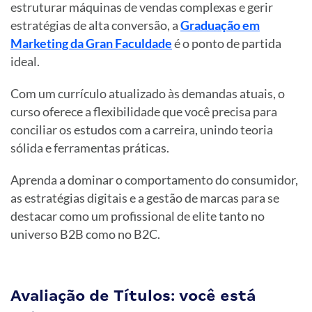
estruturar máquinas de vendas complexas e gerir
estratégias de alta conversão, a
Graduação em
Marketing da Gran Faculdade
é o ponto de partida
ideal.
Com um currículo atualizado às demandas atuais, o
curso oferece a flexibilidade que você precisa para
conciliar os estudos com a carreira, unindo teoria
sólida e ferramentas práticas.
Aprenda a dominar o comportamento do consumidor,
as estratégias digitais e a gestão de marcas para se
destacar como um profissional de elite tanto no
universo B2B como no B2C.
Avaliação de Títulos: você está