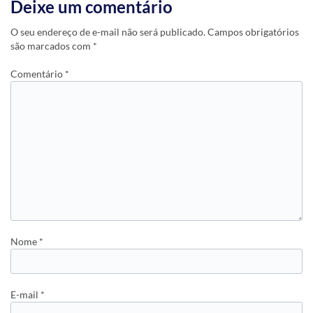
Deixe um comentário
O seu endereço de e-mail não será publicado.
Campos obrigatórios
são marcados com
*
Comentário
*
Nome
*
E-mail
*