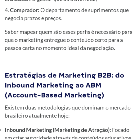
Comprador:
O departamento de suprimentos que
negocia prazos e preços.
Saber mapear quem são esses perfis é necessário para
que o marketing entregue o conteúdo certo para a
pessoa certa no momento ideal da negociação.
Estratégias de Marketing B2B: do
Inbound Marketing ao ABM
(Account-Based Marketing)
Existem duas metodologias que dominam o mercado
brasileiro atualmente hoje:
Inbound Marketing (Marketing de Atração):
Focado
em criar autoridade através de conteúdos educativos