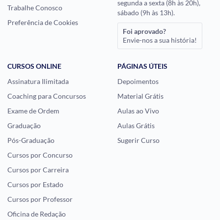
segunda a sexta (8h às 20h),
Trabalhe Conosco
sábado (9h às 13h).
Preferência de Cookies
Foi aprovado?
Envie-nos a sua história!
CURSOS ONLINE
PÁGINAS ÚTEIS
Assinatura Ilimitada
Depoimentos
Coaching para Concursos
Material Grátis
Exame de Ordem
Aulas ao Vivo
Graduação
Aulas Grátis
Pós-Graduação
Sugerir Curso
Cursos por Concurso
Cursos por Carreira
Cursos por Estado
Cursos por Professor
Oficina de Redação