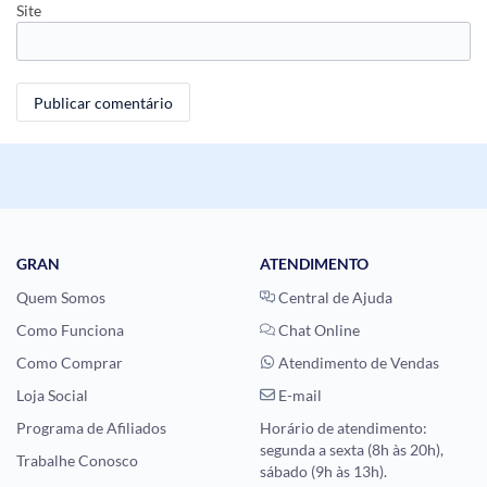
Site
GRAN
ATENDIMENTO
Quem Somos
Central de Ajuda
Como Funciona
Chat Online
Como Comprar
Atendimento de Vendas
Loja Social
E-mail
Programa de Afiliados
Horário de atendimento:
segunda a sexta (8h às 20h),
Trabalhe Conosco
sábado (9h às 13h).