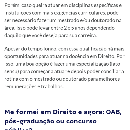
Porém, caso queira atuar em disciplinas específicas e
instituições com mais exigências curriculares, pode
ser necessário fazer um mestrado e/ou doutorado na
área. Isso pode levar entre 2 e 5 anos dependendo
daquilo que você deseja para sua carreira.
Apesar do tempo longo, com essa qualificação há mais
oportunidades para atuar na docência em Direito. Por
isso, uma boa opção é fazer uma especialização (lato
sensu) para começar a atuar e depois poder conciliar a
rotina com o mestrado ou doutorado para melhores
remunerações e trabalhos.
Me formei em Direito e agora: OAB,
pós-graduação ou concurso