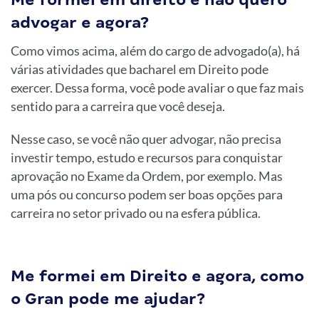
advogar e agora?
Como vimos acima, além do cargo de advogado(a), há
várias atividades que bacharel em Direito pode
exercer. Dessa forma, você pode avaliar o que faz mais
sentido para a carreira que você deseja.
Nesse caso, se você não quer advogar, não precisa
investir tempo, estudo e recursos para conquistar
aprovação no Exame da Ordem, por exemplo. Mas
uma pós ou concurso podem ser boas opções para
carreira no setor privado ou na esfera pública.
Me formei em Direito e agora, como
o Gran pode me ajudar?