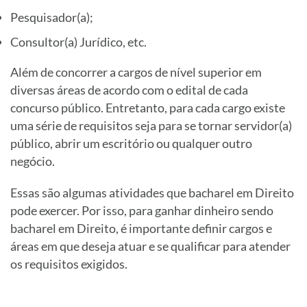
Pesquisador(a);
Consultor(a) Jurídico, etc.
Além de concorrer a cargos de nível superior em
diversas áreas de acordo com o edital de cada
concurso público. Entretanto, para cada cargo existe
uma série de requisitos seja para se tornar servidor(a)
público, abrir um escritório ou qualquer outro
negócio.
Essas são algumas atividades que bacharel em Direito
pode exercer. Por isso, para ganhar dinheiro sendo
bacharel em Direito, é importante definir cargos e
áreas em que deseja atuar e se qualificar para atender
os requisitos exigidos.