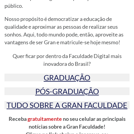
público.
Nosso propósito é democratizar a educação de
qualidade e aproximar as pessoas de realizar seus
sonhos. Aqui, todo mundo pode, então, aproveite as
vantagens de ser Gran e matricule-se hoje mesmo!
Quer ficar por dentro da Faculdade Digital mais
inovadora do Brasil?
GRADUAÇÃO
PÓS-GRADUAÇÃO
TUDO SOBRE A GRAN FACULDADE
Receba
gratuitamente
no seu celular as principais
notícias sobre a Gran Faculdade!