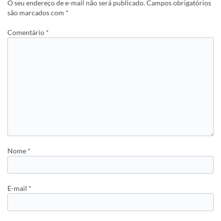
O seu endereço de e-mail não será publicado.
Campos obrigatórios
são marcados com
*
Comentário
*
Nome
*
E-mail
*