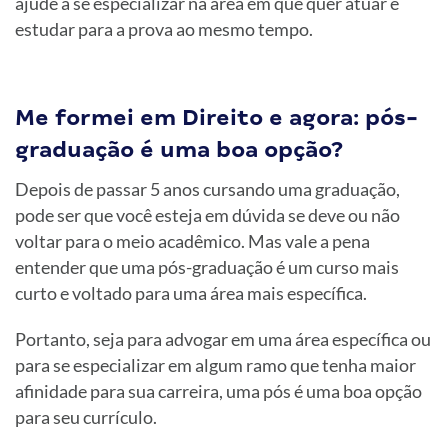
ajude a se especializar na área em que quer atuar e
estudar para a prova ao mesmo tempo.
Me formei em Direito e agora: pós-
graduação é uma boa opção?
Depois de passar 5 anos cursando uma graduação,
pode ser que você esteja em dúvida se deve ou não
voltar para o meio acadêmico. Mas vale a pena
entender que uma pós-graduação é um curso mais
curto e voltado para uma área mais específica.
Portanto, seja para advogar em uma área específica ou
para se especializar em algum ramo que tenha maior
afinidade para sua carreira, uma pós é uma boa opção
para seu currículo.