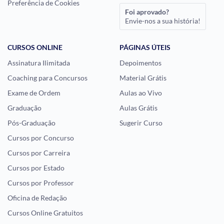
Preferência de Cookies
Foi aprovado?
Envie-nos a sua história!
CURSOS ONLINE
PÁGINAS ÚTEIS
Assinatura Ilimitada
Depoimentos
Coaching para Concursos
Material Grátis
Exame de Ordem
Aulas ao Vivo
Graduação
Aulas Grátis
Pós-Graduação
Sugerir Curso
Cursos por Concurso
Cursos por Carreira
Cursos por Estado
Cursos por Professor
Oficina de Redação
Cursos Online Gratuitos