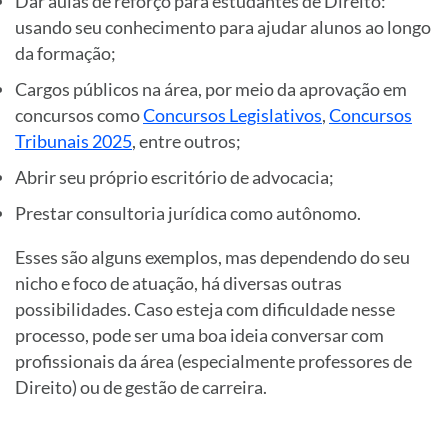
Dar aulas de reforço para estudantes de Direito:
usando seu conhecimento para ajudar alunos ao longo
da formação;
Cargos públicos na área, por meio da aprovação em
concursos como
Concursos Legislativos
,
Concursos
Tribunais 2025
, entre outros;
Abrir seu próprio escritório de advocacia;
Prestar consultoria jurídica como autônomo.
Esses são alguns exemplos, mas dependendo do seu
nicho e foco de atuação, há diversas outras
possibilidades. Caso esteja com dificuldade nesse
processo, pode ser uma boa ideia conversar com
profissionais da área (especialmente professores de
Direito) ou de gestão de carreira.