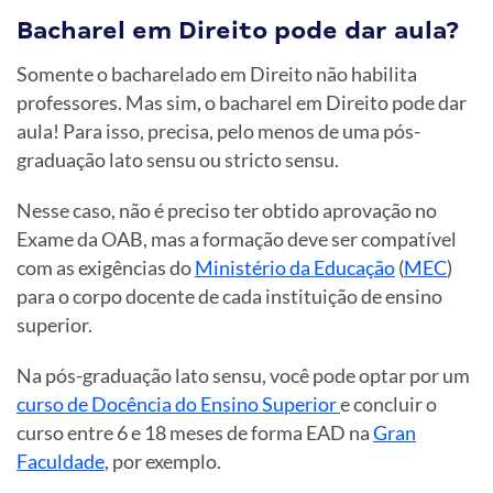
Bacharel em Direito pode dar aula?
Somente o bacharelado em Direito não habilita
professores. Mas sim, o bacharel em Direito pode dar
aula! Para isso, precisa, pelo menos de uma pós-
graduação lato sensu ou stricto sensu.
Nesse caso, não é preciso ter obtido aprovação no
Exame da OAB, mas a formação deve ser compatível
com as exigências do
Ministério da Educação
(
MEC
)
para o corpo docente de cada instituição de ensino
superior.
Na pós-graduação lato sensu, você pode optar por um
curso de Docência do Ensino Superior
e concluir o
curso entre 6 e 18 meses de forma EAD na
Gran
Faculdade
, por exemplo.