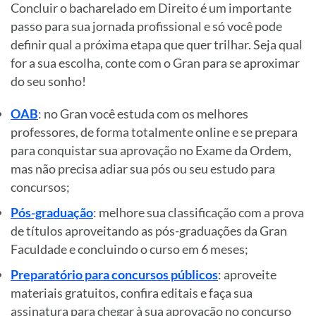
Concluir o bacharelado em Direito é um importante
passo para sua jornada profissional e só você pode
definir qual a próxima etapa que quer trilhar. Seja qual
for a sua escolha, conte com o Gran para se aproximar
do seu sonho!
OAB
: no Gran você estuda com os melhores
professores, de forma totalmente online e se prepara
para conquistar sua aprovação no Exame da Ordem,
mas não precisa adiar sua pós ou seu estudo para
concursos;
Pós-graduação
: melhore sua classificação com a prova
de títulos aproveitando as pós-graduações da Gran
Faculdade e concluindo o curso em 6 meses;
Preparatório para concursos públicos
: aproveite
materiais gratuitos, confira editais e faça sua
assinatura para chegar à sua aprovação no concurso