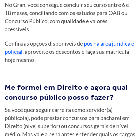
No Gran, você consegue concluir seu curso entre 6 e
18 meses, conciliando com os estudos para OAB ou
Concurso Público, com qualidade e valores
acessíveis!
Confira as opções disponíveis de
pós na área jurídica e
policial
, aproveite os descontos e faça sua matrícula
hoje mesmo!
Me formei em Direito e agora qual
concurso público posso fazer?
Se você quer seguir carreira como servidor(a)
público(a), pode prestar concursos para bacharel em
Direito (nível superior) ou concursos gerais de nível
médio. Mas vale a pena antes entender quais os cargos