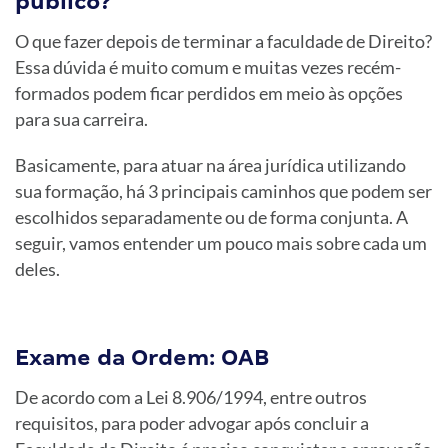
público?
O que fazer depois de terminar a faculdade de Direito?
Essa dúvida é muito comum e muitas vezes recém-
formados podem ficar perdidos em meio às opções
para sua carreira.
Basicamente, para atuar na área jurídica utilizando
sua formação, há 3 principais caminhos que podem ser
escolhidos separadamente ou de forma conjunta. A
seguir, vamos entender um pouco mais sobre cada um
deles.
Exame da Ordem: OAB
De acordo com a Lei 8.906/1994, entre outros
requisitos, para poder advogar após concluir a