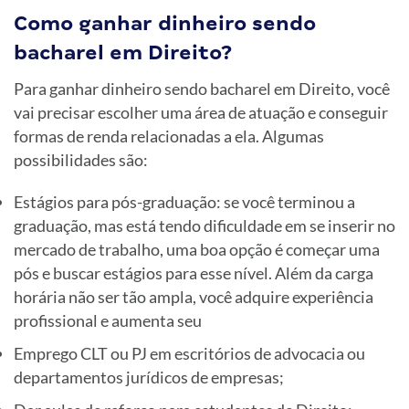
Como ganhar dinheiro sendo
bacharel em Direito?
Para ganhar dinheiro sendo bacharel em Direito, você
vai precisar escolher uma área de atuação e conseguir
formas de renda relacionadas a ela. Algumas
possibilidades são:
Estágios para pós-graduação: se você terminou a
graduação, mas está tendo dificuldade em se inserir no
mercado de trabalho, uma boa opção é começar uma
pós e buscar estágios para esse nível. Além da carga
horária não ser tão ampla, você adquire experiência
profissional e aumenta seu
Emprego CLT ou PJ em escritórios de advocacia ou
departamentos jurídicos de empresas;