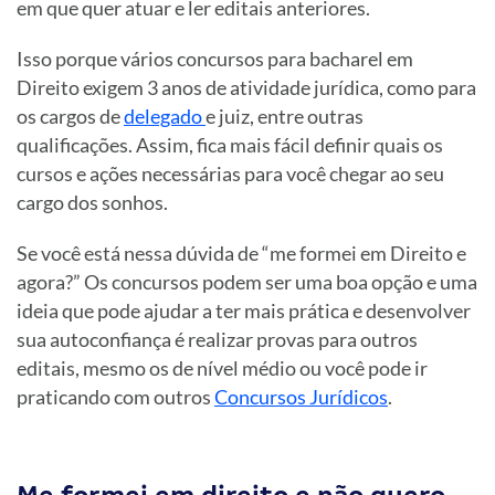
em que quer atuar e ler editais anteriores.
Isso porque vários concursos para bacharel em
Direito exigem 3 anos de atividade jurídica, como para
os cargos de
delegado
e juiz, entre outras
qualificações. Assim, fica mais fácil definir quais os
cursos e ações necessárias para você chegar ao seu
cargo dos sonhos.
Se você está nessa dúvida de “me formei em Direito e
agora?” Os concursos podem ser uma boa opção e uma
ideia que pode ajudar a ter mais prática e desenvolver
sua autoconfiança é realizar provas para outros
editais, mesmo os de nível médio ou você pode ir
praticando com outros
Concursos Jurídicos
.
Me formei em direito e não quero