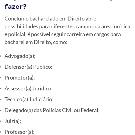
fazer?
Concluir o bacharelado em Direito abre
possibilidades para diferentes campos da área jurídica
e policial, é possível seguir carreira em cargos para
bacharel em Direito, como:
Advogado(a);
Defensor(a) Público;
Promotor(a);
Assessor(a) Jurídico;
Técnico(a) Judiciário;
Delegado(a) das Polícias Civil ou Federal;
Juiz(a);
Professor(a);