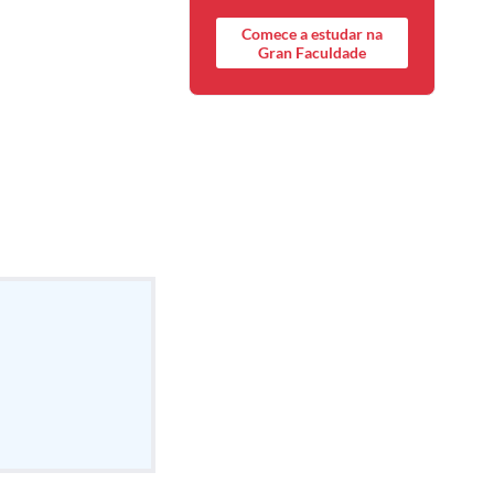
Comece a estudar na
Gran Faculdade