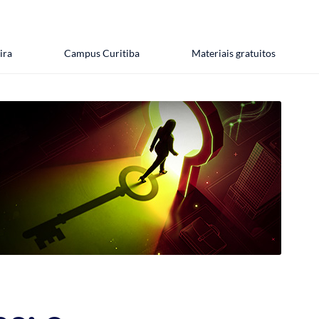
ira
Campus Curitiba
Materiais gratuitos