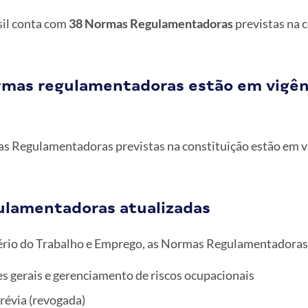
il conta com
38 Normas Regulamentadoras
previstas na 
mas regulamentadoras estão em vigên
s Regulamentadoras previstas na constituição estão em vi
lamentadoras atualizadas
rio do Trabalho e Emprego, as Normas Regulamentadoras 
s gerais e gerenciamento de riscos ocupacionais
révia (revogada)