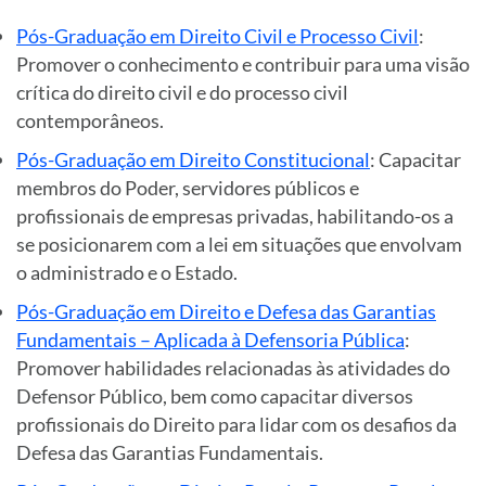
Pós-Graduação em Direito Civil e Processo Civil
:
Promover o conhecimento e contribuir para uma visão
crítica do direito civil e do processo civil
contemporâneos.
Pós-Graduação em Direito Constitucional
: Capacitar
membros do Poder, servidores públicos e
profissionais de empresas privadas, habilitando-os a
se posicionarem com a lei em situações que envolvam
o administrado e o Estado.
Pós-Graduação em Direito e Defesa das Garantias
Fundamentais – Aplicada à Defensoria Pública
:
Promover habilidades relacionadas às atividades do
Defensor Público, bem como capacitar diversos
profissionais do Direito para lidar com os desafios da
Defesa das Garantias Fundamentais.