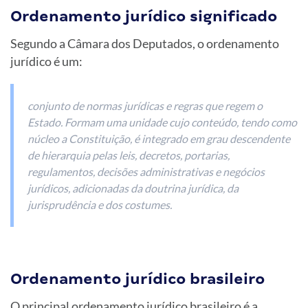
Ordenamento jurídico significado
Segundo a Câmara dos Deputados, o ordenamento
jurídico é um:
conjunto de normas jurídicas e regras que regem o
Estado. Formam uma unidade cujo conteúdo, tendo como
núcleo a Constituição, é integrado em grau descendente
de hierarquia pelas leis, decretos, portarias,
regulamentos, decisões administrativas e negócios
jurídicos, adicionadas da doutrina jurídica, da
jurisprudência e dos costumes.
Ordenamento jurídico brasileiro
O principal ordenamento jurídico brasileiro é a