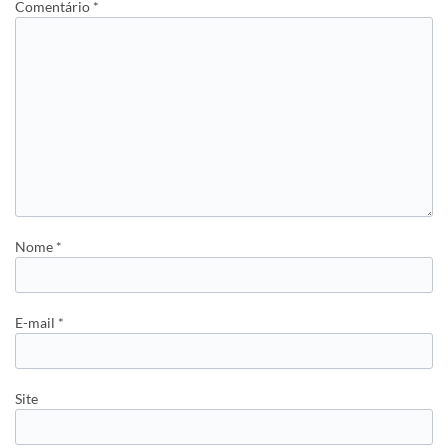
Comentário
*
Nome
*
E-mail
*
Site