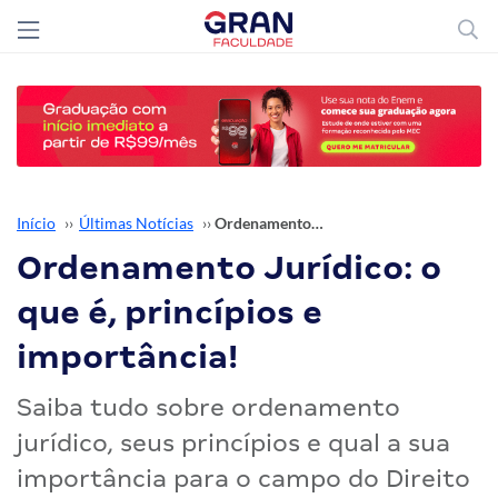
Início
››
Últimas Notícias
››
Ordenamento Jurídico: o que é, princípios e importância!
Ordenamento Jurídico: o
que é, princípios e
importância!
Saiba tudo sobre ordenamento
jurídico, seus princípios e qual a sua
importância para o campo do Direito