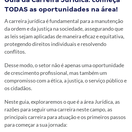
TODAS as oportunidades na área!
A carreira jurídica é fundamental para a manutenção
da ordem e da justiça na sociedade, assegurando que
as leis sejam aplicadas de maneira eficaz e equitativa,
protegendo direitos individuais e resolvendo
conflitos.
Desse modo, o setor não é apenas uma oportunidade
de crescimento profissional, mas também um
compromisso com a ética, a justiça, o serviço público e
os cidadãos.
Neste guia, exploraremos o que é a área Jurídica, as
razões para seguir uma carreira neste campo, as
principais carreira para atuação e os primeiros passos
para começar a sua jornada: