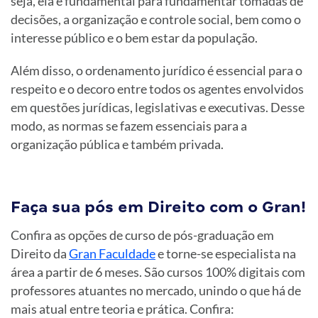
seja, ela é fundamental para fundamentar tomadas de
decisões, a organização e controle social, bem como o
interesse público e o bem estar da população.
Além disso, o ordenamento jurídico é essencial para o
respeito e o decoro entre todos os agentes envolvidos
em questões jurídicas, legislativas e executivas. Desse
modo, as normas se fazem essenciais para a
organização pública e também privada.
Faça sua pós em Direito com o Gran!
Confira as opções de curso de pós-graduação em
Direito da
Gran Faculdade
e torne-se especialista na
área a partir de 6 meses. São cursos 100% digitais com
professores atuantes no mercado, unindo o que há de
mais atual entre teoria e prática. Confira: