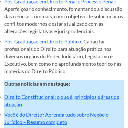
Pós-Graduação em Direito Penal e Processo Penal
:
Aperfeiçoar o conhecimento, fomentando a discussão
das ciências criminais, com o objetivo de solucionar os
conflitos modernos e estar atualizado com as
alterações legislativas e jurisprudenciais.
Pós-Graduação em Direito Público
: Capacitar
profissionais do Direito para atuação prática nos
diversos órgãos do Poder Judiciário, Legislativo e
Executivo, bem como no aprofundamento teórico nas
matérias do Direito Público.
Outras notícias em destaque:
Direito Constitucional: o que é, princípios e áreas de
atuação
Você é do Direito? Aprenda tudo sobre Negócio
Jurídico – Resumo completo