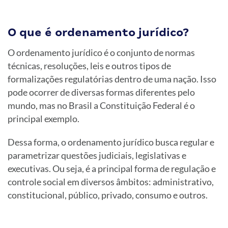
O que é ordenamento jurídico?
O ordenamento jurídico é o conjunto de normas
técnicas, resoluções, leis e outros tipos de
formalizações regulatórias dentro de uma nação. Isso
pode ocorrer de diversas formas diferentes pelo
mundo, mas no Brasil a Constituição Federal é o
principal exemplo.
Dessa forma, o ordenamento jurídico busca regular e
parametrizar questões judiciais, legislativas e
executivas. Ou seja, é a principal forma de regulação e
controle social em diversos âmbitos: administrativo,
constitucional, público, privado, consumo e outros.