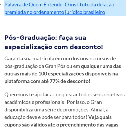
Palavra de Quem Entende: O instituto da delação
premiada no ordenamento jurídico brasileiro
Pós-Graduação: faça sua
especialização com desconto!
Garanta sua matrícula em um dos novos cursos de
pós-graduação da Gran Pós ou em
qualquer uma das
outras mais de 100 especializações disponíveis na
plataforma com até 77% de desconto!
Queremos te ajudar a conquistar todos seus objetivos
acadêmicos e profissionais! Por isso, o Gran
disponibiliza uma série de promoções. Afinal, a
educação deve e pode ser para todos!
Veja quais
cupons são válidos até o preenchimento das vagas