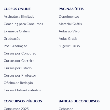
CURSOS ONLINE
PÁGINAS ÚTEIS
Assinatura Ilimitada
Depoimentos
Coaching para Concursos
Material Grátis
Exame de Ordem
Aulas ao Vivo
Graduação
Aulas Grátis
Pós-Graduação
Sugerir Curso
Cursos por Concurso
Cursos por Carreira
Cursos por Estado
Cursos por Professor
Oficina de Redação
Cursos Online Gratuitos
CONCURSOS PÚBLICOS
BANCAS DE CONCURSOS
Concursos 2025
Cebraspe