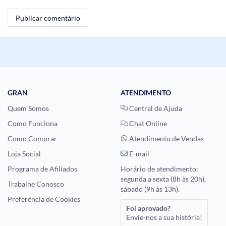
GRAN
ATENDIMENTO
Quem Somos
Central de Ajuda
Como Funciona
Chat Online
Como Comprar
Atendimento de Vendas
Loja Social
E-mail
Programa de Afiliados
Horário de atendimento:
segunda a sexta (8h às 20h),
Trabalhe Conosco
sábado (9h às 13h).
Preferência de Cookies
Foi aprovado?
Envie-nos a sua história!