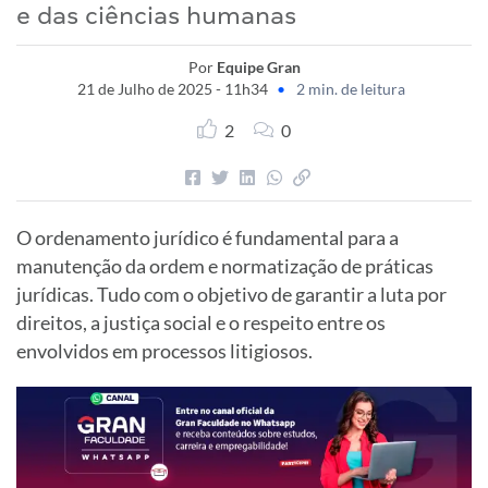
e das ciências humanas
Por
Equipe Gran
21 de Julho de 2025 - 11h34
•
2 min. de leitura
2
0
O ordenamento jurídico é fundamental para a
manutenção da ordem e normatização de práticas
jurídicas. Tudo com o objetivo de garantir a luta por
direitos, a justiça social e o respeito entre os
envolvidos em processos litigiosos.