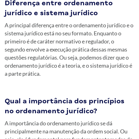
Diferença entre ordenamento
jurídico e sistema jurídico
A principal diferença entre o ordenamento jurídico e o
sistema jurídico está no seu formato. Enquanto o
primeiro é de caráter normativo e regulador, o
segundo envolve a execução prática dessas mesmas
questões regulatórias. Ou seja, podemos dizer que o
ordenamento jurídico é a teoria, e o sistema jurídico é
a parte prática.
Qual a importância dos princípios
no ordenamento jurídico?
A importância do ordenamento jurídico se dá
principalmente na manutenção da ordem social. Ou