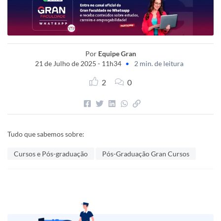
Por
Equipe Gran
21 de Julho de 2025 - 11h34
•
2 min. de leitura
2
0
Tudo que sabemos sobre:
Cursos e Pós-graduação
Pós-Graduação Gran Cursos