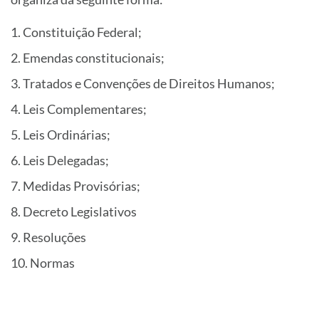
Constituição Federal;
Emendas constitucionais;
Tratados e Convenções de Direitos Humanos;
Leis Complementares;
Leis Ordinárias;
Leis Delegadas;
Medidas Provisórias;
Decreto Legislativos
Resoluções
Normas