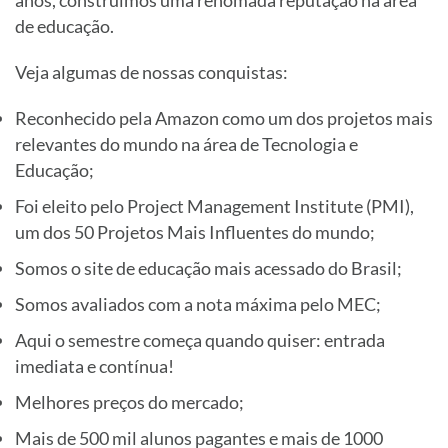
anos, construímos uma renomada reputação na área
de educação.
Veja algumas de nossas conquistas:
Reconhecido pela Amazon como um dos projetos mais
relevantes do mundo na área de Tecnologia e
Educação;
Foi eleito pelo Project Management Institute (PMI),
um dos 50 Projetos Mais Influentes do mundo;
Somos o site de educação mais acessado do Brasil;
Somos avaliados com a nota máxima pelo MEC;
Aqui o semestre começa quando quiser: entrada
imediata e contínua!
Melhores preços do mercado;
Mais de 500 mil alunos pagantes e mais de 1000