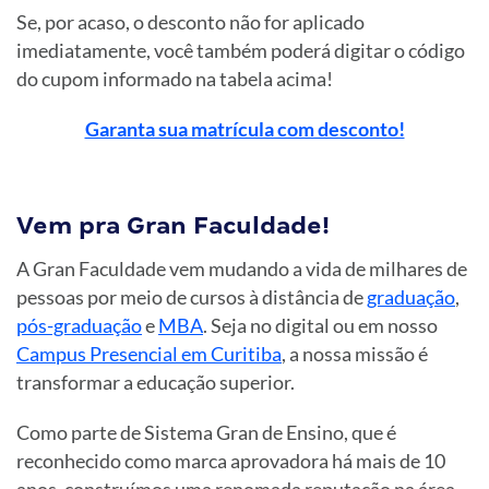
Se, por acaso, o desconto não for aplicado
imediatamente, você também poderá digitar o código
do cupom informado na tabela acima!
Garanta sua matrícula com desconto!
Vem pra Gran Faculdade!
A Gran Faculdade vem mudando a vida de milhares de
pessoas por meio de cursos à distância de
graduação
,
pós-graduação
e
MBA
. Seja no digital ou em nosso
Campus Presencial em Curitiba
, a nossa missão é
transformar a educação superior.
Como parte de Sistema Gran de Ensino, que é
reconhecido como marca aprovadora há mais de 10