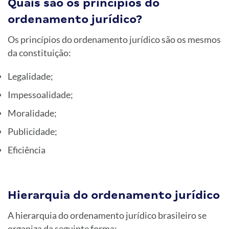
Quais são os princípios do
ordenamento jurídico?
Os princípios do ordenamento jurídico são os mesmos
da constituição:
Legalidade;
Impessoalidade;
Moralidade;
Publicidade;
Eficiência
Hierarquia do ordenamento jurídico
A hierarquia do ordenamento jurídico brasileiro se
organiza da seguinte forma: