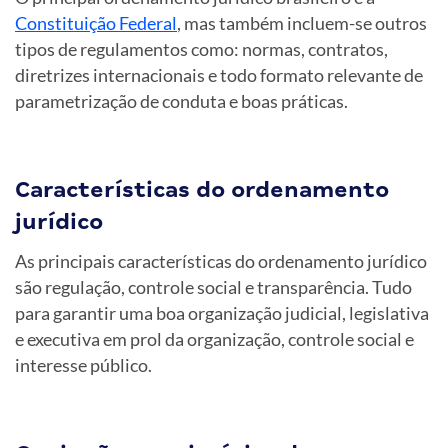
Constituição Federal
, mas também incluem-se outros
tipos de regulamentos como: normas, contratos,
diretrizes internacionais e todo formato relevante de
parametrização de conduta e boas práticas.
Características do ordenamento
jurídico
As principais características do ordenamento jurídico
são regulação, controle social e transparência. Tudo
para garantir uma boa organização judicial, legislativa
e executiva em prol da organização, controle social e
interesse público.