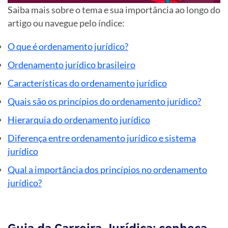
Saiba mais sobre o tema e sua importância ao longo do
artigo ou navegue pelo índice:
O que é ordenamento jurídico?
Ordenamento jurídico brasileiro
Características do ordenamento jurídico
Quais são os princípios do ordenamento jurídico?
Hierarquia do ordenamento jurídico
Diferença entre ordenamento jurídico e sistema
jurídico
Qual a importância dos princípios no ordenamento
jurídico?
Guia da Carreira Jurídica: conheça