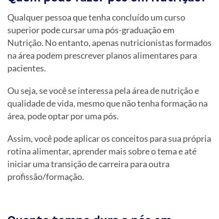
Qualquer pessoa que tenha concluído um curso
superior pode cursar uma pós-graduação em
Nutrição. No entanto, apenas nutricionistas formados
na área podem prescrever planos alimentares para
pacientes.
Ou seja, se você se interessa pela área de nutrição e
qualidade de vida, mesmo que não tenha formação na
área, pode optar por uma pós.
Assim, você pode aplicar os conceitos para sua própria
rotina alimentar, aprender mais sobre o tema e até
iniciar uma transição de carreira para outra
profissão/formação.