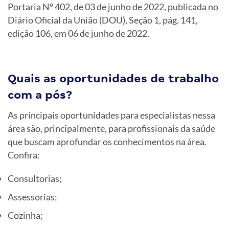
Portaria Nº 402, de 03 de junho de 2022, publicada no
Diário Oficial da União (DOU), Seção 1, pág. 141,
edição 106, em 06 de junho de 2022.
Quais as oportunidades de trabalho
com a pós?
As principais oportunidades para especialistas nessa
área são, principalmente, para profissionais da saúde
que buscam aprofundar os conhecimentos na área.
Confira:
Consultorias;
Assessorias;
Cozinha;