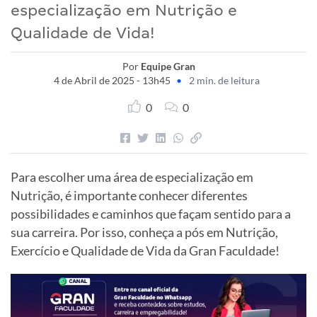
especialização em Nutrição e
Qualidade de Vida!
Por
Equipe Gran
4 de Abril de 2025 - 13h45
•
2 min. de leitura
0
0
Para escolher uma área de especialização em
Nutrição, é importante conhecer diferentes
possibilidades e caminhos que façam sentido para a
sua carreira. Por isso, conheça a pós em Nutrição,
Exercício e Qualidade de Vida da Gran Faculdade!