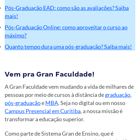
Pós-Graduação EAD: como são as avaliações? Saiba
mais!
Pós-Graduação Online: como aproveitar o curso ao
máximo?
Quanto tempo dura uma pós-graduação? Saiba mais!
Vem pra Gran Faculdade!
A Gran Faculdade vem mudando a vida de milhares de
pessoas por meio de cursos à distância de
graduação
,
pós-graduação
e
MBA
. Seja no digital ou em nosso
Campus Presencial em Curitiba
, a nossa missão é
transformar a educação superior.
Como parte de Sistema Gran de Ensino, que é