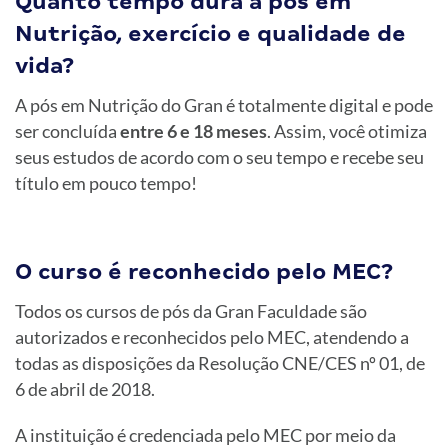
Quanto tempo dura a pós em
Nutrição, exercício e qualidade de
vida?
A pós em Nutrição do Gran é totalmente digital e pode
ser concluída
entre 6 e 18 meses
. Assim, você otimiza
seus estudos de acordo com o seu tempo e recebe seu
título em pouco tempo!
O curso é reconhecido pelo MEC?
Todos os cursos de pós da Gran Faculdade são
autorizados e reconhecidos pelo MEC, atendendo a
todas as disposições da Resolução CNE/CES nº 01, de
6 de abril de 2018.
A instituição é credenciada pelo MEC por meio da