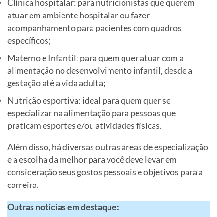
Clínica hospitalar: para nutricionistas que querem
atuar em ambiente hospitalar ou fazer
acompanhamento para pacientes com quadros
específicos;
Materno e Infantil: para quem quer atuar com a
alimentação no desenvolvimento infantil, desde a
gestação até a vida adulta;
Nutrição esportiva: ideal para quem quer se
especializar na alimentação para pessoas que
praticam esportes e/ou atividades físicas.
Além disso, há diversas outras áreas de especialização
e a escolha da melhor para você deve levar em
consideração seus gostos pessoais e objetivos para a
carreira.
Outras notícias em destaque: