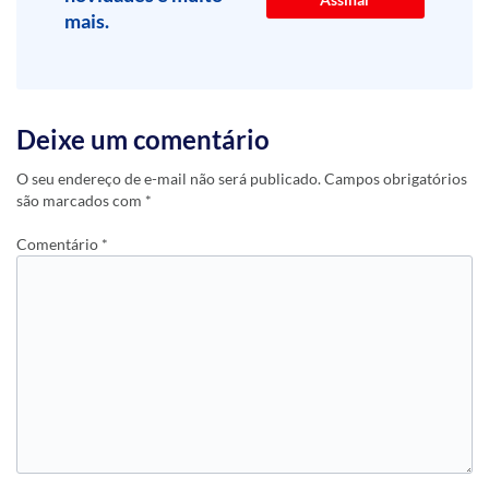
mais.
Deixe um comentário
O seu endereço de e-mail não será publicado.
Campos obrigatórios
são marcados com
*
Comentário
*