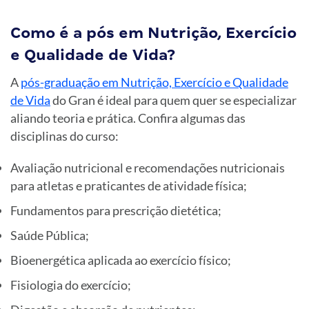
Como é a pós em Nutrição, Exercício
e Qualidade de Vida?
A
pós-graduação em Nutrição, Exercício e Qualidade
de Vida
do Gran é ideal para quem quer se especializar
aliando teoria e prática. Confira algumas das
disciplinas do curso:
Avaliação nutricional e recomendações nutricionais
para atletas e praticantes de atividade física;
Fundamentos para prescrição dietética;
Saúde Pública;
Bioenergética aplicada ao exercício físico;
Fisiologia do exercício;