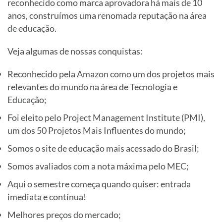
reconhecido como marca aprovadora há mais de 10
anos, construímos uma renomada reputação na área
de educação.
Veja algumas de nossas conquistas:
Reconhecido pela Amazon como um dos projetos mais
relevantes do mundo na área de Tecnologia e
Educação;
Foi eleito pelo Project Management Institute (PMI),
um dos 50 Projetos Mais Influentes do mundo;
Somos o site de educação mais acessado do Brasil;
Somos avaliados com a nota máxima pelo MEC;
Aqui o semestre começa quando quiser: entrada
imediata e contínua!
Melhores preços do mercado;