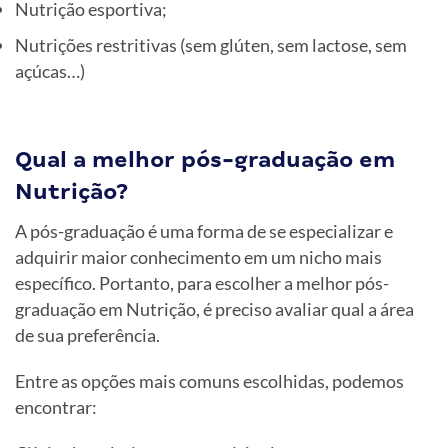
Nutrição esportiva;
Nutrições restritivas (sem glúten, sem lactose, sem
açúcas…)
Qual a melhor pós-graduação em
Nutrição?
A pós-graduação é uma forma de se especializar e
adquirir maior conhecimento em um nicho mais
específico. Portanto, para escolher a melhor pós-
graduação em Nutrição, é preciso avaliar qual a área
de sua preferência.
Entre as opções mais comuns escolhidas, podemos
encontrar: