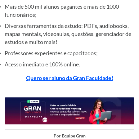
Mais de 500 mil alunos pagantes e mais de 1000
funcionários;
Diversas ferramentas de estudo: PDFs, audiobooks,
mapas mentais, videoaulas, questões, gerenciador de
estudos e muito mais!
Professores experientes e capacitados;
Acesso imediato e 100% online.
Quero ser aluno da Gran Faculdade!
Por
Equipe Gran