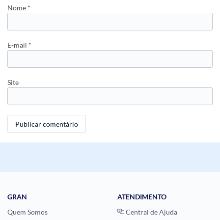
Nome
*
E-mail
*
Site
GRAN
ATENDIMENTO
Quem Somos
Central de Ajuda