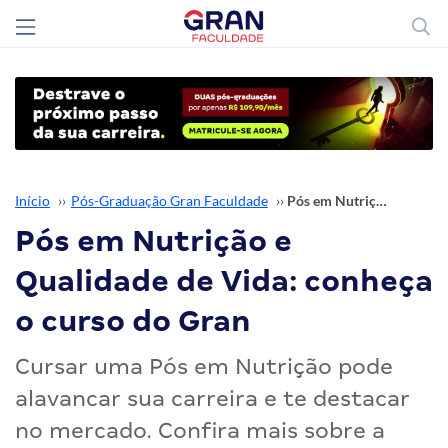
Início
››
Pós-Graduação Gran Faculdade
››
Pós em Nutrição e Qualidade de Vida: conheça o curso do Gran
Pós em Nutrição e
Qualidade de Vida: conheça
o curso do Gran
Cursar uma Pós em Nutrição pode
alavancar sua carreira e te destacar
no mercado. Confira mais sobre a