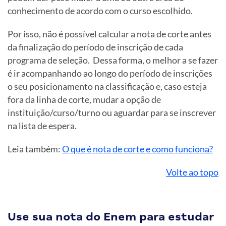
conhecimento de acordo com o curso escolhido.
Por isso, não é possível calcular a nota de corte antes
da finalização do período de inscrição de cada
programa de seleção. Dessa forma, o melhor a se fazer
é ir acompanhando ao longo do período de inscrições
o seu posicionamento na classificação e, caso esteja
fora da linha de corte, mudar a opção de
instituição/curso/turno ou aguardar para se inscrever
na lista de espera.
Leia também:
O que é nota de corte e como funciona?
Volte ao topo
Use sua nota do Enem para estudar