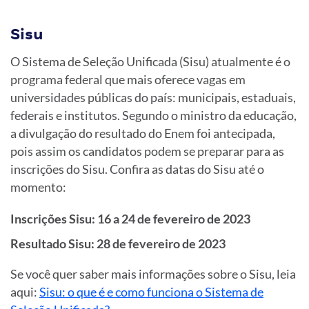
Sisu
O Sistema de Seleção Unificada (Sisu) atualmente é o
programa federal que mais oferece vagas em
universidades públicas do país: municipais, estaduais,
federais e institutos. Segundo o ministro da educação,
a divulgação do resultado do Enem foi antecipada,
pois assim os candidatos podem se preparar para as
inscrições do Sisu. Confira as datas do Sisu até o
momento:
Inscrições Sisu: 16 a 24 de fevereiro de 2023
Resultado Sisu: 28 de fevereiro de 2023
Se você quer saber mais informações sobre o Sisu, leia
aqui:
Sisu: o que é e como funciona o Sistema de