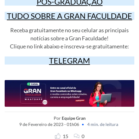
PÓS-GRADUAÇÃO
TUDO SOBRE A GRAN FACULDADE
Receba gratuitamente no seu celular as principais
notícias sobre a Gran Faculdade!
Clique no link abaixo e inscreva-se gratuitamente:
TELEGRAM
Por
Equipe Gran
9 de Fevereiro de 2023 - 01h06
•
4 min. de leitura
15
0