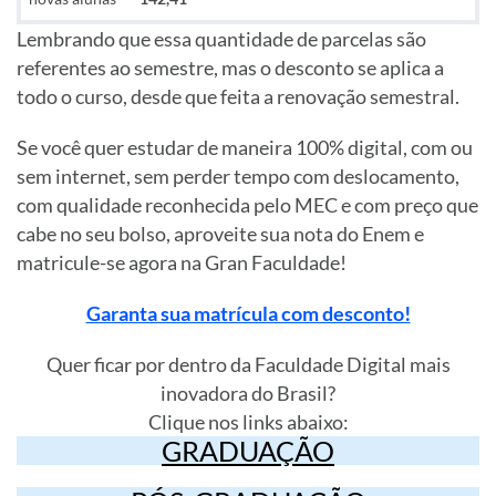
Lembrando que essa quantidade de parcelas são
referentes ao semestre, mas o desconto se aplica a
todo o curso, desde que feita a renovação semestral.
Se você quer estudar de maneira 100% digital, com ou
sem internet, sem perder tempo com deslocamento,
com qualidade reconhecida pelo MEC e com preço que
cabe no seu bolso, aproveite sua nota do Enem e
matricule-se agora na Gran Faculdade!
Garanta sua matrícula com desconto!
Quer ficar por dentro da Faculdade Digital mais
inovadora do Brasil?
Clique nos links abaixo:
GRADUAÇÃO