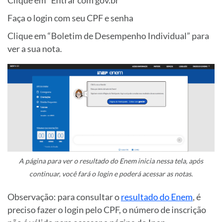
Faça o login com seu CPF e senha
Clique em “Boletim de Desempenho Individual” para
ver a sua nota.
A página para ver o resultado do Enem inicia nessa tela, após
continuar, você fará o login e poderá acessar as notas.
Observação: para consultar o
resultado do Enem
, é
preciso fazer o login pelo CPF, o número de inscrição