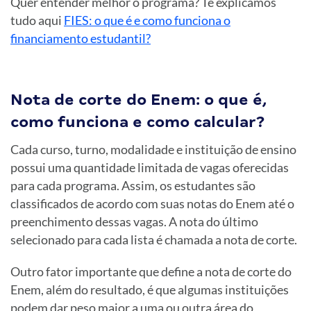
Quer entender melhor o programa? Te explicamos
tudo aqui
FIES: o que é e como funciona o
financiamento estudantil?
Nota de corte do Enem: o que é,
como funciona e como calcular?
Cada curso, turno, modalidade e instituição de ensino
possui uma quantidade limitada de vagas oferecidas
para cada programa. Assim, os estudantes são
classificados de acordo com suas notas do Enem até o
preenchimento dessas vagas. A nota do último
selecionado para cada lista é chamada a nota de corte.
Outro fator importante que define a nota de corte do
Enem, além do resultado, é que algumas instituições
podem dar peso maior a uma ou outra área do