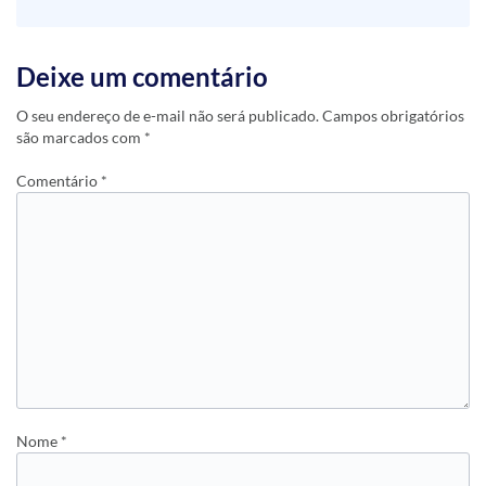
Deixe um comentário
O seu endereço de e-mail não será publicado.
Campos obrigatórios
são marcados com
*
Comentário
*
Nome
*