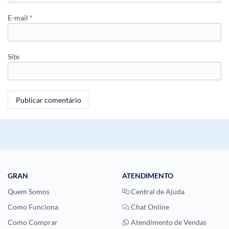
E-mail
*
Site
GRAN
ATENDIMENTO
Quem Somos
Central de Ajuda
Como Funciona
Chat Online
Como Comprar
Atendimento de Vendas