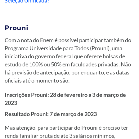
Seleção Unificada?
Prouni
Com a nota do Enem é possível participar também do
Programa Universidade para Todos (Prouni), uma
iniciativa do governo federal que oferece bolsas de
estudo de 100% ou 50% em faculdades privadas. Não
há previsão de antecipação, por enquanto, e as datas
oficiais até o momento são:
Inscrições Prouni: 28 de fevereiro a 3 de março de
2023
Resultado Prouni: 7 de março de 2023
Mas atenção, para participar do Prouni é preciso ter
renda familiar bruta de até 3 salários mínimos,