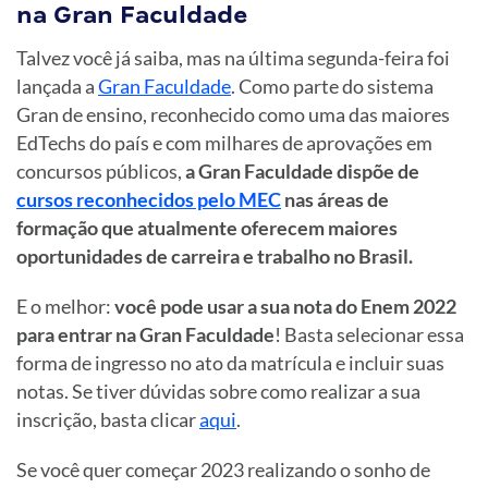
na Gran Faculdade
Talvez você já saiba, mas na última segunda-feira foi
lançada a
Gran Faculdade
. Como parte do sistema
Gran de ensino, reconhecido como uma das maiores
EdTechs do país e com milhares de aprovações em
concursos públicos,
a Gran Faculdade dispõe de
cursos reconhecidos pelo MEC
nas áreas de
formação que atualmente oferecem maiores
oportunidades de carreira e trabalho no Brasil.
E o melhor:
você pode usar a sua nota do Enem 2022
para entrar na Gran Faculdade
! Basta selecionar essa
forma de ingresso no ato da matrícula e incluir suas
notas. Se tiver dúvidas sobre como realizar a sua
inscrição, basta clicar
aqui
.
Se você quer começar 2023 realizando o sonho de