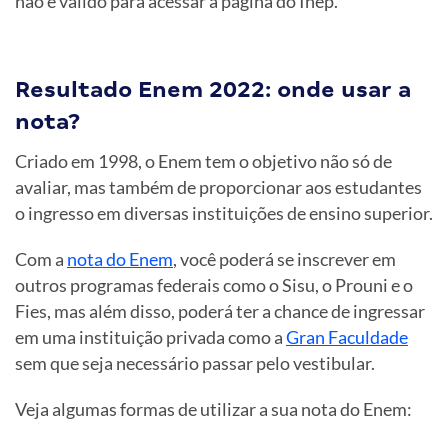
não é válido para acessar a página do Inep.
Resultado Enem 2022: onde usar a
nota?
Criado em 1998, o Enem tem o objetivo não só de
avaliar, mas também de proporcionar aos estudantes
o ingresso em diversas instituições de ensino superior.
Com a
nota do Enem
, você poderá se inscrever em
outros programas federais como o Sisu, o Prouni e o
Fies, mas além disso, poderá ter a chance de ingressar
em uma instituição privada como a
Gran Faculdade
sem que seja necessário passar pelo vestibular.
Veja algumas formas de utilizar a sua nota do Enem: