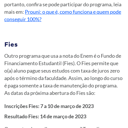
portanto, confira se pode participar do programa, leia
mais em:
Prouni: o que é, como funciona e quem pode
conseguir 100%?
Fies
Outro programa que usa a nota do Enem é o Fundo de
Financiamento Estudantil (Fies). O Fies permite que
o(a) aluno pague seus estudos com taxa de juros zero
após o término da faculdade. Assim, ao longo do curso
é paga somente a taxa de manutenção do programa.
As datas da próxima abertura do Fies são:
Inscrições Fies: 7 a 10 de março de 2023
Resultado Fies: 14 de março de 2023