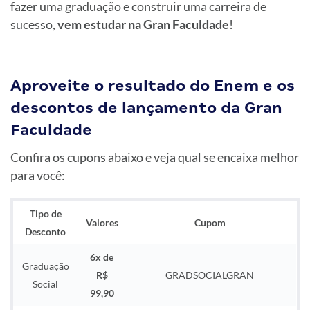
fazer uma graduação e construir uma carreira de
sucesso,
vem estudar na Gran Faculdade
!
Aproveite o resultado do Enem e os
descontos de lançamento da Gran
Faculdade
Confira os cupons abaixo e veja qual se encaixa melhor
para você:
Tipo de
Valores
Cupom
Desconto
6x de
Graduação
R$
GRADSOCIALGRAN
Social
99,90