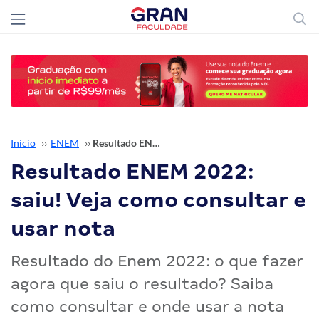
Início
››
ENEM
››
Resultado ENEM 2022: saiu! Veja como consultar e usar nota
Resultado ENEM 2022:
saiu! Veja como consultar e
usar nota
Resultado do Enem 2022: o que fazer
agora que saiu o resultado? Saiba
como consultar e onde usar a nota