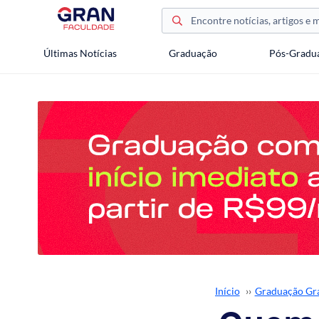
Últimas Notícias
Graduação
Pós-Gradu
Início
››
Graduação Gr