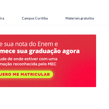
ira
Campus Curitiba
Materiais gratuitos