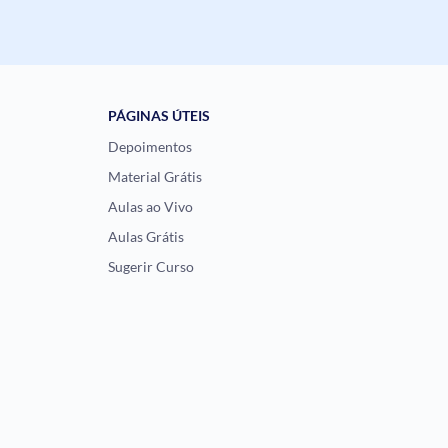
PÁGINAS ÚTEIS
Depoimentos
Material Grátis
Aulas ao Vivo
Aulas Grátis
Sugerir Curso