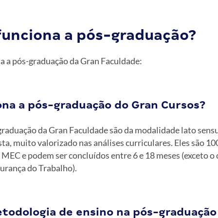
funciona a pós-graduação?
a a pós-graduação da Gran Faculdade:
na a pós-graduação do Gran Cursos?
graduação da Gran Faculdade são da modalidade lato sens
ista, muito valorizado nas análises curriculares. Eles são 10
 MEC e podem ser concluídos entre 6 e 18 meses (exceto o 
urança do Trabalho).
todologia de ensino na pós-graduação