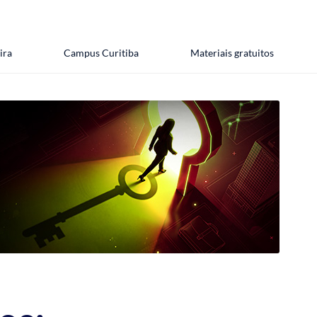
ira
Campus Curitiba
Materiais gratuitos