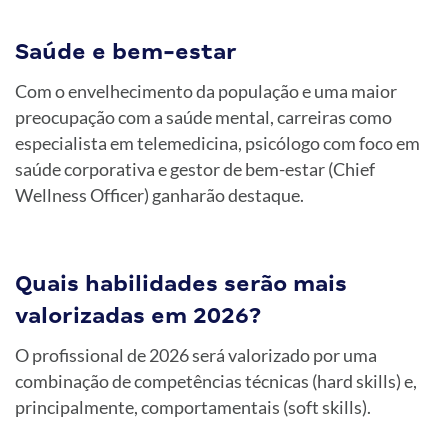
Saúde e bem-estar
Com o envelhecimento da população e uma maior
preocupação com a saúde mental, carreiras como
especialista em telemedicina, psicólogo com foco em
saúde corporativa e gestor de bem-estar (Chief
Wellness Officer) ganharão destaque.
Quais habilidades serão mais
valorizadas em 2026?
O profissional de 2026 será valorizado por uma
combinação de competências técnicas (hard skills) e,
principalmente, comportamentais (soft skills).