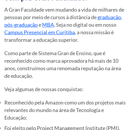
A Gran Faculdade vem mudando a vida de milhares de
pessoas por meio de cursos à distância de
graduação
,
pós-graduação
e
MBA
. Seja no digital ou em nosso
Campus Presencial em Curitiba
, a nossa missão é
transformar a educação superior.
Como parte de Sistema Gran de Ensino, que é
reconhecido como marca aprovadora há mais de 10
anos, construímos uma renomada reputação na área
de educação.
Veja algumas de nossas conquistas:
Reconhecido pela Amazon como um dos projetos mais
relevantes do mundo na área de Tecnologia e
Educação;
Foi eleito pelo Project Management Institute (PMI),