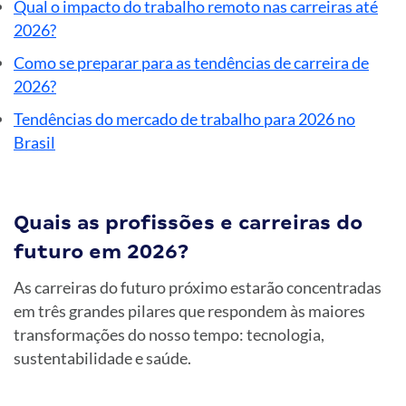
Qual o impacto do trabalho remoto nas carreiras até
2026?
Como se preparar para as tendências de carreira de
2026?
Tendências do mercado de trabalho para 2026 no
Brasil
Quais as profissões e carreiras do
futuro em 2026?
As carreiras do futuro próximo estarão concentradas
em três grandes pilares que respondem às maiores
transformações do nosso tempo: tecnologia,
sustentabilidade e saúde.