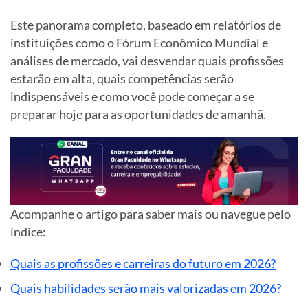
Este panorama completo, baseado em relatórios de
instituições como o Fórum Econômico Mundial e
análises de mercado, vai desvendar quais profissões
estarão em alta, quais competências serão
indispensáveis e como você pode começar a se
preparar hoje para as oportunidades de amanhã.
Acompanhe o artigo para saber mais ou navegue pelo
índice:
Quais as profissões e carreiras do futuro em 2026?
Quais habilidades serão mais valorizadas em 2026?