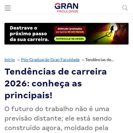
Início
››
Pós-Graduação Gran Faculdade
››
Tendências de carreira 2026: conheça as principais!
Tendências de carreira
2026: conheça as
principais!
O futuro do trabalho não é uma
previsão distante; ele está sendo
construído agora, moldado pela