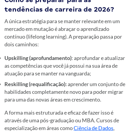
tendências de carreira de 2026?
A única estratégia para se manter relevante em um
mercado em mutação é abraçar o aprendizado
contínuo (lifelong learning). A preparação passa por
dois caminhos:
Upskilling (aprofundamento)
: aprofundar e atualizar
as competências que você já possui na sua área de
atuação para se manter na vanguarda;
Reskilling (requalificação):
aprender um conjunto de
habilidades completamente novo para poder migrar
para uma das novas áreas em crescimento.
A forma mais estruturada e eficaz de fazer isso é
através de uma pós-graduação ou MBA. Cursos de
especialização em áreas como
Ciência de Dados
,