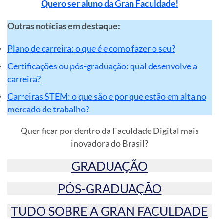
Quero ser aluno da Gran Faculdade!
Outras notícias em destaque:
Plano de carreira: o que é e como fazer o seu?
Certificações ou pós-graduação: qual desenvolve a
carreira?
Carreiras STEM: o que são e por que estão em alta no
mercado de trabalho?
Quer ficar por dentro da Faculdade Digital mais
inovadora do Brasil?
GRADUAÇÃO
PÓS-GRADUAÇÃO
TUDO SOBRE A GRAN FACULDADE