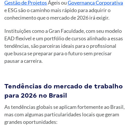
Gestão de Projetos
Ágeis ou
Governança Corporativa
e ESG são o caminho mais rápido para adquirir o
conhecimento que o mercado de 2026 irá exigir.
Instituições como a Gran Faculdade, com seu modelo
EAD flexível e um portfólio de cursos alinhado a essas
tendências, são parceiras ideais para o profissional
que busca se preparar para o futuro sem precisar
pausar a carreira.
Tendências do mercado de trabalho
para 2026 no Brasil
As tendências globais se aplicam fortemente ao Brasil,
mas com algumas particularidades locais que geram
grandes oportunidades: