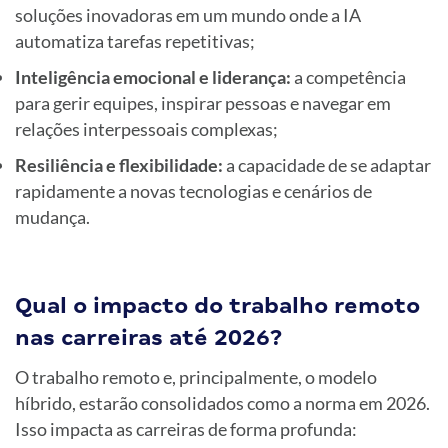
soluções inovadoras em um mundo onde a IA
automatiza tarefas repetitivas;
Inteligência emocional e liderança:
a competência
para gerir equipes, inspirar pessoas e navegar em
relações interpessoais complexas;
Resiliência e flexibilidade:
a capacidade de se adaptar
rapidamente a novas tecnologias e cenários de
mudança.
Qual o impacto do trabalho remoto
nas carreiras até 2026?
O trabalho remoto e, principalmente, o modelo
híbrido, estarão consolidados como a norma em 2026.
Isso impacta as carreiras de forma profunda: