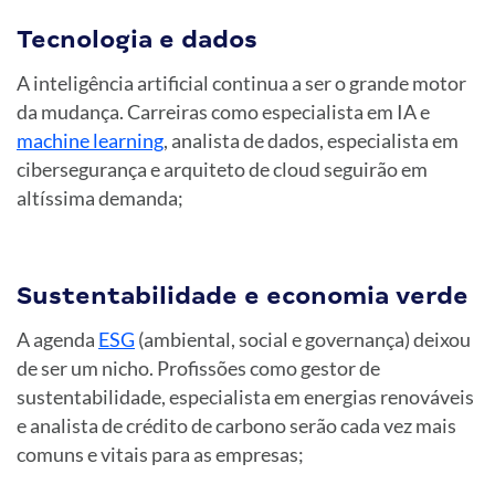
Tecnologia e dados
A inteligência artificial continua a ser o grande motor
da mudança. Carreiras como especialista em IA e
machine learning
, analista de dados, especialista em
cibersegurança e arquiteto de cloud seguirão em
altíssima demanda;
Sustentabilidade e economia verde
A agenda
ESG
(ambiental, social e governança) deixou
de ser um nicho. Profissões como gestor de
sustentabilidade, especialista em energias renováveis
e analista de crédito de carbono serão cada vez mais
comuns e vitais para as empresas;