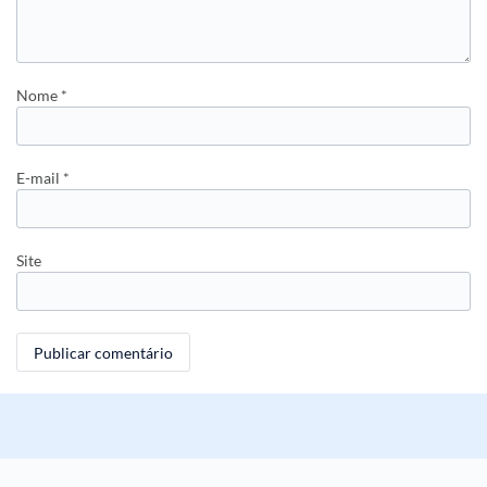
Nome
*
E-mail
*
Site