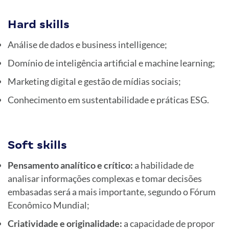
Hard skills
Análise de dados e business intelligence;
Domínio de inteligência artificial e machine learning;
Marketing digital e gestão de mídias sociais;
Conhecimento em sustentabilidade e práticas ESG.
Soft skills
Pensamento analítico e crítico:
a habilidade de
analisar informações complexas e tomar decisões
embasadas será a mais importante, segundo o Fórum
Econômico Mundial;
Criatividade e originalidade:
a capacidade de propor