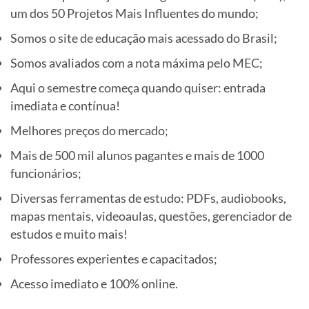
um dos 50 Projetos Mais Influentes do mundo;
Somos o site de educação mais acessado do Brasil;
Somos avaliados com a nota máxima pelo MEC;
Aqui o semestre começa quando quiser: entrada
imediata e contínua!
Melhores preços do mercado;
Mais de 500 mil alunos pagantes e mais de 1000
funcionários;
Diversas ferramentas de estudo: PDFs, audiobooks,
mapas mentais, videoaulas, questões, gerenciador de
estudos e muito mais!
Professores experientes e capacitados;
Acesso imediato e 100% online.