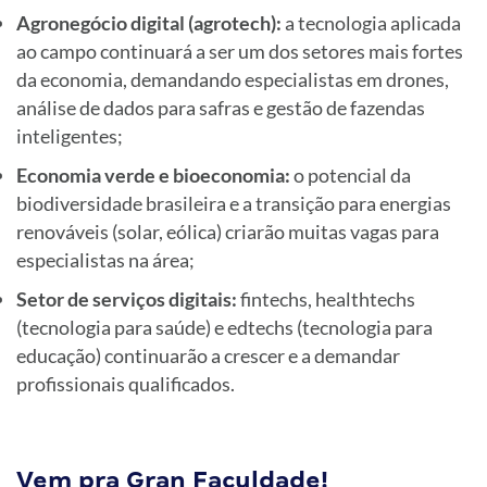
Agronegócio digital (agrotech):
a tecnologia aplicada
ao campo continuará a ser um dos setores mais fortes
da economia, demandando especialistas em drones,
análise de dados para safras e gestão de fazendas
inteligentes;
Economia verde e bioeconomia:
o potencial da
biodiversidade brasileira e a transição para energias
renováveis (solar, eólica) criarão muitas vagas para
especialistas na área;
Setor de serviços digitais:
fintechs, healthtechs
(tecnologia para saúde) e edtechs (tecnologia para
educação) continuarão a crescer e a demandar
profissionais qualificados.
Vem pra Gran Faculdade!