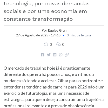
tecnologia, por novas demandas
sociais e por uma economia em
constante transformação
Por
Equipe Gran
27 de Agosto de 2025 - 17h18
•
3 min. de leitura
0
0
O mercado de trabalho hoje já é drasticamente
diferente do que era há poucos anos, e o ritmo da
mudança só tende a acelerar. Olhar para o horizonte e
entender as tendências de carreira para 2026 não é um
exercício de futurologia, mas uma necessidade
estratégica para quem deseja construir uma trajetória
profissional relevante e à prova de obsolescência.