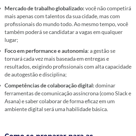
Mercado de trabalho globalizado:
você não competirá
mais apenas com talentos da sua cidade, mas com
profissionais do mundo todo. Ao mesmo tempo, você
também poderá se candidatar a vagas em qualquer
lugar;
Foco em performance e autonomia
: a gestão se
tornará cada vez mais baseada em entregas e
resultados, exigindo profissionais com alta capacidade
de autogestão e disciplina;
Competências de colaboração digital:
dominar
ferramentas de comunicação assíncrona (como Slack e
Asana) e saber colaborar de forma eficaz em um
ambiente digital será uma habilidade básica.
Como se preparar para as