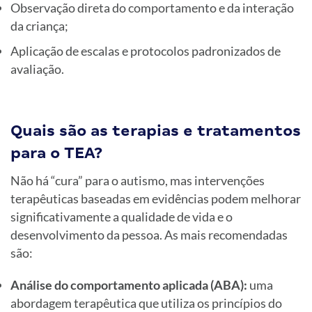
Observação direta do comportamento e da interação
da criança;
Aplicação de escalas e protocolos padronizados de
avaliação.
Quais são as terapias e tratamentos
para o TEA?
Não há “cura” para o autismo, mas intervenções
terapêuticas baseadas em evidências podem melhorar
significativamente a qualidade de vida e o
desenvolvimento da pessoa. As mais recomendadas
são:
Análise do comportamento aplicada (ABA):
uma
abordagem terapêutica que utiliza os princípios do