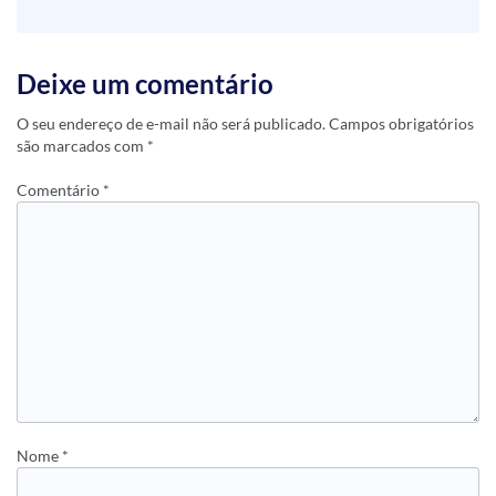
Deixe um comentário
O seu endereço de e-mail não será publicado.
Campos obrigatórios
são marcados com
*
Comentário
*
Nome
*