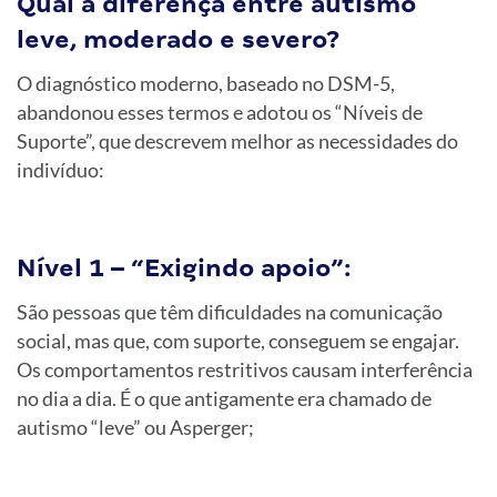
Qual a diferença entre autismo
leve, moderado e severo?
O diagnóstico moderno, baseado no DSM-5,
abandonou esses termos e adotou os “Níveis de
Suporte”, que descrevem melhor as necessidades do
indivíduo:
Nível 1 – “Exigindo apoio”:
São pessoas que têm dificuldades na comunicação
social, mas que, com suporte, conseguem se engajar.
Os comportamentos restritivos causam interferência
no dia a dia. É o que antigamente era chamado de
autismo “leve” ou Asperger;