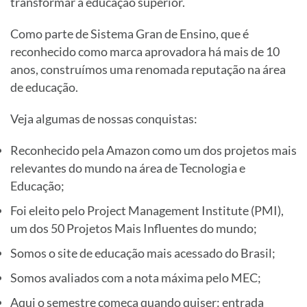
transformar a educação superior.
Como parte de Sistema Gran de Ensino, que é
reconhecido como marca aprovadora há mais de 10
anos, construímos uma renomada reputação na área
de educação.
Veja algumas de nossas conquistas:
Reconhecido pela Amazon como um dos projetos mais
relevantes do mundo na área de Tecnologia e
Educação;
Foi eleito pelo Project Management Institute (PMI),
um dos 50 Projetos Mais Influentes do mundo;
Somos o site de educação mais acessado do Brasil;
Somos avaliados com a nota máxima pelo MEC;
Aqui o semestre começa quando quiser: entrada