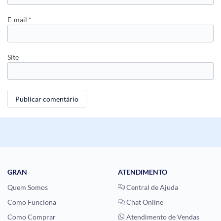
E-mail
*
Site
GRAN
ATENDIMENTO
Quem Somos
Central de Ajuda
Como Funciona
Chat Online
Como Comprar
Atendimento de Vendas