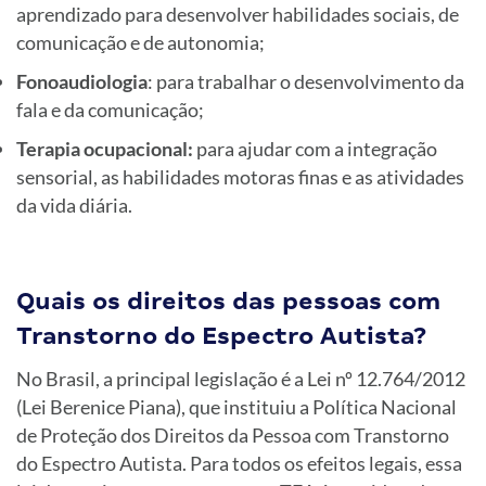
aprendizado para desenvolver habilidades sociais, de
comunicação e de autonomia;
Fonoaudiologia
: para trabalhar o desenvolvimento da
fala e da comunicação;
Terapia ocupacional:
para ajudar com a integração
sensorial, as habilidades motoras finas e as atividades
da vida diária.
Quais os direitos das pessoas com
Transtorno do Espectro Autista?
No Brasil, a principal legislação é a Lei nº 12.764/2012
(Lei Berenice Piana), que instituiu a Política Nacional
de Proteção dos Direitos da Pessoa com Transtorno
do Espectro Autista. Para todos os efeitos legais, essa