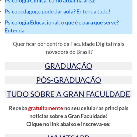
Psicologia Clínica: como atuar na área?
Psicopedagogo pode dar aula? Entenda tudo!
Psicologia Educacional: o que é e para que serve?
Entenda
Quer ficar por dentro da Faculdade Digital mais
inovadora do Brasil?
GRADUAÇÃO
PÓS-GRADUAÇÃO
TUDO SOBRE A GRAN FACULDADE
Receba
gratuitamente
no seu celular as principais
notícias sobre a Gran Faculdade!
Clique no link abaixo e inscreva-se: