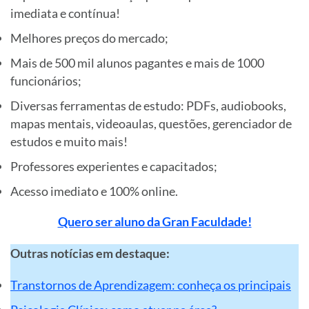
imediata e contínua!
Melhores preços do mercado;
Mais de 500 mil alunos pagantes e mais de 1000
funcionários;
Diversas ferramentas de estudo: PDFs, audiobooks,
mapas mentais, videoaulas, questões, gerenciador de
estudos e muito mais!
Professores experientes e capacitados;
Acesso imediato e 100% online.
Quero ser aluno da Gran Faculdade!
Outras notícias em destaque:
Transtornos de Aprendizagem: conheça os principais