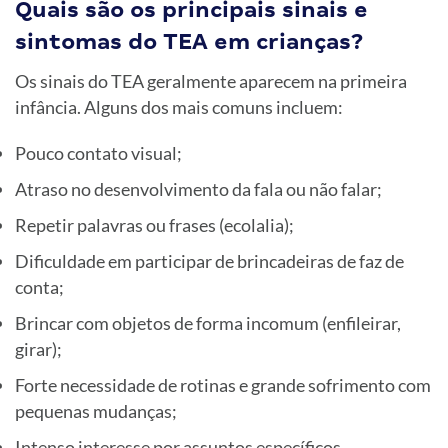
Quais são os principais sinais e
sintomas do TEA em crianças?
Os sinais do TEA geralmente aparecem na primeira
infância. Alguns dos mais comuns incluem:
Pouco contato visual;
Atraso no desenvolvimento da fala ou não falar;
Repetir palavras ou frases (ecolalia);
Dificuldade em participar de brincadeiras de faz de
conta;
Brincar com objetos de forma incomum (enfileirar,
girar);
Forte necessidade de rotinas e grande sofrimento com
pequenas mudanças;
Intenso interesse por assuntos específicos