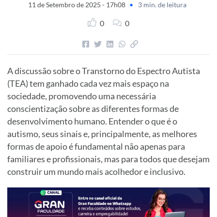
11 de Setembro de 2025 - 17h08
•
3 min. de leitura
0
0
A discussão sobre o Transtorno do Espectro Autista
(TEA) tem ganhado cada vez mais espaço na
sociedade, promovendo uma necessária
conscientização sobre as diferentes formas de
desenvolvimento humano. Entender o que é o
autismo, seus sinais e, principalmente, as melhores
formas de apoio é fundamental não apenas para
familiares e profissionais, mas para todos que desejam
construir um mundo mais acolhedor e inclusivo.