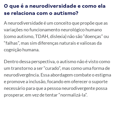
O que é a neurodiversidade e como ela
se relaciona com o autismo?
A neurodiversidade é um conceito que propõe que as
variações no funcionamento neurológico humano
(como autismo, TDAH, dislexia) não são “doenças” ou
“falhas”, mas sim diferenças naturais e valiosas da
cognição humana.
Dentro dessa perspectiva, o autismo não é visto como
um transtorno a ser “curado”, mas como uma forma de
neurodivergência. Essa abordagem combate o estigma
e promove a inclusão, focando em oferecer o suporte
necessário para que a pessoa neurodivergente possa
prosperar, em vez de tentar “normalizá-la”.