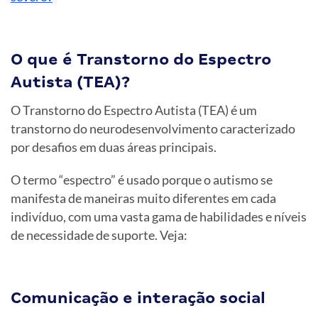
O que é Transtorno do Espectro
Autista (TEA)?
O Transtorno do Espectro Autista (TEA) é um
transtorno do neurodesenvolvimento caracterizado
por desafios em duas áreas principais.
O termo “espectro” é usado porque o autismo se
manifesta de maneiras muito diferentes em cada
indivíduo, com uma vasta gama de habilidades e níveis
de necessidade de suporte. Veja:
Comunicação e interação social