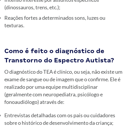
(dinossauros, trens, etc.);
Reações fortes a determinados sons, luzes ou
texturas.
Como é feito o diagnóstico de
Transtorno do Espectro Autista?
O diagnóstico do TEA é clínico, ou seja, não existe um
exame de sangue ou de imagem que o confirme. Ele é
realizado por uma equipe multidisciplinar
(geralmente com neuropediatra, psicólogo e
fonoaudiólogo) através de:
Entrevistas detalhadas com os pais ou cuidadores
sobre o histórico de desenvolvimento da criança;