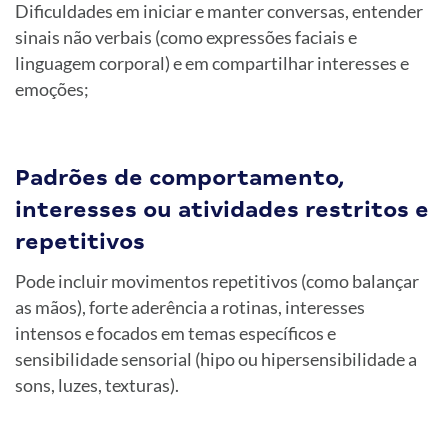
Dificuldades em iniciar e manter conversas, entender
sinais não verbais (como expressões faciais e
linguagem corporal) e em compartilhar interesses e
emoções;
Padrões de comportamento,
interesses ou atividades restritos e
repetitivos
Pode incluir movimentos repetitivos (como balançar
as mãos), forte aderência a rotinas, interesses
intensos e focados em temas específicos e
sensibilidade sensorial (hipo ou hipersensibilidade a
sons, luzes, texturas).