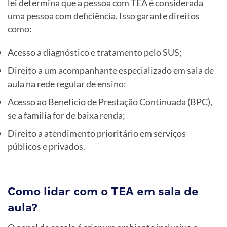
lei determina que a pessoa com TEA é considerada
uma pessoa com deficiência. Isso garante direitos
como:
Acesso a diagnóstico e tratamento pelo SUS;
Direito a um acompanhante especializado em sala de
aula na rede regular de ensino;
Acesso ao Benefício de Prestação Continuada (BPC),
se a família for de baixa renda;
Direito a atendimento prioritário em serviços
públicos e privados.
Como lidar com o TEA em sala de
aula?