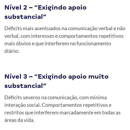
Nível 2 – “Exigindo apoio
substancial”
Déficits mais acentuados na comunicação verbal e não
verbal, com interesses e comportamentos repetitivos
mais óbvios e que interferem no funcionamento
diário;
Nível 3 – “Exigindo apoio muito
substancial”
Déficits severos na comunicação, com mínima
interação social. Comportamentos repetitivos e
restritos que interferem marcadamente em todas as
áreas da vida.