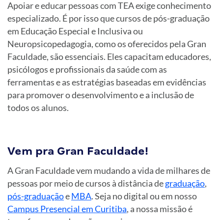
Apoiar e educar pessoas com TEA exige conhecimento
especializado. É por isso que cursos de pós-graduação
em Educação Especial e Inclusiva ou
Neuropsicopedagogia, como os oferecidos pela Gran
Faculdade, são essenciais. Eles capacitam educadores,
psicólogos e profissionais da saúde com as
ferramentas e as estratégias baseadas em evidências
para promover o desenvolvimento e a inclusão de
todos os alunos.
Vem pra Gran Faculdade!
A Gran Faculdade vem mudando a vida de milhares de
pessoas por meio de cursos à distância de
graduação
,
pós-graduação
e
MBA
. Seja no digital ou em nosso
Campus Presencial em Curitiba
, a nossa missão é