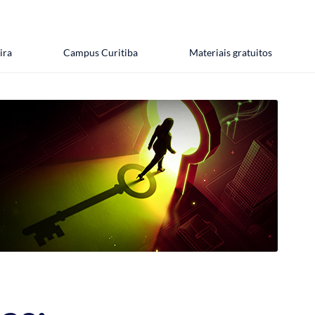
ira
Campus Curitiba
Materiais gratuitos