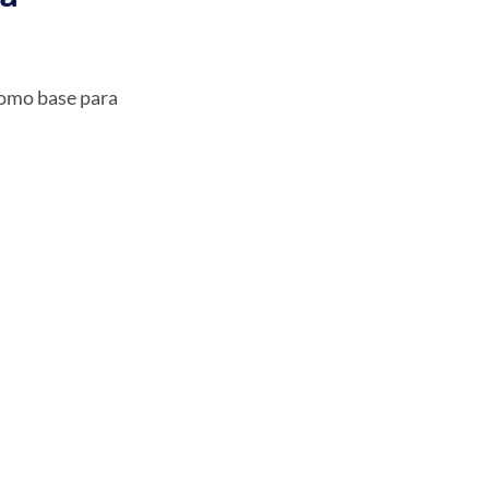
omo base para