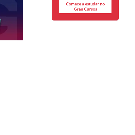
Comece a estudar no
Gran Cursos