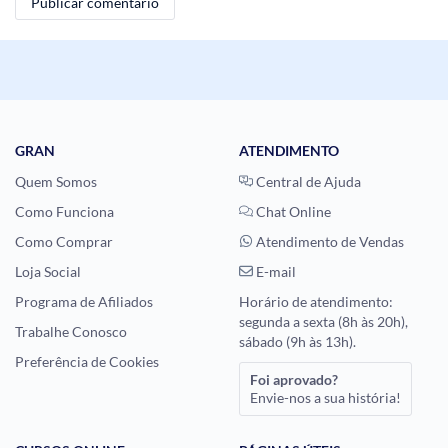
GRAN
ATENDIMENTO
Quem Somos
Central de Ajuda
Como Funciona
Chat Online
Como Comprar
Atendimento de Vendas
Loja Social
E-mail
Programa de Afiliados
Horário de atendimento:
segunda a sexta (8h às 20h),
Trabalhe Conosco
sábado (9h às 13h).
Preferência de Cookies
Foi aprovado?
Envie-nos a sua história!