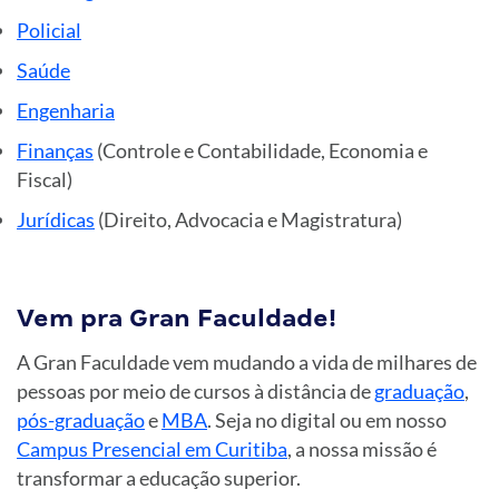
Policial
Saúde
Engenharia
Finanças
(Controle e Contabilidade, Economia e
Fiscal)
Jurídicas
(Direito, Advocacia e Magistratura)
Vem pra Gran Faculdade!
A Gran Faculdade vem mudando a vida de milhares de
pessoas por meio de cursos à distância de
graduação
,
pós-graduação
e
MBA
. Seja no digital ou em nosso
Campus Presencial em Curitiba
, a nossa missão é
transformar a educação superior.