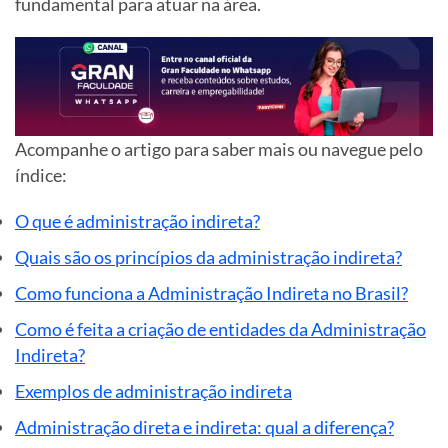
fundamental para atuar na área.
Acompanhe o artigo para saber mais ou navegue pelo
índice:
O que é administração indireta?
Quais são os princípios da administração indireta?
Como funciona a Administração Indireta no Brasil?
Como é feita a criação de entidades da Administração
Indireta?
Exemplos de administração indireta
Administração direta e indireta: qual a diferença?