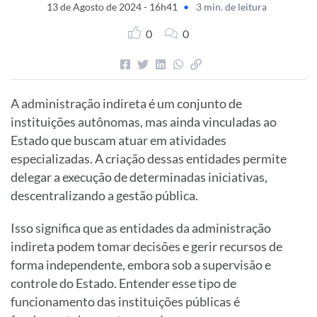
13 de Agosto de 2024 - 16h41
•
3 min. de leitura
0
0
A administração indireta é um conjunto de
instituições autônomas, mas ainda vinculadas ao
Estado que buscam atuar em atividades
especializadas. A criação dessas entidades permite
delegar a execução de determinadas iniciativas,
descentralizando a gestão pública.
Isso significa que as entidades da administração
indireta podem tomar decisões e gerir recursos de
forma independente, embora sob a supervisão e
controle do Estado. Entender esse tipo de
funcionamento das instituições públicas é