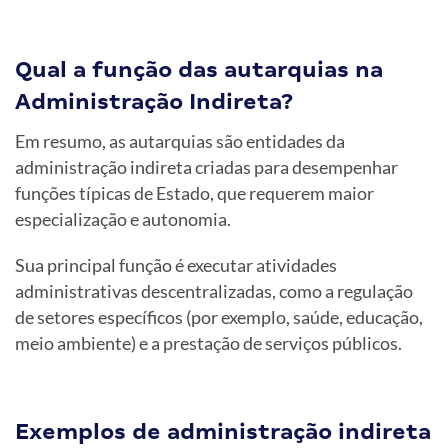
Qual a função das autarquias na
Administração Indireta?
Em resumo, as autarquias são entidades da
administração indireta criadas para desempenhar
funções típicas de Estado, que requerem maior
especialização e autonomia.
Sua principal função é executar atividades
administrativas descentralizadas, como a regulação
de setores específicos (por exemplo, saúde, educação,
meio ambiente) e a prestação de serviços públicos.
Exemplos de administração indireta