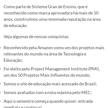
Como parte de Sistema Gran de Ensino, que é
reconhecido como marca aprovadora há mais de 10
anos, construímos uma renomada reputação na área
de educação.
Veja algumas de nossas conquistas:
Reconhecido pela Amazon como um dos projetos mais
relevantes do mundo na área de Tecnologia e
Educação;
Foi eleito pelo Project Management Institute (PMI),
um dos 50 Projetos Mais Influentes do mundo;
Somos o site de educação mais acessado do Brasil;
Somos avaliados com a nota máxima pelo MEC;
Aqui o semestre começa quando quiser: entrada
imediata e contínua!