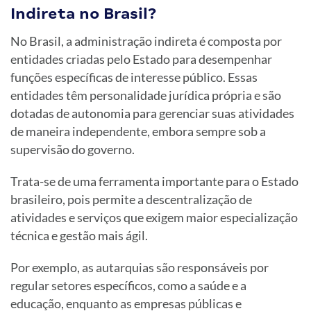
Indireta no Brasil?
No Brasil, a administração indireta é composta por
entidades criadas pelo Estado para desempenhar
funções específicas de interesse público. Essas
entidades têm personalidade jurídica própria e são
dotadas de autonomia para gerenciar suas atividades
de maneira independente, embora sempre sob a
supervisão do governo.
Trata-se de uma ferramenta importante para o Estado
brasileiro, pois permite a descentralização de
atividades e serviços que exigem maior especialização
técnica e gestão mais ágil.
Por exemplo, as autarquias são responsáveis por
regular setores específicos, como a saúde e a
educação, enquanto as empresas públicas e