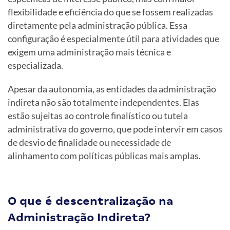
flexibilidade e eficiência do que se fossem realizadas
diretamente pela administração pública. Essa
configuração é especialmente útil para atividades que
exigem uma administração mais técnica e
especializada.
Apesar da autonomia, as entidades da administração
indireta não são totalmente independentes. Elas
estão sujeitas ao controle finalístico ou tutela
administrativa do governo, que pode intervir em casos
de desvio de finalidade ou necessidade de
alinhamento com políticas públicas mais amplas.
O que é descentralização na
Administração Indireta?