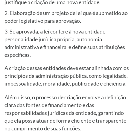
justifique a criação de uma nova entidade.
Elaboração de um projeto de lei que é submetido ao
poder legislativo para aprovação.
Se aprovada, a lei confere à nova entidade
personalidade jurídica própria, autonomia
administrativa e financeira, e define suas atribuições
específicas.
A criação dessas entidades deve estar alinhada com os
princípios da administração pública, como legalidade,
impessoalidade, moralidade, publicidade e eficiência.
Além disso, o processo de criação envolve a definição
clara das fontes de financiamento e das
responsabilidades jurídicas da entidade, garantindo
que ela possa atuar de forma eficiente e transparente
no cumprimento de suas funções.