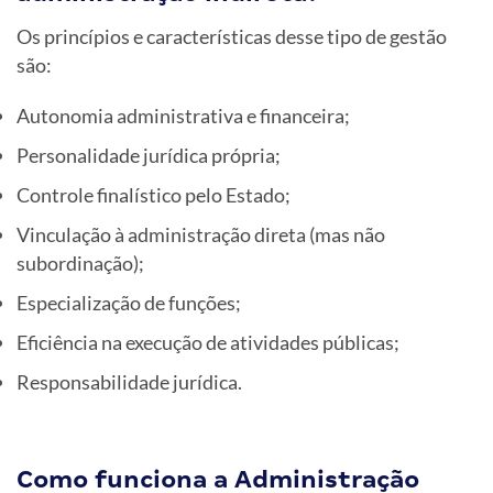
Os princípios e características desse tipo de gestão
são:
Autonomia administrativa e financeira;
Personalidade jurídica própria;
Controle finalístico pelo Estado;
Vinculação à administração direta (mas não
subordinação);
Especialização de funções;
Eficiência na execução de atividades públicas;
Responsabilidade jurídica.
Como funciona a Administração