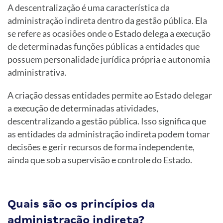
A descentralização é uma característica da
administração indireta dentro da gestão pública. Ela
se refere as ocasiões onde o Estado delega a execução
de determinadas funções públicas a entidades que
possuem personalidade jurídica própria e autonomia
administrativa.
A criação dessas entidades permite ao Estado delegar
a execução de determinadas atividades,
descentralizando a gestão pública. Isso significa que
as entidades da administração indireta podem tomar
decisões e gerir recursos de forma independente,
ainda que sob a supervisão e controle do Estado.
Quais são os princípios da
administração indireta?