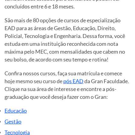
concluídos entre 6 e 18 meses.
São mais de 80 opções de cursos de especialização
EAD para as áreas de Gestão, Educação, Direito,
Policial, Tecnologia e Engenharia. Dessa forma, você
estuda em uma instituição reconhecida com nota
máxima pelo MEC, com mensalidades que cabem no
seu bolso, de acordo com seu tempo e rotina!
Confira nossos cursos, faça sua matrícula e comece
hoje mesmo seu curso de
pós EAD
da Gran Faculdade.
Clique na sua área de interesse e encontre a pós-
graduação que você deseja fazer com o Gran:
Educação
Gestão
Tecnologia