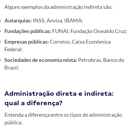
Alguns exemplos da administração indireta são:
Autarquias:
INSS, Anvisa, IBAMA;
Fundações públicas:
FUNAI, Fundação Oswaldo Cruz;
Empresas públicas:
Correios, Caixa Econômica
Federal;
Sociedades de economia mista:
Petrobras, Banco do
Brasil.
Administração direta e indireta:
qual a diferença?
Entenda a diferença entre os tipos de administração
pública: