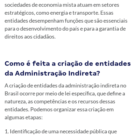
sociedades de economia mista atuam em setores
estratégicos, como energia e transporte. Essas
entidades desempenham funções que são essenciais
para o desenvolvimento do país e para a garantia de
direitos aos cidadãos.
Como é feita a criação de entidades
da Administração Indireta?
A criação de entidades da administração indireta no
Brasil ocorre por meio de lei específica, que define a
natureza, as competências e os recursos dessas
entidades. Podemos organizar essa criação em
algumas etapas:
Identificação de uma necessidade pública que