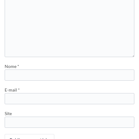
Nome
*
E-mail
*
Site