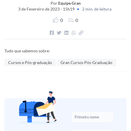
Por
Equipe Gran
3 de Fevereiro de 2023 - 15h19
•
2 min. de leitura
0
0
Tudo que sabemos sobre:
Cursos e Pós-graduação
Gran Cursos Pós-Graduação