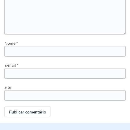
Nome
*
E-mail
*
Site