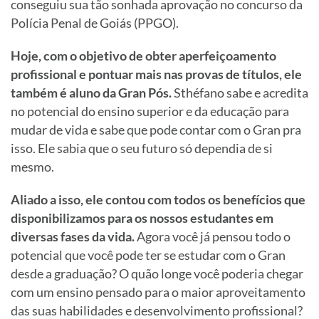
conseguiu sua tão sonhada aprovação no concurso da
Polícia Penal de Goiás (PPGO).
Hoje, com o objetivo de obter aperfeiçoamento
profissional e pontuar mais nas provas de títulos, ele
também é aluno da Gran Pós.
Sthéfano sabe e acredita
no potencial do ensino superior e da educação para
mudar de vida e sabe que pode contar com o Gran pra
isso. Ele sabia que o seu futuro só dependia de si
mesmo.
Aliado a isso, ele contou com todos os benefícios que
disponibilizamos para os nossos estudantes em
diversas fases da vida.
Agora você já pensou todo o
potencial que você pode ter se estudar com o Gran
desde a graduação? O quão longe você poderia chegar
com um ensino pensado para o maior aproveitamento
das suas habilidades e desenvolvimento profissional?