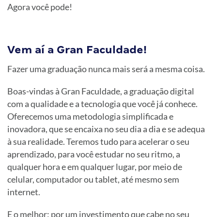
Agora você pode!
Vem aí a Gran Faculdade!
Fazer uma graduação nunca mais será a mesma coisa.
Boas-vindas à Gran Faculdade, a graduação digital
com a qualidade e a tecnologia que você já conhece.
Oferecemos uma metodologia simplificada e
inovadora, que se encaixa no seu dia a dia e se adequa
à sua realidade. Teremos tudo para acelerar o seu
aprendizado, para você estudar no seu ritmo, a
qualquer hora e em qualquer lugar, por meio de
celular, computador ou tablet, até mesmo sem
internet.
E o melhor: por um investimento que cabe no seu