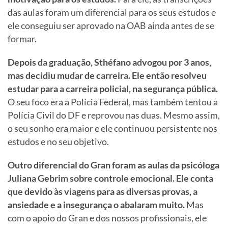
das aulas foram um diferencial para os seus estudos e
ele conseguiu ser aprovado na OAB ainda antes de se
formar.
Depois da graduação, Sthéfano advogou por 3 anos,
mas decidiu mudar de carreira. Ele então resolveu
estudar para a carreira policial, na segurança pública.
O seu foco era a Polícia Federal, mas também tentou a
Polícia Civil do DF e reprovou nas duas. Mesmo assim,
o seu sonho era maior e ele continuou persistente nos
estudos e no seu objetivo.
Outro diferencial do Gran foram as aulas da psicóloga
Juliana Gebrim sobre controle emocional. Ele conta
que devido às viagens para as diversas provas, a
ansiedade e a insegurança o abalaram muito.
Mas
com o apoio do Gran e dos nossos profissionais, ele