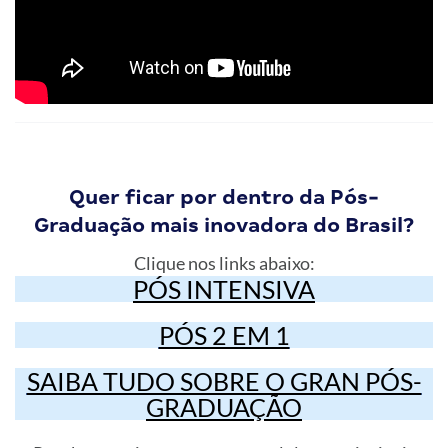
Quer ficar por dentro da Pós-
Graduação mais inovadora do Brasil?
Clique nos links abaixo:
PÓS INTENSIVA
PÓS 2 EM 1
SAIBA TUDO SOBRE O GRAN PÓS-
GRADUAÇÃO