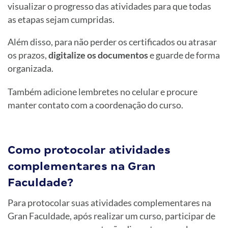
visualizar o progresso das atividades para que todas
as etapas sejam cumpridas.
Além disso, para não perder os certificados ou atrasar
os prazos,
digitalize os documentos
e guarde de forma
organizada.
Também adicione lembretes no celular e procure
manter contato com a coordenação do curso.
Como protocolar atividades
complementares na Gran
Faculdade?
Para protocolar suas atividades complementares na
Gran Faculdade, após realizar um curso, participar de