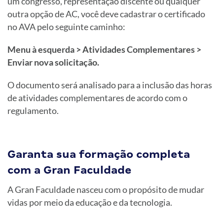
um congresso, representação discente ou qualquer
outra opção de AC, você deve cadastrar o certificado
no AVA pelo seguinte caminho:
Menu à esquerda > Atividades Complementares >
Enviar nova solicitação.
O documento será analisado para a inclusão das horas
de atividades complementares de acordo com o
regulamento.
Garanta sua formação completa
com a Gran Faculdade
A Gran Faculdade nasceu com o propósito de mudar
vidas por meio da educação e da tecnologia.