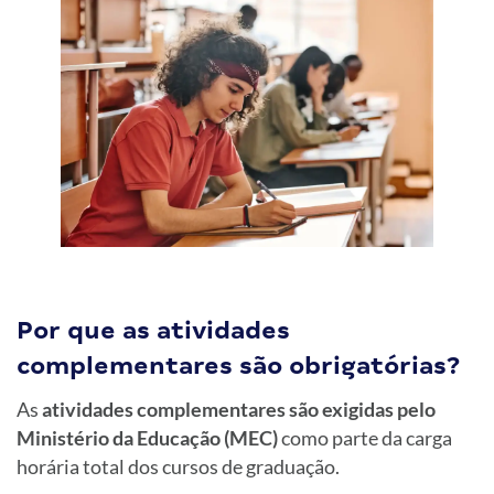
Por que as atividades
complementares são obrigatórias?
As
atividades complementares são exigidas pelo
Ministério da Educação (MEC)
como parte da carga
horária total dos cursos de graduação.