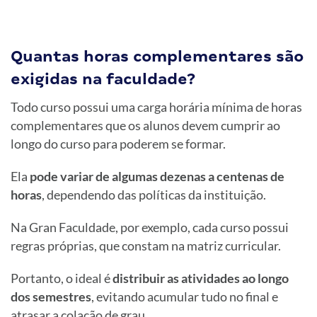
Quantas horas complementares são
exigidas na faculdade?
Todo curso possui uma carga horária mínima de horas
complementares que os alunos devem cumprir ao
longo do curso para poderem se formar.
Ela
pode variar de algumas dezenas a centenas de
horas
, dependendo das políticas da instituição.
Na Gran Faculdade, por exemplo, cada curso possui
regras próprias, que constam na matriz curricular.
Portanto, o ideal é
distribuir as atividades ao longo
dos semestres
, evitando acumular tudo no final e
atrasar a colação de grau.