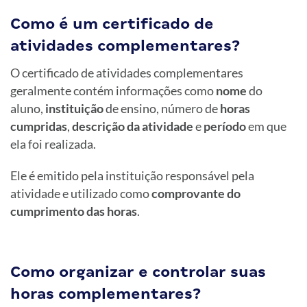
Como é um certificado de
atividades complementares?
O certificado de atividades complementares
geralmente contém informações como
nome
do
aluno,
instituição
de ensino, número de
horas
cumpridas
,
descrição da atividade
e
período
em que
ela foi realizada.
Ele é emitido pela instituição responsável pela
atividade e utilizado como
comprovante do
cumprimento das horas
.
Como organizar e controlar suas
horas complementares?