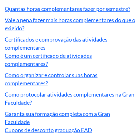
Quantas horas complementares fazer por semestre?
Vale a pena fazer mais horas complementares do que o
exigido?
Certificados e comprovação das atividades
complementares
Como é um certificado de atividades
complementares?
Como organizar e controlar suas horas
complementares?
Como protocolar atividades complementares na Gran
Faculdade?
Garanta sua formação completa com a Gran
Faculdade
Cupons de desconto graduação EAD