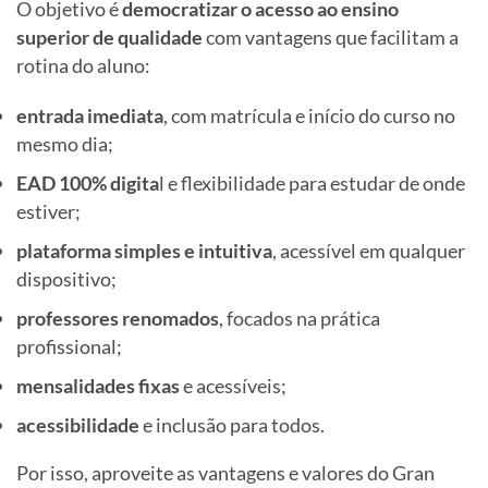
O objetivo é
democratizar o acesso ao ensino
superior de qualidade
com vantagens que facilitam a
rotina do aluno:
entrada imediata
, com matrícula e início do curso no
mesmo dia;
EAD 100% digita
l e flexibilidade para estudar de onde
estiver;
plataforma simples e intuitiva
, acessível em qualquer
dispositivo;
professores renomados
, focados na prática
profissional;
mensalidades fixas
e acessíveis;
acessibilidade
e inclusão para todos.
Por isso, aproveite as vantagens e valores do Gran