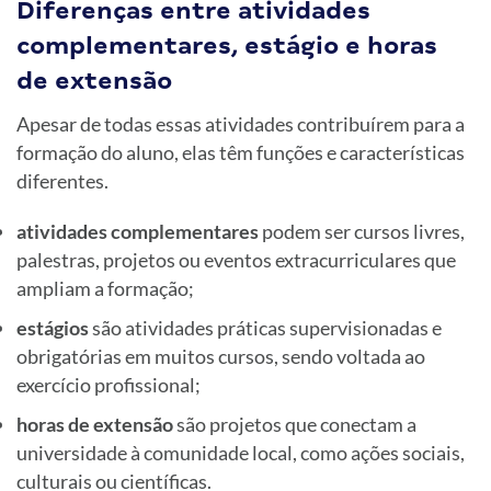
Diferenças entre atividades
complementares, estágio e horas
de extensão
Apesar de todas essas atividades contribuírem para a
formação do aluno, elas têm funções e características
diferentes.
atividades complementares
podem ser cursos livres,
palestras, projetos ou eventos extracurriculares que
ampliam a formação;
estágios
são atividades práticas supervisionadas e
obrigatórias em muitos cursos, sendo voltada ao
exercício profissional;
horas de extensão
são projetos que conectam a
universidade à comunidade local, como ações sociais,
culturais ou científicas.