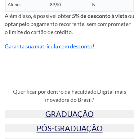
Alunos
89,90
N
Além disso, é possível obter
5% de desconto à vista
ou
optar pelo pagamento recorrente, sem comprometer
o limite do cartão de crédito.
Garanta sua matrícula com desconto!
Quer ficar por dentro da Faculdade Digital mais
inovadora do Brasil?
GRADUAÇÃO
PÓS-GRADUAÇÃO