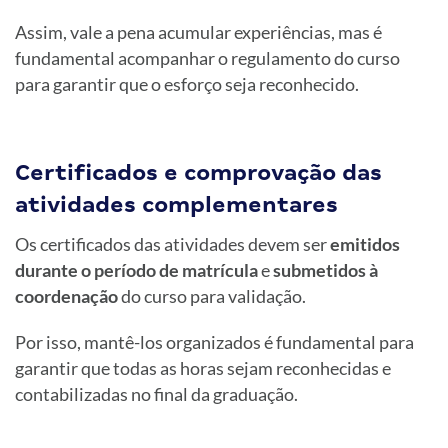
Assim, vale a pena acumular experiências, mas é
fundamental acompanhar o regulamento do curso
para garantir que o esforço seja reconhecido.
Certificados e comprovação das
atividades complementares
Os certificados das atividades devem ser
emitidos
durante o período de matrícula
e
submetidos à
coordenação
do curso para validação.
Por isso, mantê-los organizados é fundamental para
garantir que todas as horas sejam reconhecidas e
contabilizadas no final da graduação.