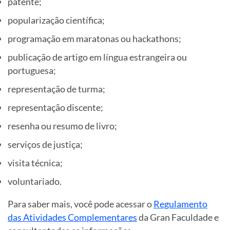
patente;
popularização científica;
programação em maratonas ou hackathons;
publicação de artigo em língua estrangeira ou
portuguesa;
representação de turma;
representação discente;
resenha ou resumo de livro;
serviços de justiça;
visita técnica;
voluntariado.
Para saber mais, você pode acessar o
Regulamento
das Atividades Complementares
da Gran Faculdade e