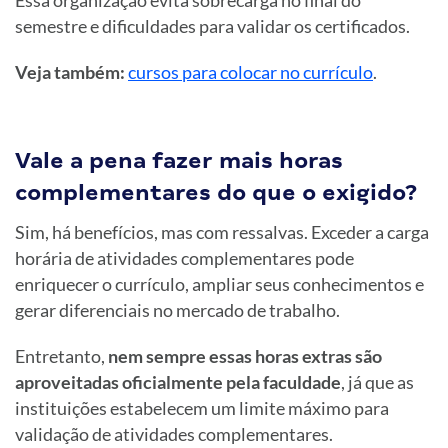
Essa organização evita sobrecarga no final do
semestre e dificuldades para validar os certificados.
Veja também:
cursos para colocar no currículo
.
Vale a pena fazer mais horas
complementares do que o exigido?
Sim, há benefícios, mas com ressalvas. Exceder a carga
horária de atividades complementares pode
enriquecer o currículo, ampliar seus conhecimentos e
gerar diferenciais no mercado de trabalho.
Entretanto,
nem sempre essas horas extras são
aproveitadas oficialmente pela faculdade
, já que as
instituições estabelecem um limite máximo para
validação de atividades complementares.