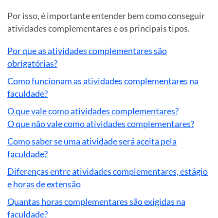
Por isso, é importante entender bem como conseguir
atividades complementares e os principais tipos.
Por que as atividades complementares são
obrigatórias?
Como funcionam as atividades complementares na
faculdade?
O que vale como atividades complementares?
O que não vale como atividades complementares?
Como saber se uma atividade será aceita pela
faculdade?
Diferenças entre atividades complementares, estágio
e horas de extensão
Quantas horas complementares são exigidas na
faculdade?