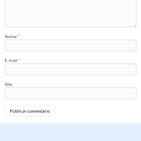
Nome
*
E-mail
*
Site