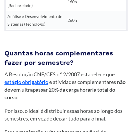
160h
(Bacharelado)
Análise e Desenvolvimento de
260h
Sistemas (Tecnólogo)
Quantas horas complementares
fazer por semestre?
A Resolução CNE/CES n.º 2/2007 estabelece que
estágio obrigatório
e atividades complementares
não
devem ultrapassar 20% da carga horária total do
curso
.
Por isso, o ideal é distribuir essas horas ao longo dos
semestres, em vez de deixar tudo para o final.