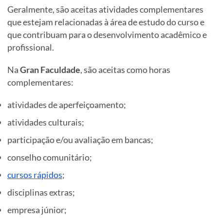
Geralmente, são aceitas atividades complementares
que estejam relacionadas à área de estudo do curso e
que contribuam para o desenvolvimento acadêmico e
profissional.
Na
Gran Faculdade
, são aceitas como horas
complementares:
atividades de aperfeiçoamento;
atividades culturais;
participação e/ou avaliação em bancas;
conselho comunitário;
cursos rápidos
;
disciplinas extras;
empresa júnior;