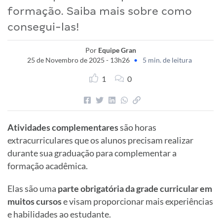
formação. Saiba mais sobre como
consegui-las!
Por
Equipe Gran
25 de Novembro de 2025 - 13h26
•
5 min. de leitura
1
0
Atividades complementares
são horas
extracurriculares que os alunos precisam realizar
durante sua graduação para complementar a
formação acadêmica.
Elas são uma
parte obrigatória da grade curricular em
muitos cursos
e visam proporcionar mais experiências
e habilidades ao estudante.