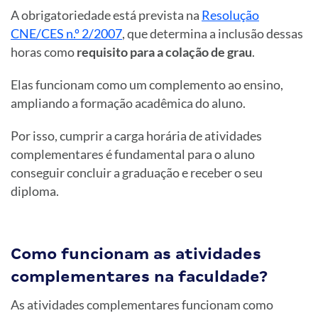
A obrigatoriedade está prevista na
Resolução
CNE/CES n.º 2/2007
, que determina a inclusão dessas
horas como
requisito para a colação de grau
.
Elas funcionam como um complemento ao ensino,
ampliando a formação acadêmica do aluno.
Por isso, cumprir a carga horária de atividades
complementares é fundamental para o aluno
conseguir concluir a graduação e receber o seu
diploma.
Como funcionam as atividades
complementares na faculdade?
As atividades complementares funcionam como