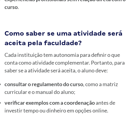
curso
.
Como saber se uma atividade será
aceita pela faculdade?
Cada instituição tem autonomia para definir o que
conta como atividade complementar. Portanto, para
saber se a atividade será aceita, o aluno deve:
consultar o regulamento do curso
, como a matriz
curricular e o manual do aluno;
verificar exemplos com a coordenação
antes de
investir tempo ou dinheiro em opções online.