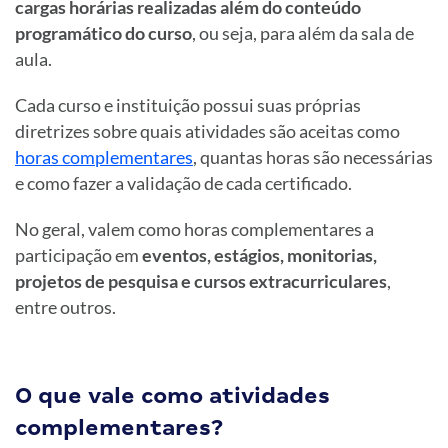
cargas horárias realizadas além do conteúdo
programático do curso
, ou seja, para além da sala de
aula.
Cada curso e instituição possui suas próprias
diretrizes sobre quais atividades são aceitas como
horas complementares
, quantas horas são necessárias
e como fazer a validação de cada certificado.
No geral, valem como horas complementares a
participação em
eventos, estágios, monitorias,
projetos de pesquisa e cursos extracurriculares
,
entre outros.
O que vale como atividades
complementares?