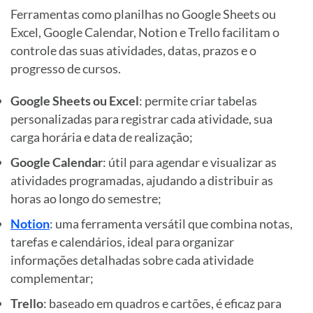
Ferramentas como planilhas no Google Sheets ou
Excel, Google Calendar, Notion e Trello facilitam o
controle das suas atividades, datas, prazos e o
progresso de cursos.
Google Sheets ou Excel
: permite criar tabelas
personalizadas para registrar cada atividade, sua
carga horária e data de realização;
Google Calendar
:
útil para agendar e visualizar as
atividades programadas, ajudando a distribuir as
horas ao longo do semestre;
Notion
: uma ferramenta versátil que combina notas,
tarefas e calendários, ideal para organizar
informações detalhadas sobre cada atividade
complementar;
Trello
: baseado em quadros e cartões, é eficaz para