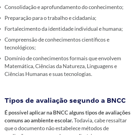
Consolidação e aprofundamento do conhecimento;
Preparação para o trabalho e cidadania;
Fortalecimento da identidade individual e humana;
Compreensão de conhecimentos científicos e
tecnológicos;
Domínio de conhecimentos formais que envolvem
Matemática, Ciências da Natureza, Linguagens e
Ciências Humanas e suas tecnologias.
Tipos de avaliação segundo a BNCC
É possível aplicar na BNCC alguns tipos de avaliações
comuns ao ambiente escolar.
Todavia, cabe ressaltar
que o documento não estabelece métodos de