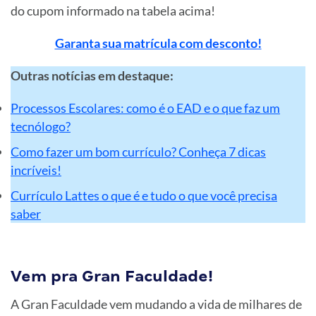
do cupom informado na tabela acima!
Garanta sua matrícula com desconto!
Outras notícias em destaque:
Processos Escolares: como é o EAD e o que faz um
tecnólogo?
Como fazer um bom currículo? Conheça 7 dicas
incríveis!
Currículo Lattes o que é e tudo o que você precisa
saber
Vem pra Gran Faculdade!
A Gran Faculdade vem mudando a vida de milhares de