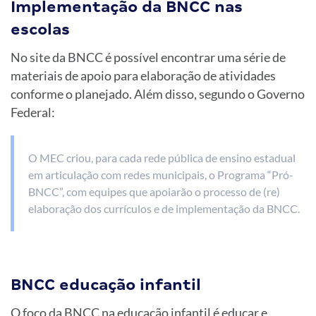
Implementação da BNCC nas
escolas
No site da BNCC é possível encontrar uma série de
materiais de apoio para elaboração de atividades
conforme o planejado. Além disso, segundo o Governo
Federal:
O MEC criou, para cada rede pública de ensino estadual
em articulação com redes municipais, o Programa “Pró-
BNCC”, com equipes que apoiarão o processo de (re)
elaboração dos currículos e de implementação da BNCC.
BNCC educação infantil
O foco da BNCC na educação infantil é educar e