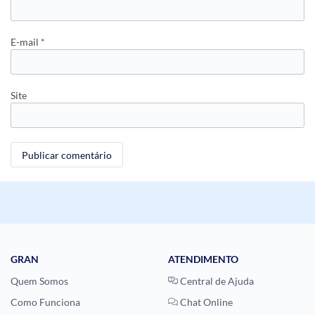
E-mail
*
Site
GRAN
ATENDIMENTO
Quem Somos
Central de Ajuda
Como Funciona
Chat Online