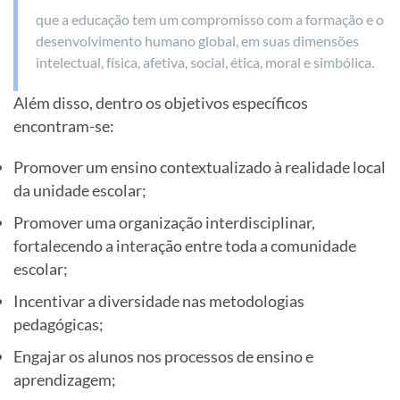
que a educação tem um compromisso com a formação e o
desenvolvimento humano global, em suas dimensões
intelectual, física, afetiva, social, ética, moral e simbólica.
Além disso, dentro os objetivos específicos
encontram-se:
Promover um ensino contextualizado à realidade local
da unidade escolar;
Promover uma organização interdisciplinar,
fortalecendo a interação entre toda a comunidade
escolar;
Incentivar a diversidade nas metodologias
pedagógicas;
Engajar os alunos nos processos de ensino e
aprendizagem;