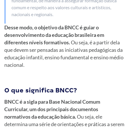
fundamental, de maneira a assegurar formação básica
comum e respeito aos valores culturais e artísticos,
nacionais e regionais.
Desse modo, o objetivo da BNCC é guiar o
desenvolvimento da educação brasileira em
diferentes níveis formativos.
Ou seja, é a partir dela
que devem ser pensadas as iniciativas pedagógicas da
educação infantil, ensino fundamental e ensino médio
nacional.
O que significa BNCC?
BNCC é a sigla para Base Nacional Comum
Curricular, um dos principais documentos
normativos da educação básica.
Ou seja, ele
determina uma série de orientações e práticas a serem