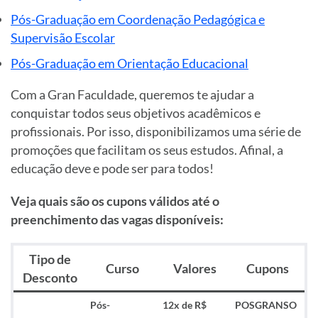
Pós-Graduação em Coordenação Pedagógica e
Supervisão Escolar
Pós-Graduação em Orientação Educacional
Com a Gran Faculdade, queremos te ajudar a
conquistar todos seus objetivos acadêmicos e
profissionais. Por isso, disponibilizamos uma série de
promoções que facilitam os seus estudos. Afinal, a
educação deve e pode ser para todos!
Veja quais são os cupons válidos até o
preenchimento das vagas disponíveis:
Tipo de
Curso
Valores
Cupons
Desconto
Pós-
12x de R$
POSGRANSO