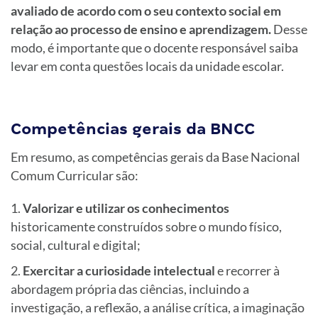
avaliado de acordo com o seu contexto social em
relação ao processo de ensino e aprendizagem.
Desse
modo, é importante que o docente responsável saiba
levar em conta questões locais da unidade escolar.
Competências gerais da BNCC
Em resumo, as competências gerais da Base Nacional
Comum Curricular são:
Valorizar e utilizar os conhecimentos
historicamente construídos sobre o mundo físico,
social, cultural e digital;
Exercitar a curiosidade intelectual
e recorrer à
abordagem própria das ciências, incluindo a
investigação, a reflexão, a análise crítica, a imaginação