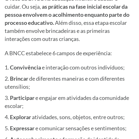
cuidar. Ou seja,
as práticas na fase inicial escolar da
pessoa envolvem o acolhimento enquanto parte do
processo educativo.
Além disso, essa etapa escolar
também envolve brincadeiras e as primeiras
interações com outras crianças.
A BNCC estabelece 6 campos de experiência:
Convivência
e interação com outros indivíduos;
Brincar
de diferentes maneiras e com diferentes
utensílios;
Participar
e engajar em atividades da comunidade
escolar;
Explorar
atividades, sons, objetos, entre outros;
Expressar
e comunicar sensações e sentimentos;