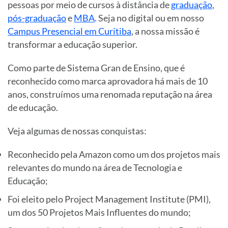
pessoas por meio de cursos à distância de
graduação
,
pós-graduação
e
MBA
. Seja no digital ou em nosso
Campus Presencial em Curitiba
, a nossa missão é
transformar a educação superior.
Como parte de Sistema Gran de Ensino, que é
reconhecido como marca aprovadora há mais de 10
anos, construímos uma renomada reputação na área
de educação.
Veja algumas de nossas conquistas:
Reconhecido pela Amazon como um dos projetos mais
relevantes do mundo na área de Tecnologia e
Educação;
Foi eleito pelo Project Management Institute (PMI),
um dos 50 Projetos Mais Influentes do mundo;