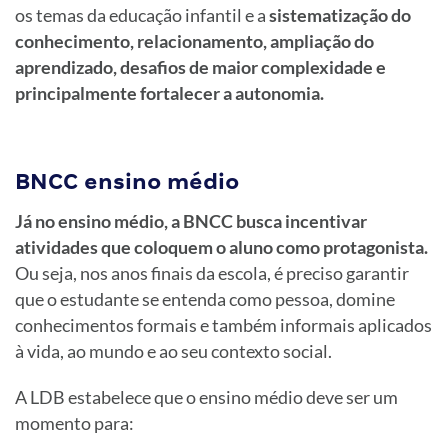
os temas da educação infantil e a
sistematização do
conhecimento, relacionamento, ampliação do
aprendizado, desafios de maior complexidade e
principalmente fortalecer a autonomia.
BNCC ensino médio
Já no ensino médio, a BNCC busca incentivar
atividades que coloquem o aluno como protagonista.
Ou seja, nos anos finais da escola, é preciso garantir
que o estudante se entenda como pessoa, domine
conhecimentos formais e também informais aplicados
à vida, ao mundo e ao seu contexto social.
A LDB estabelece que o ensino médio deve ser um
momento para: