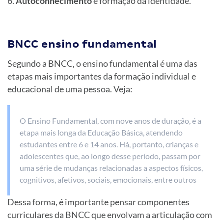
Autoconhecimento
e formação da identidade.
BNCC ensino fundamental
Segundo a BNCC, o ensino fundamental é uma das
etapas mais importantes da formação individual e
educacional de uma pessoa. Veja:
O Ensino Fundamental, com nove anos de duração, é a
etapa mais longa da Educação Básica, atendendo
estudantes entre 6 e 14 anos. Há, portanto, crianças e
adolescentes que, ao longo desse período, passam por
uma série de mudanças relacionadas a aspectos físicos,
cognitivos, afetivos, sociais, emocionais, entre outros
Dessa forma, é importante pensar componentes
curriculares da BNCC que envolvam a articulação com