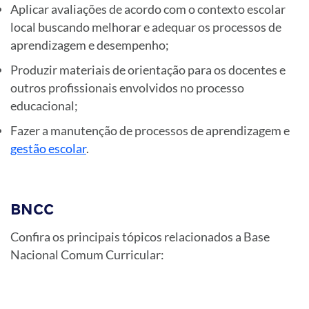
Aplicar avaliações de acordo com o contexto escolar
local buscando melhorar e adequar os processos de
aprendizagem e desempenho;
Produzir materiais de orientação para os docentes e
outros profissionais envolvidos no processo
educacional;
Fazer a manutenção de processos de aprendizagem e
gestão escolar
.
BNCC
Confira os principais tópicos relacionados a Base
Nacional Comum Curricular: