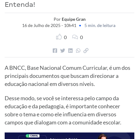
Entenda!
Por
Equipe Gran
16 de Julho de 2025 - 10h41
•
5 min. de leitura
0
0
A BNCC, Base Nacional Comum Curricular, é um dos
principais documentos que buscam direcionar a
educação nacional em diversos níveis.
Desse modo, se você se interessa pelo campo da
educação e da pedagogia, é importante conhecer
sobre o tema e como ele influencia em diversos
campos que dialogam com a comunidade escolar.