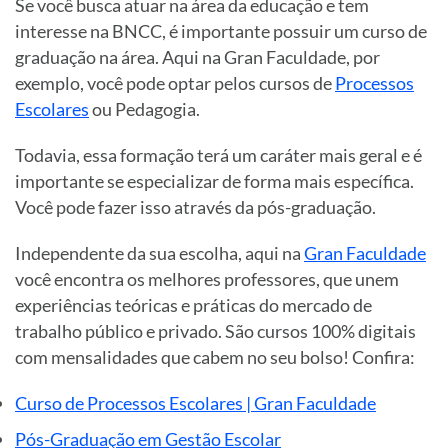
Se você busca atuar na área da educação e tem
interesse na BNCC, é importante possuir um curso de
graduação na área. Aqui na Gran Faculdade, por
exemplo, você pode optar pelos cursos de
Processos
Escolares
ou Pedagogia.
Todavia, essa formação terá um caráter mais geral e é
importante se especializar de forma mais específica.
Você pode fazer isso através da pós-graduação.
Independente da sua escolha, aqui na
Gran Faculdade
você encontra os melhores professores, que unem
experiências teóricas e práticas do mercado de
trabalho público e privado. São cursos 100% digitais
com mensalidades que cabem no seu bolso! Confira:
Curso de Processos Escolares | Gran Faculdade
Pós-Graduação em Gestão Escolar