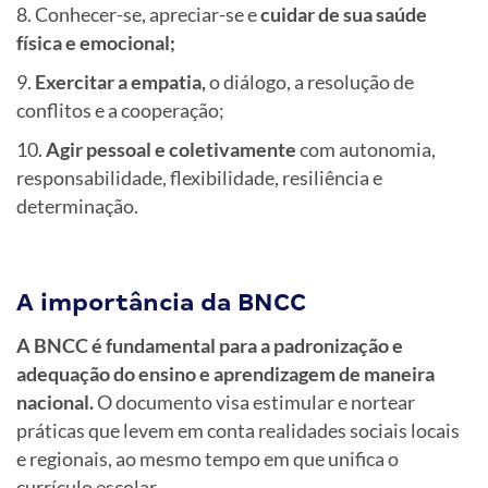
Conhecer-se, apreciar-se e
cuidar de sua saúde
física e emocional;
Exercitar a empatia,
o diálogo, a resolução de
conflitos e a cooperação;
Agir pessoal e coletivamente
com autonomia,
responsabilidade, flexibilidade, resiliência e
determinação.
A importância da BNCC
A BNCC é fundamental para a padronização e
adequação do ensino e aprendizagem de maneira
nacional.
O documento visa estimular e nortear
práticas que levem em conta realidades sociais locais
e regionais, ao mesmo tempo em que unifica o
currículo escolar.