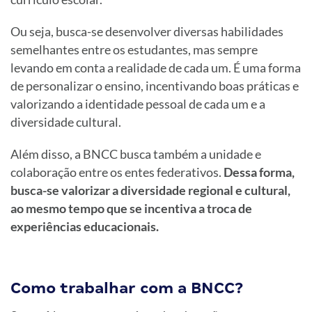
Ou seja, busca-se desenvolver diversas habilidades
semelhantes entre os estudantes, mas sempre
levando em conta a realidade de cada um. É uma forma
de personalizar o ensino, incentivando boas práticas e
valorizando a identidade pessoal de cada um e a
diversidade cultural.
Além disso, a BNCC busca também a unidade e
colaboração entre os entes federativos.
Dessa forma,
busca-se valorizar a diversidade regional e cultural,
ao mesmo tempo que se incentiva a troca de
experiências educacionais.
Como trabalhar com a BNCC?