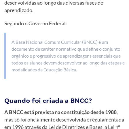
desenvolvidas ao longo das diversas fases de
aprendizado.
Segundo o Governo Federal:
A Base Nacional Comum Curricular (BNCC) é um
documento de caráter normativo que define o conjunto
orgânico e progressivo de aprendizagens essenciais que
todos os alunos devem desenvolver ao longo das etapas e
modalidades da Educação Básica.
Quando foi criada a BNCC?
A BNCC está prevista na constituição desde 1988
,
mas só foi oficialmente desenvolvida e regulamentada
em 1996 através da Lei de Diretrizes e Bases, a Lei nº