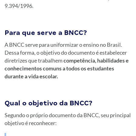
9.394/1996.
Para que serve a BNCC?
A BNCC serve para uniformizar o ensino no Brasil.
Dessa forma, o objetivo do documento é estabelecer
diretrizes que trabalhem
competência, habilidades e
conhecimentos comuns a todos os estudantes
durante a vida escolar.
Qual o objetivo da BNCC?
Segundo o próprio documento da BNCC, seu principal
objetivo é reconhecer: