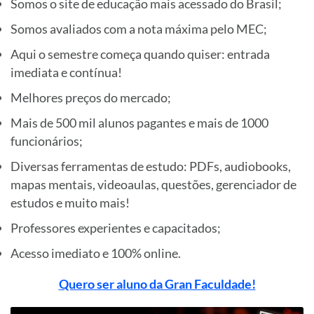
Somos o site de educação mais acessado do Brasil;
Somos avaliados com a nota máxima pelo MEC;
Aqui o semestre começa quando quiser: entrada
imediata e contínua!
Melhores preços do mercado;
Mais de 500 mil alunos pagantes e mais de 1000
funcionários;
Diversas ferramentas de estudo: PDFs, audiobooks,
mapas mentais, videoaulas, questões, gerenciador de
estudos e muito mais!
Professores experientes e capacitados;
Acesso imediato e 100% online.
Quero ser aluno da Gran Faculdade!