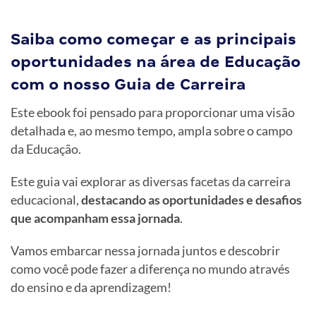
Saiba como começar e as principais
oportunidades na área de Educação
com o nosso Guia de Carreira
Este ebook foi pensado para proporcionar uma visão
detalhada e, ao mesmo tempo, ampla sobre o campo
da Educação.
Este guia vai explorar as diversas facetas da carreira
educacional,
destacando as oportunidades e desafios
que acompanham essa jornada
.
Vamos embarcar nessa jornada juntos e descobrir
como você pode fazer a diferença no mundo através
do ensino e da aprendizagem!