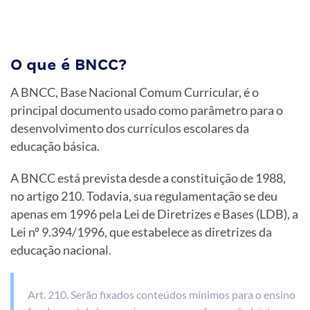
O que é BNCC?
A BNCC, Base Nacional Comum Curricular, é o
principal documento usado como parâmetro para o
desenvolvimento dos currículos escolares da
educação básica.
A BNCC está prevista desde a constituição de 1988,
no artigo 210. Todavia, sua regulamentação se deu
apenas em 1996 pela Lei de Diretrizes e Bases (LDB), a
Lei nº 9.394/1996, que estabelece as diretrizes da
educação nacional.
Art. 210. Serão fixados conteúdos mínimos para o ensino