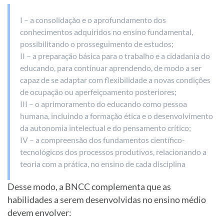
I – a consolidação e o aprofundamento dos
conhecimentos adquiridos no ensino fundamental,
possibilitando o prosseguimento de estudos;
II – a preparação básica para o trabalho e a cidadania do
educando, para continuar aprendendo, de modo a ser
capaz de se adaptar com flexibilidade a novas condições
de ocupação ou aperfeiçoamento posteriores;
III – o aprimoramento do educando como pessoa
humana, incluindo a formação ética e o desenvolvimento
da autonomia intelectual e do pensamento crítico;
IV – a compreensão dos fundamentos científico-
tecnológicos dos processos produtivos, relacionando a
teoria com a prática, no ensino de cada disciplina
Desse modo, a BNCC complementa que as
habilidades a serem desenvolvidas no ensino médio
devem envolver: