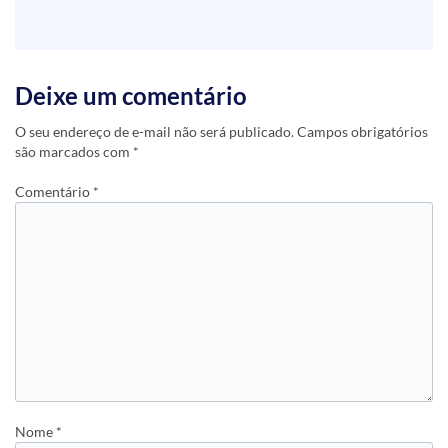
Deixe um comentário
O seu endereço de e-mail não será publicado.
Campos obrigatórios
são marcados com
*
Comentário
*
Nome
*