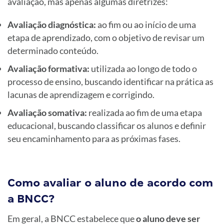
avaliação, mas apenas algumas diretrizes:
Avaliação diagnóstica:
ao fim ou ao início de uma
etapa de aprendizado, com o objetivo de revisar um
determinado conteúdo.
Avaliação formativa:
utilizada ao longo de todo o
processo de ensino, buscando identificar na prática as
lacunas de aprendizagem e corrigindo.
Avaliação somativa:
realizada ao fim de uma etapa
educacional, buscando classificar os alunos e definir
seu encaminhamento para as próximas fases.
Como avaliar o aluno de acordo com
a BNCC?
Em geral, a BNCC estabelece que
o aluno deve ser