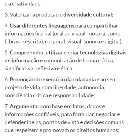
e a criatividade;
Valorizar a produção e
diversidade cultural;
Usar diferentes linguagens
para compartilhar
informações (verbal (oral ou visual-motora, como
Libras, e escrita), corporal, visual, sonora e digital);
Compreender, utilizar e criar tecnologias digitais
de informação
e comunicação de forma crítica,
significativa, reflexiva e ética;
Promoção do exercício da cidadania
e ao seu
projeto de vida, com liberdade, autonomia,
consciência crítica e responsabilidade;
Argumentar com base em fatos
, dados e
informações confiáveis, para formular, negociar e
defender ideias, pontos de vista e decisões comuns
que respeitem e promovam os direitos humanos;