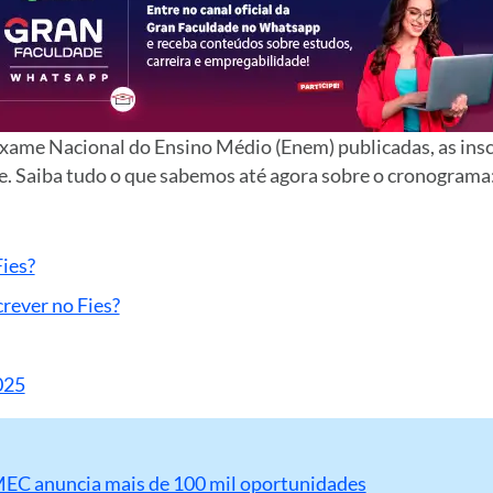
xame Nacional do Ensino Médio (Enem) publicadas, as insc
 Saiba tudo o que sabemos até agora sobre o cronograma
ies?
rever no Fies?
025
MEC anuncia mais de 100 mil oportunidades