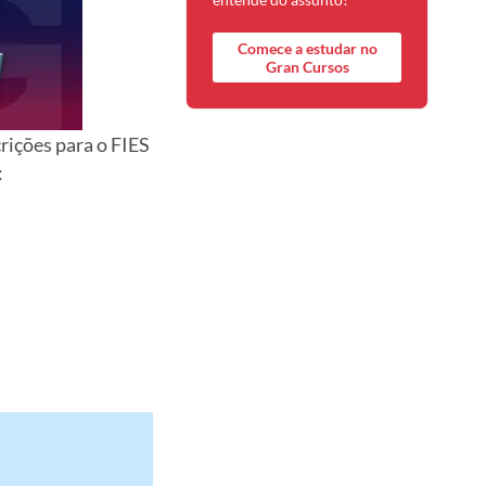
Comece a estudar no
Gran Cursos
rições para o FIES
: