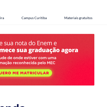
ira
Campus Curitiba
Materiais gratuitos