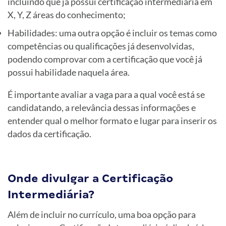
incluindo que já possui certificação intermediária em
X, Y, Z áreas do conhecimento;
Habilidades: uma outra opção é incluir os temas como
competências ou qualificações já desenvolvidas,
podendo comprovar com a certificação que você já
possui habilidade naquela área.
É importante avaliar a vaga para a qual você está se
candidatando, a relevância dessas informações e
entender qual o melhor formato e lugar para inserir os
dados da certificação.
Onde divulgar a Certificação
Intermediária?
Além de incluir no currículo, uma boa opção para