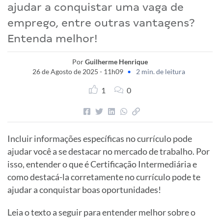
ajudar a conquistar uma vaga de
emprego, entre outras vantagens?
Entenda melhor!
Por
Guilherme Henrique
26 de Agosto de 2025 - 11h09
•
2 min. de leitura
1
0
Incluir informações específicas no currículo pode
ajudar você a se destacar no mercado de trabalho. Por
isso, entender o que é Certificação Intermediária e
como destacá-la corretamente no currículo pode te
ajudar a conquistar boas oportunidades!
Leia o texto a seguir para entender melhor sobre o