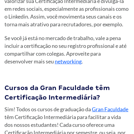
valorizar sua Certificação Intermediária é divulgá-la
em redes sociais, especialmente as profissionais como
o Linkedin. Assim, você movimenta seus canais e os
torna mais atrativo para recrutadores, por exemplo.
Se você já está no mercado de trabalho, vale a pena
incluir a certificação no seu registro profissional e até
compartilhar com colegas. Aproveite para
desenvolver mais seu
networking
.
Cursos da Gran Faculdade têm
Certificação Intermediária?
Sim! Todos os cursos de graduação da
Gran Faculdade
têm Certificação Intermediária para facilitar a vida
dos nossos estudantes! Cada curso oferece uma
Certificação Intermediária por semestre, ou seja, por