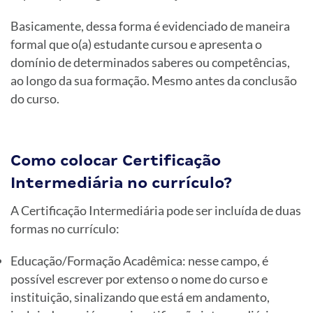
Basicamente, dessa forma é evidenciado de maneira
formal que o(a) estudante cursou e apresenta o
domínio de determinados saberes ou competências,
ao longo da sua formação. Mesmo antes da conclusão
do curso.
Como colocar Certificação
Intermediária no currículo?
A Certificação Intermediária pode ser incluída de duas
formas no currículo:
Educação/Formação Acadêmica: nesse campo, é
possível escrever por extenso o nome do curso e
instituição, sinalizando que está em andamento,