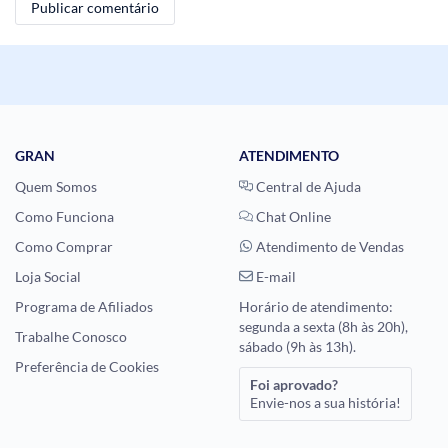
GRAN
ATENDIMENTO
Quem Somos
Central de Ajuda
Como Funciona
Chat Online
Como Comprar
Atendimento de Vendas
Loja Social
E-mail
Programa de Afiliados
Horário de atendimento:
segunda a sexta (8h às 20h),
Trabalhe Conosco
sábado (9h às 13h).
Preferência de Cookies
Foi aprovado?
Envie-nos a sua história!