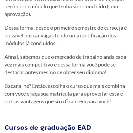
período ou módulo que tenha sido concluído (com
aprovação).
Dessa forma, desde o primeiro semestre do curso, já é
possível buscar vagas tendo uma certificação dos
módulos já concluídos.
Afinal, sabemos que o mercado de trabalho anda cada
vez mais competitivo e dessa forma você pode se
destacar antes mesmo de obter seu diploma!
Bacana, né? Então, escolha o curso que mais combina
com você e faça sua matrícula para aproveitar essa e
outras vantagens que só o Gran tem para você!
Cursos de graduação EAD