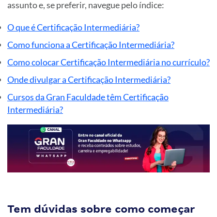
assunto e, se preferir, navegue pelo índice:
O que é Certificação Intermediária?
Como funciona a Certificação Intermediária?
Como colocar Certificação Intermediária no currículo?
Onde divulgar a Certificação Intermediária?
Cursos da Gran Faculdade têm Certificação
Intermediária?
Tem dúvidas sobre como começar