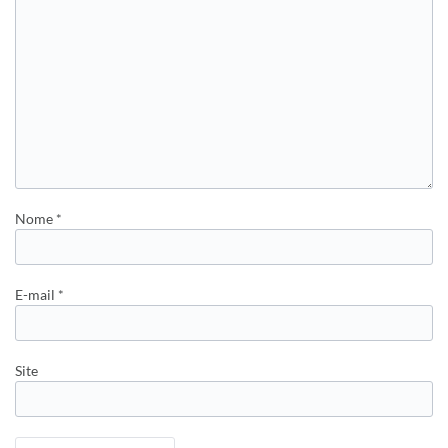
Nome
*
E-mail
*
Site