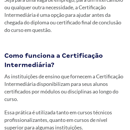
ou qualquer outra necessidade, a Certificação
Intermediária é uma opção para ajudar antes da
chegada do diploma ou certificado final de conclusão
do curso em questão.
Como funciona a Certificação
Intermediária?
As instituições de ensino que fornecem a Certificação
Intermediária disponibilizam para seus alunos
certificados por módulos ou disciplinas ao longo do
curso.
Essa prática é utilizada tanto em cursos técnicos
profissionalizantes, quanto em cursos de nível
superior para algumas instituições.