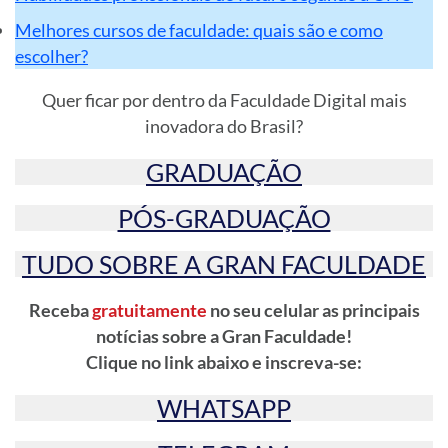
Melhores cursos de faculdade: quais são e como
escolher?
Quer ficar por dentro da Faculdade Digital mais
inovadora do Brasil?
GRADUAÇÃO
PÓS-GRADUAÇÃO
TUDO SOBRE A GRAN FACULDADE
Receba
gratuitamente
no seu celular as principais
notícias sobre a Gran Faculdade!
Clique no link abaixo e inscreva-se:
WHATSAPP