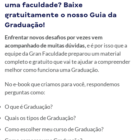
uma faculdade? Baixe
gratuitamente o nosso Guia da
Graduação!
Enfrentar novos desafios por vezes vem
acompanhado de muitas dúvidas,
e é por isso que a
equipe da Gran Faculdade preparou um material
completo e gratuito que vai te ajudar a compreender
melhor como funciona uma Graduação.
No e-book que criamos para você, respondemos
perguntas como:
O que é Graduação?
Quais os tipos de Graduação?
Como escolher meu curso de Graduação?